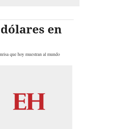
 dólares en
onrisa que hoy muestran al mundo