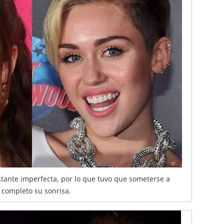
tante imperfecta, por lo que tuvo que someterse a
 completo su sonrisa.