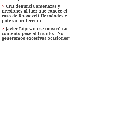
CPH denuncia amenazas y
presiones al juez que conoce el
caso de Roosevelt Hernández y
pide su protección
Javier López no se mostró tan
contento pese al triunfo: "No
generamos excesivas ocasiones"