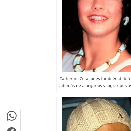
Catherine Zeta Jones también debió 
además de alargarlos y lograr pieza