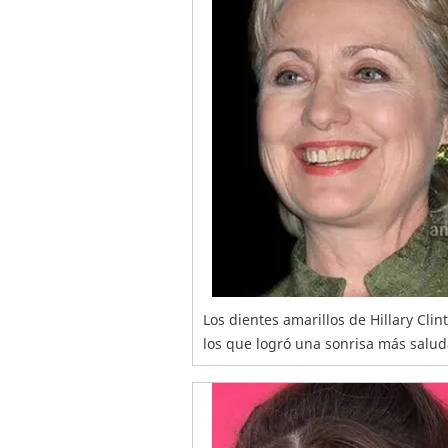
Los dientes amarillos de Hillary Cli
los que logró una sonrisa más salud