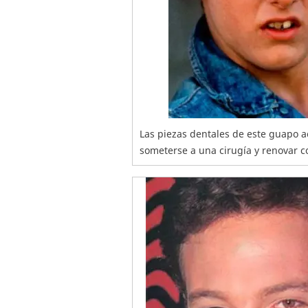
Las piezas dentales de este guapo a
someterse a una cirugía y renovar 