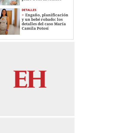
DETALLES
Engaño, planificación
y un bebé robado: los
detalles del caso María
Camila Potosí