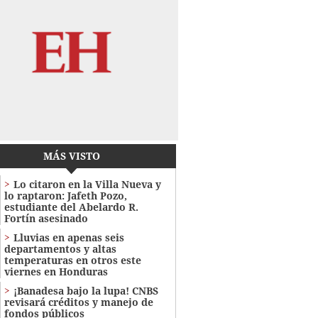
MÁS VISTO
Lo citaron en la Villa Nueva y
lo raptaron: Jafeth Pozo,
estudiante del Abelardo R.
Fortín asesinado
Lluvias en apenas seis
departamentos y altas
temperaturas en otros este
viernes en Honduras
¡Banadesa bajo la lupa! CNBS
revisará créditos y manejo de
fondos públicos