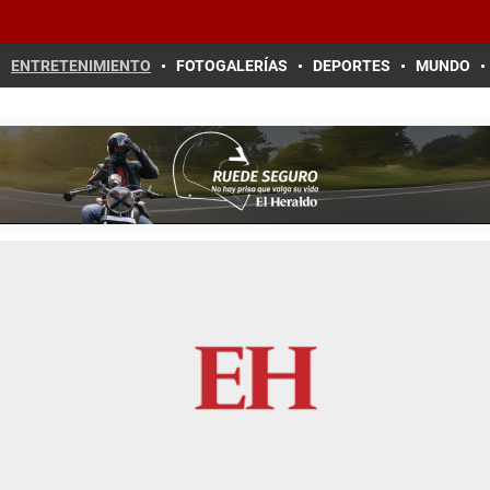
ENTRETENIMIENTO
FOTOGALERÍAS
DEPORTES
MUNDO