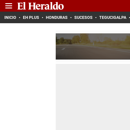
INICIO
EH PLUS
HONDURAS
SUCESOS
TEGUCIGALPA