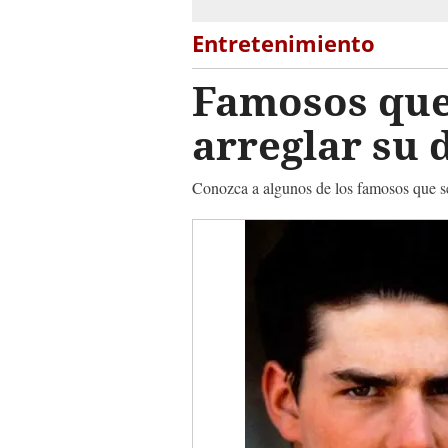
Entretenimiento
Famosos que
arreglar su
Conozca a algunos de los famosos que se