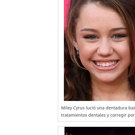
Miley Cyrus lució una dentadura bas
tratamientos dentales y corregir por