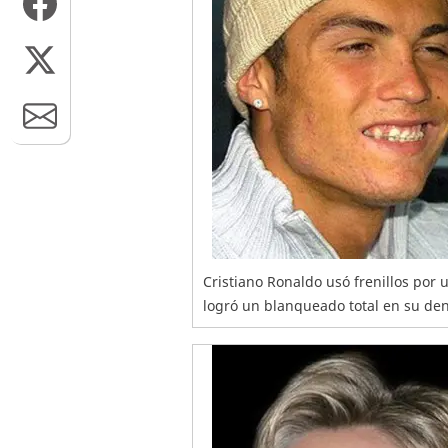
Cristiano Ronaldo usó frenillos por 
logró un blanqueado total en su de