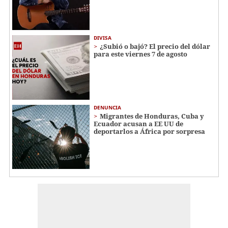
DIVISA
¿Subió o bajó? El precio del dólar
para este viernes 7 de agosto
DENUNCIA
Migrantes de Honduras, Cuba y
Ecuador acusan a EE UU de
deportarlos a África por sorpresa