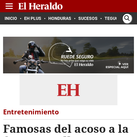
INICIO
EH PLUS
HONDURAS
SUCESOS
TEGUCIGALPA
Entretenimiento
Famosas del acoso a la