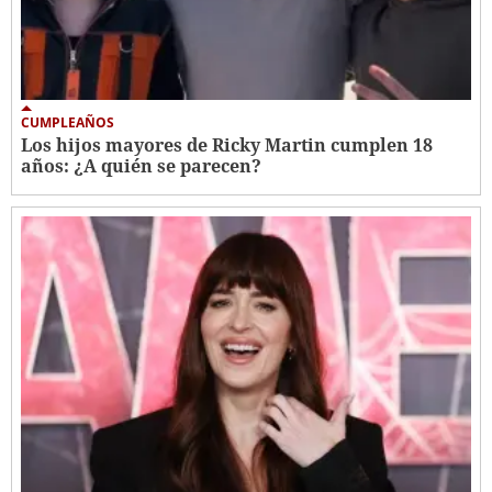
CUMPLEAÑOS
Los hijos mayores de Ricky Martin cumplen 18
años: ¿A quién se parecen?