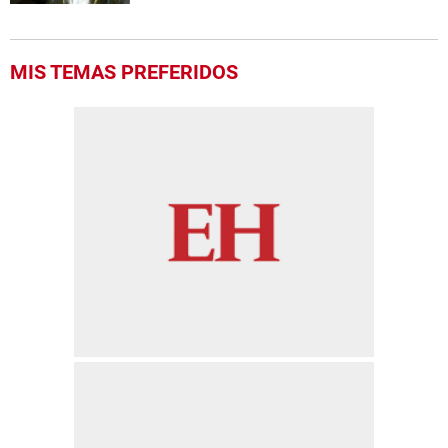
MIS TEMAS PREFERIDOS