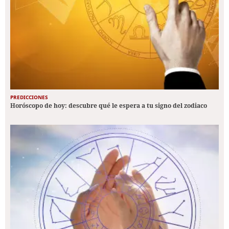
PREDICCIONES
Horóscopo de hoy: descubre qué le espera a tu signo del zodiaco