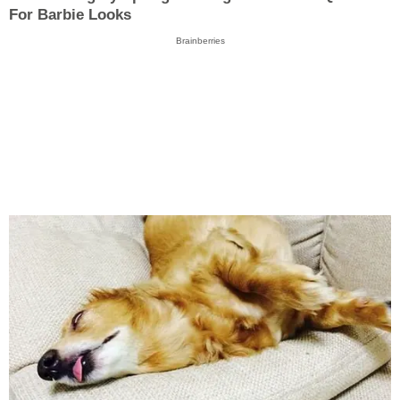
For Barbie Looks
Brainberries