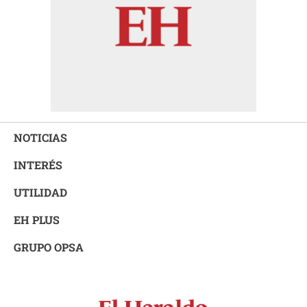
NOTICIAS
INTERÉS
UTILIDAD
EH PLUS
GRUPO OPSA