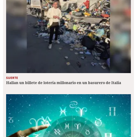
SUERTE
Hallan un billete de lotería millonario en un basurero de Italia