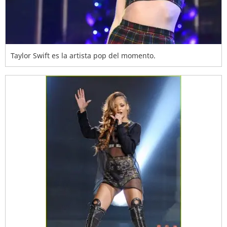
Taylor Swift es la artista pop del momento.