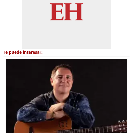
Te puede interesar: