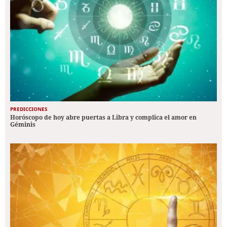
PREDICCIONES
Horóscopo de hoy abre puertas a Libra y complica el amor en
Géminis