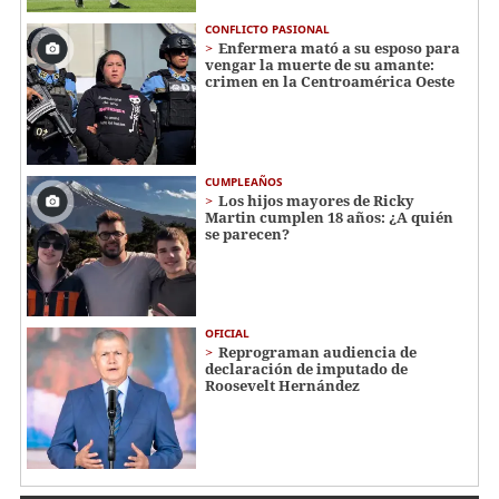
CONFLICTO PASIONAL
Enfermera mató a su esposo para
vengar la muerte de su amante:
crimen en la Centroamérica Oeste
CUMPLEAÑOS
Los hijos mayores de Ricky
Martin cumplen 18 años: ¿A quién
se parecen?
OFICIAL
Reprograman audiencia de
declaración de imputado de
Roosevelt Hernández