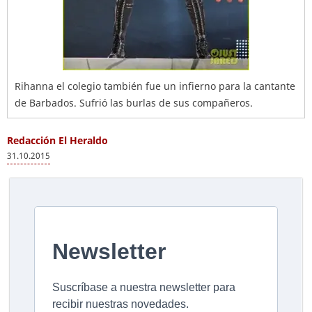
Rihanna el colegio también fue un infierno para la cantante
de Barbados. Sufrió las burlas de sus compañeros.
Redacción El Heraldo
31.10.2015