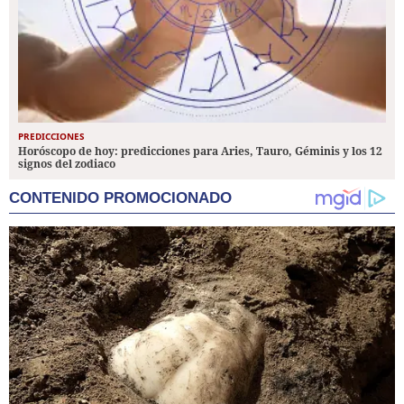
PREDICCIONES
Horóscopo de hoy: predicciones para Aries, Tauro, Géminis y los 12
signos del zodiaco
CONTENIDO PROMOCIONADO