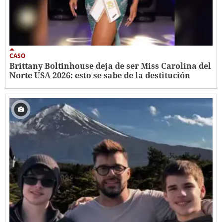
CASO
Brittany Boltinhouse deja de ser Miss Carolina del
Norte USA 2026: esto se sabe de la destitución