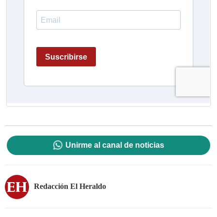
Unirme al canal de noticias
Redacción El Heraldo