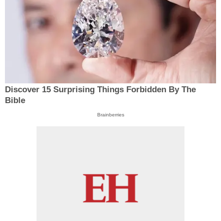
Discover 15 Surprising Things Forbidden By The
Bible
Brainberries