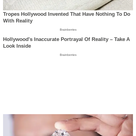
Tropes Hollywood Invented That Have Nothing To Do
With Reality
Brainberries
Hollywood's Inaccurate Portrayal Of Reality – Take A
Look Inside
Brainberries