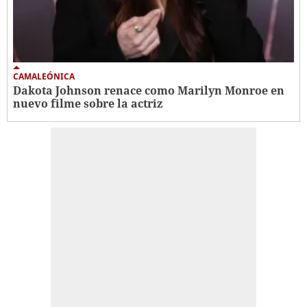
CAMALEÓNICA
Dakota Johnson renace como Marilyn Monroe en
nuevo filme sobre la actriz