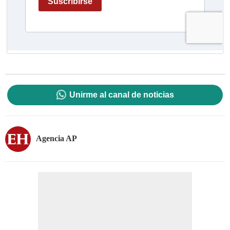
Unirme al canal de noticias
Agencia AP