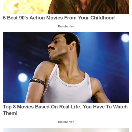
6 Best 90’s Action Movies From Your Childhood
Brainberries
Top 8 Movies Based On Real Life. You Have To Watch
Them!
Brainberries