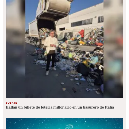
SUERTE
Hallan un billete de lotería millonario en un basurero de Italia