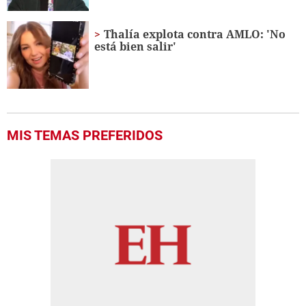
Thalía explota contra AMLO: 'No
está bien salir'
MIS TEMAS PREFERIDOS