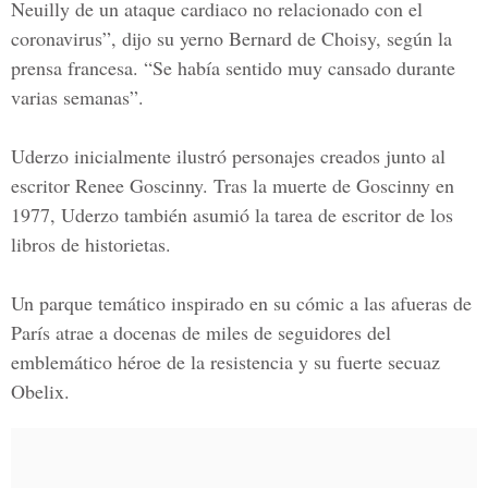
Neuilly de un ataque cardiaco no relacionado con el
coronavirus”, dijo su yerno Bernard de Choisy, según la
prensa francesa. “Se había sentido muy cansado durante
varias semanas”.
Uderzo inicialmente ilustró personajes creados junto al
escritor Renee Goscinny. Tras la muerte de Goscinny en
1977, Uderzo también asumió la tarea de escritor de los
libros de historietas.
Un parque temático inspirado en su cómic a las afueras de
París atrae a docenas de miles de seguidores del
emblemático héroe de la resistencia y su fuerte secuaz
Obelix.