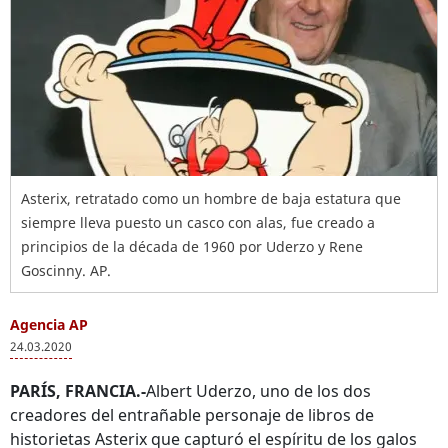
Asterix, retratado como un hombre de baja estatura que
siempre lleva puesto un casco con alas, fue creado a
principios de la década de 1960 por Uderzo y Rene
Goscinny. AP.
Agencia AP
24.03.2020
PARÍS, FRANCIA.-
Albert Uderzo, uno de los dos
creadores del entrañable personaje de libros de
historietas Asterix que capturó el espíritu de los galos