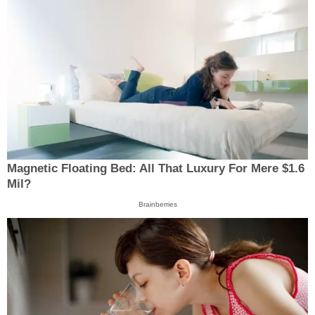
Magnetic Floating Bed: All That Luxury For Mere $1.6
Mil?
Brainberries