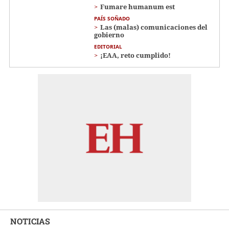
Fumare humanum est
PAÍS SOÑADO
Las (malas) comunicaciones del
gobierno
EDITORIAL
¡EAA, reto cumplido!
NOTICIAS