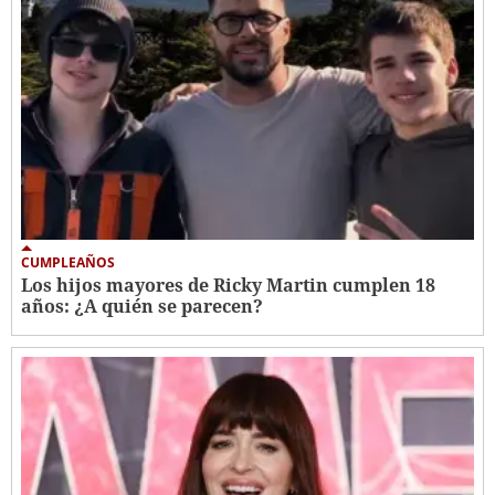
CUMPLEAÑOS
Los hijos mayores de Ricky Martin cumplen 18
años: ¿A quién se parecen?