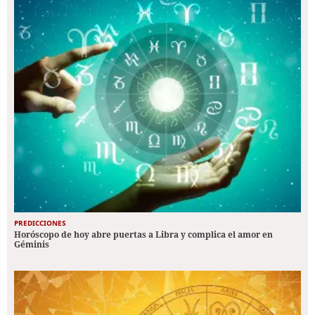
PREDICCIONES
Horóscopo de hoy abre puertas a Libra y complica el amor en
Géminis