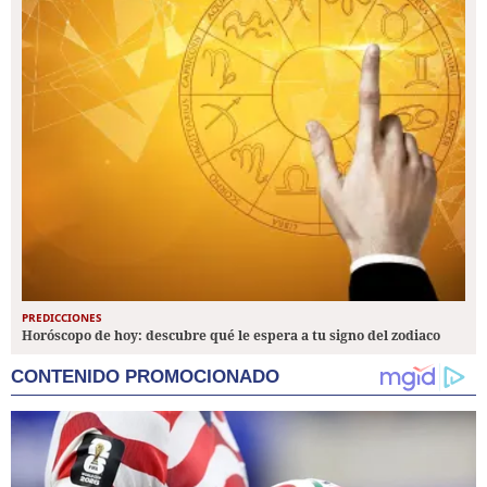
PREDICCIONES
Horóscopo de hoy: descubre qué le espera a tu signo del zodiaco
CONTENIDO PROMOCIONADO