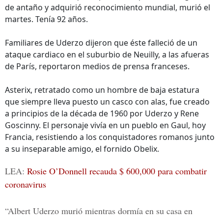
de antaño y adquirió reconocimiento mundial, murió el
martes. Tenía 92 años.
Familiares de Uderzo dijeron que éste falleció de un
ataque cardiaco en el suburbio de Neuilly, a las afueras
de París, reportaron medios de prensa franceses.
Asterix, retratado como un hombre de baja estatura
que siempre lleva puesto un casco con alas, fue creado
a principios de la década de 1960 por Uderzo y Rene
Goscinny. El personaje vivía en un pueblo en Gaul, hoy
Francia, resistiendo a los conquistadores romanos junto
a su inseparable amigo, el fornido Obelix.
LEA:
Rosie O’Donnell recauda $ 600,000 para combatir
coronavirus
“Albert Uderzo murió mientras dormía en su casa en