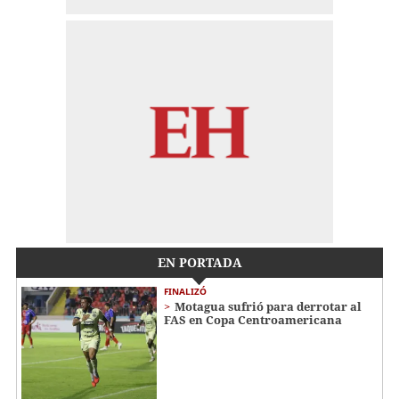
EN PORTADA
FINALIZÓ
Motagua sufrió para derrotar al
FAS en Copa Centroamericana