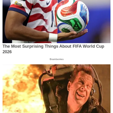
The Most Surprising Things About FIFA World Cup
2026
Brainberries