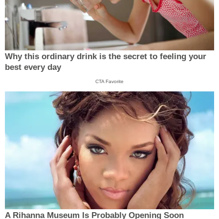
Why this ordinary drink is the secret to feeling your
best every day
CTA Favorite
A Rihanna Museum Is Probably Opening Soon