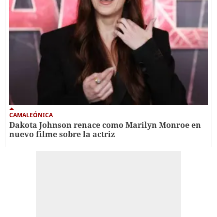
CAMALEÓNICA
Dakota Johnson renace como Marilyn Monroe en
nuevo filme sobre la actriz