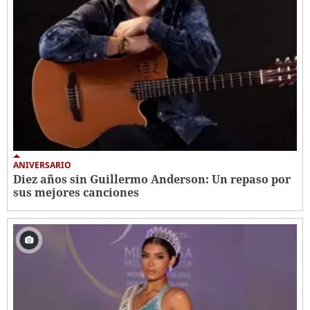
ANIVERSARIO
Diez años sin Guillermo Anderson: Un repaso por
sus mejores canciones