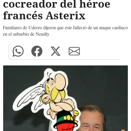
cocreador del héroe
francés Asterix
Familiares de Uderzo dijeron que éste falleció de un ataque cardiaco
en el suburbio de Neuilly