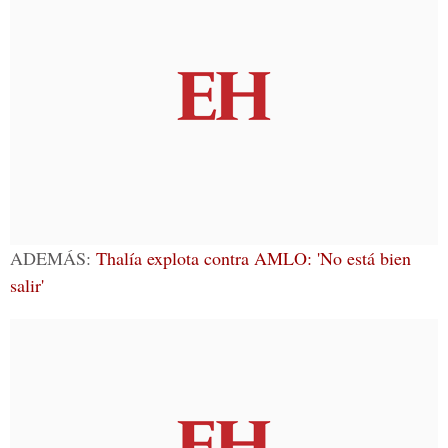
ADEMÁS:
Thalía explota contra AMLO: 'No está bien
salir'