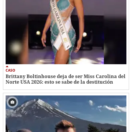
CASO
Brittany Boltinhouse deja de ser Miss Carolina del
Norte USA 2026: esto se sabe de la destitución