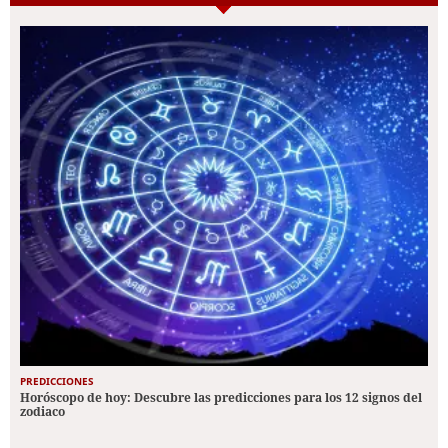
PREDICCIONES
Horóscopo de hoy: Descubre las predicciones para los 12 signos del
zodiaco