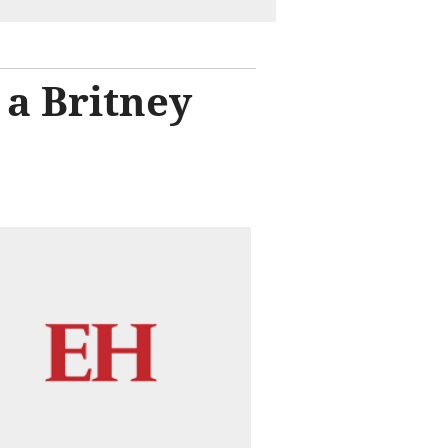
a Britney