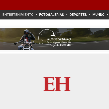
ENTRETENIMIENTO
FOTOGALERÍAS
DEPORTES
MUNDO