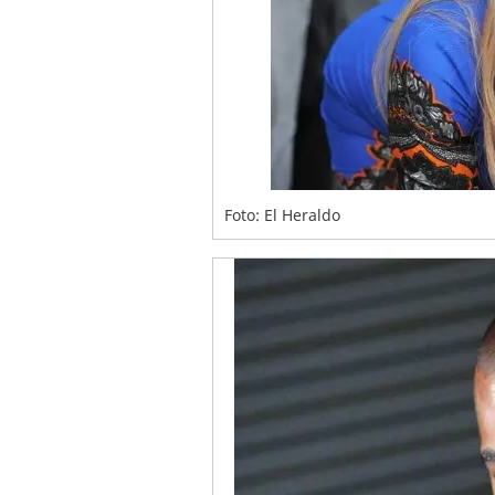
Foto: El Heraldo