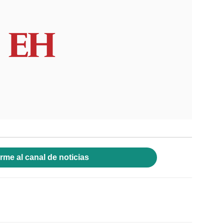
rme al canal de noticias