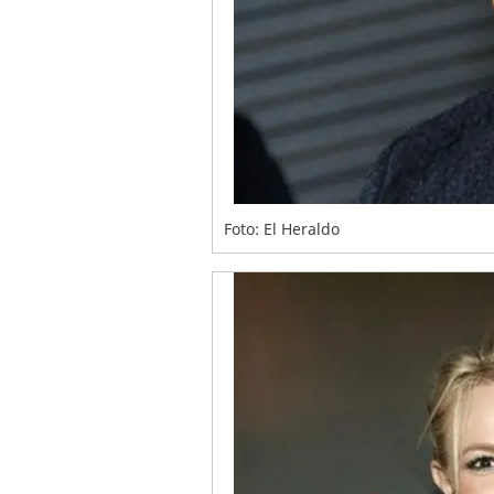
Foto: El Heraldo