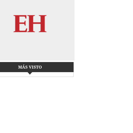
MÁS VISTO