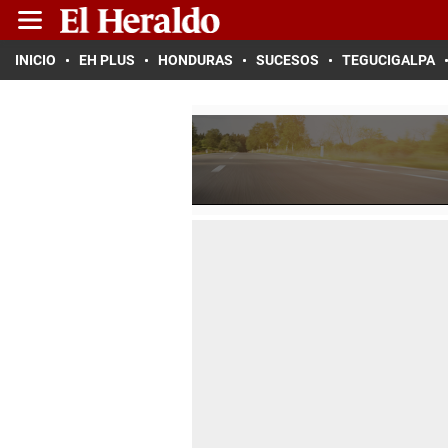
INICIO
EH PLUS
HONDURAS
SUCESOS
TEGUCIGALPA