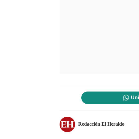
Uni
Redacción El Heraldo