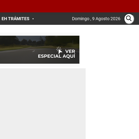
EH TRÁMITES
Domingo , 9 Agosto 2026