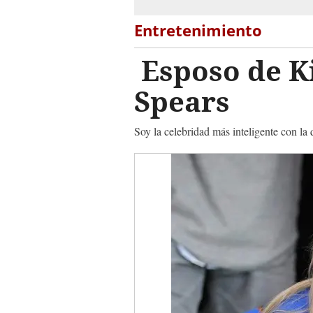
Entretenimiento
Esposo de Ki
Spears
Soy la celebridad más inteligente con la