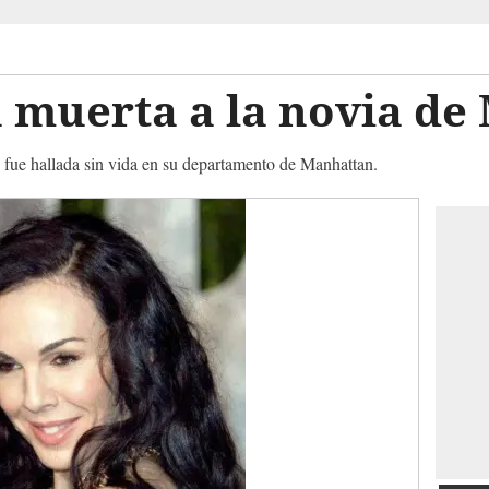
muerta a la novia de 
 fue hallada sin vida en su departamento de Manhattan.