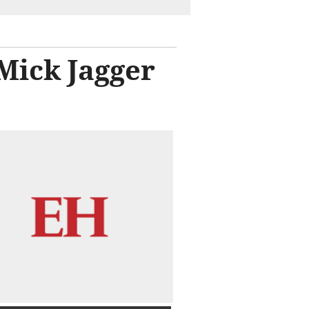
Mick Jagger