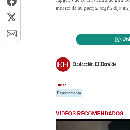
muerte de su pareja, según dijo un
Uni
Redacción El Heraldo
Tags:
Departamento
VIDEOS RECOMENDADOS