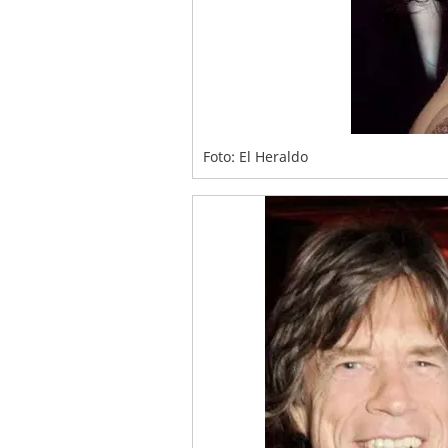
Foto: El Heraldo