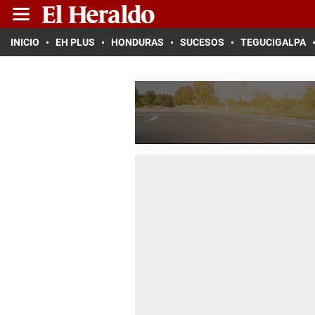
INICIO
EH PLUS
HONDURAS
SUCESOS
TEGUCIGALPA