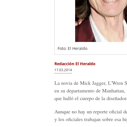
Foto: El Heraldo
Redacción El Heraldo
17.03.2014
La novia de Mick Jagger, L'Wren S
en su departamento de Manhattan, 
que halló el cuerpo de la diseñado
Aunque no hay un reporte oficial de 
y los oficiales trabajan sobre esa