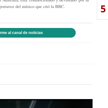
5
 portavoz del músico que citó la BBC.
rme al canal de noticias