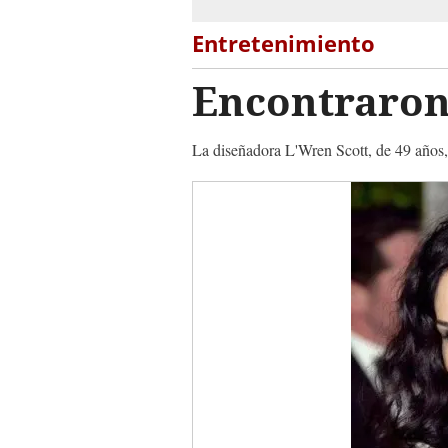
Entretenimiento
Encontraron 
La diseñadora L'Wren Scott, de 49 años,