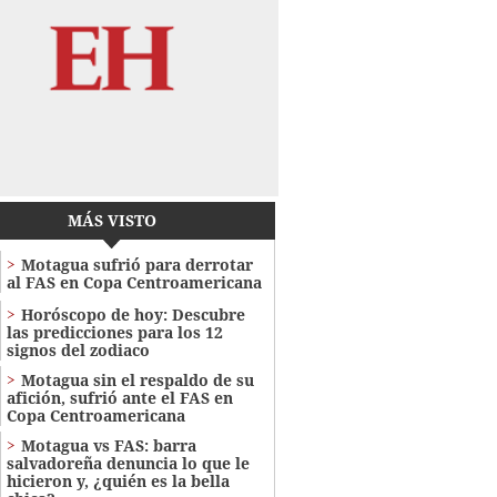
MÁS VISTO
Motagua sufrió para derrotar
al FAS en Copa Centroamericana
Horóscopo de hoy: Descubre
las predicciones para los 12
signos del zodiaco
Motagua sin el respaldo de su
afición, sufrió ante el FAS en
Copa Centroamericana
Motagua vs FAS: barra
salvadoreña denuncia lo que le
hicieron y, ¿quién es la bella