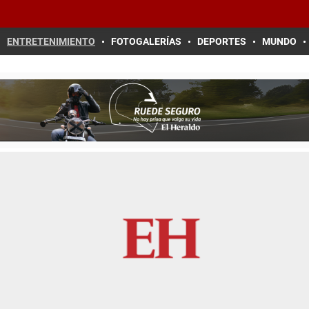
ENTRETENIMIENTO
FOTOGALERÍAS
DEPORTES
MUNDO