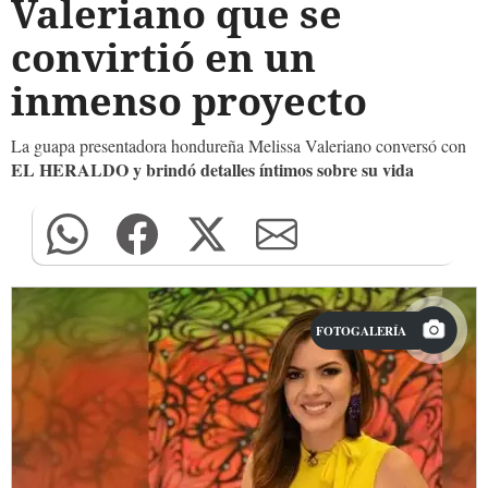
Valeriano que se
convirtió en un
inmenso proyecto
La guapa presentadora hondureña Melissa Valeriano conversó con
EL HERALDO y brindó detalles íntimos sobre su vida
FOTOGALERÍA