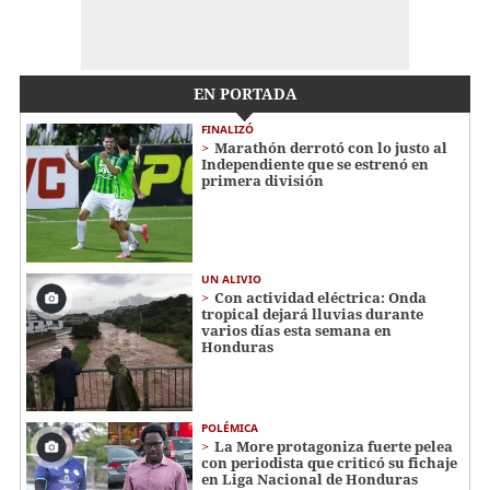
EN PORTADA
FINALIZÓ
Marathón derrotó con lo justo al
Independiente que se estrenó en
primera división
UN ALIVIO
Con actividad eléctrica: Onda
tropical dejará lluvias durante
varios días esta semana en
Honduras
POLÉMICA
La More protagoniza fuerte pelea
con periodista que criticó su fichaje
en Liga Nacional de Honduras