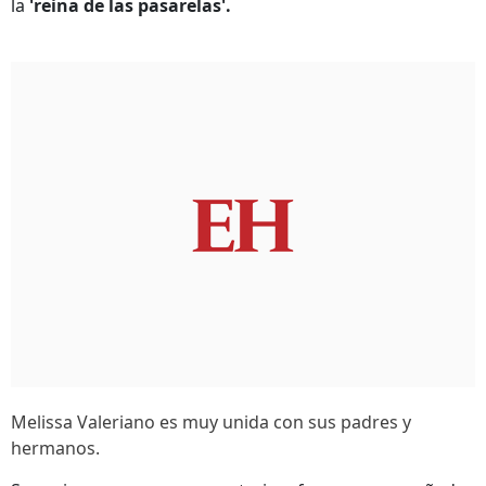
la
'reina de las pasarelas'.
Melissa Valeriano es muy unida con sus padres y
hermanos.