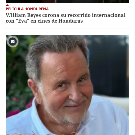
PELÍCULA HONDUREÑA
William Reyes corona su recorrido internacional
con "Eva" en cines de Honduras