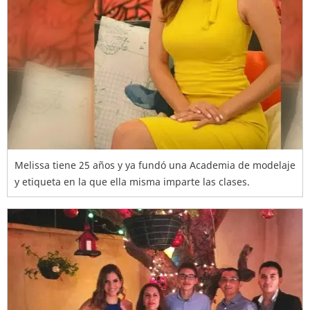
Melissa tiene 25 años y ya fundó una Academia de modelaje
y etiqueta en la que ella misma imparte las clases.