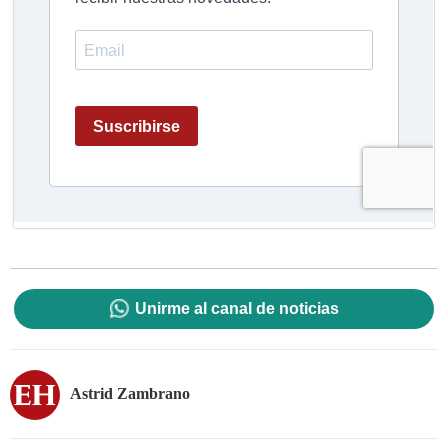
Unirme al canal de noticias
Astrid Zambrano