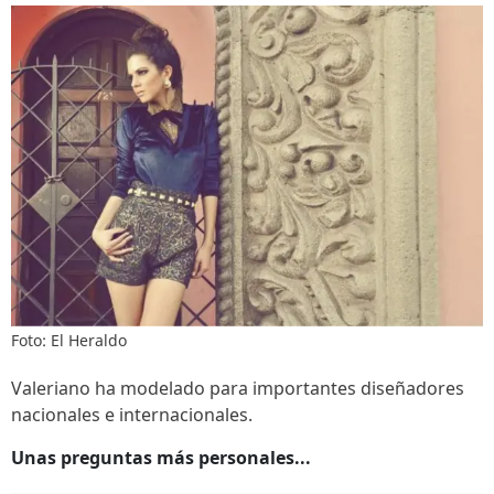
Foto: El Heraldo
Valeriano ha modelado para importantes diseñadores
nacionales e internacionales.
Unas preguntas más personales...