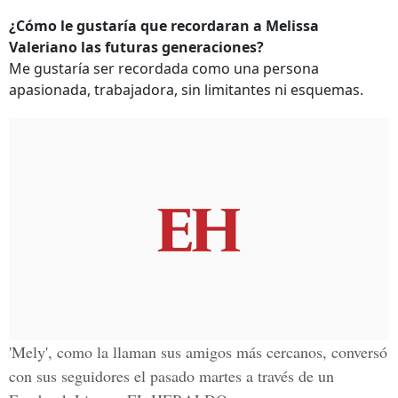
¿Cómo le gustaría que recordaran a Melissa
Valeriano las futuras generaciones?
Me gustaría ser recordada como una persona
apasionada, trabajadora, sin limitantes ni esquemas.
'Mely', como la llaman sus amigos más cercanos, conversó
con sus seguidores el pasado martes a través de un