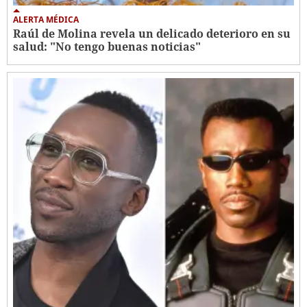
ALERTA MÉDICA
Raúl de Molina revela un delicado deterioro en su
salud: "No tengo buenas noticias"