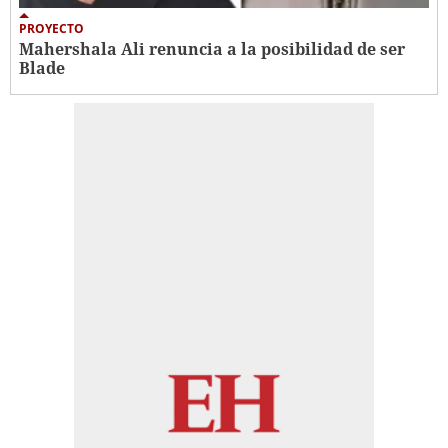
PROYECTO
Mahershala Ali renuncia a la posibilidad de ser
Blade