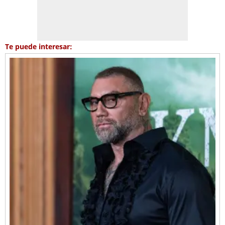
Te puede interesar: