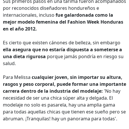
Sus primeros pasos en una tarima fueron acompañados
por reconocidos diseñadores hondureños e
internacionales, incluso
fue galardonada como la
mejor modelo femenina del Fashion Week Honduras
en el año 2012.
Es cierto que existen cánones de belleza, sin embargo
ella asegura que no estaría dispuesta a someterse a
una dieta rigurosa
porque jamás pondría en riesgo su
salud.
Para Melissa
cualquier joven, sin importar su altura,
rasgos y peso corporal, puede formar una importante
carrera dentro de la industria del modelaje:
'No hay
necesidad de ser una chica súper alta y delgada. El
modelaje no solo es pasarela, hay una amplia gama
para todas aquellas chicas que tienen ese sueño pero se
abruman. ¡Tranquilas! hay un panorama para todas'.