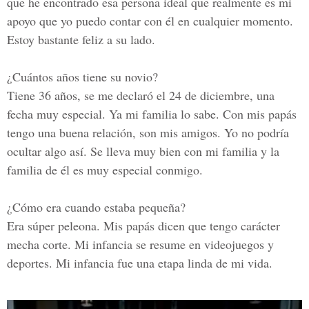
que he encontrado esa persona ideal que realmente es mi
apoyo que yo puedo contar con él en cualquier momento.
Estoy bastante feliz a su lado.
¿Cuántos años tiene su novio?
Tiene 36 años, se me declaró el 24 de diciembre, una
fecha muy especial. Ya mi familia lo sabe. Con mis papás
tengo una buena relación, son mis amigos. Yo no podría
ocultar algo así. Se lleva muy bien con mi familia y la
familia de él es muy especial conmigo.
¿Cómo era cuando estaba pequeña?
Era súper peleona. Mis papás dicen que tengo carácter
mecha corte. Mi infancia se resume en videojuegos y
deportes. Mi infancia fue una etapa linda de mi vida.