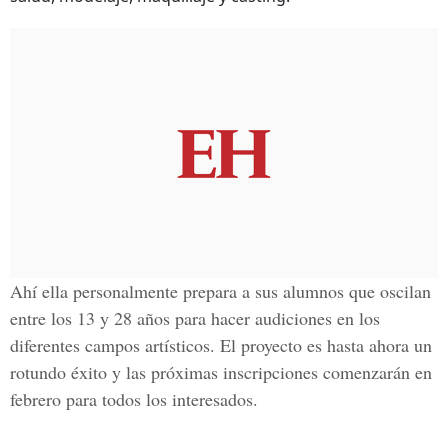
Ahí ella personalmente prepara a sus alumnos
que oscilan
entre los 13 y 28 años para hacer audiciones en los
diferentes campos artísticos.
El proyecto es hasta ahora un
rotundo éxito
y las próximas inscripciones comenzarán en
febrero para todos los interesados.