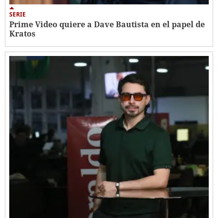
SERIE
Prime Video quiere a Dave Bautista en el papel de
Kratos