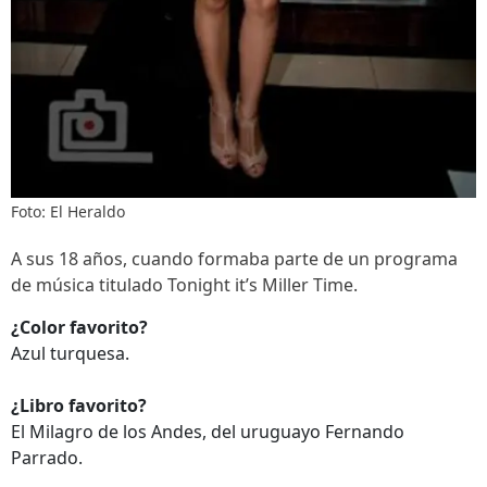
Foto: El Heraldo
A sus 18 años, cuando formaba parte de un programa
de música titulado Tonight it’s Miller Time.
¿Color favorito?
Azul turquesa.
¿Libro favorito?
El Milagro de los Andes, del uruguayo Fernando
Parrado.