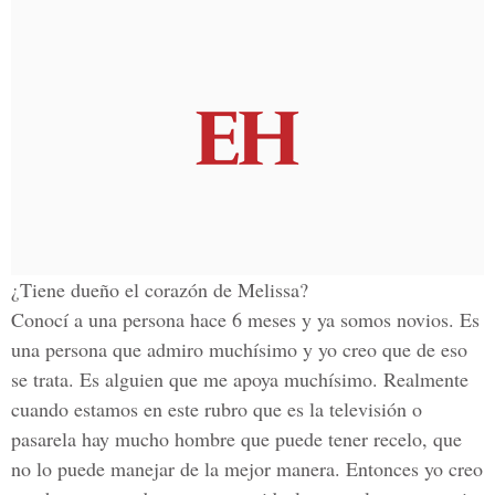
¿Tiene dueño el corazón de Melissa?
Conocí a una persona hace 6 meses y ya somos novios. Es
una persona que admiro muchísimo y yo creo que de eso
se trata. Es alguien que me apoya muchísimo. Realmente
cuando estamos en este rubro que es la televisión o
pasarela hay mucho hombre que puede tener recelo, que
no lo puede manejar de la mejor manera. Entonces yo creo