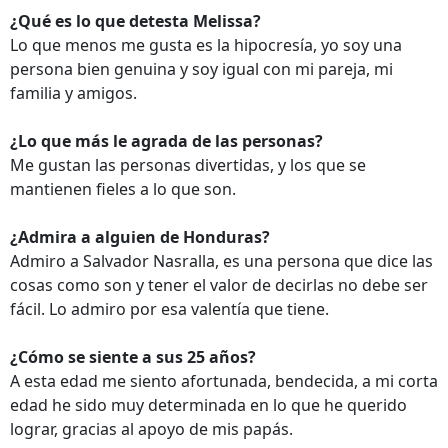
¿Qué es lo que detesta Melissa?
Lo que menos me gusta es la hipocresía, yo soy una
persona bien genuina y soy igual con mi pareja, mi
familia y amigos.
¿Lo que más le agrada de las personas?
Me gustan las personas divertidas, y los que se
mantienen fieles a lo que son.
¿Admira a alguien de Honduras?
Admiro a Salvador Nasralla, es una persona que dice las
cosas como son y tener el valor de decirlas no debe ser
fácil. Lo admiro por esa valentía que tiene.
¿Cómo se siente a sus 25 años?
A esta edad me siento afortunada, bendecida, a mi corta
edad he sido muy determinada en lo que he querido
lograr, gracias al apoyo de mis papás.