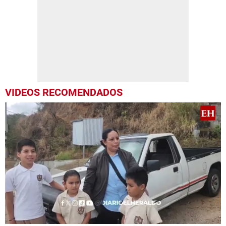
VIDEOS RECOMENDADOS