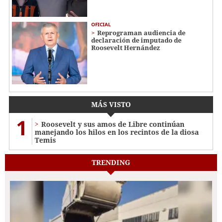
OFICIAL
Reprograman audiencia de
declaración de imputado de
Roosevelt Hernández
MÁS VISTO
1
Roosevelt y sus amos de Libre continúan
manejando los hilos en los recintos de la diosa
Temis
TRENDING