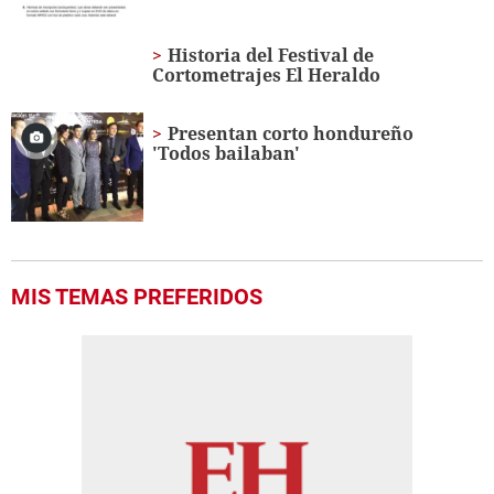
Historia del Festival de
Cortometrajes El Heraldo
Presentan corto hondureño
'Todos bailaban'
MIS TEMAS PREFERIDOS