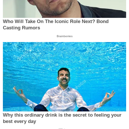
Who Will Take On The Iconic Role Next? Bond
Casting Rumors
Brainberries
Why this ordinary drink is the secret to feeling your
best every day