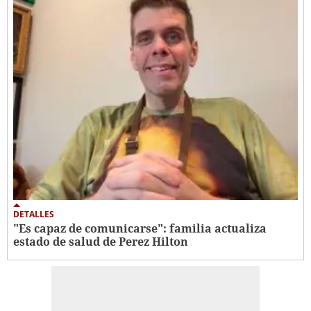
DETALLES
"Es capaz de comunicarse": familia actualiza
estado de salud de Perez Hilton