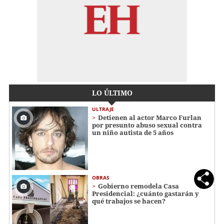
LO ÚLTIMO
ULTRAJE
Detienen al actor Marco Furlan
por presunto abuso sexual contra
un niño autista de 5 años
OBRAS
Gobierno remodela Casa
Presidencial: ¿cuánto gastarán y
qué trabajos se hacen?