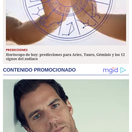
PREDICCIONES
Horóscopo de hoy: predicciones para Aries, Tauro, Géminis y los 12
signos del zodiaco
CONTENIDO PROMOCIONADO