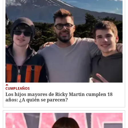
CUMPLEAÑOS
Los hijos mayores de Ricky Martin cumplen 18
años: ¿A quién se parecen?