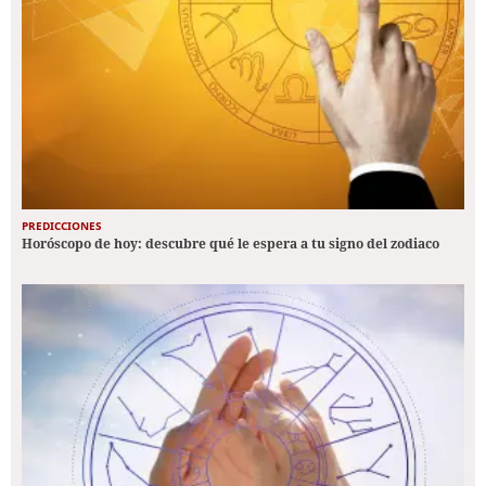
PREDICCIONES
Horóscopo de hoy: descubre qué le espera a tu signo del zodiaco