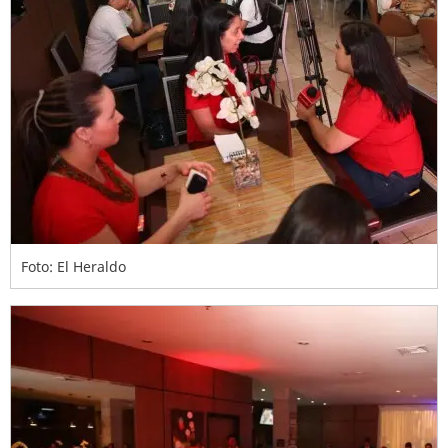
Foto: El Heraldo