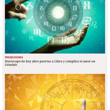
PREDICCIONES
Horóscopo de hoy abre puertas a Libra y complica el amor en
Géminis