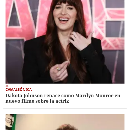
CAMALEÓNICA
Dakota Johnson renace como Marilyn Monroe en
nuevo filme sobre la actriz