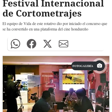
Festival Internacional
de Cortometrajes
El equipo de Vida de este rotativo dio por iniciado el concurso que
se ha convertido en una plataforma del cine hondureño
FOTOGALERÍA