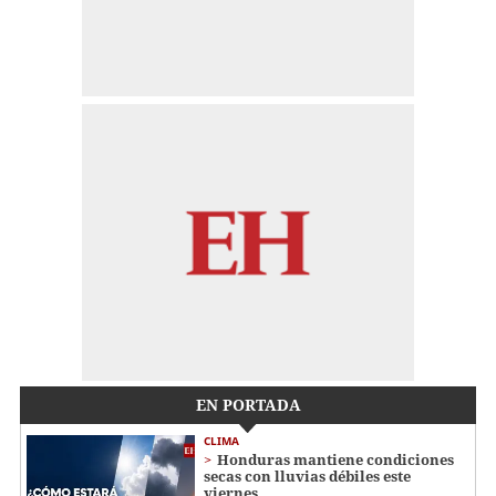
EN PORTADA
CLIMA
Honduras mantiene condiciones
secas con lluvias débiles este
viernes