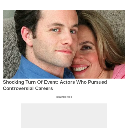
Shocking Turn Of Event: Actors Who Pursued
Controversial Careers
Brainberries