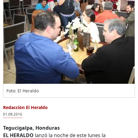
Foto: El Heraldo
Redacción El Heraldo
01.08.2016
Tegucigalpa, Honduras
EL HERALDO
lanzó la noche de este lunes la