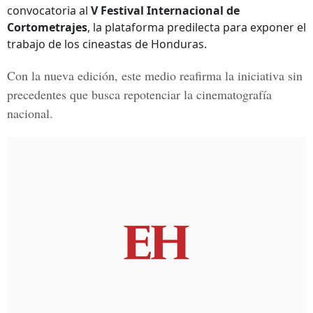
convocatoria al
V Festival Internacional de
Cortometrajes
, la plataforma predilecta para exponer el
trabajo de los cineastas de Honduras.
Con la nueva edición, este medio reafirma la iniciativa sin
precedentes que busca repotenciar la cinematografía
nacional.