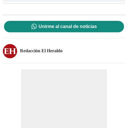
Unirme al canal de noticias
Redacción El Heraldo