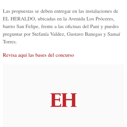
Las propuestas se deben entregar en las instalaciones de
EL HERALDO, ubicadas en la Avenida Los Próceres,
barrio San Felipe, frente a las oficinas del Pani y puedes
preguntar por
Stefanía Valdez, Gustavo Banegas y Samaí
Torres.
Revisa aquí las bases del concurso