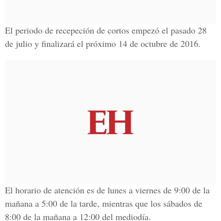
El periodo de recepeción de cortos empezó el pasado
28
de julio y finalizará el próximo 14 de octubre de 2016.
El horario de atención es de
lunes a viernes de 9:00 de la
mañana a 5:00 de la tarde
, mientras que los
sábados de
8:00 de la mañana a 12:00 del mediodía.