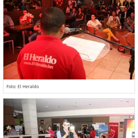
Foto: El Heraldo