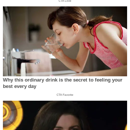
CTA Love
Why this ordinary drink is the secret to feeling your
best every day
CTA Favorite