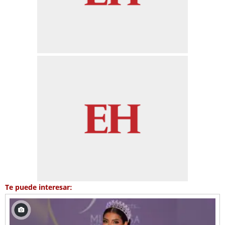
Te puede interesar: