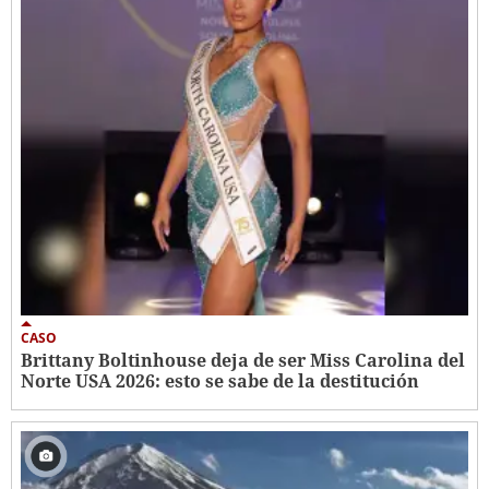
CASO
Brittany Boltinhouse deja de ser Miss Carolina del
Norte USA 2026: esto se sabe de la destitución