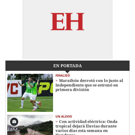
EN PORTADA
FINALIZÓ
Marathón derrotó con lo justo al
Independiente que se estrenó en
primera división
UN ALIVIO
Con actividad eléctrica: Onda
tropical dejará lluvias durante
varios días esta semana en