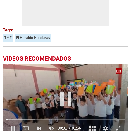
Tags:
TMZ
El Heraldo Honduras
VIDEOS RECOMENDADOS