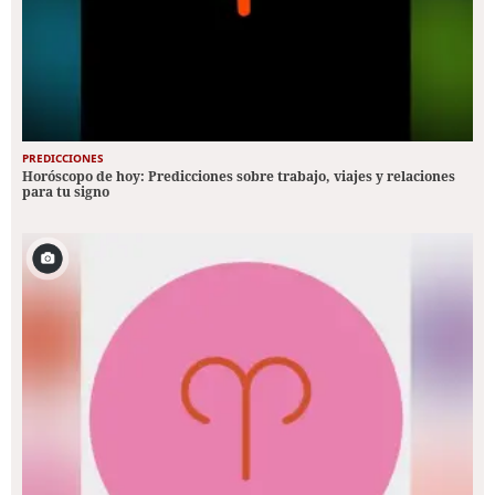
PREDICCIONES
Horóscopo de hoy: Predicciones sobre trabajo, viajes y relaciones
para tu signo