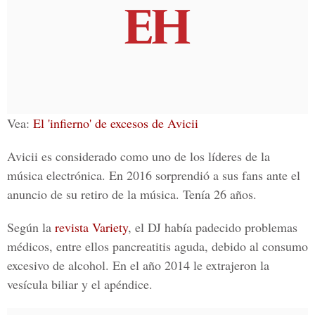
Vea:
El 'infierno' de excesos de Avicii
Avicii es considerado como uno de los líderes de la
música electrónica. En 2016 sorprendió a sus fans ante el
anuncio de su retiro de la música. Tenía 26 años.
Según la
revista Variety
, el DJ había padecido problemas
médicos, entre ellos pancreatitis aguda, debido al consumo
excesivo de alcohol. En el año 2014 le extrajeron la
vesícula biliar y el apéndice.