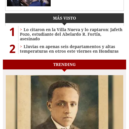
MÁS VISTO
1
Lo citaron en la Villa Nueva y lo raptaron: Jafeth
Pozo, estudiante del Abelardo R. Fortín,
asesinado
2
Lluvias en apenas seis departamentos y altas
temperaturas en otros este viernes en Honduras
TRENDING