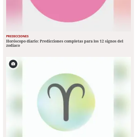
PREDICCIONES
Horóscopo diario: Predicciones completas para los 12 signos del
zodiaco