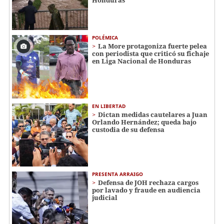
Honduras
POLÉMICA
La More protagoniza fuerte pelea
con periodista que criticó su fichaje
en Liga Nacional de Honduras
EN LIBERTAD
Dictan medidas cautelares a Juan
Orlando Hernández; queda bajo
custodia de su defensa
PRESENTA ARRAIGO
Defensa de JOH rechaza cargos
por lavado y fraude en audiencia
judicial