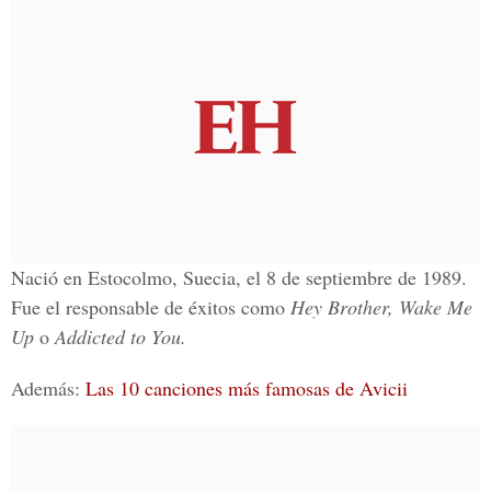
Nació en Estocolmo, Suecia, el 8 de septiembre de 1989.
Fue el responsable de éxitos como
Hey Brother, Wake Me
Up
o
Addicted to You.
Además:
Las 10 canciones más famosas de Avicii