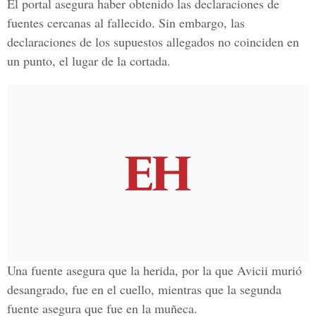
El portal asegura haber obtenido las declaraciones de
fuentes cercanas al fallecido. Sin embargo, las
declaraciones de los supuestos allegados no coinciden en
un punto, el lugar de la cortada.
Una fuente asegura que la herida, por la que Avicii murió
desangrado, fue en el cuello, mientras que la segunda
fuente asegura que fue en la muñeca.