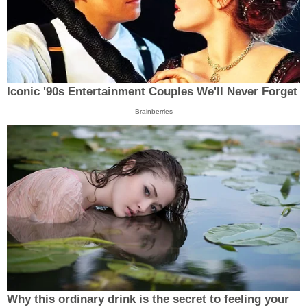
Iconic '90s Entertainment Couples We'll Never Forget
Brainberries
Why this ordinary drink is the secret to feeling your