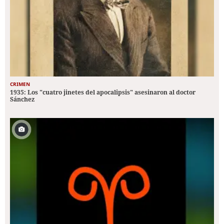
CRIMEN
1935: Los "cuatro jinetes del apocalipsis" asesinaron al doctor
Sánchez