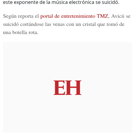
este exponente de la música electrónica se suicidó.
Según reporta el
portal de entretenimiento TMZ
,
Avicii se
suicidó cortándose las venas con un cristal que tomó de
una botella rota.