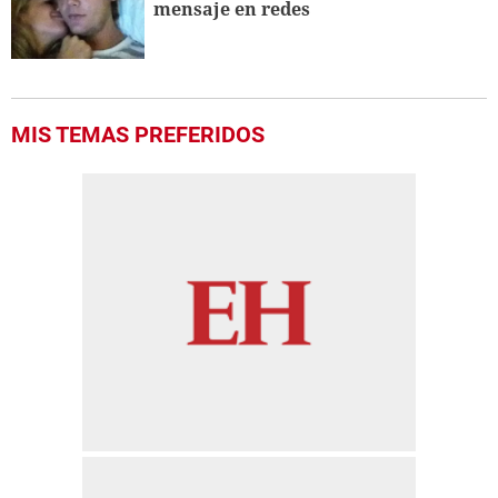
mensaje en redes
MIS TEMAS PREFERIDOS