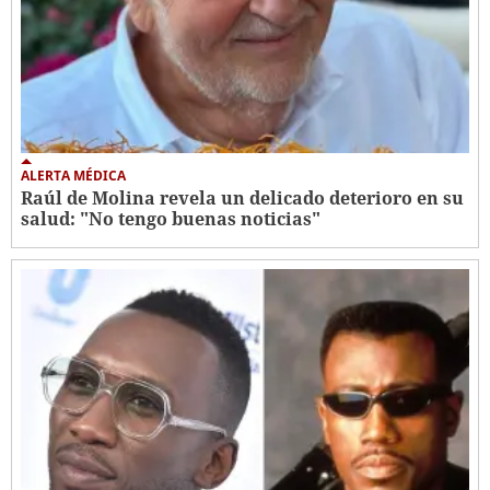
ALERTA MÉDICA
Raúl de Molina revela un delicado deterioro en su
salud: "No tengo buenas noticias"