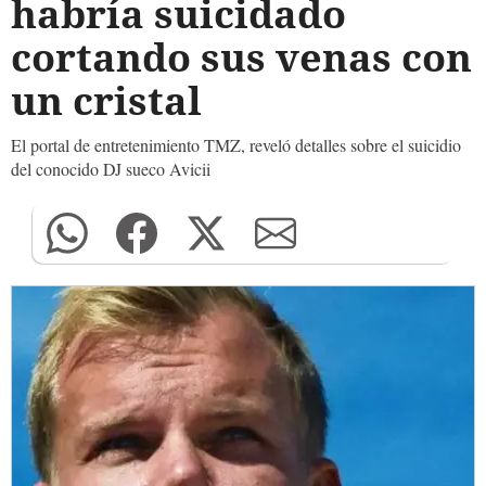
habría suicidado
cortando sus venas con
un cristal
El portal de entretenimiento TMZ, reveló detalles sobre el suicidio
del conocido DJ sueco Avicii