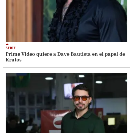
SERIE
Prime Video quiere a Dave Bautista en el papel de
Kratos