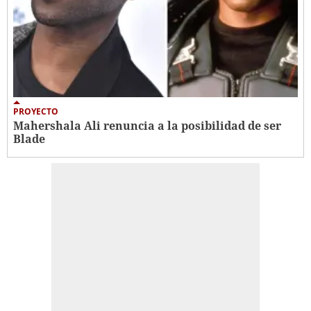
PROYECTO
Mahershala Ali renuncia a la posibilidad de ser
Blade