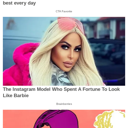
best every day
CTA Favorite
The Instagram Model Who Spent A Fortune To Look
Like Barbie
Brainberries