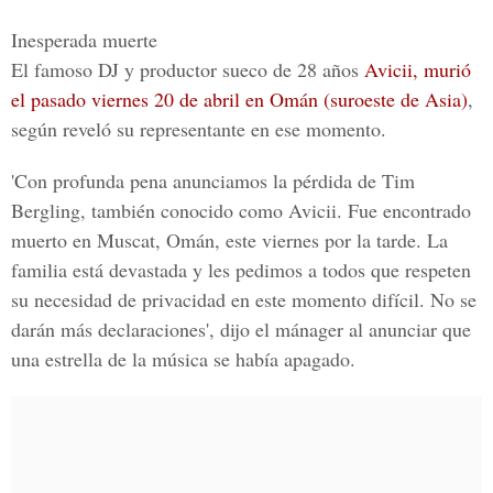
Inesperada muerte
El famoso DJ y productor sueco de 28 años
Avicii,
murió
el pasado viernes 20 de abril en Omán (suroeste de Asia)
,
según reveló su representante en ese momento.
'Con profunda pena anunciamos la pérdida de
Tim
Bergling
, también conocido como Avicii. Fue encontrado
muerto en Muscat, Omán, este viernes por la tarde. La
familia está devastada y les pedimos a todos que respeten
su necesidad de privacidad en este momento difícil. No se
darán más declaraciones', dijo el mánager al anunciar que
una estrella de la música se había apagado.