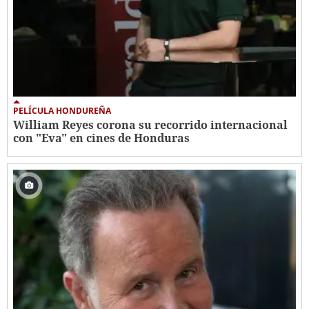
PELÍCULA HONDUREÑA
William Reyes corona su recorrido internacional
con "Eva" en cines de Honduras