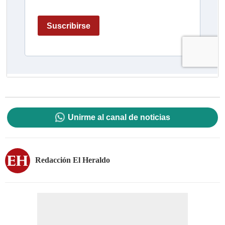
Unirme al canal de noticias
Redacción El Heraldo