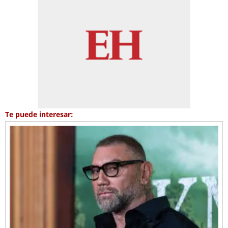
Te puede interesar: