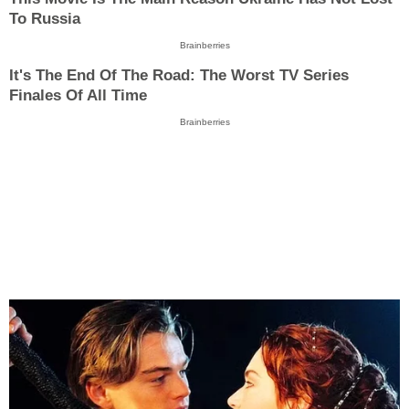
To Russia
Brainberries
It's The End Of The Road: The Worst TV Series
Finales Of All Time
Brainberries