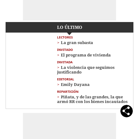
LO ÚLTIMO
LECTORES
La gran subasta
INVITADO
El programa de vivienda
INVITADA
La violencia que seguimos
justificando
EDITORIAL
Emily Dayana
REPARTICIÓN
Piñata, y de las grandes, la que
armó RR con los bienes incautados