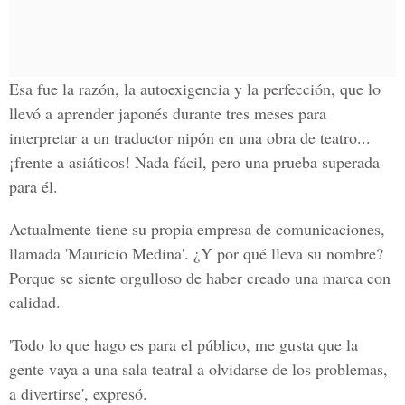
Esa fue la razón,
la autoexigencia y la perfección
, que lo
llevó a aprender japonés durante tres meses para
interpretar a un traductor nipón en una obra de teatro...
¡frente a asiáticos! Nada fácil, pero una prueba superada
para él.
Actualmente tiene su propia empresa de comunicaciones,
llamada
'Mauricio Medina'.
¿Y por qué lleva su nombre?
Porque se siente orgulloso de haber creado una marca con
calidad.
'Todo lo que hago es para el público, me gusta que la
gente vaya a una sala teatral a olvidarse de los problemas,
a divertirse', expresó.