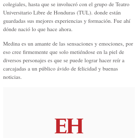
colegiales, hasta que se involucró con el grupo de
Teatro
Universitario Libre de Honduras
(TUL). donde están
guardadas sus mejores experiencias y formación.
Fue ahí
dónde nació lo que hace ahora.
Medina es un amante de las sensaciones y emociones, por
eso cree firmemente que solo metiéndose en la piel de
diversos personajes es que se puede lograr hacer reír a
carcajadas a un
público ávido de felicidad y buenas
noticias.