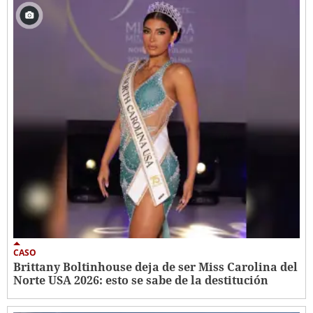
CASO
Brittany Boltinhouse deja de ser Miss Carolina del
Norte USA 2026: esto se sabe de la destitución