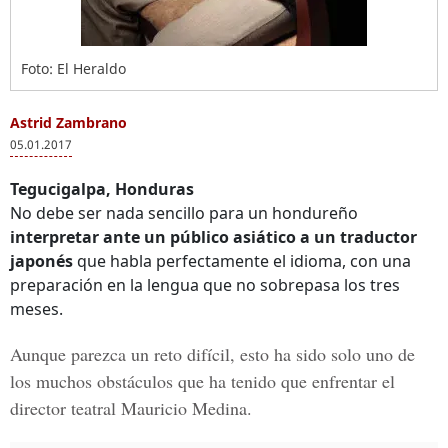
Foto: El Heraldo
Astrid Zambrano
05.01.2017
Tegucigalpa, Honduras
No debe ser nada sencillo para un hondureño
interpretar ante un público asiático a un traductor
japonés
que habla perfectamente el idioma, con una
preparación en la lengua que no sobrepasa los tres
meses.
Aunque parezca un reto difícil,
esto ha sido solo
uno de
los muchos obstáculos
que ha tenido que enfrentar el
director teatral
Mauricio Medina.