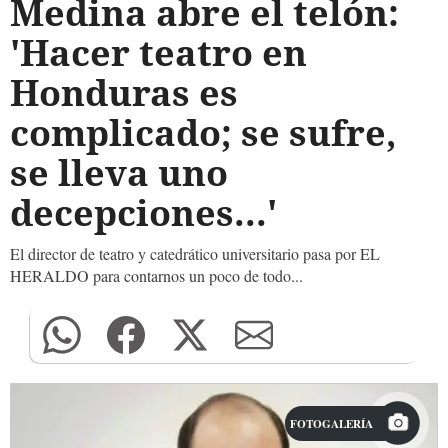
Medina abre el telón:
'Hacer teatro en
Honduras es
complicado; se sufre,
se lleva uno
decepciones...'
El director de teatro y catedrático universitario pasa por EL
HERALDO para contarnos un poco de todo...
FOTOGALERÍA