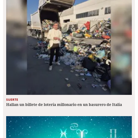
SUERTE
Hallan un billete de lotería millonario en un basurero de Italia