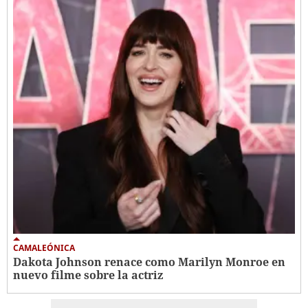
CAMALEÓNICA
Dakota Johnson renace como Marilyn Monroe en
nuevo filme sobre la actriz