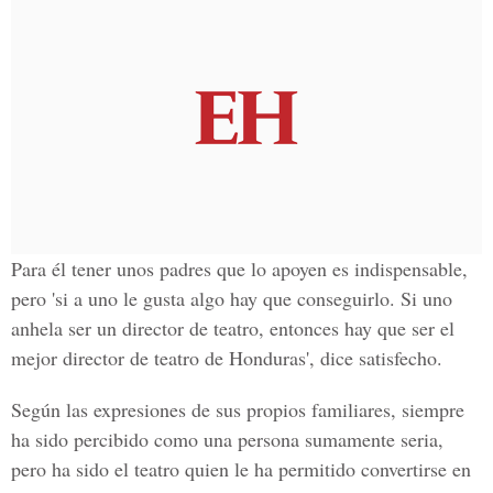
Para él tener unos padres que lo apoyen es indispensable,
pero 'si a uno le gusta algo hay que conseguirlo.
Si uno
anhela ser un director de teatro, entonces hay que ser el
mejor director de teatro de Honduras',
dice satisfecho.
Según las expresiones de sus propios familiares, siempre
ha sido percibido como una persona sumamente seria,
pero ha sido
el teatro
quien
le ha permitido convertirse en