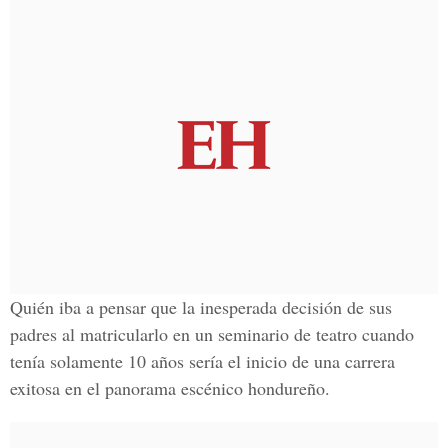
Quién iba a pensar que
la inesperada decisión de sus
padres
al matricularlo en un
seminario de teatro
cuando
tenía solamente 10 años
sería el inicio de una carrera
exitosa
en el panorama escénico hondureño.