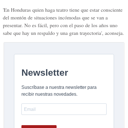
'En Honduras
quien haga teatro tiene que estar consciente
del montón de situaciones incómodas que se van a
presentar.
No es fácil, pero con el paso de los años uno
sabe que hay un respaldo y una gran trayectoria', aconseja.