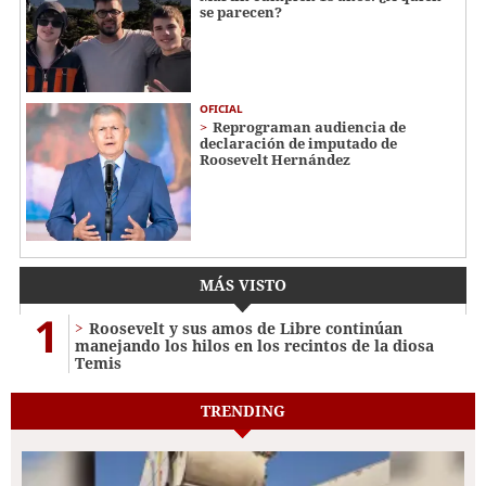
se parecen?
OFICIAL
Reprograman audiencia de
declaración de imputado de
Roosevelt Hernández
MÁS VISTO
1
Roosevelt y sus amos de Libre continúan
manejando los hilos en los recintos de la diosa
Temis
TRENDING