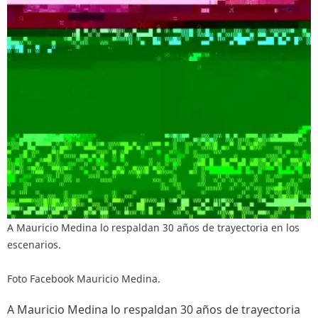
A Mauricio Medina lo respaldan 30 años de trayectoria en los
escenarios.
Foto Facebook Mauricio Medina.
A Mauricio Medina lo respaldan 30 años de trayectoria