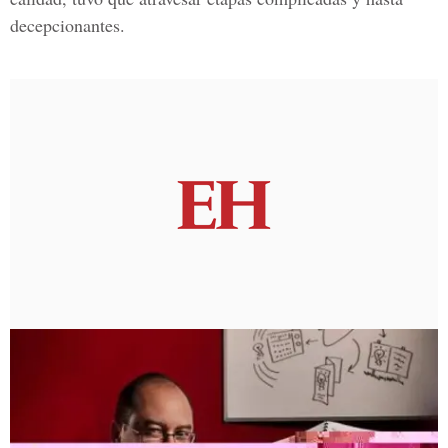
decepcionantes.