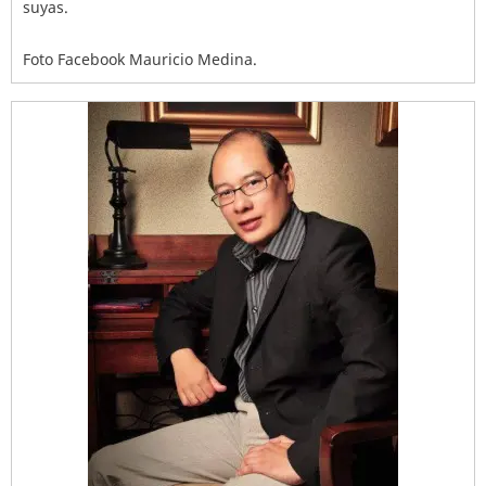
suyas.
Foto Facebook Mauricio Medina.