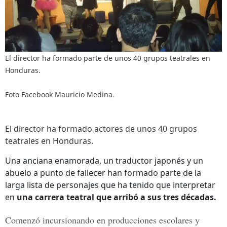
El director ha formado parte de unos 40 grupos teatrales en
Honduras.
Foto Facebook Mauricio Medina.
El director ha formado actores de unos 40 grupos
teatrales en Honduras.
Una anciana enamorada, un traductor japonés y un
abuelo a punto de fallecer han formado parte de la
larga lista de personajes que ha tenido que interpretar
en
una carrera teatral que arribó a sus tres décadas.
Comenzó incursionando en producciones escolares y