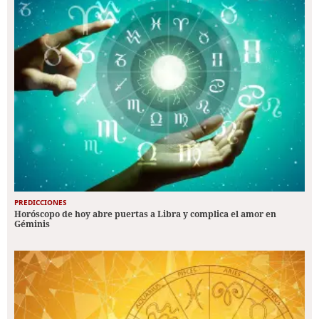
PREDICCIONES
Horóscopo de hoy abre puertas a Libra y complica el amor en
Géminis