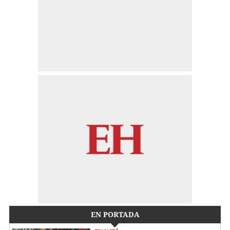
EN PORTADA