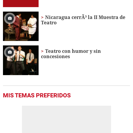
Nicaragua cerrÃ³ la II Muestra de
Teatro
Teatro con humor y sin
concesiones
MIS TEMAS PREFERIDOS