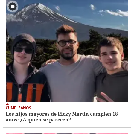
CUMPLEAÑOS
Los hijos mayores de Ricky Martin cumplen 18
años: ¿A quién se parecen?