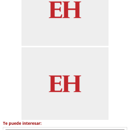
Te puede interesar: