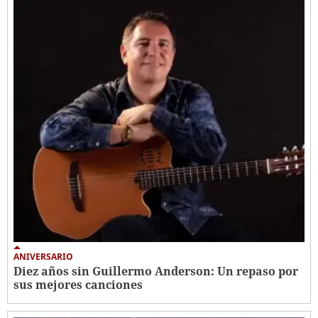
ANIVERSARIO
Diez años sin Guillermo Anderson: Un repaso por
sus mejores canciones