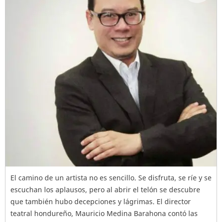
El camino de un artista no es sencillo. Se disfruta, se ríe y se
escuchan los aplausos, pero al abrir el telón se descubre
que también hubo decepciones y lágrimas. El director
teatral hondureño, Mauricio Medina Barahona contó las