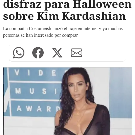
disfraz para Halloween
sobre Kim Kardashian
La compañía Costumeish lanzó el traje en internet y ya muchas
personas se han interesado por comprar