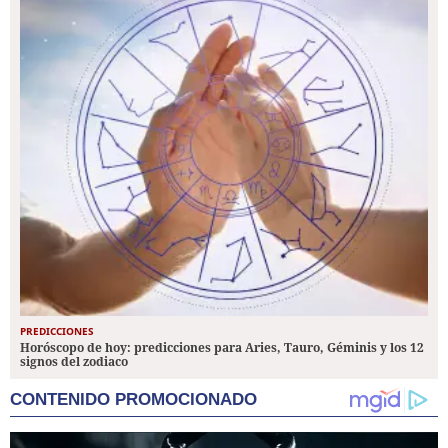
PREDICCIONES
Horóscopo de hoy: predicciones para Aries, Tauro, Géminis y los 12
signos del zodiaco
CONTENIDO PROMOCIONADO