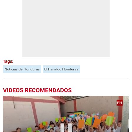
Tags:
Noticias de Honduras
El Heraldo Honduras
VIDEOS RECOMENDADOS