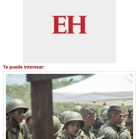
Te puede interesar: