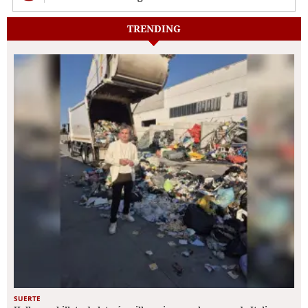
TRENDING
SUERTE