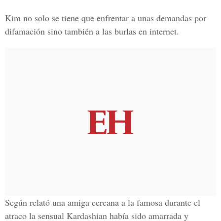
Kim no solo se tiene que enfrentar a unas demandas por
difamación sino también a las burlas en internet.
Según relató una amiga cercana a la famosa durante el
atraco la sensual Kardashian había sido
amarrada y