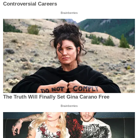
Controversial Careers
Brainberries
The Truth Will Finally Set Gina Carano Free
Brainberries