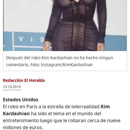
Después del robo Kim Kardashian no ha hecho ningun
comentario. Foto: Instagram/KimKardashian
Redacción El Heraldo
13.10.2016
Estados Unidos
El robo en Paris a la estrella de telerrealidad
Kim
Kardashian
ha sido el tema en el mundo del
entretenimiento luego que le robaran cerca de nueve
millones de euros.