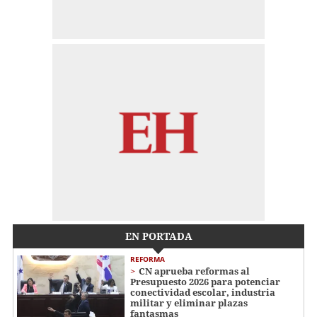
EN PORTADA
REFORMA
CN aprueba reformas al
Presupuesto 2026 para potenciar
conectividad escolar, industria
militar y eliminar plazas
fantasmas