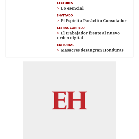
LECTORES
Lo esencial
INVITADO
El Espíritu Paráclito Consolador
LETRAS CON FILO
El trabajador frente al nuevo
orden digital
EDITORIAL
Masacres desangran Honduras