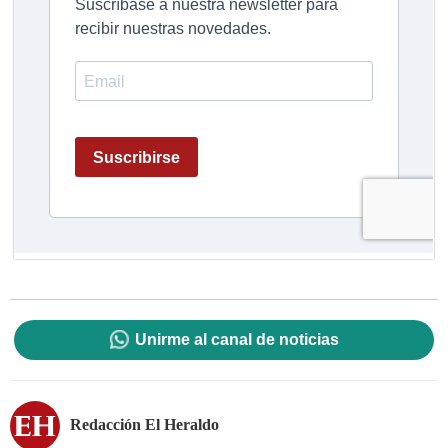
Unirme al canal de noticias
Redacción El Heraldo