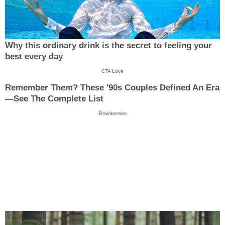
Why this ordinary drink is the secret to feeling your
best every day
CTA Love
Remember Them? These '90s Couples Defined An Era
—See The Complete List
Brainberries