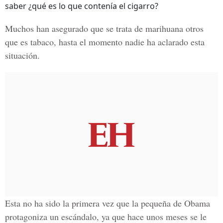
saber ¿qué es lo que contenía el cigarro?
Muchos han asegurado que se trata de
marihuana
otros
que es
tabaco
, hasta el momento nadie ha aclarado esta
situación.
Esta no ha sido la primera vez que la
pequeña de Obama
protagoniza un escándalo, ya que hace unos meses se le