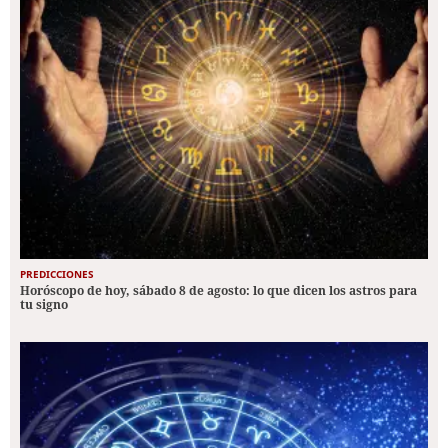
PREDICCIONES
Horóscopo de hoy, sábado 8 de agosto: lo que dicen los astros para
tu signo