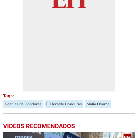
Tags:
Noticias de Honduras
El Heraldo Honduras
Malia Obama
VIDEOS RECOMENDADOS