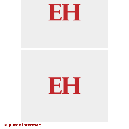
Te puede interesar: