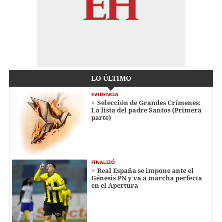
LO ÚLTIMO
EVIDENCIA
Selección de Grandes Crímenes:
La lista del padre Santos (Primera
parte)
FINALIZÓ
Real España se impone ante el
Génesis PN y va a marcha perfecta
en el Apertura