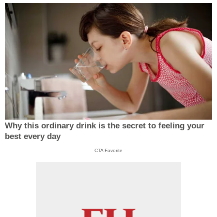
Why this ordinary drink is the secret to feeling your
best every day
CTA Favorite