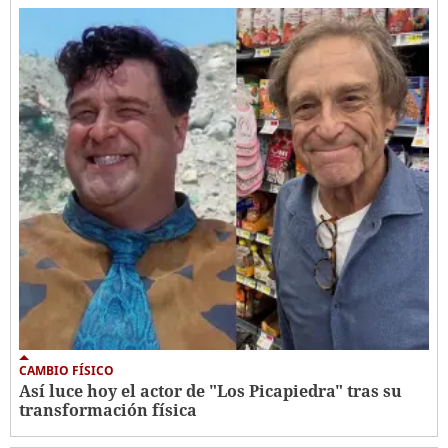
CAMBIO FÍSICO
Así luce hoy el actor de "Los Picapiedra" tras su
transformación física