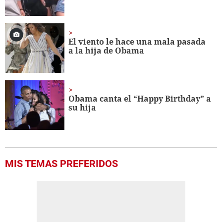
El viento le hace una mala pasada
a la hija de Obama
Obama canta el “Happy Birthday” a
su hija
MIS TEMAS PREFERIDOS