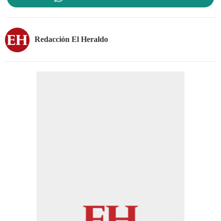
Redacción El Heraldo