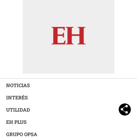
NOTICIAS
INTERÉS
UTILIDAD
EH PLUS
GRUPO OPSA