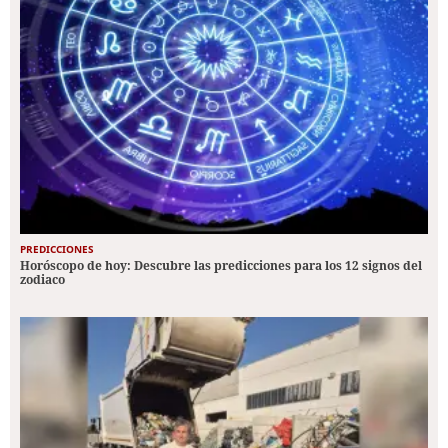
PREDICCIONES
Horóscopo de hoy: Descubre las predicciones para los 12 signos del
zodiaco