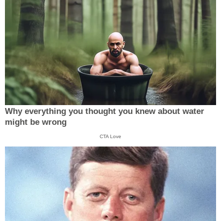
Why everything you thought you knew about water
might be wrong
CTA Love