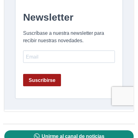
Unirme al canal de noticias