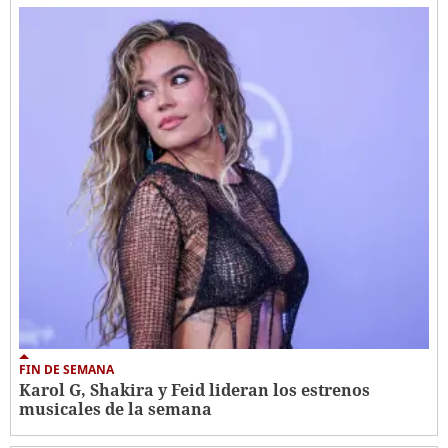
FIN DE SEMANA
Karol G, Shakira y Feid lideran los estrenos
musicales de la semana