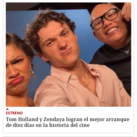
ESTRENO
Tom Holland y Zendaya logran el mejor arranque
de diez días en la historia del cine