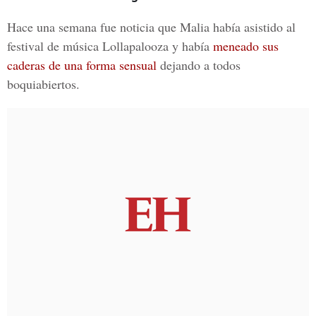
Hace una semana fue noticia que
Malia
había asistido al
festival de música
Lollapalooza
y había
meneado sus
caderas de una forma sensual
dejando a todos
boquiabiertos.