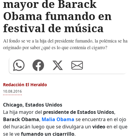
mayor de Barack
Obama fumando en
festival de música
Al fondo se ve a la hija del presidente fumando, la polémica se ha
originado por saber ¿qué es lo que contenía el cigarro?
Redacción El Heraldo
10.08.2016
Chicago, Estados Unidos
La hija mayor del
presidente de Estados Unidos
,
Barack Obama
,
Malia Obama
se encuentra en el ojo
del huracán luego que se divulgara un
video
en el que
se le ve
fumando un cigarrillo
.