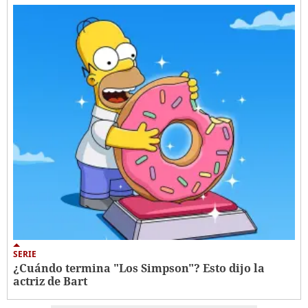
SERIE
¿Cuándo termina "Los Simpson"? Esto dijo la
actriz de Bart