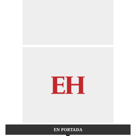
EN PORTADA