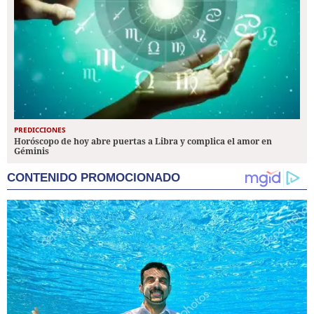
PREDICCIONES
Horóscopo de hoy abre puertas a Libra y complica el amor en
Géminis
CONTENIDO PROMOCIONADO