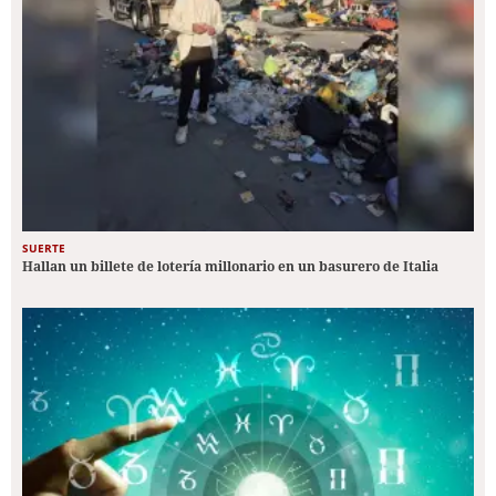
SUERTE
Hallan un billete de lotería millonario en un basurero de Italia