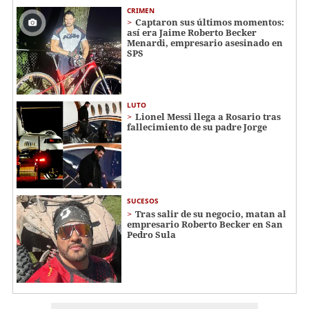
CRIMEN
Captaron sus últimos momentos:
así era Jaime Roberto Becker
Menardi​​​, empresario asesinado en
SPS
LUTO
Lionel Messi llega a Rosario tras
fallecimiento de su padre Jorge
SUCESOS
Tras salir de su negocio, matan al
empresario Roberto Becker en San
Pedro Sula