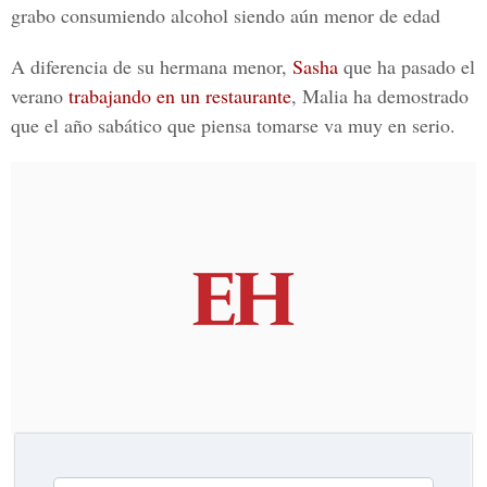
grabo consumiendo alcohol siendo aún menor de edad
A diferencia de su hermana menor,
Sasha
que ha pasado el
verano
trabajando en un restaurante
, Malia ha demostrado
que el año sabático que piensa tomarse va muy en serio.