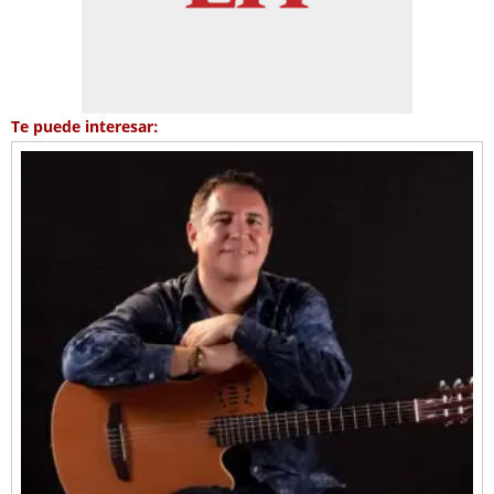
Te puede interesar: