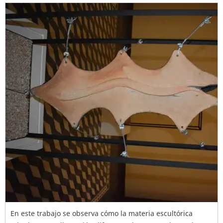
En este trabajo se observa cómo la materia escultórica