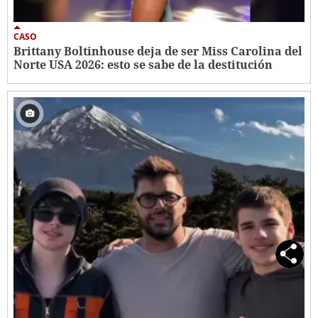
CASO
Brittany Boltinhouse deja de ser Miss Carolina del
Norte USA 2026: esto se sabe de la destitución