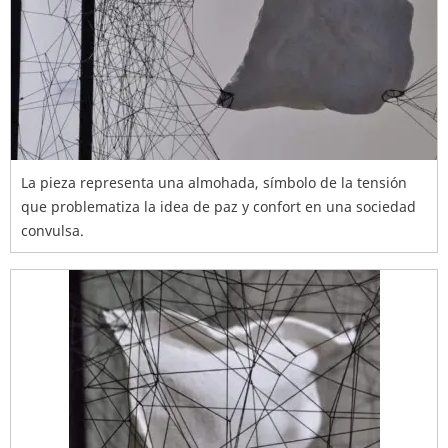
La pieza representa una almohada, símbolo de la tensión
que problematiza la idea de paz y confort en una sociedad
convulsa.