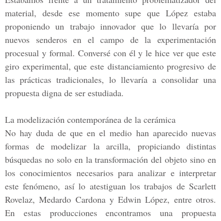
material, desde ese momento supe que López estaba
proponiendo un trabajo innovador que lo llevaría por
nuevos senderos en el campo de la experimentación
procesual y formal. Conversé con él y le hice ver que este
giro experimental, que este distanciamiento progresivo de
las prácticas tradicionales, lo llevaría a consolidar una
propuesta digna de ser estudiada.
La modelización contemporánea de la cerámica
No hay duda de que en el medio han aparecido nuevas
formas de modelizar la arcilla, propiciando distintas
búsquedas no solo en la transformación del objeto sino en
los conocimientos necesarios para analizar e interpretar
este fenómeno, así lo atestiguan los trabajos de
Scarlett
Rovelaz, Medardo Cardona y Edwin López,
entre otros.
En estas producciones encontramos una propuesta