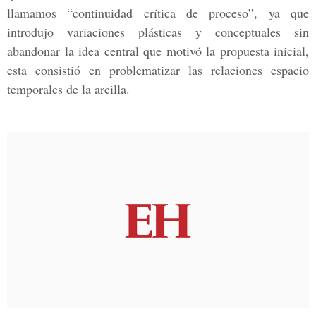
llamamos “continuidad crítica de proceso”, ya que
introdujo variaciones plásticas y conceptuales sin
abandonar la idea central que motivó la propuesta inicial,
esta consistió en problematizar las relaciones espacio
temporales de la arcilla.