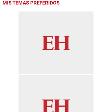
MIS TEMAS PREFERIDOS