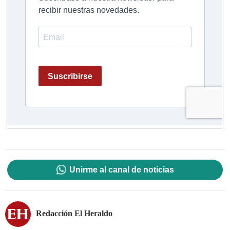
Unirme al canal de noticias
Redacción El Heraldo