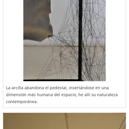
La arcilla abandona el pedestal, insertándose en una
dimensión más humana del espacio, he allí su naturaleza
contemporánea.