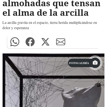
almohadas que tensan
el alma de la arcilla
La arcilla gravita en el espacio, tierra herida multiplicándose en
dolor y esperanza
FOTOGALERÍA