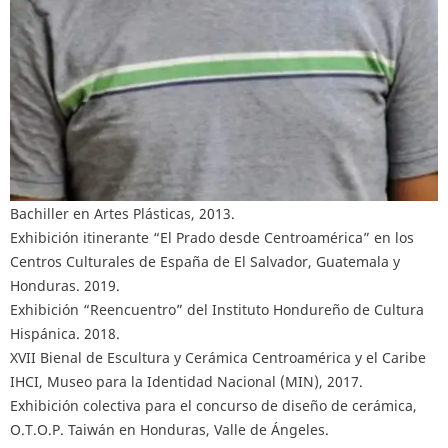
Bachiller en Artes Plásticas, 2013.
Exhibición itinerante “El Prado desde Centroamérica” en los
Centros Culturales de España de El Salvador, Guatemala y
Honduras. 2019.
Exhibición “Reencuentro” del Instituto Hondureño de Cultura
Hispánica. 2018.
XVII Bienal de Escultura y Cerámica Centroamérica y el Caribe
IHCI, Museo para la Identidad Nacional (MIN), 2017.
Exhibición colectiva para el concurso de diseño de cerámica,
O.T.O.P. Taiwán en Honduras, Valle de Ángeles.