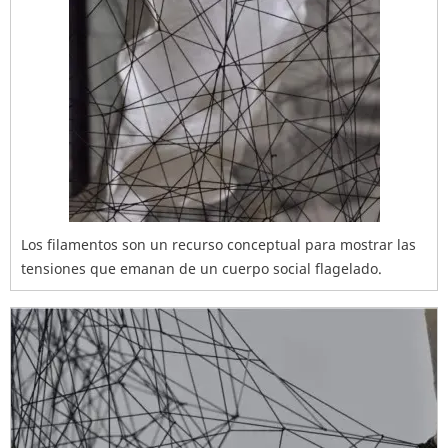
Los filamentos son un recurso conceptual para mostrar las
tensiones que emanan de un cuerpo social flagelado.