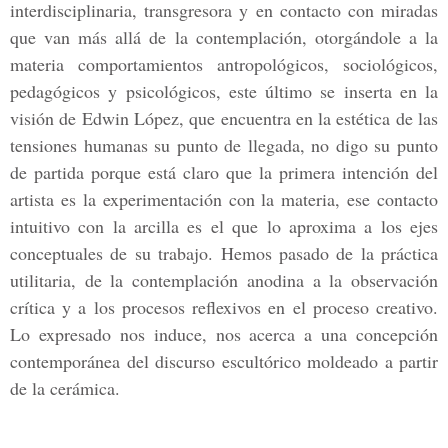
interdisciplinaria, transgresora y en contacto con miradas
que van más allá de la contemplación, otorgándole a la
materia comportamientos antropológicos, sociológicos,
pedagógicos y psicológicos, este último se inserta en la
visión de Edwin López, que encuentra en la estética de las
tensiones humanas su punto de llegada, no digo su punto
de partida porque está claro que la primera intención del
artista es la experimentación con la materia, ese contacto
intuitivo con la arcilla es el que lo aproxima a los ejes
conceptuales de su trabajo. Hemos pasado de la práctica
utilitaria, de la contemplación anodina a la observación
crítica y a los procesos reflexivos en el proceso creativo.
Lo expresado nos induce, nos acerca a una concepción
contemporánea del discurso escultórico moldeado a partir
de la cerámica.