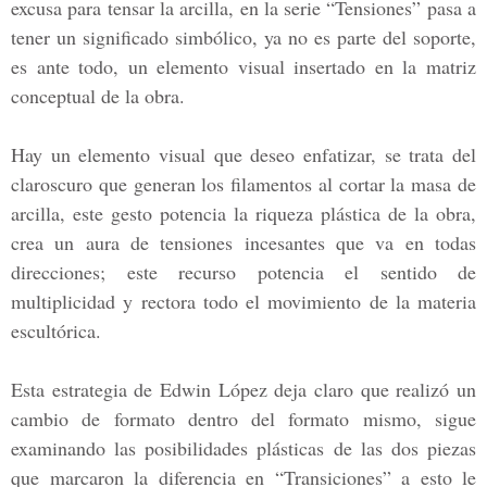
excusa para tensar la arcilla, en la serie “Tensiones” pasa a
tener un significado simbólico, ya no es parte del soporte,
es ante todo, un elemento visual insertado en la matriz
conceptual de la obra.
Hay un elemento visual que deseo enfatizar, se trata del
claroscuro que generan los filamentos al cortar la masa de
arcilla, este gesto potencia la riqueza plástica de la obra,
crea un aura de tensiones incesantes que va en todas
direcciones; este recurso potencia el sentido de
multiplicidad y rectora todo el movimiento de la materia
escultórica.
Esta estrategia de Edwin López deja claro que realizó un
cambio de formato dentro del formato mismo, sigue
examinando las posibilidades plásticas de las dos piezas
que marcaron la diferencia en “Transiciones” a esto le