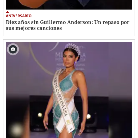
ANIVERSARIO
Diez años sin Guillermo Anderson: Un repaso por
sus mejores canciones