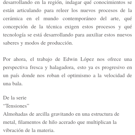
desarrollando en la región, indagar qué conocimientos se
están articulando para releer los nuevos procesos de la
cerámica en el mundo contemporáneo del arte, qué
concepción de la técnica exigen estos procesos y qué
tecnología se está desarrollando para auxiliar estos nuevos
saberes y modos de producción.
Por ahora, el trabajo de Edwin López nos ofrece una
perspectiva fresca y halagadora, esto ya es progresivo en
un país donde nos roban el optimismo a la velocidad de
una bala.
De la serie
“Tensiones”
Almohadas de arcilla gravitando en una estructura de
metal, filamentos de hilo acerado que multiplican la
vibración de la materia.