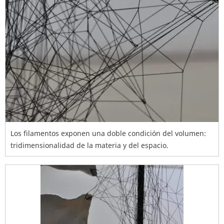
Los filamentos exponen una doble condición del volumen:
tridimensionalidad de la materia y del espacio.