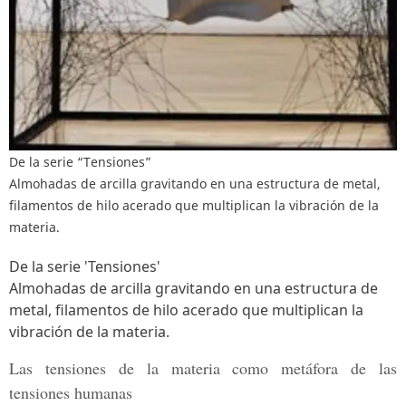
De la serie “Tensiones”
Almohadas de arcilla gravitando en una estructura de metal,
filamentos de hilo acerado que multiplican la vibración de la
materia.
De la serie 'Tensiones'
Almohadas de arcilla gravitando en una estructura de
metal, filamentos de hilo acerado que multiplican la
vibración de la materia.
Las tensiones de la materia como metáfora de las
tensiones humanas