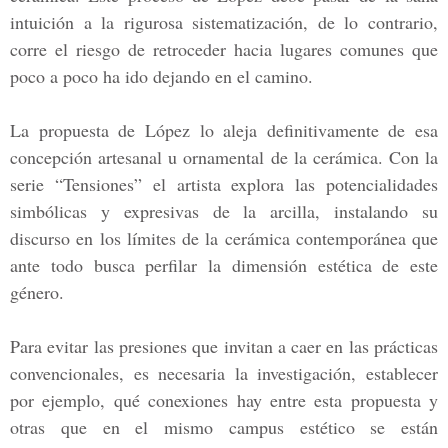
intuición a la rigurosa sistematización, de lo contrario,
corre el riesgo de retroceder hacia lugares comunes que
poco a poco ha ido dejando en el camino.
La propuesta de López lo aleja definitivamente de esa
concepción artesanal u ornamental de la cerámica. Con la
serie “Tensiones” el artista explora las potencialidades
simbólicas y expresivas de la arcilla, instalando su
discurso en los límites de la cerámica contemporánea que
ante todo busca perfilar la dimensión estética de este
género.
Para evitar las presiones que invitan a caer en las prácticas
convencionales, es necesaria la investigación, establecer
por ejemplo, qué conexiones hay entre esta propuesta y
otras que en el mismo campus estético se están