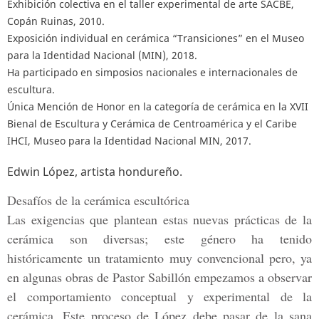
Exhibición colectiva en el taller experimental de arte SACBE,
Copán Ruinas, 2010.
Exposición individual en cerámica “Transiciones” en el Museo
para la Identidad Nacional (MIN), 2018.
Ha participado en simposios nacionales e internacionales de
escultura.
Única Mención de Honor en la categoría de cerámica en la XVII
Bienal de Escultura y Cerámica de Centroamérica y el Caribe
IHCI, Museo para la Identidad Nacional MIN, 2017.
Edwin López, artista hondureño.
Desafíos de la cerámica escultórica
Las exigencias que plantean estas nuevas prácticas de la
cerámica son diversas; este género ha tenido
históricamente un tratamiento muy convencional pero, ya
en algunas obras de Pastor Sabillón empezamos a observar
el comportamiento conceptual y experimental de la
cerámica. Este proceso de López debe pasar de la sana