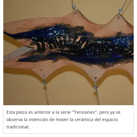
Esta pieza es anterior a la serie “Tensiones”, pero ya se
observa la intención de mover la cerámica del espacio
tradicional.