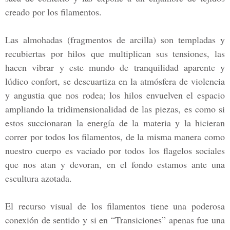
creado por los filamentos.
Las almohadas (fragmentos de arcilla) son templadas y
recubiertas por hilos que multiplican sus tensiones, las
hacen vibrar y este mundo de tranquilidad aparente y
lúdico confort, se descuartiza en la atmósfera de violencia
y angustia que nos rodea; los hilos envuelven el espacio
ampliando la tridimensionalidad de las piezas, es como si
estos succionaran la energía de la materia y la hicieran
correr por todos los filamentos, de la misma manera como
nuestro cuerpo es vaciado por todos los flagelos sociales
que nos atan y devoran, en el fondo estamos ante una
escultura azotada.
El recurso visual de los filamentos tiene una poderosa
conexión de sentido y si en “Transiciones” apenas fue una