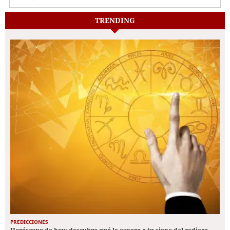
TRENDING
PREDICCIONES