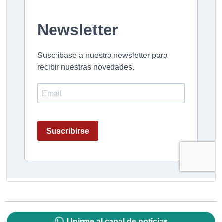
Unirme al canal de noticias