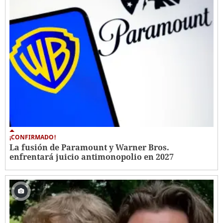
¡CONFIRMADO!
La fusión de Paramount y Warner Bros.
enfrentará juicio antimonopolio en 2027