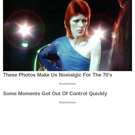
These Photos Make Us Nostalgic For The 70's
Brainberries
Some Moments Got Out Of Control Quickly
Brainberries