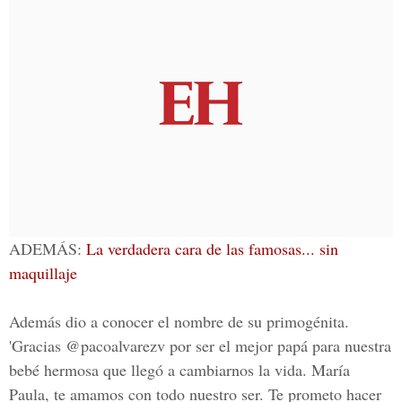
ADEM
ÁS:
La verdadera cara de las famosas... sin
maquillaje
Además dio a conocer el nombre de su primogénita.
'Gracias @pacoalvarezv por ser el mejor papá para nuestra
bebé hermosa que llegó a cambiarnos la vida. María
Paula, te amamos con todo nuestro ser. Te prometo hacer