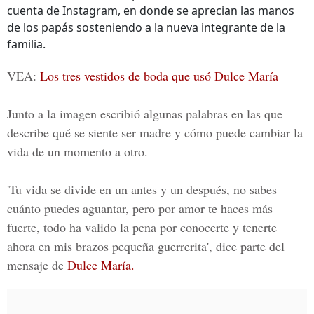
cuenta de Instagram, en donde se aprecian las manos
de los papás sosteniendo a la nueva integrante de la
familia.
VEA:
Los tres vestidos de boda que usó Dulce María
Junto a la imagen escribió algunas palabras en las que
describe qué se siente ser madre y cómo puede cambiar la
vida de un momento a otro.
'Tu vida se divide en un antes y un después, no sabes
cuánto puedes aguantar, pero por amor te haces más
fuerte, todo ha valido la pena por conocerte y tenerte
ahora en mis brazos pequeña guerrerita', dice parte del
mensaje de
Dulce María.