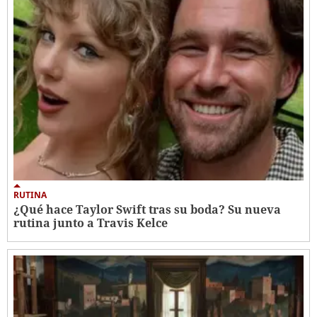
RUTINA
¿Qué hace Taylor Swift tras su boda? Su nueva
rutina junto a Travis Kelce