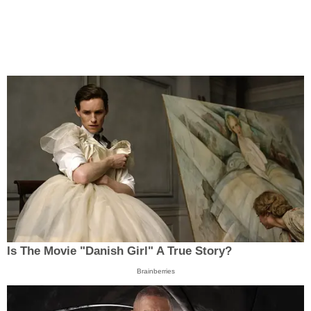
Is The Movie "Danish Girl" A True Story?
Brainberries