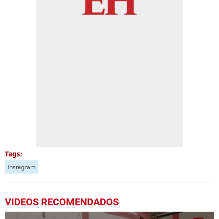
Tags:
Instagram
VIDEOS RECOMENDADOS