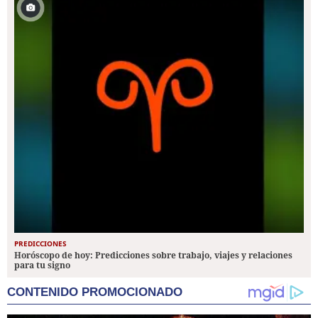
PREDICCIONES
Horóscopo de hoy: Predicciones sobre trabajo, viajes y relaciones
para tu signo
CONTENIDO PROMOCIONADO