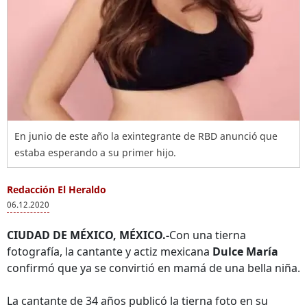
En junio de este año la exintegrante de RBD anunció que
estaba esperando a su primer hijo.
Redacción El Heraldo
06.12.2020
CIUDAD DE MÉXICO, MÉXICO.-
Con una tierna
fotografía, la cantante y actiz mexicana
Dulce María
confirmó que ya se convirtió en mamá de una bella niña.
La cantante de 34 años publicó la tierna foto en su