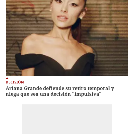
DECISIÓN
Ariana Grande defiende su retiro temporal y
niega que sea una decisión "impulsiva"