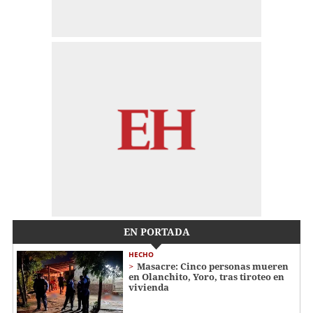
EN PORTADA
HECHO
Masacre: Cinco personas mueren
en Olanchito, Yoro, tras tiroteo en
vivienda