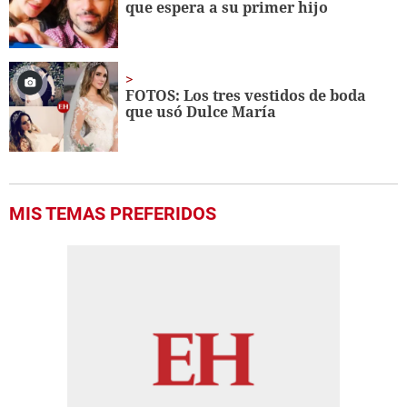
que espera a su primer hijo
FOTOS: Los tres vestidos de boda
que usó Dulce María
MIS TEMAS PREFERIDOS