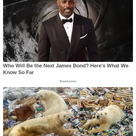
Who Will Be the Next James Bond? Here's What We
Know So Far
Brainberries