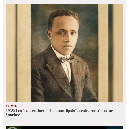
CRIMEN
1935: Los "cuatro jinetes del apocalipsis" asesinaron al doctor
Sánchez