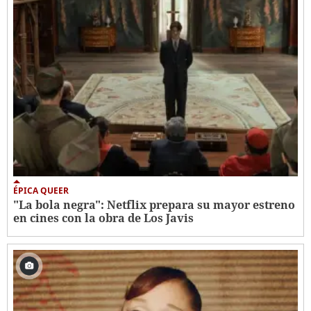
ÉPICA QUEER
"La bola negra": Netflix prepara su mayor estreno
en cines con la obra de Los Javis