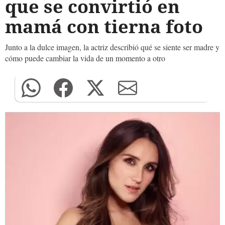
que se convirtió en
mamá con tierna foto
Junto a la dulce imagen, la actriz describió qué se siente ser madre y
cómo puede cambiar la vida de un momento a otro