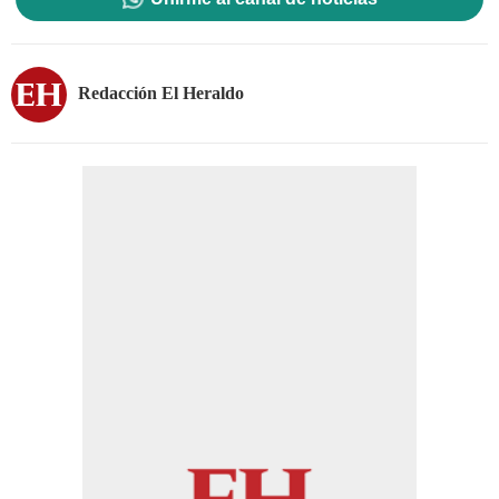
Redacción El Heraldo