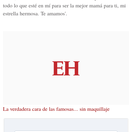
todo lo que esté en mí para ser la mejor mamá para ti, mi
estrella hermosa. Te amamos'.
La verdadera cara de las famosas... sin maquillaje