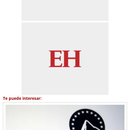
Te puede interesar: