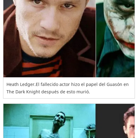
Heath Ledger.El fallecido actor hizo el papel del Guasón en
The Dark Knight después de esto murió.