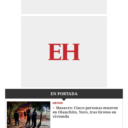
EN PORTADA
HECHO
Masacre: Cinco personas mueren
en Olanchito, Yoro, tras tiroteo en
vivienda