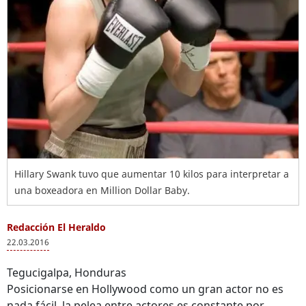
Hillary Swank tuvo que aumentar 10 kilos para interpretar a
una boxeadora en Million Dollar Baby.
Redacción El Heraldo
22.03.2016
Tegucigalpa, Honduras
Posicionarse en Hollywood como un gran actor no es
nada fácil, la pelea entre actores es constante por