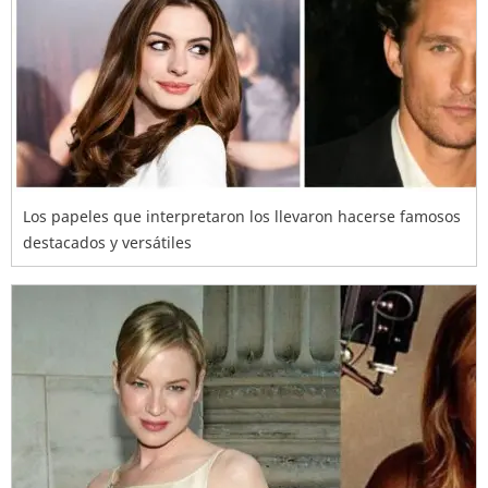
Los papeles que interpretaron los llevaron hacerse famosos
destacados y versátiles