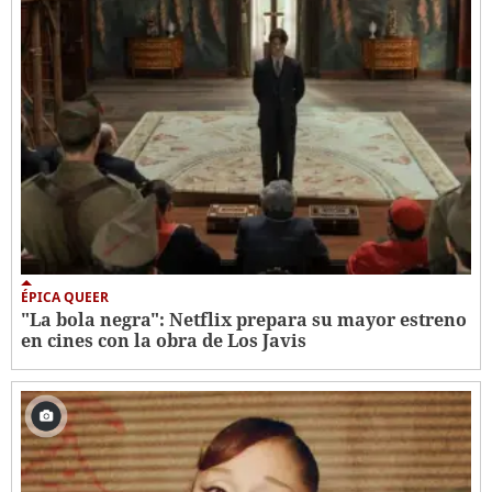
ÉPICA QUEER
"La bola negra": Netflix prepara su mayor estreno
en cines con la obra de Los Javis