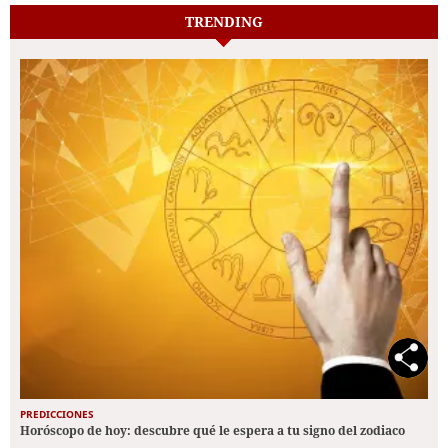
TRENDING
PREDICCIONES
Horóscopo de hoy: descubre qué le espera a tu signo del zodiaco