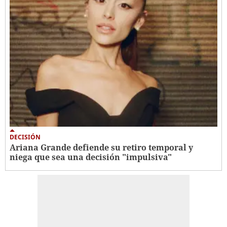
DECISIÓN
Ariana Grande defiende su retiro temporal y
niega que sea una decisión "impulsiva"