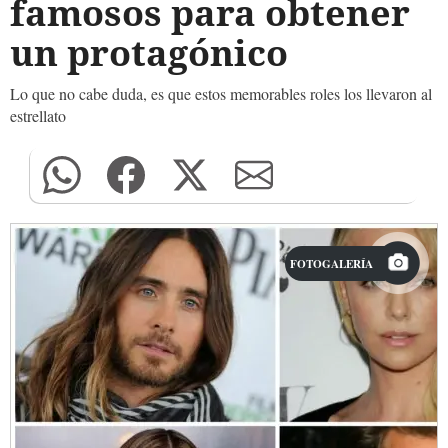
famosos para obtener
un protagónico
Lo que no cabe duda, es que estos memorables roles los llevaron al
estrellato
FOTOGALERÍA