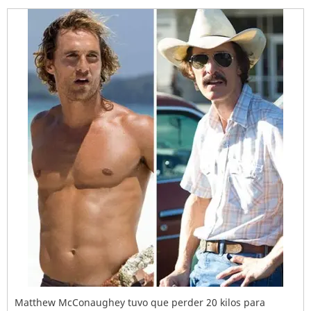
Matthew McConaughey tuvo que perder 20 kilos para