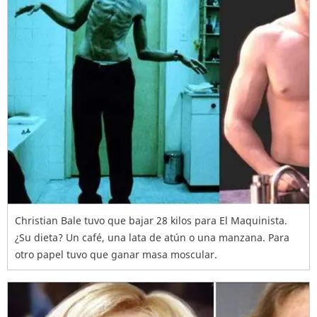
Christian Bale tuvo que bajar 28 kilos para El Maquinista.
¿Su dieta? Un café, una lata de atún o una manzana. Para
otro papel tuvo que ganar masa moscular.