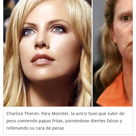
Charlize Theron. Para Monster, la actriz tuvo que subir de
peso comiendo papas fritas, poniéndose dientes falsos y
rellenando su cara de pecas