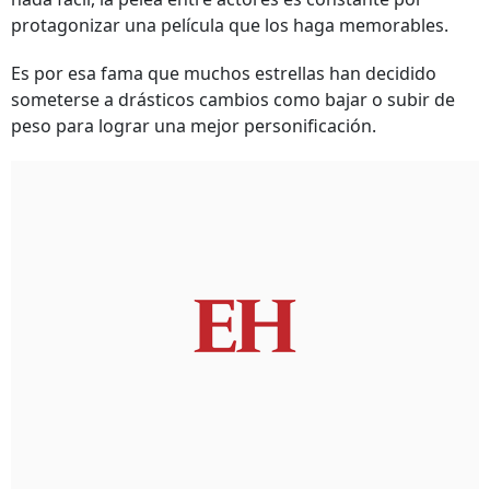
protagonizar una película que los haga memorables.
Es por esa fama que muchos estrellas han decidido
someterse a drásticos cambios como bajar o subir de
peso para lograr una mejor personificación.