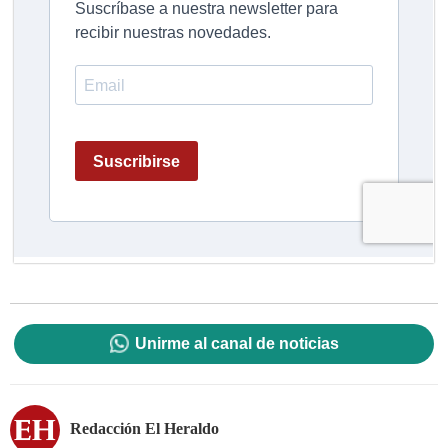
Unirme al canal de noticias
Redacción El Heraldo