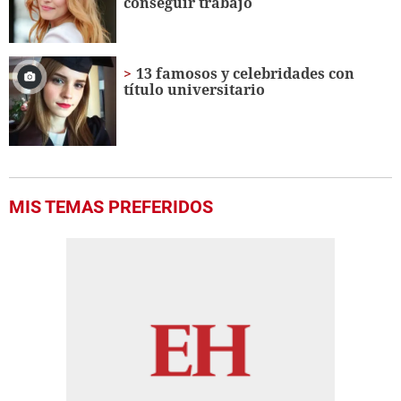
conseguir trabajo
13 famosos y celebridades con
título universitario
MIS TEMAS PREFERIDOS