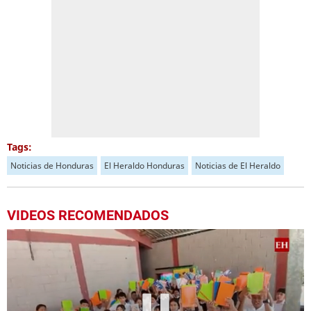
Tags:
Noticias de Honduras
El Heraldo Honduras
Noticias de El Heraldo
VIDEOS RECOMENDADOS