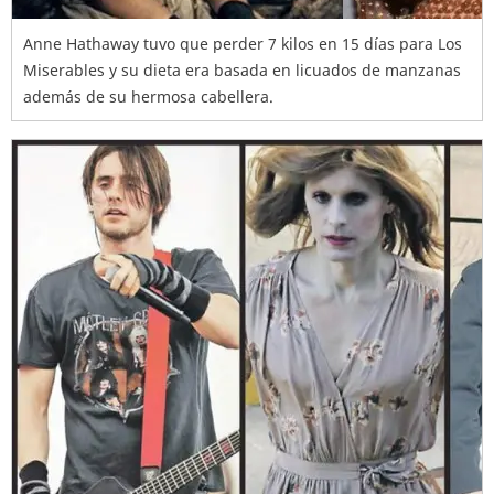
Anne Hathaway tuvo que perder 7 kilos en 15 días para Los
Miserables y su dieta era basada en licuados de manzanas
además de su hermosa cabellera.