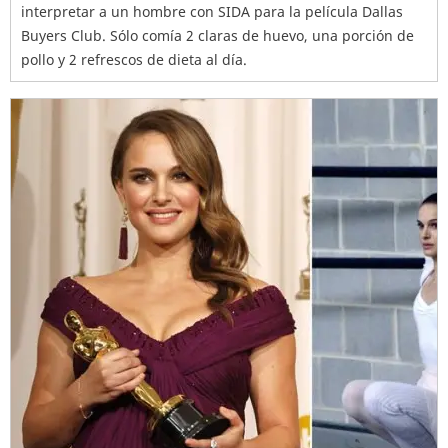
interpretar a un hombre con SIDA para la película Dallas
Buyers Club. Sólo comía 2 claras de huevo, una porción de
pollo y 2 refrescos de dieta al día.