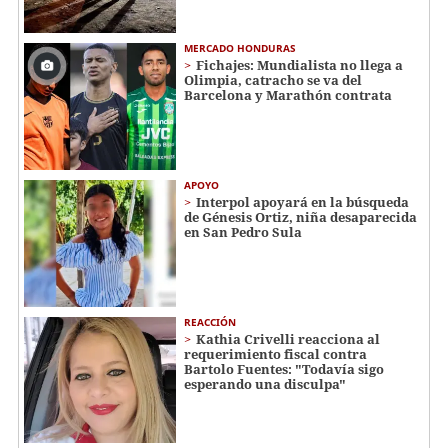
MERCADO HONDURAS
Fichajes: Mundialista no llega a
Olimpia, catracho se va del
Barcelona y Marathón contrata
APOYO
Interpol apoyará en la búsqueda
de Génesis Ortiz, niña desaparecida
en San Pedro Sula
REACCIÓN
Kathia Crivelli reacciona al
requerimiento fiscal contra
Bartolo Fuentes: "Todavía sigo
esperando una disculpa"