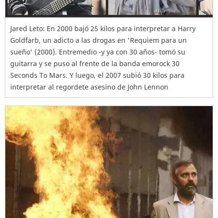
Jared Leto: En 2000 bajó 25 kilos para interpretar a Harry
Goldfarb, un adicto a las drogas en 'Requiem para un
sueño' (2000). Entremedio -y ya con 30 años- tomó su
guitarra y se puso al frente de la banda emorock 30
Seconds To Mars. Y luego, el 2007 subió 30 kilos para
interpretar al regordete asesino de John Lennon