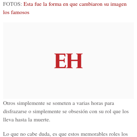
FOTOS:
Esta fue la forma en que cambiaron su imagen
los famosos
Otros simplemente se someten a varias horas para
disfrazarse o simplemente se obsesión con su rol que los
lleva hasta la muerte.
Lo que no cabe duda, es que estos memorables roles los