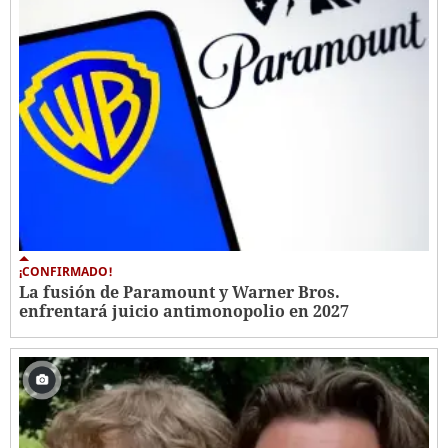
¡CONFIRMADO!
La fusión de Paramount y Warner Bros.
enfrentará juicio antimonopolio en 2027