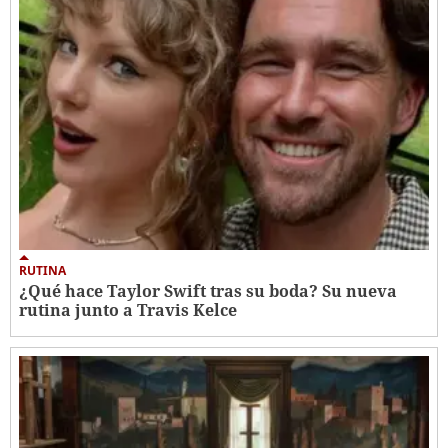
RUTINA
¿Qué hace Taylor Swift tras su boda? Su nueva
rutina junto a Travis Kelce