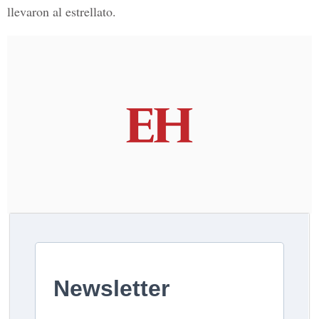
llevaron al estrellato.