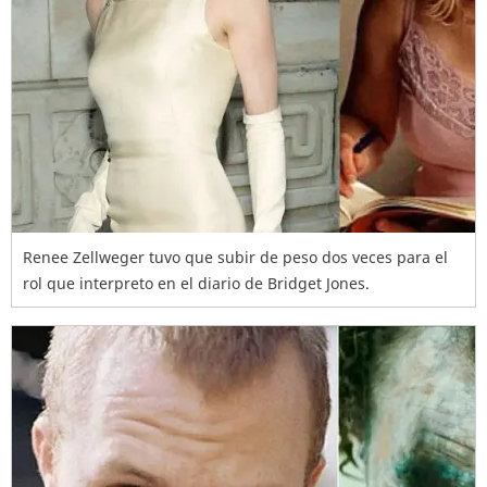
Renee Zellweger tuvo que subir de peso dos veces para el
rol que interpreto en el diario de Bridget Jones.