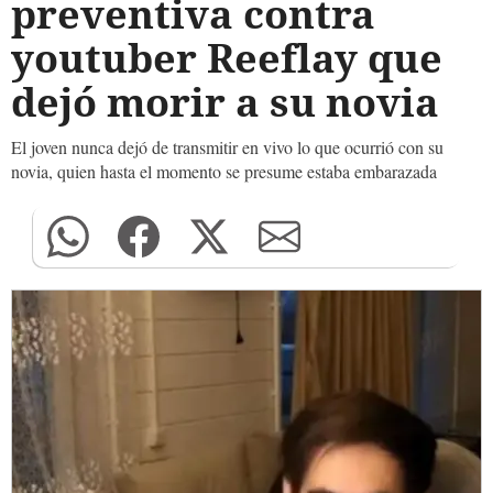
preventiva contra
youtuber Reeflay que
dejó morir a su novia
El joven nunca dejó de transmitir en vivo lo que ocurrió con su
novia, quien hasta el momento se presume estaba embarazada