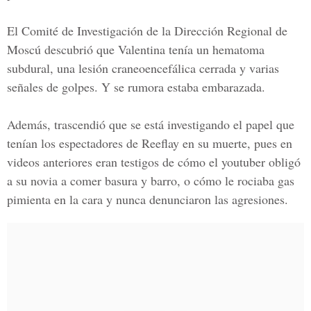
El
Comité de Investigación de la Dirección Regional de
Moscú
descubrió que Valentina tenía un hematoma
subdural, una lesión craneoencefálica cerrada y varias
señales de golpes. Y se rumora estaba embarazada.
Además, trascendió que se está investigando el papel que
tenían los espectadores de Reeflay en su muerte, pues en
videos anteriores eran testigos de cómo el youtube
r obligó
a su novia a comer basura y barro,
o cómo le
rociaba gas
pimienta en la cara
y nunca denunciaron las agresiones.