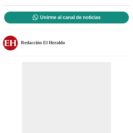
Unirme al canal de noticias
Redacción El Heraldo