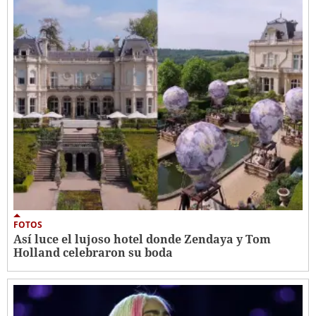
FOTOS
Así luce el lujoso hotel donde Zendaya y Tom
Holland celebraron su boda