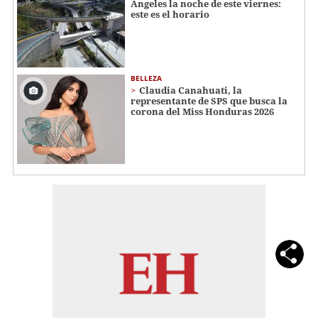
Ángeles la noche de este viernes:
este es el horario
BELLEZA
Claudia Canahuati, la
representante de SPS que busca la
corona del Miss Honduras 2026