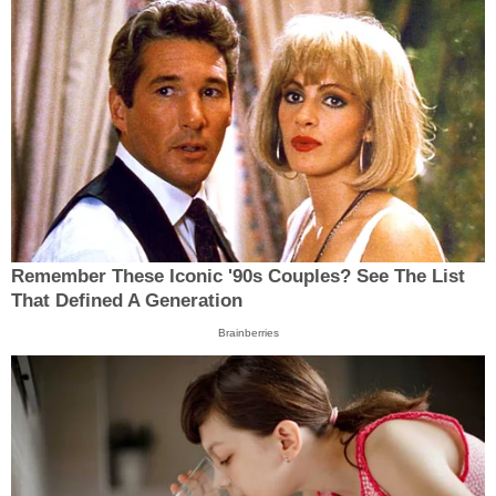
Remember These Iconic '90s Couples? See The List
That Defined A Generation
Brainberries