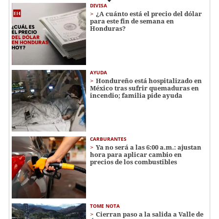
DIVISA
¿A cuánto está el precio del dólar
para este fin de semana en
Honduras?
AYUDA
Hondureño está hospitalizado en
México tras sufrir quemaduras en
incendio; familia pide ayuda
CARBURANTES
Ya no será a las 6:00 a.m.: ajustan
hora para aplicar cambio en
precios de los combustibles
TOME NOTA
Cierran paso a la salida a Valle de