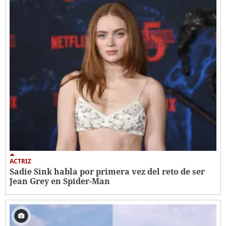
ACTRIZ
Sadie Sink habla por primera vez del reto de ser
Jean Grey en Spider-Man