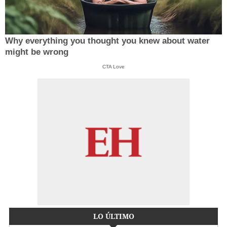
Why everything you thought you knew about water
might be wrong
CTA Love
LO ÚLTIMO