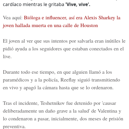
cardíaco mientras le gritaba
'Vive, vive'.
Vea aquí:
Bióloga e influencer, así era Alexis Sharkey la
joven hallada muerta en una calle de Houston
El joven al ver que sus intentos por salvarla eran inútiles le
pidió ayuda a los seguidores que estaban conectados en el
live.
Durante todo ese tiempo, en que alguien llamó a los
paramédicos y a la policía,
Reeflay siguió transmitiendo
en vivo y apagó la cámara hasta que se lo ordenaron.
Tras el incidente, Teshetnikov fue detenido por 'causar
deliberadamente un daño grave a la salud' de Valentina y
lo condenaron a pasar, inicialmente, dos meses de prisión
preventiva.