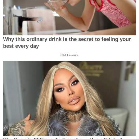
Why this ordinary drink is the secret to feeling your
best every day
CTA Favorite