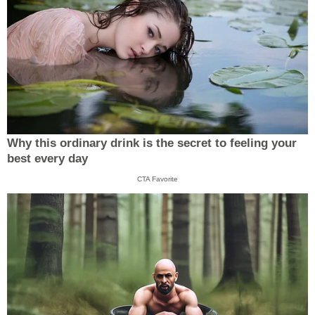
Why this ordinary drink is the secret to feeling your
best every day
CTA Favorite