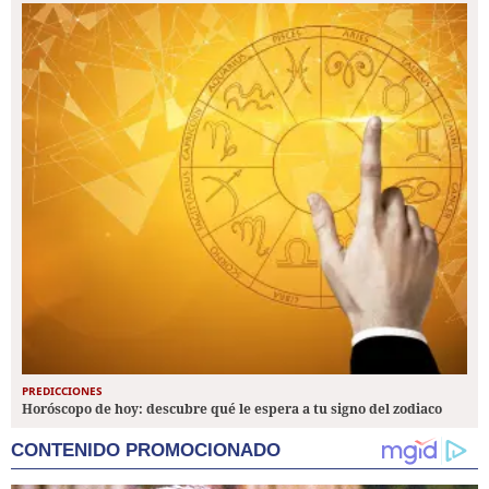
PREDICCIONES
Horóscopo de hoy: descubre qué le espera a tu signo del zodiaco
CONTENIDO PROMOCIONADO