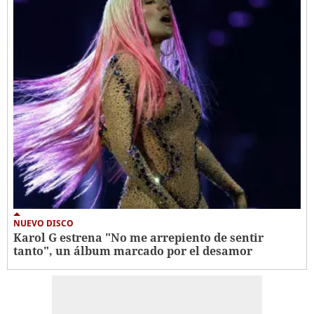
NUEVO DISCO
Karol G estrena "No me arrepiento de sentir
tanto", un álbum marcado por el desamor