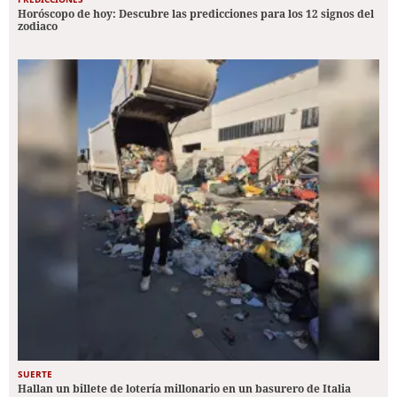
Horóscopo de hoy: Descubre las predicciones para los 12 signos del
zodiaco
SUERTE
Hallan un billete de lotería millonario en un basurero de Italia