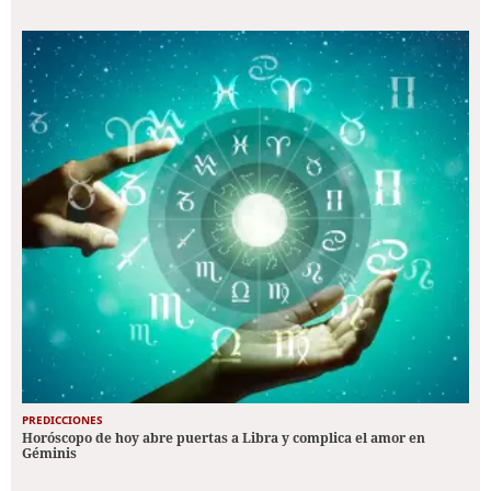
PREDICCIONES
Horóscopo de hoy abre puertas a Libra y complica el amor en
Géminis