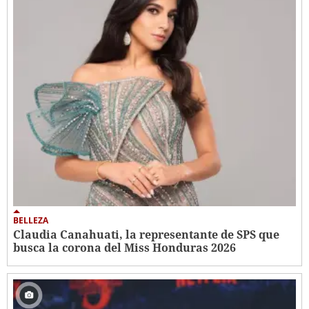
BELLEZA
Claudia Canahuati, la representante de SPS que
busca la corona del Miss Honduras 2026