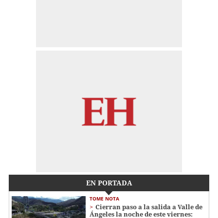
EN PORTADA
TOME NOTA
Cierran paso a la salida a Valle de
Ángeles la noche de este viernes: