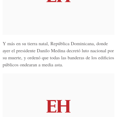
Y más en su tierra natal, República Dominicana, donde
ayer el presidente Danilo Medina decretó luto nacional por
su muerte, y ordenó que todas las banderas de los edificios
públicos ondearan a media asta.