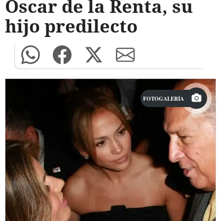
Óscar de la Renta, su
hijo predilecto
FOTOGALERÍA