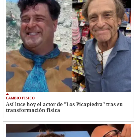
CAMBIO FÍSICO
Así luce hoy el actor de "Los Picapiedra" tras su
transformación física