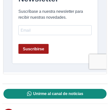
Unirme al canal de noticias