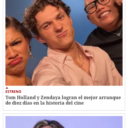
ESTRENO
Tom Holland y Zendaya logran el mejor arranque
de diez días en la historia del cine