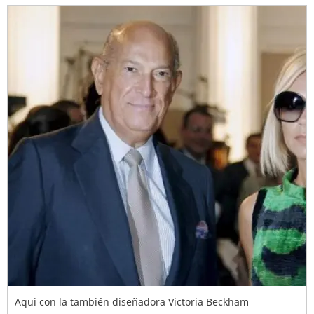
Aqui con la también diseñadora Victoria Beckham