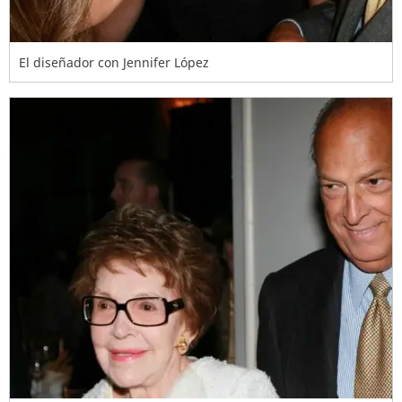
El diseñador con Jennifer López