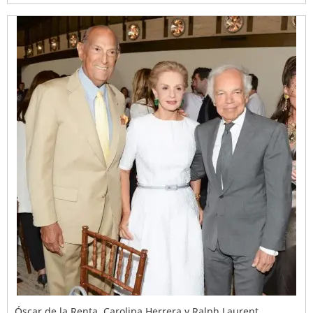
Óscar de la Renta, Carolina Herrera y Ralph Laurent.