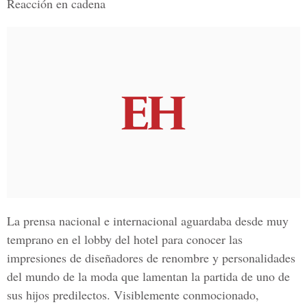
Reacción en cadena
La prensa nacional e internacional aguardaba desde muy
temprano en el lobby del hotel para conocer las
impresiones de diseñadores de renombre y personalidades
del mundo de la moda que lamentan la partida de uno de
sus hijos predilectos. Visiblemente conmocionado,