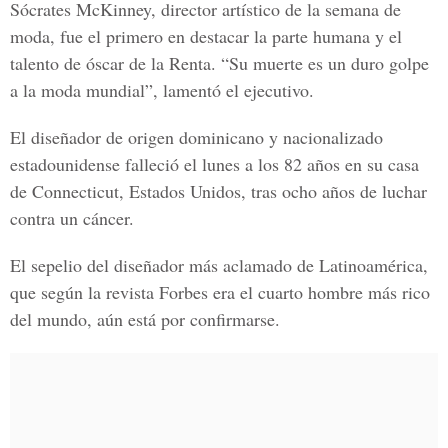
Sócrates McKinney, director artístico de la semana de
moda, fue el primero en destacar la parte humana y el
talento de óscar de la Renta. “Su muerte es un duro golpe
a la moda mundial”, lamentó el ejecutivo.
El diseñador de origen dominicano y nacionalizado
estadounidense falleció el lunes a los 82 años en su casa
de Connecticut, Estados Unidos, tras ocho años de luchar
contra un cáncer.
El sepelio del diseñador más aclamado de Latinoamérica,
que según la revista Forbes era el cuarto hombre más rico
del mundo, aún está por confirmarse.