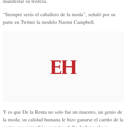
manifestar su tristeza.
“Siempre serás el caballero de la moda”, señaló por su
parte en Twitter la modelo Naomi Campbell.
Y es que De la Renta no solo fue un maestro, un genio de
la moda; su calidad humana le hizo ganarse el cariño de la