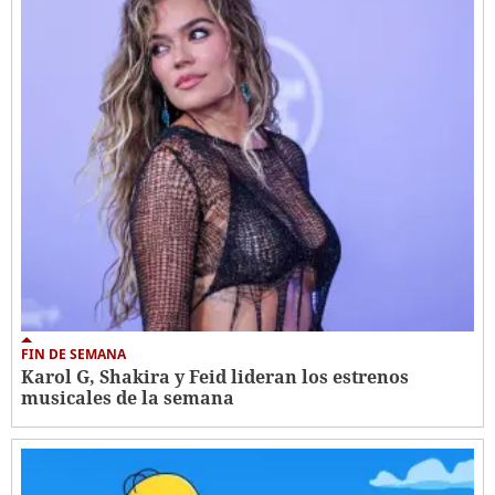
FIN DE SEMANA
Karol G, Shakira y Feid lideran los estrenos
musicales de la semana