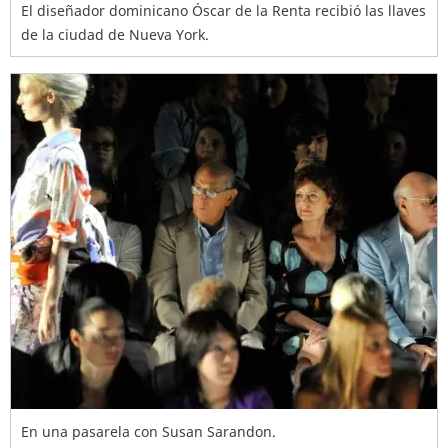
El diseñador dominicano Óscar de la Renta recibió las llaves
de la ciudad de Nueva York.
En una pasarela con Susan Sarandon.