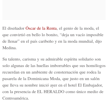
El diseñador
Óscar de la Renta
, el genio de la moda, el
que convirtió en bello lo bonito, “deja un vacío imposible
de llenar” en el país caribeño y en la moda mundial, dijo
Medina.
Su talento, carisma y su admirable espíritu solidario son
solo algunas de las huellas imborrables que sus homólogos
recuerdan en un ambiente de consternación que rodea la
pasarela de la Dominicana Moda, que justo en un salón
que lleva su nombre inició ayer en el hotel El Embajador,
con la presencia de EL HERALDO como único medio de
Centroamérica.