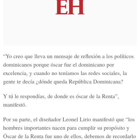
“Yo creo que lleva un mensaje de reflexión a los políticos
dominicanos porque óscar fue el dominicano por
excelencia, y cuando no teníamos las redes sociales, la
gente te decía ¿dónde queda República Dominicana?
Y tú le respondías, de donde es óscar de la Renta”,
manifestó.
Por su parte, el diseñador Leonel Lirio manifestó que “los
hombres importantes nacen para cumplir su propósito y
Óscar de la Renta fue uno de ellos, debemos de recordarlo