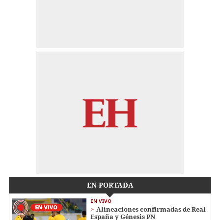
EN PORTADA
EN VIVO
Alineaciones confirmadas de Real
España y Génesis PN