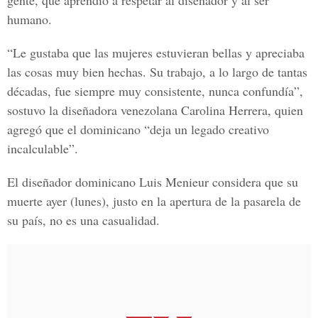
gente, que aprendió a respetar al diseñador y al ser
humano.
“Le gustaba que las mujeres estuvieran bellas y apreciaba
las cosas muy bien hechas. Su trabajo, a lo largo de tantas
décadas, fue siempre muy consistente, nunca confundía”,
sostuvo la diseñadora venezolana Carolina Herrera, quien
agregó que el dominicano “deja un legado creativo
incalculable”.
El diseñador dominicano Luis Menieur considera que su
muerte ayer (lunes), justo en la apertura de la pasarela de
su país, no es una casualidad.