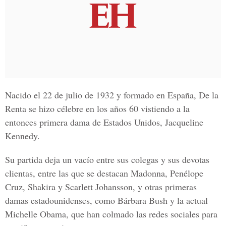
Nacido el 22 de julio de 1932 y formado en España, De la
Renta se hizo célebre en los años 60 vistiendo a la
entonces primera dama de Estados Unidos, Jacqueline
Kennedy.
Su partida deja un vacío entre sus colegas y sus devotas
clientas, entre las que se destacan Madonna, Penélope
Cruz, Shakira y Scarlett Johansson, y otras primeras
damas estadounidenses, como Bárbara Bush y la actual
Michelle Obama, que han colmado las redes sociales para