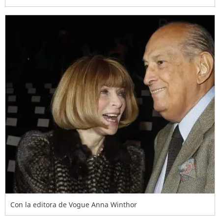
Con la editora de Vogue Anna Winthor