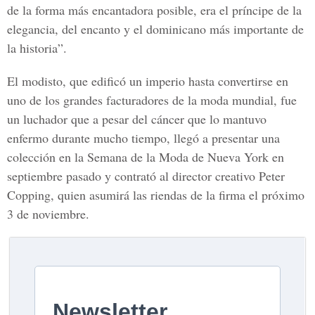
de la forma más encantadora posible, era el príncipe de la
elegancia, del encanto y el dominicano más importante de
la historia”.
El modisto, que edificó un imperio hasta convertirse en
uno de los grandes facturadores de la moda mundial, fue
un luchador que a pesar del cáncer que lo mantuvo
enfermo durante mucho tiempo, llegó a presentar una
colección en la Semana de la Moda de Nueva York en
septiembre pasado y contrató al director creativo Peter
Copping, quien asumirá las riendas de la firma el próximo
3 de noviembre.