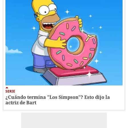
SERIE
¿Cuándo termina "Los Simpson"? Esto dijo la
actriz de Bart