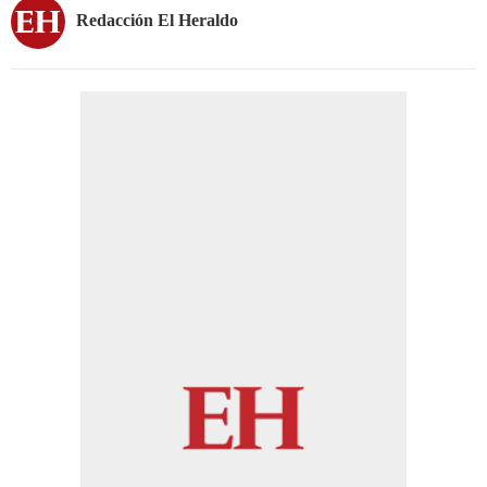
Redacción El Heraldo