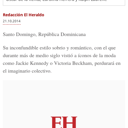
Redacción El Heraldo
21.10.2014
Santo Domingo, República Dominicana
Su inconfundible estilo sobrio y romántico, con el que
durante más de medio siglo vistió a íconos de la moda
como Jackie Kennedy o Victoria Beckham, perdurará en
el imaginario colectivo.