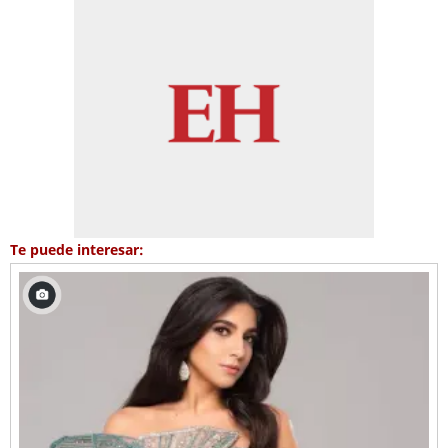
Te puede interesar: