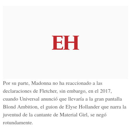
Por su parte, Madonna no ha reaccionado a las
declaraciones de
Fletcher,
sin embargo, en el 2017,
cuando Universal anunció que llevaría a la gran pantalla
Blond Ambition, el guion de Elyse Hollander que narra la
juventud de la cantante de Material Girl, se negó
rotundamente.