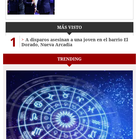
MÁS VISTO
1
A disparos asesinan a una joven en el barrio El
Dorado, Nueva Arcadia
TRENDING