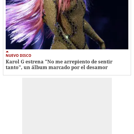
NUEVO DISCO
Karol G estrena "No me arrepiento de sentir
tanto", un álbum marcado por el desamor