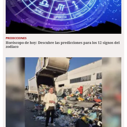
PREDICCIONES
Horóscopo de hoy: Descubre las predicciones para los 12 signos del
zodiaco