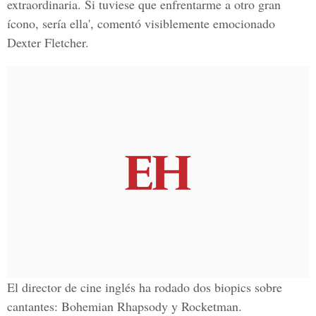
extraordinaria. Si tuviese que enfrentarme a otro gran
ícono, sería ella', comentó visiblemente emocionado
Dexter Fletcher.
El director de cine inglés ha rodado dos biopics sobre
cantantes:
Bohemian Rhapsody y Rocketman.