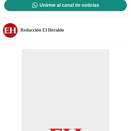
Unirme al canal de noticias
Redacción El Heraldo