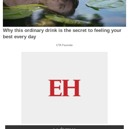
Why this ordinary drink is the secret to feeling your
best every day
CTA Favorite