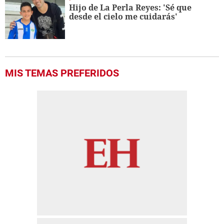
Hijo de La Perla Reyes: 'Sé que
desde el cielo me cuidarás'
MIS TEMAS PREFERIDOS