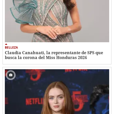
BELLEZA
Claudia Canahuati, la representante de SPS que
busca la corona del Miss Honduras 2026