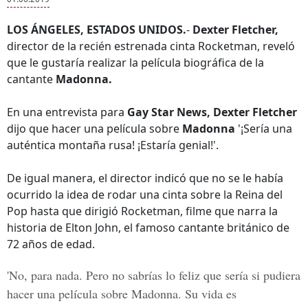
LOS ÁNGELES, ESTADOS UNIDOS.
-
Dexter Fletcher,
director de la recién estrenada cinta Rocketman, reveló
que le gustaría realizar la película biográfica de la
cantante
Madonna.
En una entrevista para
Gay Star News, Dexter Fletcher
dijo que hacer una película sobre
Madonna
'¡Sería una
auténtica montaña rusa! ¡Estaría genial!'.
De igual manera, el director indicó que no se le había
ocurrido la idea de rodar una cinta sobre la Reina del
Pop hasta que dirigió Rocketman, filme que narra la
historia de Elton John, el famoso cantante británico de
72 años de edad.
'No, para nada. Pero no sabrías lo feliz que sería si pudiera
hacer una película sobre Madonna. Su vida es