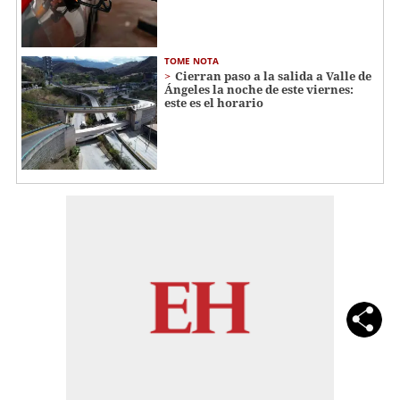
TOME NOTA
Cierran paso a la salida a Valle de
Ángeles la noche de este viernes:
este es el horario