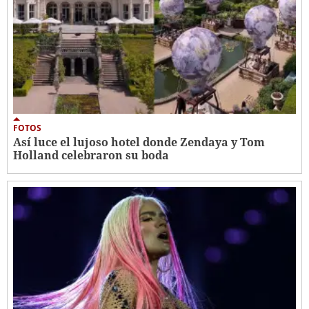
FOTOS
Así luce el lujoso hotel donde Zendaya y Tom
Holland celebraron su boda