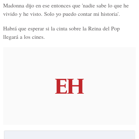
Madonna dijo en ese entonces que 'nadie sabe lo que he
vivido y he visto. Solo yo puedo contar mi historia'.
Habrá que esperar si la cinta sobre la Reina del Pop
llegará a los cines.