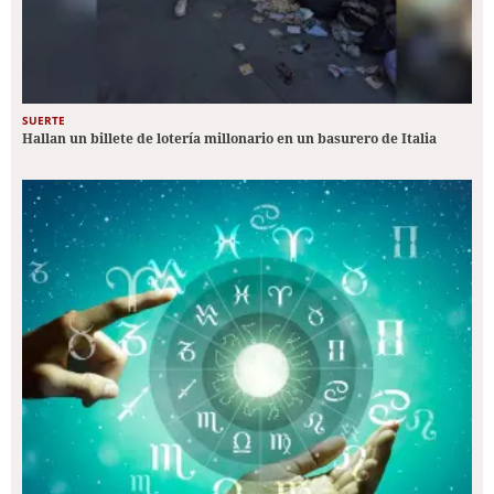
SUERTE
Hallan un billete de lotería millonario en un basurero de Italia