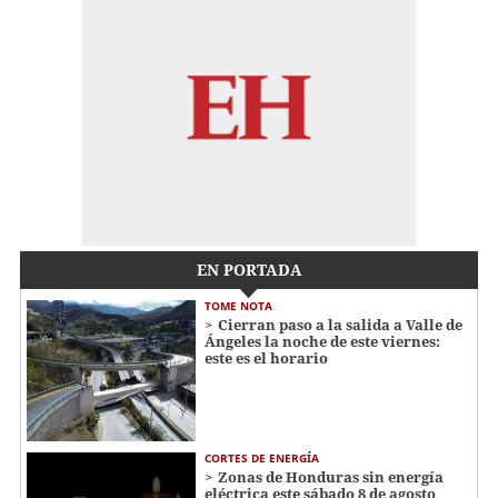
EN PORTADA
TOME NOTA
Cierran paso a la salida a Valle de
Ángeles la noche de este viernes:
este es el horario
CORTES DE ENERGÍA
Zonas de Honduras sin energía
eléctrica este sábado 8 de agosto