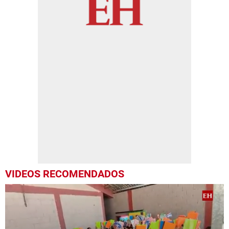
VIDEOS RECOMENDADOS