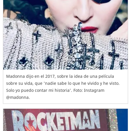
Madonna dijo en el 2017, sobre la idea de una película
sobre su vida, que 'nadie sabe lo que he vivido y he visto.
Solo yo puedo contar mi historia'. Foto: Instagram
@madonna.