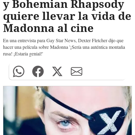
y Bohemian Rhapsody
quiere llevar la vida de
Madonna al cine
En una entrevista para Gay Star News, Dexter Fletcher dijo que
hacer una película sobre Madonna '¡Sería una auténtica montaña
rusa! ¡Estaría genial!'