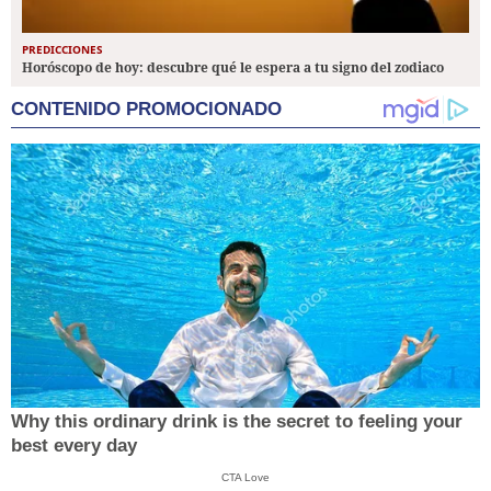
PREDICCIONES
Horóscopo de hoy: descubre qué le espera a tu signo del zodiaco
CONTENIDO PROMOCIONADO
Why this ordinary drink is the secret to feeling your
best every day
CTA Love