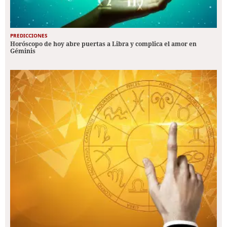
PREDICCIONES
Horóscopo de hoy abre puertas a Libra y complica el amor en
Géminis