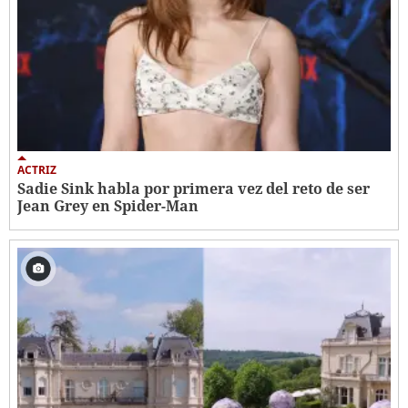
ACTRIZ
Sadie Sink habla por primera vez del reto de ser
Jean Grey en Spider-Man