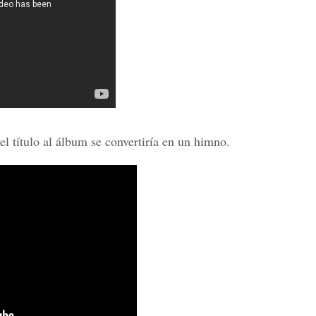
el título al álbum se convertiría en un himno.