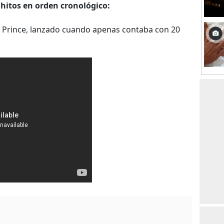
hitos en orden cronológico:
de Prince, lanzado cuando apenas contaba con 20