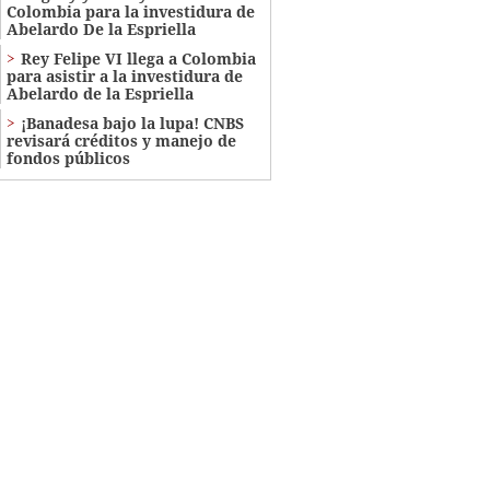
Colombia para la investidura de
Abelardo De la Espriella
Rey Felipe VI llega a Colombia
para asistir a la investidura de
Abelardo de la Espriella
¡Banadesa bajo la lupa! CNBS
revisará créditos y manejo de
fondos públicos