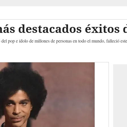
más destacados éxitos
 del pop e ídolo de millones de personas en todo el mundo, falleció est