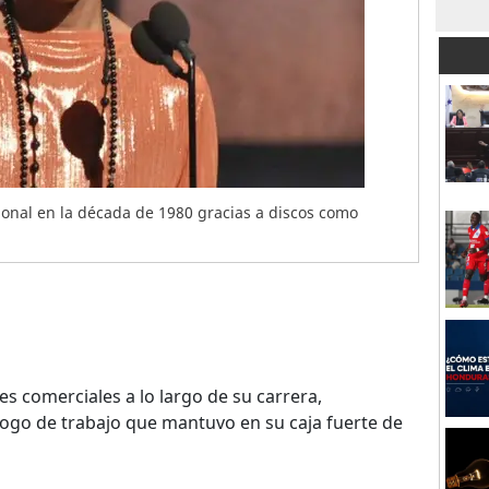
cional en la década de 1980 gracias a discos como
s comerciales a lo largo de su carrera,
ogo de trabajo que mantuvo en su caja fuerte de