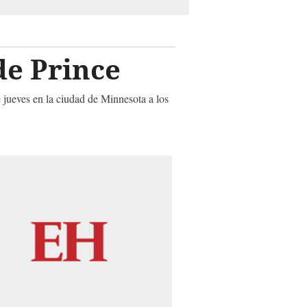
 de Prince
e jueves en la ciudad de Minnesota a los