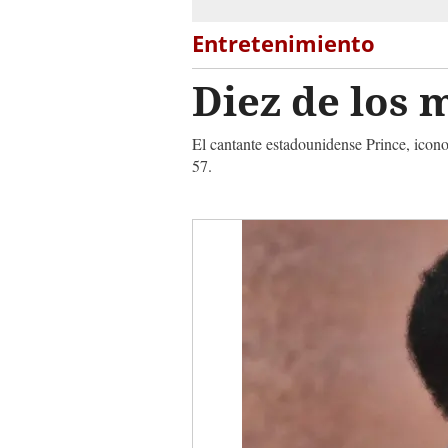
Entretenimiento
Diez de los 
El cantante estadounidense Prince, icono
57.