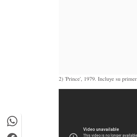
2) 'Prince', 1979. Incluye su prim