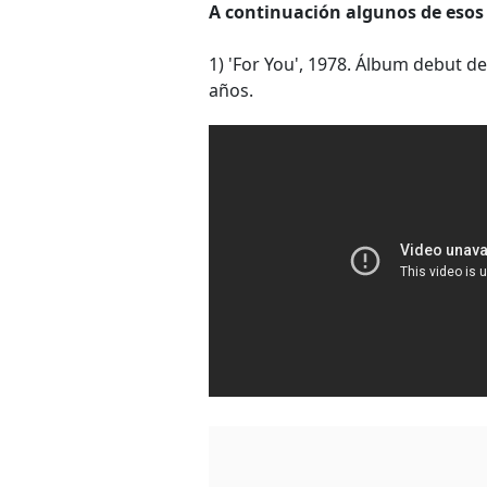
A continuación algunos de esos 
1) 'For You', 1978. Álbum debut 
años.