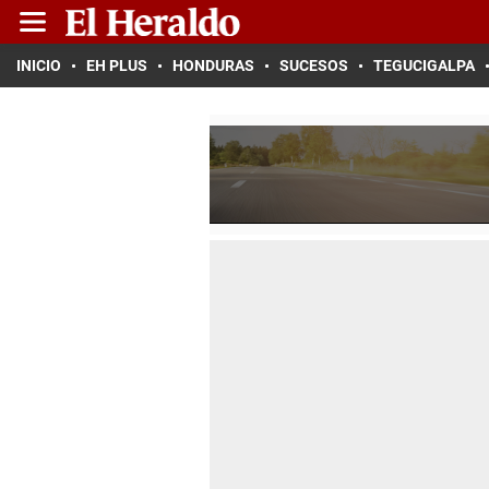
INICIO
EH PLUS
HONDURAS
SUCESOS
TEGUCIGALPA