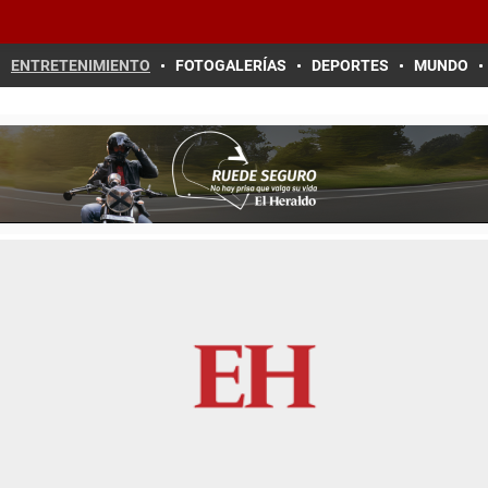
ENTRETENIMIENTO
FOTOGALERÍAS
DEPORTES
MUNDO