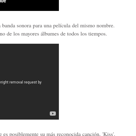
la banda sonora para una película del mismo nombre.
no de los mayores álbumes de todos los tiempos.
e es posiblemente su más reconocida canción, 'Kiss'.