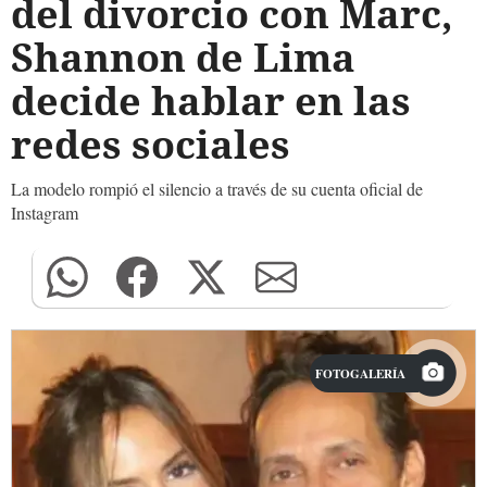
del divorcio con Marc,
Shannon de Lima
decide hablar en las
redes sociales
La modelo rompió el silencio a través de su cuenta oficial de
Instagram
FOTOGALERÍA