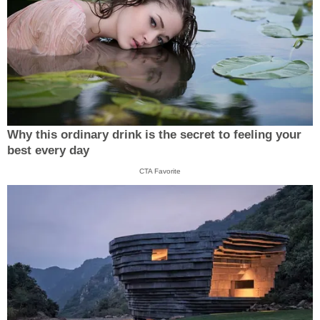
Why this ordinary drink is the secret to feeling your
best every day
CTA Favorite