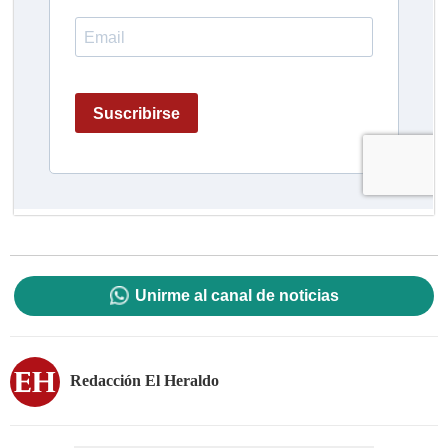
Unirme al canal de noticias
Redacción El Heraldo