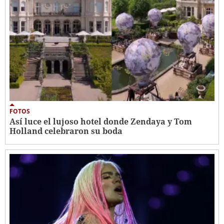
FOTOS
Así luce el lujoso hotel donde Zendaya y Tom
Holland celebraron su boda