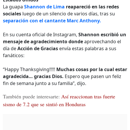
La guapa
Shannon de Lima
reapareció en las redes
sociales
luego de un silencio de varios días, tras su
separación con el cantante Marc Anthony.
En su cuenta oficial de Instagram,
Shannon escribió un
mensaje de agradecimiento donde
aprovechando el
día de
Acción de Gracias
envía estas palabras a sus
fanáticos:
“Happy Thanksgiving!!!!!
Muchas cosas por la cual estar
agradecida… gracias Dios.
Espero que pasen un feliz
fin de semana junto a su familia”, dijo.
También puede interesarte:
Así reaccionan tras fuerte
sismo de 7.2 que se sintió en Honduras