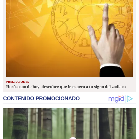
PREDICCIONES
Horóscopo de hoy: descubre qué le espera a tu signo del zodiaco
CONTENIDO PROMOCIONADO