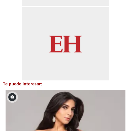
Te puede interesar: