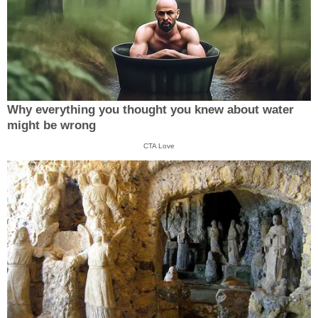
Why everything you thought you knew about water
might be wrong
CTA Love