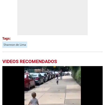
Tags:
Shannon de Lima
VIDEOS RECOMENDADOS