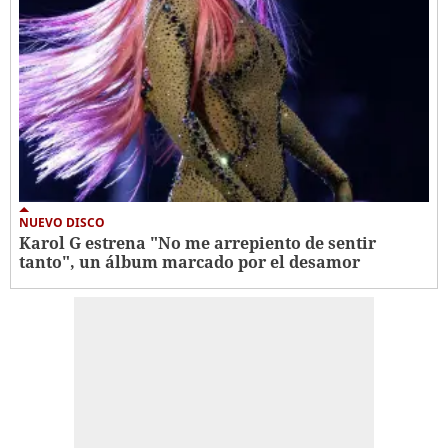
NUEVO DISCO
Karol G estrena "No me arrepiento de sentir
tanto", un álbum marcado por el desamor