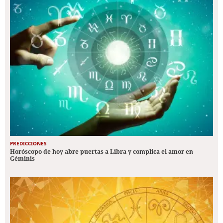
PREDICCIONES
Horóscopo de hoy abre puertas a Libra y complica el amor en
Géminis