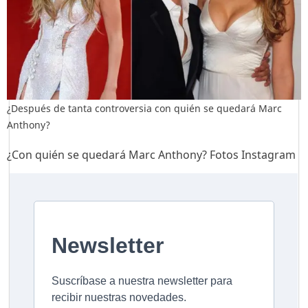
¿Después de tanta controversia con quién se quedará Marc
Anthony?
¿Con quién se quedará Marc Anthony? Fotos Instagram