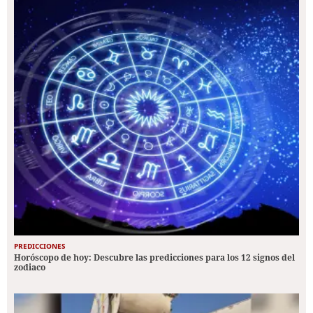
PREDICCIONES
Horóscopo de hoy: Descubre las predicciones para los 12 signos del
zodiaco