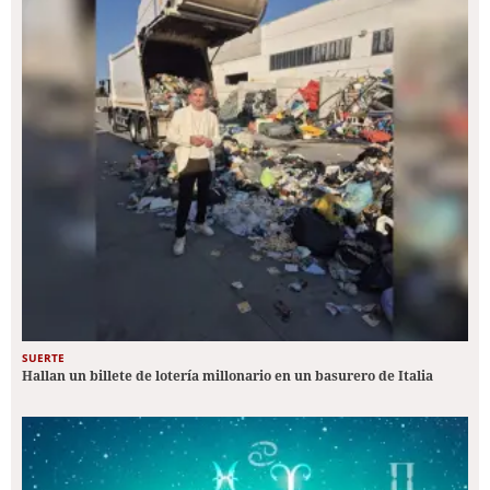
SUERTE
Hallan un billete de lotería millonario en un basurero de Italia