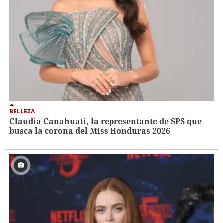
BELLEZA
Claudia Canahuati, la representante de SPS que
busca la corona del Miss Honduras 2026