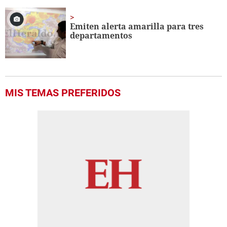
Emiten alerta amarilla para tres
departamentos
MIS TEMAS PREFERIDOS