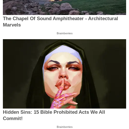
The Chapel Of Sound Amphitheater - Architectural
Marvels
Brainberries
Hidden Sins: 15 Bible Prohibited Acts We All
Commit!
Brainberries