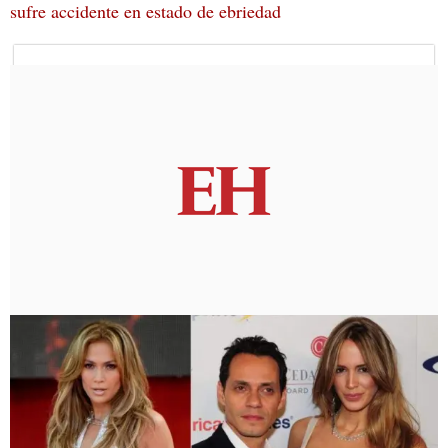
sufre accidente en estado de ebriedad