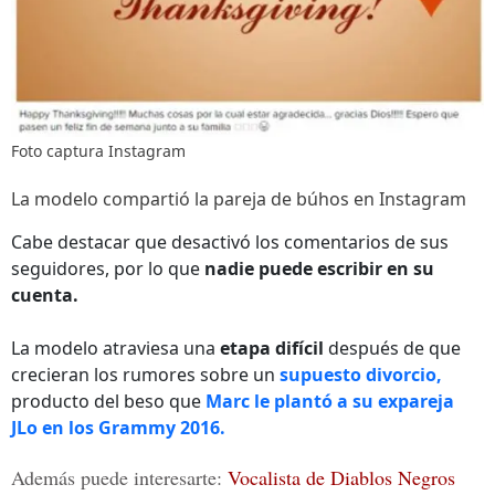
Foto captura Instagram
La modelo compartió la pareja de búhos en Instagram
Cabe destacar que desactivó los comentarios de sus
seguidores, por lo que
nadie puede escribir en su
cuenta.
La modelo atraviesa una
etapa difícil
después de que
crecieran los rumores sobre un
supuesto divorcio,
producto del beso que
Marc
le plantó a su expareja
JLo en los Grammy 2016.
Además puede interesarte:
Vocalista de Diablos Negros