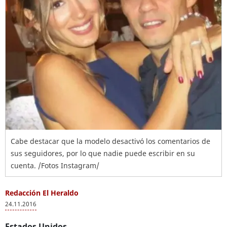
Cabe destacar que la modelo desactivó los comentarios de
sus seguidores, por lo que nadie puede escribir en su
cuenta. /Fotos Instagram/
Redacción El Heraldo
24.11.2016
Estados Unidos