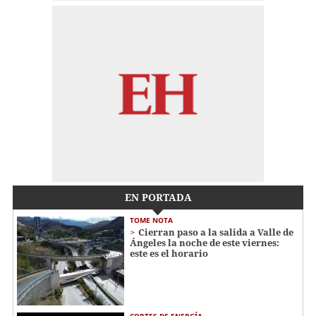
EN PORTADA
TOME NOTA
Cierran paso a la salida a Valle de
Ángeles la noche de este viernes:
este es el horario