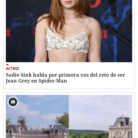
ACTRIZ
Sadie Sink habla por primera vez del reto de ser
Jean Grey en Spider-Man