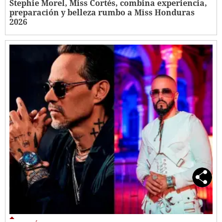
Stephie Morel, Miss Cortés, combina experiencia,
preparación y belleza rumbo a Miss Honduras
2026