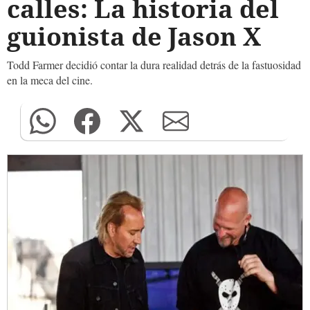
calles: La historia del
guionista de Jason X
Todd Farmer decidió contar la dura realidad detrás de la fastuosidad
en la meca del cine.