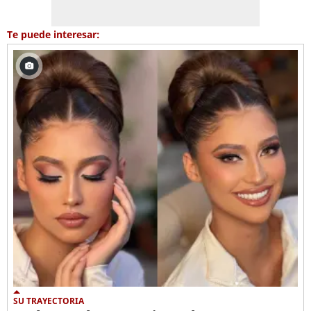
Te puede interesar:
SU TRAYECTORIA