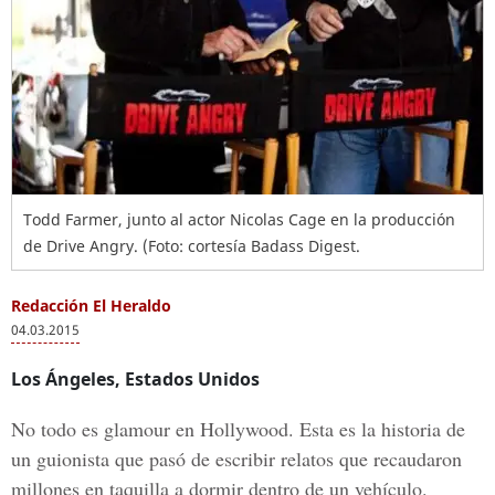
Todd Farmer, junto al actor Nicolas Cage en la producción
de Drive Angry. (Foto: cortesía Badass Digest.
Redacción El Heraldo
04.03.2015
Los Ángeles, Estados Unidos
No todo es glamour en Hollywood. Esta es la historia de
un guionista que pasó de escribir relatos que recaudaron
millones en taquilla a dormir dentro de un vehículo.