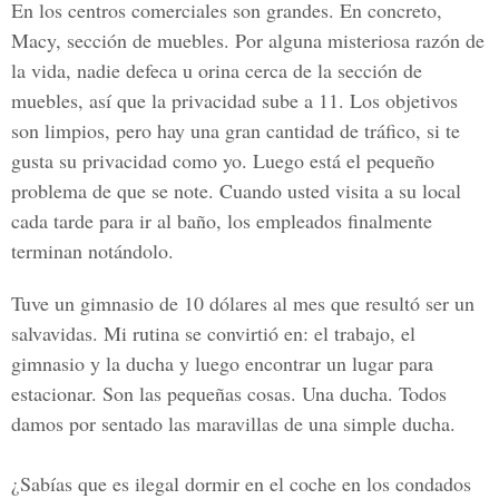
En los centros comerciales son grandes. En concreto,
Macy, sección de muebles. Por alguna misteriosa razón de
la vida, nadie defeca u orina cerca de la sección de
muebles, así que la privacidad sube a 11. Los objetivos
son limpios, pero hay una gran cantidad de tráfico, si te
gusta su privacidad como yo. Luego está el pequeño
problema de que se note. Cuando usted visita a su local
cada tarde para ir al baño, los empleados finalmente
terminan notándolo.
Tuve un gimnasio de 10 dólares al mes que resultó ser un
salvavidas. Mi rutina se convirtió en: el trabajo, el
gimnasio y la ducha y luego encontrar un lugar para
estacionar. Son las pequeñas cosas. Una ducha. Todos
damos por sentado las maravillas de una simple ducha.
¿Sabías que es ilegal dormir en el coche en los condados