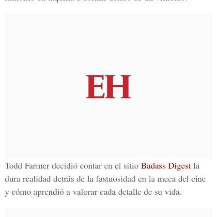
Todd Farmer decidió contar en el sitio
Badass Digest
la
dura realidad detrás de la fastuosidad en la meca del cine
y cómo aprendió a valorar cada detalle de su vida.