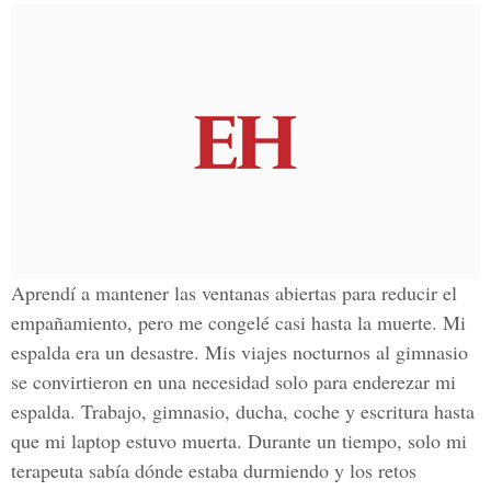
Aprendí a mantener las ventanas abiertas para reducir el
empañamiento, pero me congelé casi hasta la muerte. Mi
espalda era un desastre. Mis viajes nocturnos al gimnasio
se convirtieron en una necesidad solo para enderezar mi
espalda. Trabajo, gimnasio, ducha, coche y escritura hasta
que mi laptop estuvo muerta. Durante un tiempo, solo mi
terapeuta sabía dónde estaba durmiendo y los retos