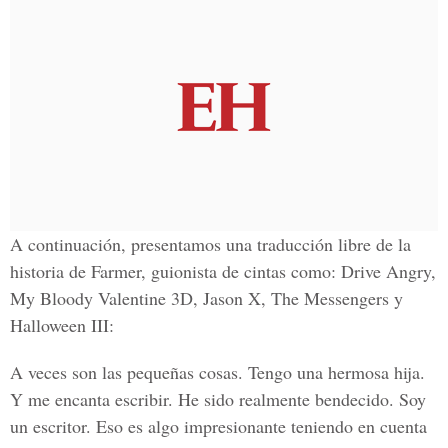
A continuación, presentamos una traducción libre de la
historia de Farmer, guionista de cintas como: Drive Angry,
My Bloody Valentine 3D, Jason X, The Messengers y
Halloween III:
A veces son las pequeñas cosas. Tengo una hermosa hija.
Y me encanta escribir. He sido realmente bendecido. Soy
un escritor. Eso es algo impresionante teniendo en cuenta