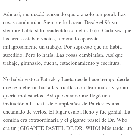
Aún así, me quedé pensando que era solo temporal. Las
cosas cambiarían. Siempre lo hacen. Desde el 96 yo
siempre había sido bendecido con el trabajo. Cada vez que
las arcas estaban vacías, a menudo aparecía
milagrosamente un trabajo. Por supuesto que no había
sucedido. Pero lo haría. Las cosas cambiarían. Así que
trabajé, gimnasio, ducha, estacionamiento y escritura.
No había visto a Patrick y Laeta desde hace tiempo desde
que se metieron hasta las rodillas con Terminator y yo no
quería molestarlos. Así que cuando me llegó una
invitación a la fiesta de cumpleaños de Patrick estaba
encantado de verlos. El lugar estaba lleno y fue genial. La
comida era extraordinaria y el gigante pastel de Dr. Who
era un ¡GIGANTE PASTEL DE DR. WHO! Más tarde, un