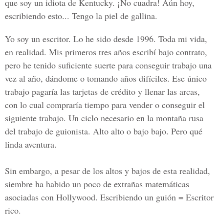
que soy un idiota de Kentucky. ¡No cuadra! Aún hoy,
escribiendo esto... Tengo la piel de gallina.
Yo soy un escritor. Lo he sido desde 1996. Toda mi vida,
en realidad. Mis primeros tres años escribí bajo contrato,
pero he tenido suficiente suerte para conseguir trabajo una
vez al año, dándome o tomando años difíciles. Ese único
trabajo pagaría las tarjetas de crédito y llenar las arcas,
con lo cual compraría tiempo para vender o conseguir el
siguiente trabajo. Un ciclo necesario en la montaña rusa
del trabajo de guionista. Alto alto o bajo bajo. Pero qué
linda aventura.
Sin embargo, a pesar de los altos y bajos de esta realidad,
siembre ha habido un poco de extrañas matemáticas
asociadas con Hollywood. Escribiendo un guión = Escritor
rico.