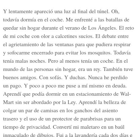
Y lentamente apareció una luz al final del túnel. Oh,
todavía dormía en el coche. Me enfrenté a las batallas de
quedar sin hogar durante el verano de Los Ángeles. El reto
de mi coche con olor a calcetines sucios. El debate entre
el agrietamiento de las ventanas para que pudiera respirar
y sofocarme encerrado para evitar los mosquitos. Todavía
tenía malas noches. Pero al menos tenía un coche. En el
mundo de las personas sin hogar, era un rey. También tuve
buenos amigos. Con sofás. Y duchas. Nunca he perdido
un pago. Y poco a poco me puse a mí mismo en deuda.
Aprendí que podía dormir en un estacionamiento de Wal-
Mart sin ser abordado por la Ley. Aprendí la belleza de
colgar un par de camisas en los ganchos del asiento
trasero y el uso de un protector de parabrisas para un
tiempo de privacidad. Convertí mi maletaro en un baúl
inmaculado de dibujos. Fui a la lavandería cada dos días e