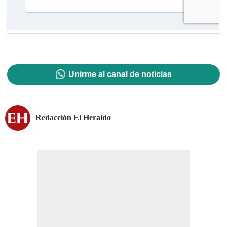
Unirme al canal de noticias
Redacción El Heraldo