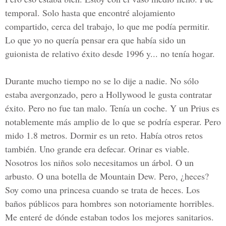
temporal. Solo hasta que encontré alojamiento
compartido, cerca del trabajo, lo que me podía permitir.
Lo que yo no quería pensar era que había sido un
guionista de relativo éxito desde 1996 y... no tenía hogar.
Durante mucho tiempo no se lo dije a nadie. No sólo
estaba avergonzado, pero a Hollywood le gusta contratar
éxito. Pero no fue tan malo. Tenía un coche. Y un Prius es
notablemente más amplio de lo que se podría esperar. Pero
mido 1.8 metros. Dormir es un reto. Había otros retos
también. Uno grande era defecar. Orinar es viable.
Nosotros los niños solo necesitamos un árbol. O un
arbusto. O una botella de Mountain Dew. Pero, ¿heces?
Soy como una princesa cuando se trata de heces. Los
baños públicos para hombres son notoriamente horribles.
Me enteré de dónde estaban todos los mejores sanitarios.