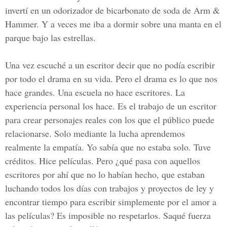
invertí en un odorizador de bicarbonato de soda de Arm &
Hammer. Y a veces me iba a dormir sobre una manta en el
parque bajo las estrellas.
Una vez escuché a un escritor decir que no podía escribir
por todo el drama en su vida. Pero el drama es lo que nos
hace grandes. Una escuela no hace escritores. La
experiencia personal los hace. Es el trabajo de un escritor
para crear personajes reales con los que el público puede
relacionarse. Solo mediante la lucha aprendemos
realmente la empatía. Yo sabía que no estaba solo. Tuve
créditos. Hice películas. Pero ¿qué pasa con aquellos
escritores por ahí que no lo habían hecho, que estaban
luchando todos los días con trabajos y proyectos de ley y
encontrar tiempo para escribir simplemente por el amor a
las películas? Es imposible no respetarlos. Saqué fuerza