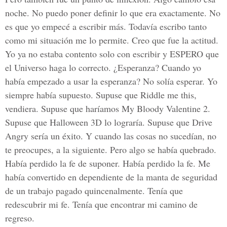
noche. No puedo poner definir lo que era exactamente. No
es que yo empecé a escribir más. Todavía escribo tanto
como mi situación me lo permite. Creo que fue la actitud.
Yo ya no estaba contento solo con escribir y ESPERO que
el Universo haga lo correcto. ¿Esperanza? Cuando yo
había empezado a usar la esperanza? No solía esperar. Yo
siempre había supuesto. Supuse que Riddle me this,
vendiera. Supuse que haríamos My Bloody Valentine 2.
Supuse que Halloween 3D lo lograría. Supuse que Drive
Angry sería un éxito. Y cuando las cosas no sucedían, no
te preocupes, a la siguiente. Pero algo se había quebrado.
Había perdido la fe de suponer. Había perdido la fe. Me
había convertido en dependiente de la manta de seguridad
de un trabajo pagado quincenalmente. Tenía que
redescubrir mi fe. Tenía que encontrar mi camino de
regreso.