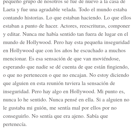
pequeño grupo de nosotros se fue de nuevo a la casa de
Laeta y fue una agradable velada. Todo el mundo estaba
contando historias. Lo que estaban haciendo. Lo que ellos
estaban a punto de hacer. Actores, reescrituras, componer
y editar. Nunca me había sentido tan fuera de lugar en el
mundo de Hollywood. Pero hay esta pequeña inseguridad
en Hollywood que con los años he escuchado a muchos
mencionar. Es esa sensación de que van moviéndose,
esperando que nadie se dé cuenta de que están fingiendo,
o que no pertenecen o que no encajan. No estoy diciendo
que alguien en esta reunión tuviera la sensación de
inseguridad. Pero hay algo en Hollywood. Mi punto es,
nunca lo he sentido. Nunca pensé en ella. Si a alguien no
le gustaba mi guión, me sentía mal por ellos por no
conseguirlo. No sentía que era ajeno. Sabía que
pertenecía.