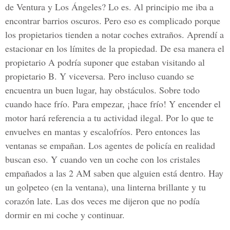
de Ventura y Los Ángeles? Lo es. Al principio me iba a
encontrar barrios oscuros. Pero eso es complicado porque
los propietarios tienden a notar coches extraños. Aprendí a
estacionar en los límites de la propiedad. De esa manera el
propietario A podría suponer que estaban visitando al
propietario B. Y viceversa. Pero incluso cuando se
encuentra un buen lugar, hay obstáculos. Sobre todo
cuando hace frío. Para empezar, ¡hace frío! Y encender el
motor hará referencia a tu actividad ilegal. Por lo que te
envuelves en mantas y escalofríos. Pero entonces las
ventanas se empañan. Los agentes de policía en realidad
buscan eso. Y cuando ven un coche con los cristales
empañados a las 2 AM saben que alguien está dentro. Hay
un golpeteo (en la ventana), una linterna brillante y tu
corazón late. Las dos veces me dijeron que no podía
dormir en mi coche y continuar.