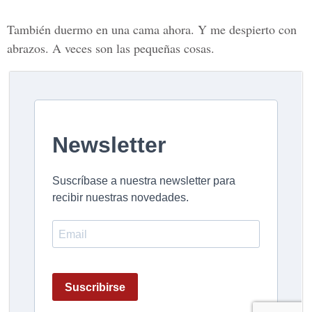
También duermo en una cama ahora. Y me despierto con
abrazos. A veces son las pequeñas cosas.