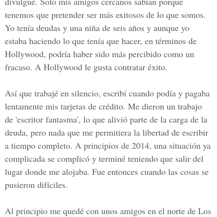
divulgué. Solo mis amigos cercanos sabían porque
tenemos que pretender ser más exitosos de lo que somos.
Yo tenía deudas y una niña de seis años y aunque yo
estaba haciendo lo que tenía que hacer, en términos de
Hollywood, podría haber sido más percibido como un
fracaso. A Hollywood le gusta contratar éxito.
Así que trabajé en silencio, escribí cuando podía y pagaba
lentamente mis tarjetas de crédito. Me dieron un trabajo
de 'escritor fantasma', lo que alivió parte de la carga de la
deuda, pero nada que me permitiera la libertad de escribir
a tiempo completo. A principios de 2014, una situación ya
complicada se complicó y terminé teniendo que salir del
lugar donde me alojaba. Fue entonces cuando las cosas se
pusieron difíciles.
Al principio me quedé con unos amigos en el norte de Los