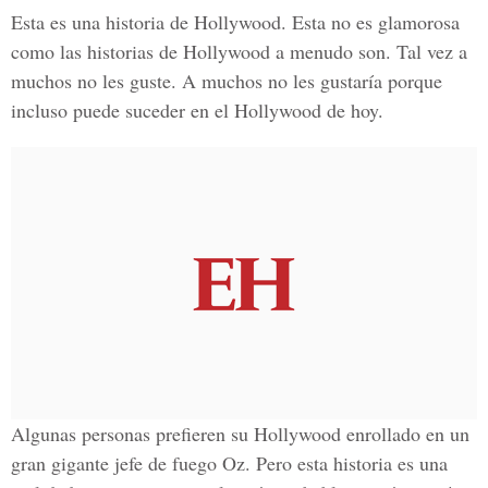
Esta es una historia de Hollywood. Esta no es glamorosa
como las historias de Hollywood a menudo son. Tal vez a
muchos no les guste. A muchos no les gustaría porque
incluso puede suceder en el Hollywood de hoy.
Algunas personas prefieren su Hollywood enrollado en un
gran gigante jefe de fuego Oz. Pero esta historia es una