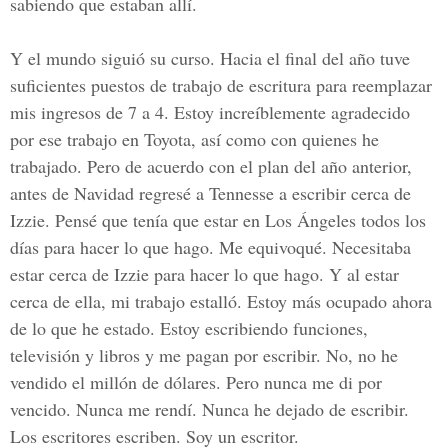
sabiendo que estaban allí.
Y el mundo siguió su curso. Hacia el final del año tuve
suficientes puestos de trabajo de escritura para reemplazar
mis ingresos de 7 a 4. Estoy increíblemente agradecido
por ese trabajo en Toyota, así como con quienes he
trabajado. Pero de acuerdo con el plan del año anterior,
antes de Navidad regresé a Tennesse a escribir cerca de
Izzie. Pensé que tenía que estar en Los Ángeles todos los
días para hacer lo que hago. Me equivoqué. Necesitaba
estar cerca de Izzie para hacer lo que hago. Y al estar
cerca de ella, mi trabajo estalló. Estoy más ocupado ahora
de lo que he estado. Estoy escribiendo funciones,
televisión y libros y me pagan por escribir. No, no he
vendido el millón de dólares. Pero nunca me di por
vencido. Nunca me rendí. Nunca he dejado de escribir.
Los escritores escriben. Soy un escritor.