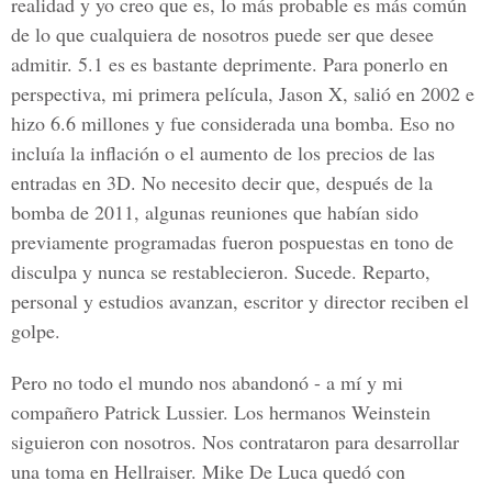
realidad y yo creo que es, lo más probable es más común
de lo que cualquiera de nosotros puede ser que desee
admitir. 5.1 es es bastante deprimente. Para ponerlo en
perspectiva, mi primera película, Jason X, salió en 2002 e
hizo 6.6 millones y fue considerada una bomba. Eso no
incluía la inflación o el aumento de los precios de las
entradas en 3D. No necesito decir que, después de la
bomba de 2011, algunas reuniones que habían sido
previamente programadas fueron pospuestas en tono de
disculpa y nunca se restablecieron. Sucede. Reparto,
personal y estudios avanzan, escritor y director reciben el
golpe.
Pero no todo el mundo nos abandonó - a mí y mi
compañero Patrick Lussier. Los hermanos Weinstein
siguieron con nosotros. Nos contrataron para desarrollar
una toma en Hellraiser. Mike De Luca quedó con