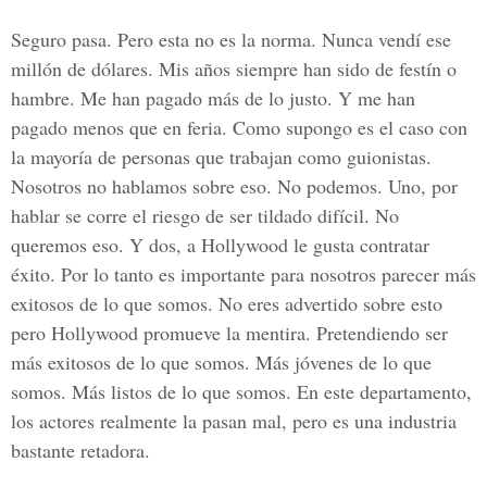
Seguro pasa. Pero esta no es la norma. Nunca vendí ese
millón de dólares. Mis años siempre han sido de festín o
hambre. Me han pagado más de lo justo. Y me han
pagado menos que en feria. Como supongo es el caso con
la mayoría de personas que trabajan como guionistas.
Nosotros no hablamos sobre eso. No podemos. Uno, por
hablar se corre el riesgo de ser tildado difícil. No
queremos eso. Y dos, a Hollywood le gusta contratar
éxito. Por lo tanto es importante para nosotros parecer más
exitosos de lo que somos. No eres advertido sobre esto
pero Hollywood promueve la mentira. Pretendiendo ser
más exitosos de lo que somos. Más jóvenes de lo que
somos. Más listos de lo que somos. En este departamento,
los actores realmente la pasan mal, pero es una industria
bastante retadora.