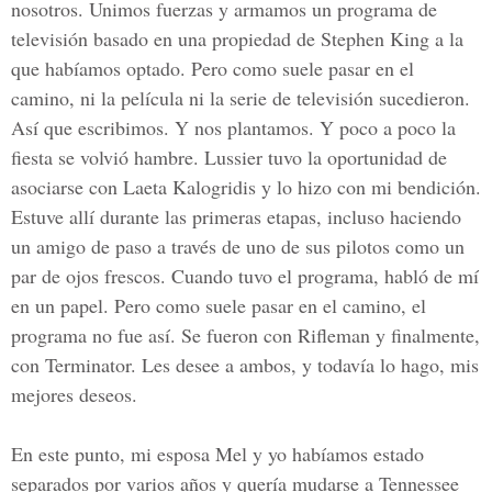
nosotros. Unimos fuerzas y armamos un programa de
televisión basado en una propiedad de Stephen King a la
que habíamos optado. Pero como suele pasar en el
camino, ni la película ni la serie de televisión sucedieron.
Así que escribimos. Y nos plantamos. Y poco a poco la
fiesta se volvió hambre. Lussier tuvo la oportunidad de
asociarse con Laeta Kalogridis y lo hizo con mi bendición.
Estuve allí durante las primeras etapas, incluso haciendo
un amigo de paso a través de uno de sus pilotos como un
par de ojos frescos. Cuando tuvo el programa, habló de mí
en un papel. Pero como suele pasar en el camino, el
programa no fue así. Se fueron con Rifleman y finalmente,
con Terminator. Les desee a ambos, y todavía lo hago, mis
mejores deseos.
En este punto, mi esposa Mel y yo habíamos estado
separados por varios años y quería mudarse a Tennessee