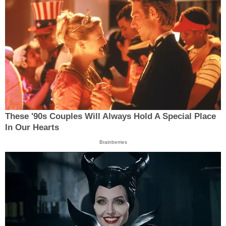
These '90s Couples Will Always Hold A Special Place
In Our Hearts
Brainberries