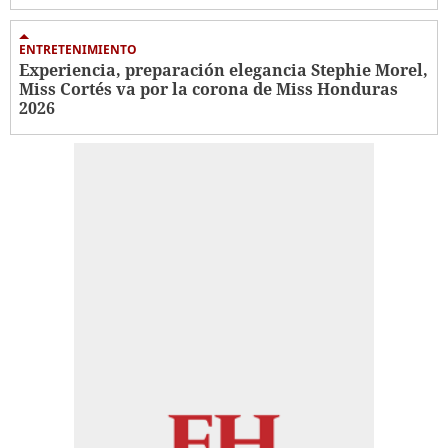
ENTRETENIMIENTO
Experiencia, preparación elegancia Stephie Morel,
Miss Cortés va por la corona de Miss Honduras
2026