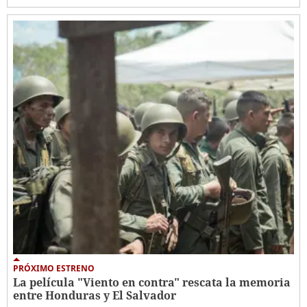
PRÓXIMO ESTRENO
La película "Viento en contra" rescata la memoria
entre Honduras y El Salvador