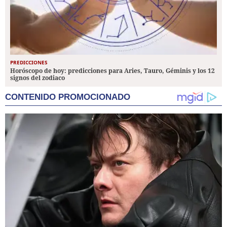
PREDICCIONES
Horóscopo de hoy: predicciones para Aries, Tauro, Géminis y los 12
signos del zodiaco
CONTENIDO PROMOCIONADO