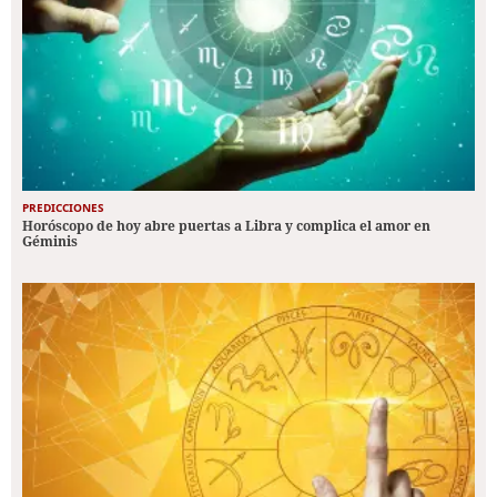
PREDICCIONES
Horóscopo de hoy abre puertas a Libra y complica el amor en
Géminis