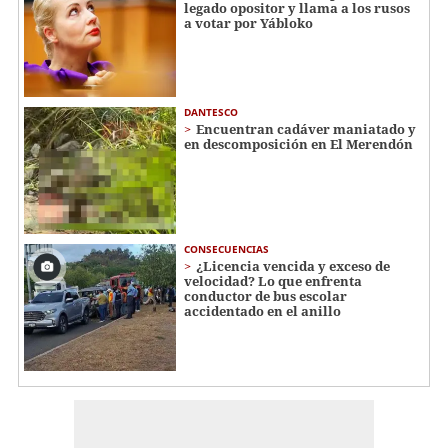
legado opositor y llama a los rusos
a votar por Yábloko
DANTESCO
Encuentran cadáver maniatado y
en descomposición en El Merendón
CONSECUENCIAS
¿Licencia vencida y exceso de
velocidad? Lo que enfrenta
conductor de bus escolar
accidentado en el anillo