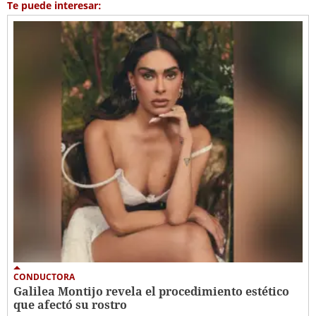
Te puede interesar:
CONDUCTORA
Galilea Montijo revela el procedimiento estético
que afectó su rostro