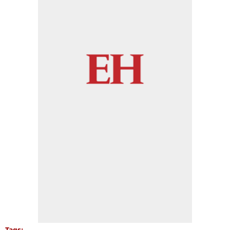
Tags: