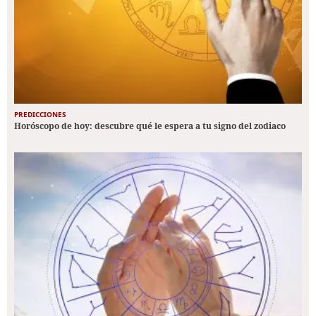
PREDICCIONES
Horóscopo de hoy: descubre qué le espera a tu signo del zodiaco