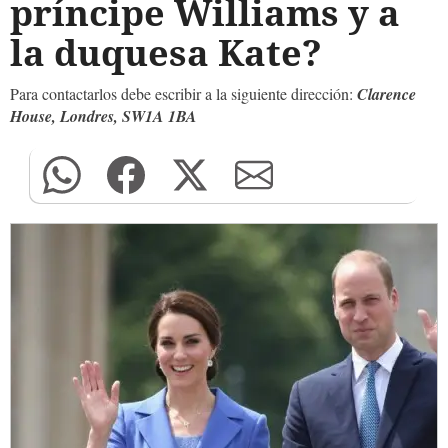
príncipe Williams y a
la duquesa Kate?
Para contactarlos debe escribir a la siguiente dirección:
Clarence
House, Londres, SW1A 1BA