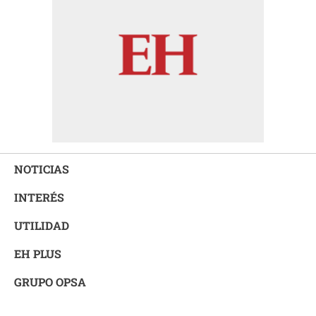
NOTICIAS
INTERÉS
UTILIDAD
EH PLUS
GRUPO OPSA