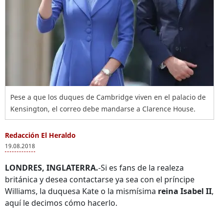
Pese a que los duques de Cambridge viven en el palacio de
Kensington, el correo debe mandarse a Clarence House.
Redacción El Heraldo
19.08.2018
LONDRES, INGLATERRA.
-Si es fans de la realeza
británica y desea contactarse ya sea con el príncipe
Williams, la duquesa Kate o la mismísima
reina Isabel II
,
aquí le decimos cómo hacerlo.