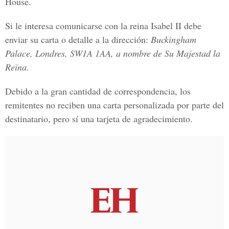
House.
Si le interesa comunicarse con la reina Isabel II debe
enviar su carta o detalle a la dirección:
Buckingham
Palace, Londres, SW1A 1AA, a nombre de Su Majestad la
Reina.
Debido a la gran cantidad de correspondencia, los
remitentes no reciben una carta personalizada por parte del
destinatario, pero sí una tarjeta de agradecimiento.