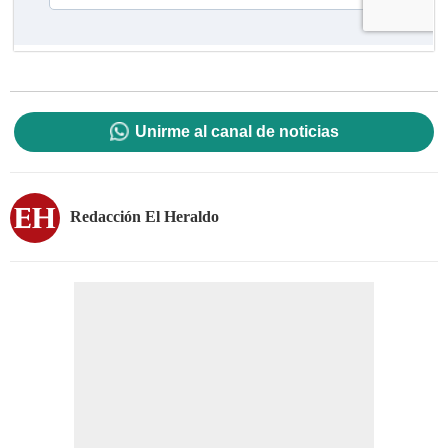
Unirme al canal de noticias
Redacción El Heraldo