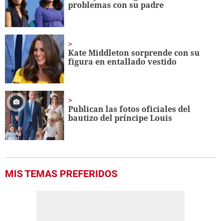
problemas con su padre
seconds
Kate Middleton sorprende con su
figura en entallado vestido
Publican las fotos oficiales del
bautizo del príncipe Louis
MIS TEMAS PREFERIDOS