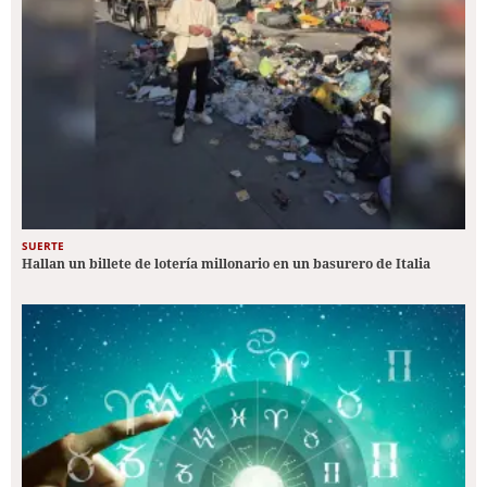
SUERTE
Hallan un billete de lotería millonario en un basurero de Italia