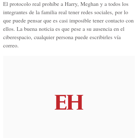
El protocolo real prohíbe a Harry, Meghan y a todos los
integrantes de la familia real tener redes sociales, por lo
que puede pensar que es casi imposible tener contacto con
ellos. La buena noticia es que pese a su ausencia en el
ciberespacio, cualquier persona puede escribirles vía
correo.