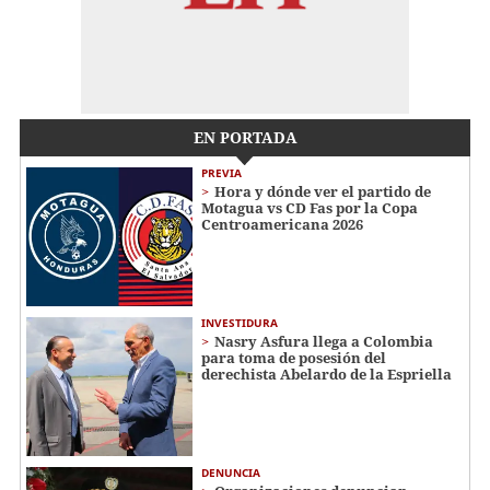
EN PORTADA
PREVIA
Hora y dónde ver el partido de
Motagua vs CD Fas por la Copa
Centroamericana 2026
INVESTIDURA
Nasry Asfura llega a Colombia
para toma de posesión del
derechista Abelardo de la Espriella
DENUNCIA