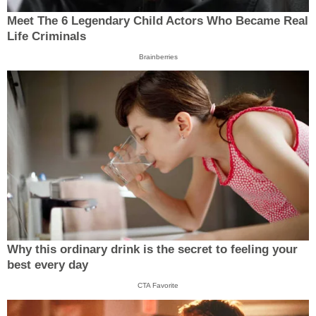
Meet The 6 Legendary Child Actors Who Became Real
Life Criminals
Brainberries
Why this ordinary drink is the secret to feeling your
best every day
CTA Favorite