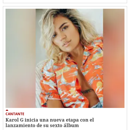
CANTANTE
Karol G inicia una nueva etapa con el
lanzamiento de su sexto álbum