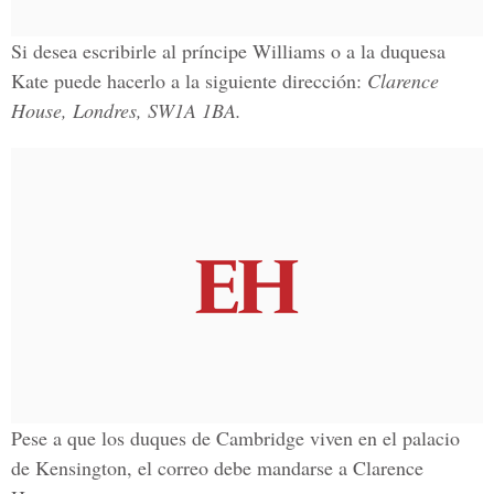
Si desea escribirle al príncipe Williams o a la duquesa
Kate puede hacerlo a la siguiente dirección:
Clarence
House, Londres, SW1A 1BA.
Pese a que los duques de Cambridge viven en el palacio
de Kensington, el correo debe mandarse a Clarence