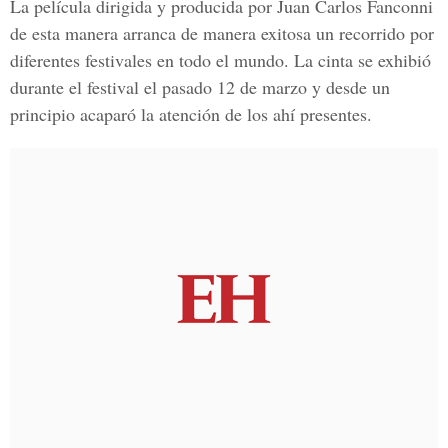
La película dirigida y producida por Juan Carlos Fanconni
de esta manera arranca de manera exitosa un recorrido por
diferentes festivales en todo el mundo. La cinta se exhibió
durante el festival el pasado 12 de marzo y desde un
principio acaparó la atención de los ahí presentes.