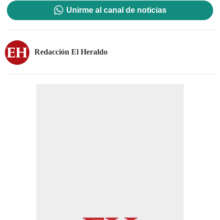
Unirme al canal de noticias
Redacción El Heraldo