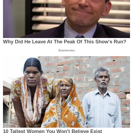
Why Did He Leave At The Peak Of This Show's Run?
Brainberries
10 Tallest Women You Won't Believe Exist