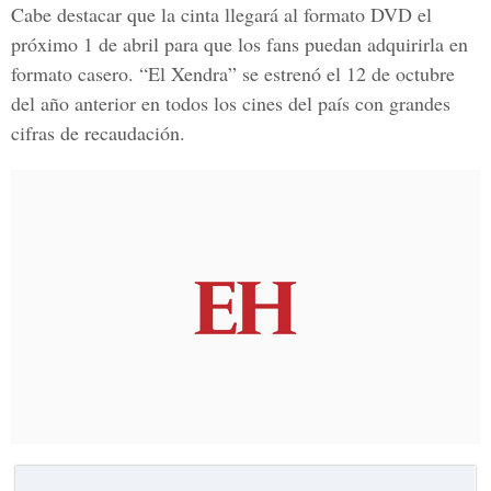
Cabe destacar que la cinta llegará al formato DVD el
próximo 1 de abril para que los fans puedan adquirirla en
formato casero. “El Xendra” se estrenó el 12 de octubre
del año anterior en todos los cines del país con grandes
cifras de recaudación.