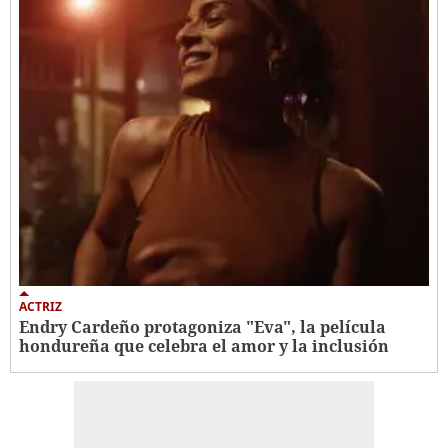
ACTRIZ
Endry Cardeño protagoniza "Eva", la película
hondureña que celebra el amor y la inclusión