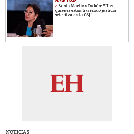
ADVERTENCIA
Sonia Marlina Dubón: "Hay
quienes están haciendo justicia
selectiva en la CSJ"
NOTICIAS