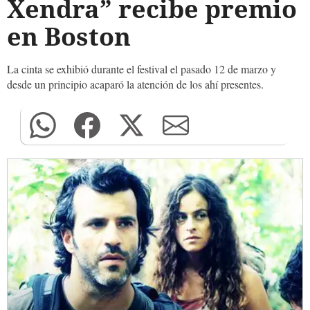
Xendra” recibe premio
en Boston
La cinta se exhibió durante el festival el pasado 12 de marzo y
desde un principio acaparó la atención de los ahí presentes.