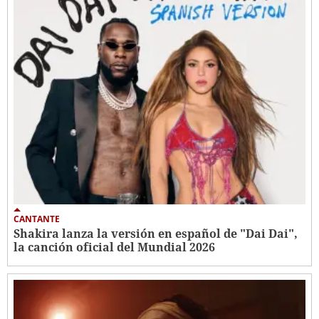
CANTANTE
Shakira lanza la versión en español de "Dai Dai",
la canción oficial del Mundial 2026