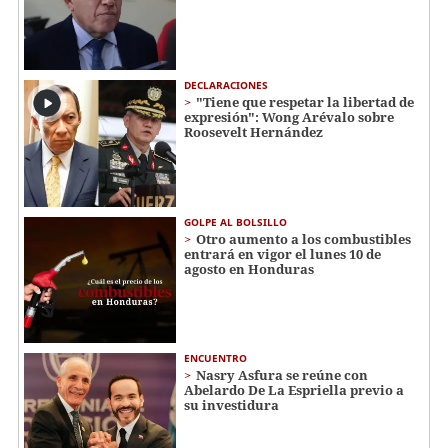
DECLARACIONES
"Tiene que respetar la libertad de
expresión": Wong Arévalo sobre
Roosevelt Hernández
GOLPE AL BOLSILLO
Otro aumento a los combustibles
entrará en vigor el lunes 10 de
agosto en Honduras
ENCUENTRO
Nasry Asfura se reúne con
Abelardo De La Espriella previo a
su investidura