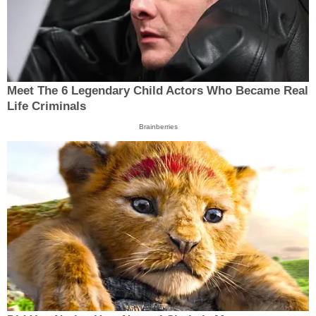
Meet The 6 Legendary Child Actors Who Became Real
Life Criminals
Brainberries