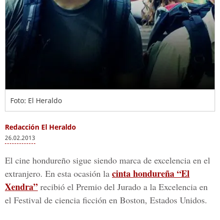
Foto: El Heraldo
Redacción El Heraldo
26.02.2013
El cine hondureño sigue siendo marca de excelencia en el
cinta hondureña “El
extranjero. En esta ocasión la
Xendra”
recibió el Premio del Jurado a la Excelencia en
el Festival de ciencia ficción en Boston, Estados Unidos.