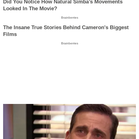
Did You Notice How Natural Simba’s Movements
Looked In The Movie?
Brainberries
The Insane True Stories Behind Cameron's Biggest
Films
Brainberries