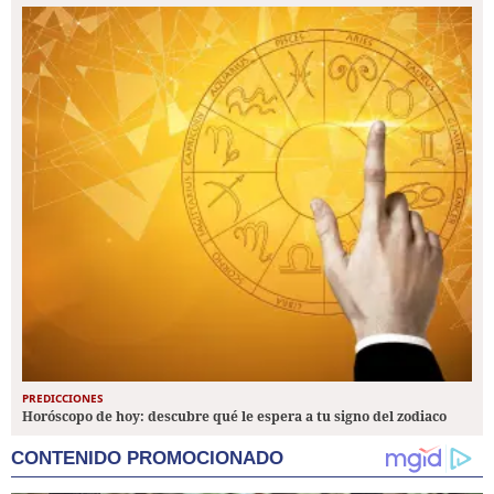
PREDICCIONES
Horóscopo de hoy: descubre qué le espera a tu signo del zodiaco
CONTENIDO PROMOCIONADO