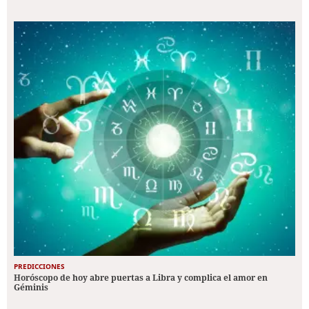
PREDICCIONES
Horóscopo de hoy abre puertas a Libra y complica el amor en
Géminis