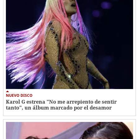
NUEVO DISCO
Karol G estrena "No me arrepiento de sentir
tanto", un álbum marcado por el desamor