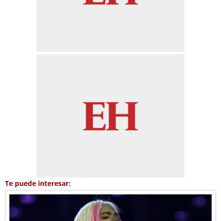
Te puede interesar: