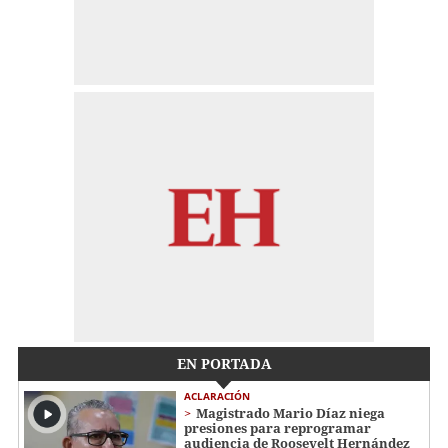
EN PORTADA
ACLARACIÓN
Magistrado Mario Díaz niega
presiones para reprogramar
audiencia de Roosevelt Hernández