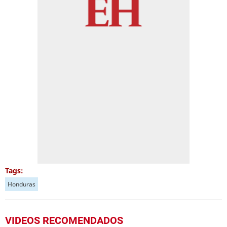
Tags:
Honduras
VIDEOS RECOMENDADOS