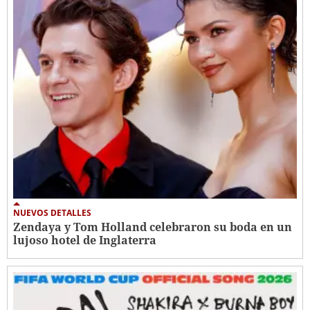
NUEVOS DETALLES
Zendaya y Tom Holland celebraron su boda en un
lujoso hotel de Inglaterra