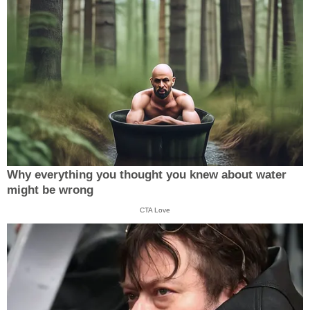
Why everything you thought you knew about water
might be wrong
CTA Love