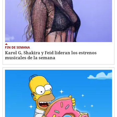
FIN DE SEMANA
Karol G, Shakira y Feid lideran los estrenos
musicales de la semana