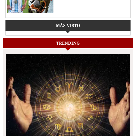
MÁS VISTO
TRENDING