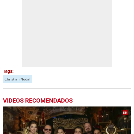
Tags:
Christian Nodal
VIDEOS RECOMENDADOS