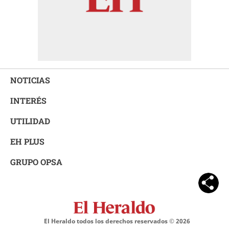
NOTICIAS
INTERÉS
UTILIDAD
EH PLUS
GRUPO OPSA
El Heraldo todos los derechos reservados ©
2026