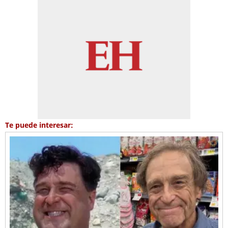
Te puede interesar: