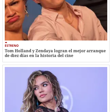
ESTRENO
Tom Holland y Zendaya logran el mejor arranque
de diez días en la historia del cine