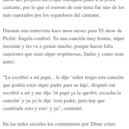
cantante, por lo que el estreno de este tema fue uno de los
más esperados por los seguidores del cantante.
Durante una entrevista hace unos meses para
'El show de
Piolín'
Ángela confesó: 'Es una canción muy bonita, súper
inocente y les va a gustar mucho, porque hacen falta
canciones que sean súper respetuosas, lindas y como eran
antes'.
“Le escribió a mi papá... le dijo ‘señor tengo esta canción
que podría estar súper padre para su hija’, después me
escribió a mí y me dijo ‘tú papá ya la aprobó, escucha la
canción’ y ya yo le dije ‘está padre, pero hay que
cambiarle esto y esto’ y ya”, comentó.
En las redes sociales los comentarios por
'Dime cómo