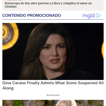
Horóscopo de hoy abre puertas a Libra y complica el amor en
Géminis
CONTENIDO PROMOCIONADO
Gina Carano Finally Admits What Some Suspected All
Along
Brainberries