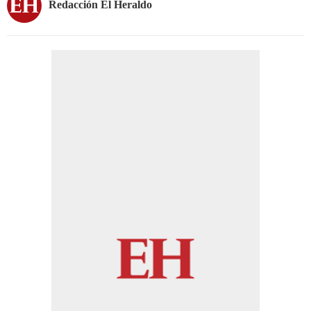
Redacción El Heraldo