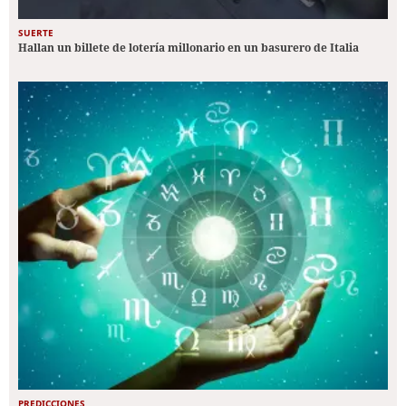
SUERTE
Hallan un billete de lotería millonario en un basurero de Italia
PREDICCIONES