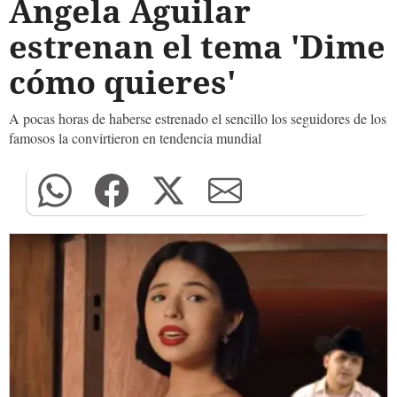
Ángela Aguilar
estrenan el tema 'Dime
cómo quieres'
A pocas horas de haberse estrenado el sencillo los seguidores de los
famosos la convirtieron en tendencia mundial