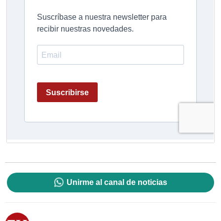
Unirme al canal de noticias