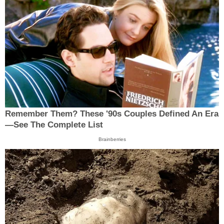
Remember Them? These '90s Couples Defined An Era
—See The Complete List
Brainberries