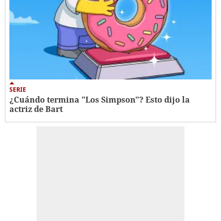
SERIE
¿Cuándo termina "Los Simpson"? Esto dijo la
actriz de Bart