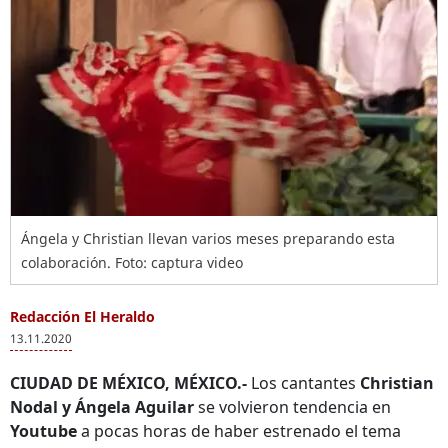
Ángela y Christian llevan varios meses preparando esta
colaboración. Foto: captura video
Redacción El Heraldo
13.11.2020
CIUDAD DE MÉXICO, MÉXICO.-
Los cantantes
Christian
Nodal y Ángela Aguilar
se volvieron tendencia en
Youtube
a pocas horas de haber estrenado el tema