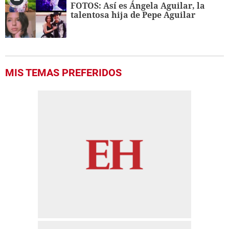
FOTOS: Así es Ángela Aguilar, la
talentosa hija de Pepe Aguilar
MIS TEMAS PREFERIDOS