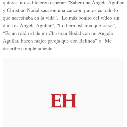
quieres'
no se hicieron esperar: “Saber que Ángela Aguilar
y Christian Nodal sacaron una canción juntos es todo lo
que necesitaba en la vida”, “Lo más bonito del vídeo sin
duda es Ángela Aguilar”, “Lo hermosísima que se ve”,
“Es un rolón el de mi Christian Nodal con mi Ángela
Aguilar, hacen mejor pareja que con Belinda” o “Me
describe completamente”.