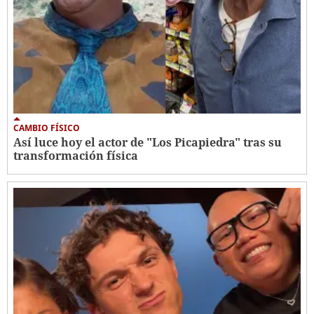
CAMBIO FÍSICO
Así luce hoy el actor de "Los Picapiedra" tras su
transformación física