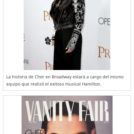
La historia de Cher en Broadway estará a cargo del mismo
equipo que realizó el exitoso musical Hamilton.