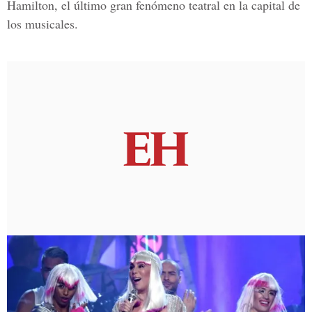
Hamilton, el último gran fenómeno teatral en la capital de
los musicales.