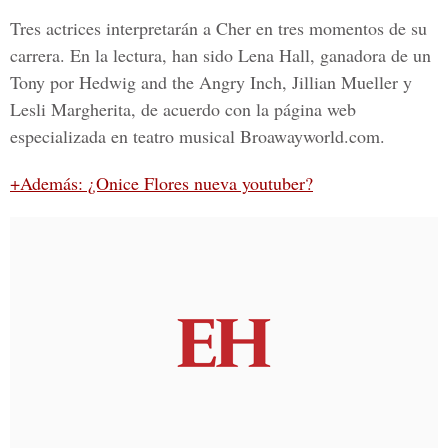
Tres actrices interpretarán a Cher en tres momentos de su
carrera. En la lectura, han sido Lena Hall, ganadora de un
Tony por Hedwig and the Angry Inch, Jillian Mueller y
Lesli Margherita, de acuerdo con la página web
especializada en teatro musical Broawayworld.com.
+Además: ¿Onice Flores nueva youtuber?