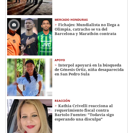
MERCADO HONDURAS
Fichajes: Mundialista no llega a
Olimpia, catracho se va del
Barcelona y Marathón contrata
APOYO
Interpol apoyará en la búsqueda
de Génesis Ortiz, niña desaparecida
en San Pedro Sula
REACCIÓN
Kathia Crivelli reacciona al
requerimiento fiscal contra
Bartolo Fuentes: "Todavía sigo
esperando una disculpa"