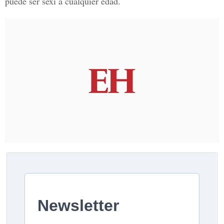
puede ser sexi a cualquier edad.