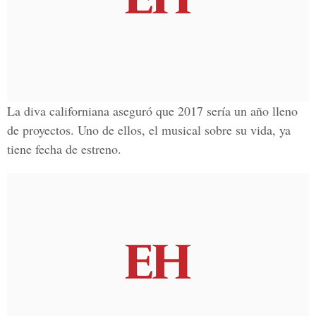
La diva californiana aseguró que 2017 sería un año lleno
de proyectos. Uno de ellos, el musical sobre su vida, ya
tiene fecha de estreno.