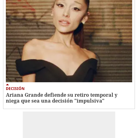
DECISIÓN
Ariana Grande defiende su retiro temporal y
niega que sea una decisión "impulsiva"