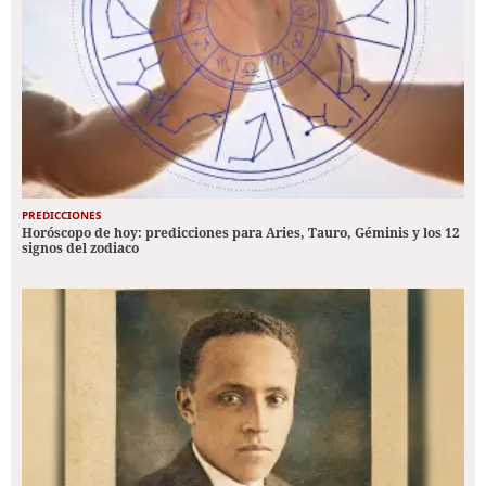
PREDICCIONES
Horóscopo de hoy: predicciones para Aries, Tauro, Géminis y los 12
signos del zodiaco