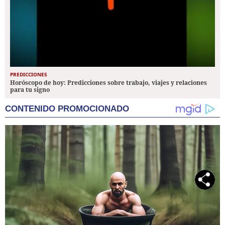
PREDICCIONES
Horóscopo de hoy: Predicciones sobre trabajo, viajes y relaciones
para tu signo
CONTENIDO PROMOCIONADO