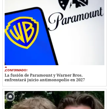
¡CONFIRMADO!
La fusión de Paramount y Warner Bros.
enfrentará juicio antimonopolio en 2027