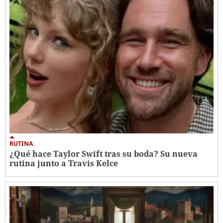
RUTINA
¿Qué hace Taylor Swift tras su boda? Su nueva
rutina junto a Travis Kelce