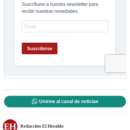
Unirme al canal de noticias
Redacción El Heraldo