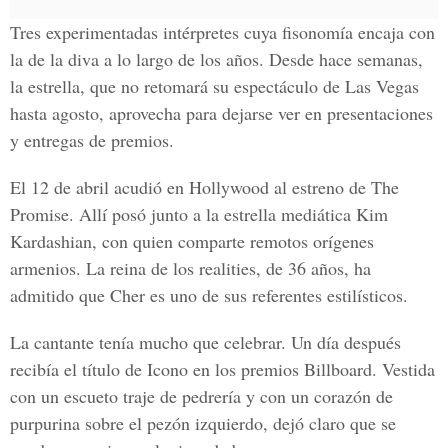
Tres experimentadas intérpretes cuya fisonomía encaja con
la de la diva a lo largo de los años. Desde hace semanas,
la estrella, que no retomará su espectáculo de Las Vegas
hasta agosto, aprovecha para dejarse ver en presentaciones
y entregas de premios.
El 12 de abril acudió en Hollywood al estreno de The
Promise. Allí posó junto a la estrella mediática Kim
Kardashian, con quien comparte remotos orígenes
armenios. La reina de los realities, de 36 años, ha
admitido que Cher es uno de sus referentes estilísticos.
La cantante tenía mucho que celebrar. Un día después
recibía el título de Icono en los premios Billboard. Vestida
con un escueto traje de pedrería y con un corazón de
purpurina sobre el pezón izquierdo, dejó claro que se