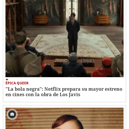
ÉPICA QUEER
"La bola negra": Netflix prepara su mayor estreno
en cines con la obra de Los Javis