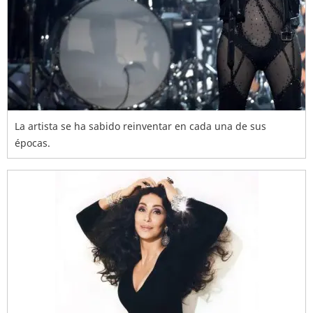
La artista se ha sabido reinventar en cada una de sus
épocas.