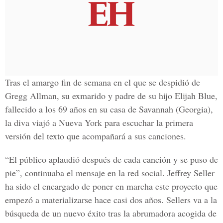
Tras el amargo fin de semana en el que se despidió de
Gregg Allman,
su exmarido y padre de su hijo Elijah Blue,
fallecido a los 69 años en su casa de Savannah (Georgia),
la diva viajó a Nueva York para escuchar la primera
versión del texto que acompañará a sus canciones.
“El público aplaudió después de cada canción y se puso de
pie”, continuaba el mensaje en la red social. Jeffrey Seller
ha sido el encargado de poner en marcha este proyecto que
empezó a materializarse hace casi dos años. Sellers va a la
búsqueda de un nuevo éxito tras la abrumadora acogida de