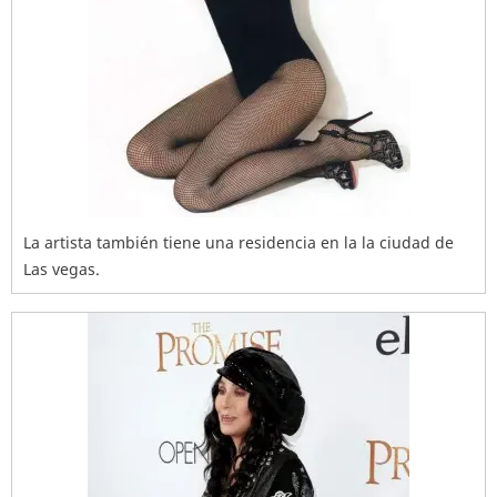
La artista también tiene una residencia en la la ciudad de
Las vegas.