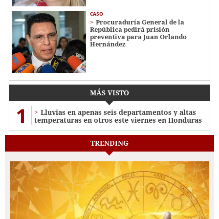
CASO
Procuraduría General de la
República pedirá prisión
preventiva para Juan Orlando
Hernández
MÁS VISTO
1
Lluvias en apenas seis departamentos y altas
temperaturas en otros este viernes en Honduras
TRENDING