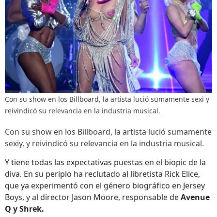
Con su show en los Billboard, la artista lució sumamente sexi y
reivindicó su relevancia en la industria musical.
Con su show en los Billboard, la artista lució sumamente
sexi
y,
y reivindicó su relevancia en la industria musical.
Y tiene todas las expectativas puestas en el biopic de la
diva. En su periplo ha reclutado al libretista Rick Elice,
que ya experimentó con el género biográfico en Jersey
Boys, y al director Jason Moore, responsable de
Avenue
Q y Shrek.