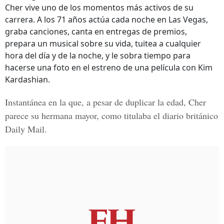
Cher vive uno de los momentos más activos de su
carrera. A los 71 años actúa cada noche en Las Vegas,
graba canciones, canta en entregas de premios,
prepara un musical sobre su vida, tuitea a cualquier
hora del día y de la noche, y le sobra tiempo para
hacerse una foto en el estreno de una película con Kim
Kardashian.
Instantánea en la que, a pesar de duplicar la edad,
Cher
p
arece su hermana mayor, como titulaba el diario británico
Daily Mail.