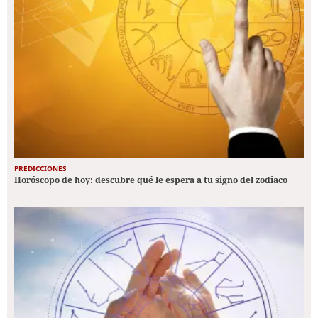
PREDICCIONES
Horóscopo de hoy: descubre qué le espera a tu signo del zodiaco