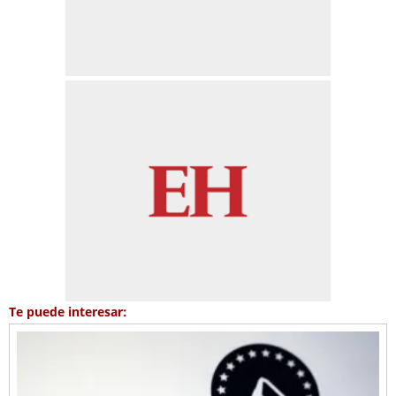
Te puede interesar: