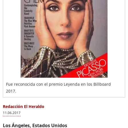
Fue reconocida con el premio Leyenda en los Billboard
2017.
Redacción El Heraldo
11.06.2017
Los Ángeles, Estados Unidos