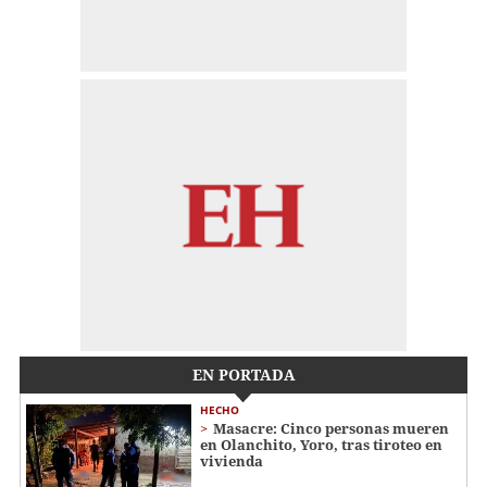
EN PORTADA
HECHO
Masacre: Cinco personas mueren
en Olanchito, Yoro, tras tiroteo en
vivienda