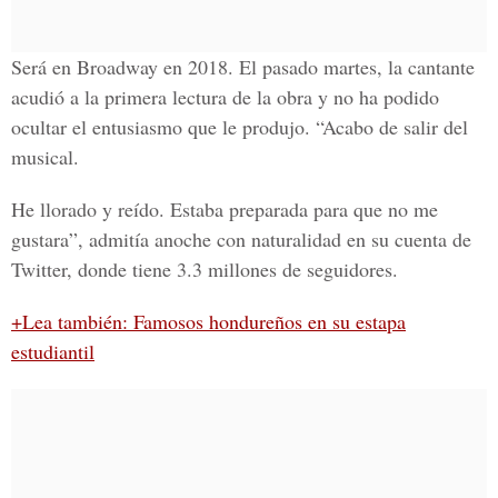
Será en Broadway en 2018. El pasado martes, la cantante
acudió a la primera lectura de la obra y no ha podido
ocultar el entusiasmo que le produjo. “Acabo de salir del
musical.
He llorado y reído. Estaba preparada para que no me
gustara”, admitía anoche con naturalidad en su cuenta de
Twitter, donde tiene 3.3 millones de seguidores.
+Lea también: Famosos hondureños en su estapa
estudiantil