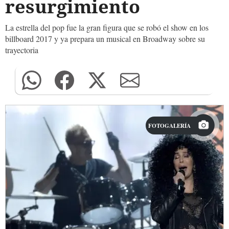
resurgimiento
La estrella del pop fue la gran figura que se robó el show en los
billboard 2017 y ya prepara un musical en Broadway sobre su
trayectoria
FOTOGALERÍA