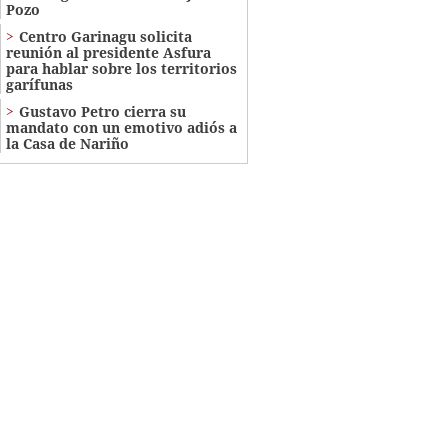
Pozo
Centro Garinagu solicita
reunión al presidente Asfura
para hablar sobre los territorios
garífunas
Gustavo Petro cierra su
mandato con un emotivo adiós a
la Casa de Nariño