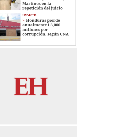
Martínez en la
repetición del juicio
IMPACTO
Honduras pierde
anualmente L3,000
millones por
corrupción, según CNA