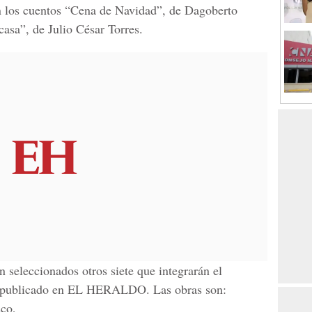
n los cuentos “Cena de Navidad”, de Dagoberto
casa”, de Julio César Torres.
 seleccionados otros siete que integrarán el
 publicado en
EL HERALDO
. Las obras son:
co,