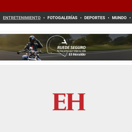
ENTRETENIMIENTO
FOTOGALERÍAS
DEPORTES
MUNDO