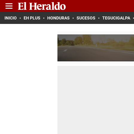
INICIO
EH PLUS
HONDURAS
SUCESOS
TEGUCIGALPA