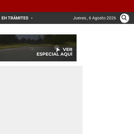
EH TRÁMITES
Jueves , 6 Agosto 2026