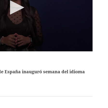
e España inauguró semana del idioma