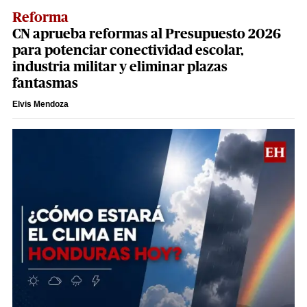
Reforma
CN aprueba reformas al Presupuesto 2026
para potenciar conectividad escolar,
industria militar y eliminar plazas
fantasmas
Elvis Mendoza