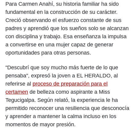
Para Carmen Anahí, su historia familiar ha sido
fundamental en la construcción de su carácter.
Creció observando el esfuerzo constante de sus
padres y aprendió que los sueños solo se alcanzan
con disciplina y trabajo. Esa enseñanza la impulsa
a convertirse en una mujer capaz de generar
oportunidades para otras personas.
"Descubrí que soy mucho más fuerte de lo que
pensaba", expresó la joven a EL HERALDO, al
referirse al
proceso de preparación para el
certamen
de belleza como aspirante a Miss
Tegucigalpa. Según relató, la experiencia le ha
permitido reconocer una resiliencia que desconocía
y aprender a mantener la calma incluso en los
momentos de mayor presión.