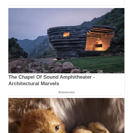
The Chapel Of Sound Amphitheater -
Architectural Marvels
Brainberries