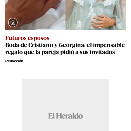
Futuros esposos
Boda de Cristiano y Georgina: el impensable
regalo que la pareja pidió a sus invitados
Redacción