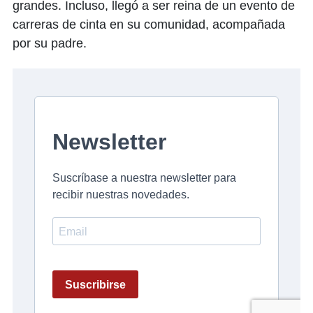
grandes. Incluso, llegó a ser reina de un evento de
carreras de cinta en su comunidad, acompañada
por su padre.