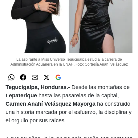
La aspirante a Miss Universo Tegucigalpa estudia la carrera de
Administración Aduanera en la UNAH.
Foto: Cortesía Anahí Velásquez
Tegucigalpa, Honduras.-
Desde las montañas de
Lepaterique
hasta las pasarelas de la capital,
Carmen Anahí Velásquez Mayorga
ha construido
una historia marcada por el esfuerzo, la disciplina y
el orgullo por sus raíces.