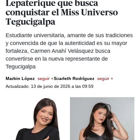
Lepaterique que busca
conquistar el Miss Universo
Tegucigalpa
Estudiante universitaria, amante de sus tradiciones
y convencida de que la autenticidad es su mayor
fortaleza, Carmen Anahí Velásquez busca
convertirse en la nueva representante de
Tegucigalpa
Marbin López
seguir +
Scarleth Rodríguez
seguir +
Actualizado: 13 de junio de 2026 a las 09:59