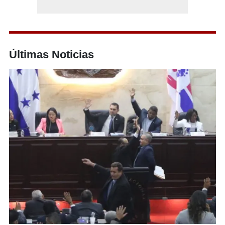
Últimas Noticias