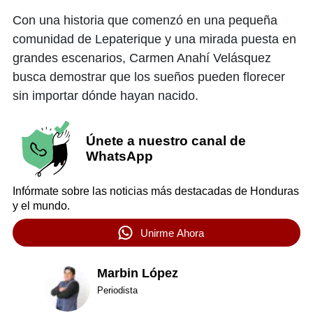
Con una historia que comenzó en una pequeña
comunidad de Lepaterique y una mirada puesta en
grandes escenarios, Carmen Anahí Velásquez
busca demostrar que los sueños pueden florecer
sin importar dónde hayan nacido.
Únete a nuestro canal de
WhatsApp
Infórmate sobre las noticias más destacadas de Honduras
y el mundo.
Unirme Ahora
Marbin López
Periodista