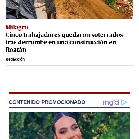
Milagro
Cinco trabajadores quedaron soterrados
tras derrumbe en una construcción en
Roatán
Redacción
CONTENIDO PROMOCIONADO