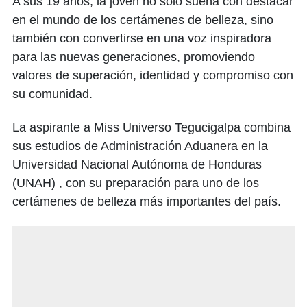
A sus 19 años, la joven no solo sueña con destacar
en el mundo de los certámenes de belleza, sino
también con convertirse en una voz inspiradora
para las nuevas generaciones, promoviendo
valores de superación, identidad y compromiso con
su comunidad.
La aspirante a Miss Universo Tegucigalpa combina
sus estudios de Administración Aduanera en la
Universidad Nacional Autónoma de Honduras
(UNAH) , con su preparación para uno de los
certámenes de belleza más importantes del país.