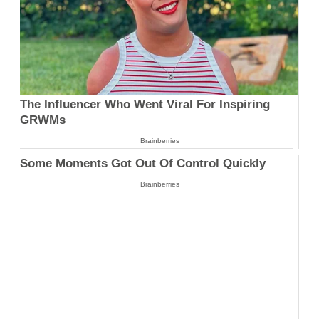
The Influencer Who Went Viral For Inspiring
GRWMs
Brainberries
Some Moments Got Out Of Control Quickly
Brainberries