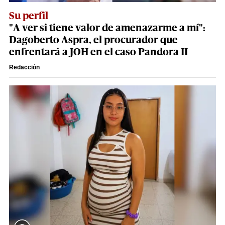
Su perfil
"A ver si tiene valor de amenazarme a mí":
Dagoberto Aspra, el procurador que
enfrentará a JOH en el caso Pandora II
Redacción