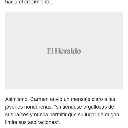
hacia el crecimiento.
Asimismo, Carmen envió un mensaje claro a las
jóvenes hondureñas: "sintiéndose orgullosas de
sus raíces y nunca permitir que su lugar de origen
limite sus aspiraciones".