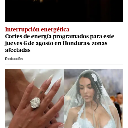
Interrupción energética
Cortes de energía programados para este
jueves 6 de agosto en Honduras: zonas
afectadas
Redacción