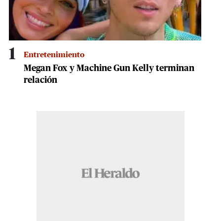
1
Entretenimiento
Megan Fox y Machine Gun Kelly terminan
relación