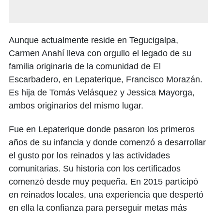
Aunque actualmente reside en Tegucigalpa,
Carmen Anahí lleva con orgullo el legado de su
familia originaria de la comunidad de El
Escarbadero, en Lepaterique, Francisco Morazán.
Es hija de Tomás Velásquez y Jessica Mayorga,
ambos originarios del mismo lugar.
Fue en Lepaterique donde pasaron los primeros
años de su infancia y donde comenzó a desarrollar
el gusto por los reinados y las actividades
comunitarias. Su historia con los certificados
comenzó desde muy pequeña. En 2015 participó
en reinados locales, una experiencia que despertó
en ella la confianza para perseguir metas más