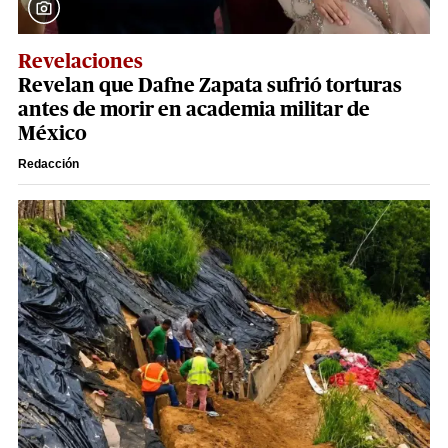
Revelaciones
Revelan que Dafne Zapata sufrió torturas
antes de morir en academia militar de
México
Redacción