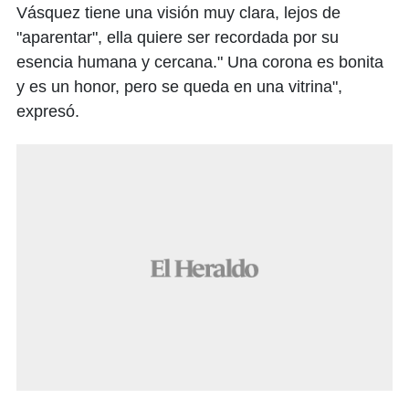
Vásquez tiene una visión muy clara, lejos de
"aparentar", ella quiere ser recordada por su
esencia humana y cercana." Una corona es bonita
y es un honor, pero se queda en una vitrina",
expresó.