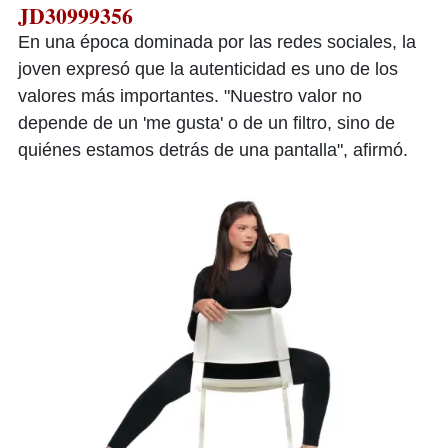
JD30999356
En una época dominada por las redes sociales, la
joven expresó que la autenticidad es uno de los
valores más importantes. "Nuestro valor no
depende de un 'me gusta' o de un filtro, sino de
quiénes estamos detrás de una pantalla", afirmó.