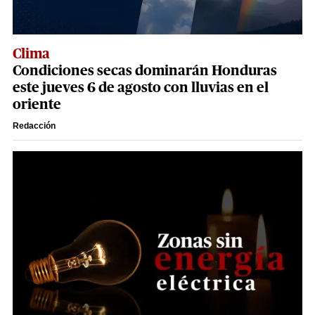
Clima
Condiciones secas dominarán Honduras
este jueves 6 de agosto con lluvias en el
oriente
Redacción