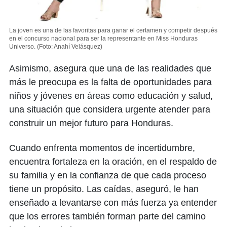
La joven es una de las favoritas para ganar el certamen y competir después
en el concurso nacional para ser la representante en Miss Honduras
Universo.
(Foto: Anahí Velásquez)
Asimismo, asegura que una de las realidades que
más le preocupa es la falta de oportunidades para
niños y jóvenes en áreas como educación y salud,
una situación que considera urgente atender para
construir un mejor futuro para Honduras.
Cuando enfrenta momentos de incertidumbre,
encuentra fortaleza en la oración, en el respaldo de
su familia y en la confianza de que cada proceso
tiene un propósito. Las caídas, aseguró, le han
enseñado a levantarse con más fuerza ya entender
que los errores también forman parte del camino