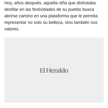
Hoy, años después, aquella niña que disfrutaba
desfilar en las festividades de su pueblo busca
abrirse camino en una plataforma que le permita
representar no solo su belleza, sino también sus
valores.