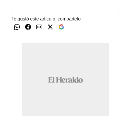
Te gustó este artículo, compártelo