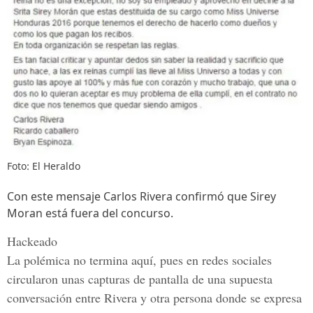
Foto: El Heraldo
Con este mensaje Carlos Rivera confirmó que Sirey
Moran está fuera del concurso.
Hackeado
La polémica no termina aquí, pues en redes sociales
circularon unas capturas de pantalla de una supuesta
conversación entre Rivera y otra persona donde se expresa