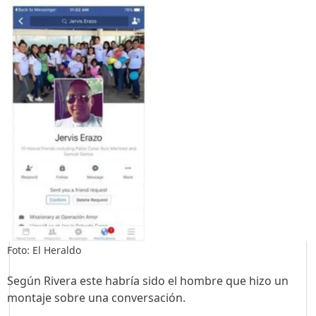
Foto: El Heraldo
Según Rivera este habría sido el hombre que hizo un
montaje sobre una conversación.