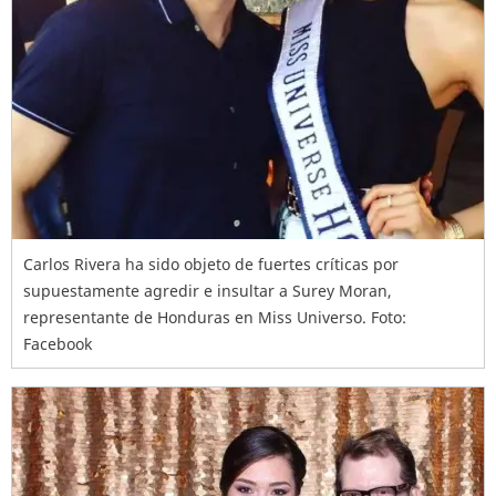
Carlos Rivera ha sido objeto de fuertes críticas por
supuestamente agredir e insultar a Surey Moran,
representante de Honduras en Miss Universo. Foto:
Facebook