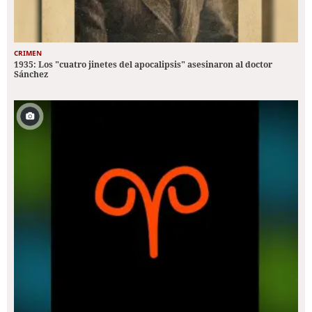
CRIMEN
1935: Los "cuatro jinetes del apocalipsis" asesinaron al doctor
Sánchez