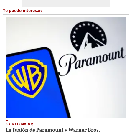
Te puede interesar:
¡CONFIRMADO!
La fusión de Paramount y Warner Bros.