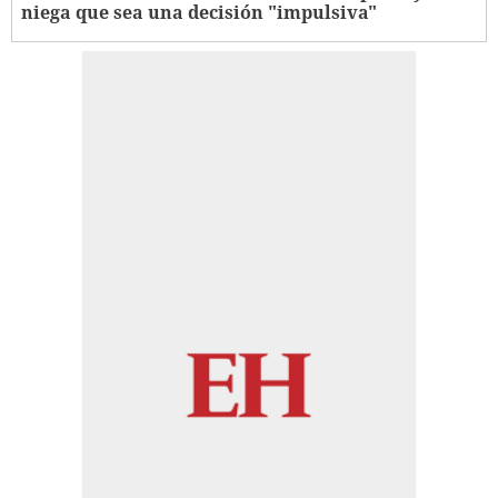
niega que sea una decisión "impulsiva"