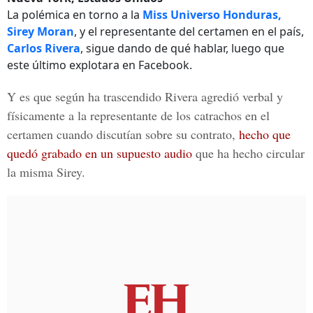
La polémica en torno a la
Miss Universo Honduras,
Sirey Moran
, y el representante del certamen en el país,
Carlos Rivera
, sigue dando de qué hablar, luego que
este último explotara en Facebook.
Y es que según ha trascendido Rivera agredió verbal y
físicamente a la representante de los catrachos en el
certamen cuando discutían sobre su contrato,
hecho que
quedó grabado en un supuesto audio
que ha hecho circular
la misma Sirey.