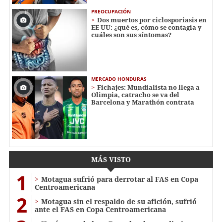
PREOCUPACIÓN
Dos muertos por ciclosporiasis en
EE UU: ¿qué es, cómo se contagia y
cuáles son sus síntomas?
MERCADO HONDURAS
Fichajes: Mundialista no llega a
Olimpia, catracho se va del
Barcelona y Marathón contrata
MÁS VISTO
1
Motagua sufrió para derrotar al FAS en Copa
Centroamericana
2
Motagua sin el respaldo de su afición, sufrió
ante el FAS en Copa Centroamericana