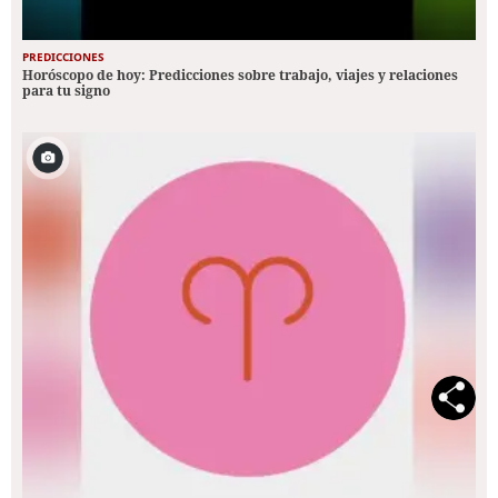
PREDICCIONES
Horóscopo de hoy: Predicciones sobre trabajo, viajes y relaciones
para tu signo