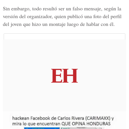
Sin embargo, todo resultó ser un falso mensaje, según la
versión del organizador, quien publicó una foto del perfil
del joven que hizo un montaje luego de hablar con él.