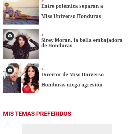
Entre polémica separan a
Miss Universo Honduras
Sirey Moran, la bella embajadora
de Honduras
Director de Miss Universo
Honduras niega agresión
MIS TEMAS PREFERIDOS