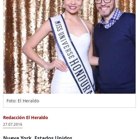
Foto: El Heraldo
Redacción El Heraldo
27.07.2016
Nueva York, Estados Unidos