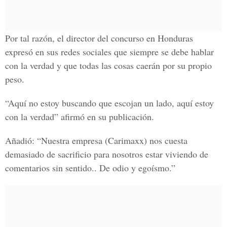
Por tal razón, el director del concurso en Honduras
expresó en sus redes sociales que siempre se debe hablar
con la verdad y que todas las cosas caerán por su propio
peso.
“Aquí no estoy buscando que escojan un lado, aquí estoy
con la verdad” afirmó en su publicación.
Añadió: “Nuestra empresa
(Carimaxx)
nos cuesta
demasiado de sacrificio para nosotros estar viviendo de
comentarios sin sentido.. De odio y egoísmo.”