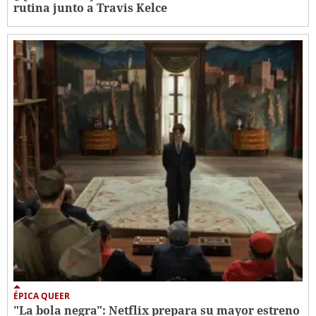
rutina junto a Travis Kelce
ÉPICA QUEER
"La bola negra": Netflix prepara su mayor estreno