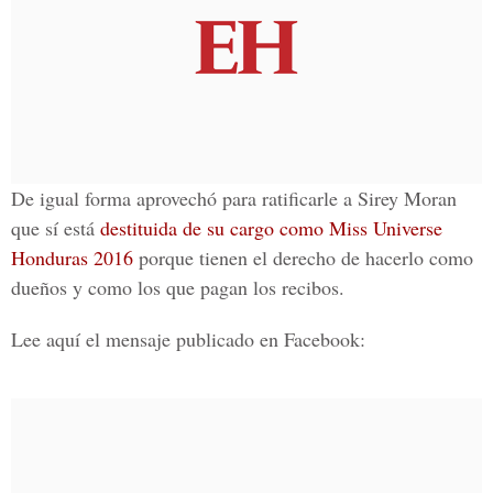
De igual forma aprovechó para ratificarle a Sirey Moran
que sí está
destituida de su cargo como Miss Universe
Honduras 2016
porque tienen el derecho de hacerlo como
dueños y como los que pagan los recibos.
Lee aquí el mensaje publicado en Facebook: