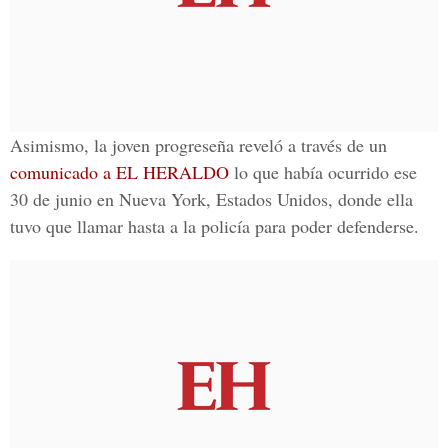
Asimismo, la joven progreseña reveló a través de un
comunicado a
EL HERALDO
lo que había ocurrido ese
30 de junio en Nueva York, Estados Unidos, donde ella
tuvo que llamar hasta a la policía para poder defenderse.