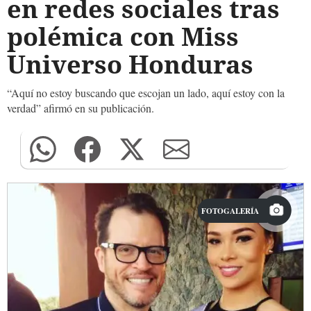
en redes sociales tras
polémica con Miss
Universo Honduras
“Aquí no estoy buscando que escojan un lado, aquí estoy con la
verdad” afirmó en su publicación.
FOTOGALERÍA