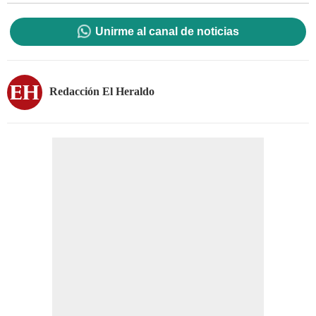
Unirme al canal de noticias
Redacción El Heraldo