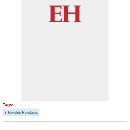
Tags:
El Heraldo Honduras