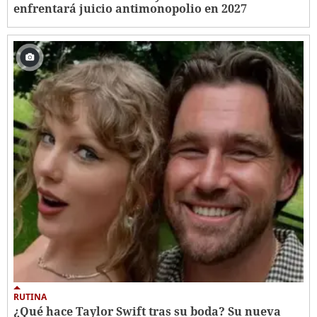
enfrentará juicio antimonopolio en 2027
RUTINA
¿Qué hace Taylor Swift tras su boda? Su nueva