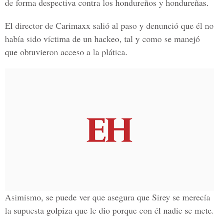
de forma despectiva contra los hondureños y hondureñas
.
El director de Carimaxx salió al paso y denunció que él no
había sido víctima de un hackeo, tal y como se manejó
que obtuvieron acceso a la plática.
Asimismo, se puede ver que asegura que Sirey se merecía
la supuesta golpiza que le dio porque con él nadie se mete.