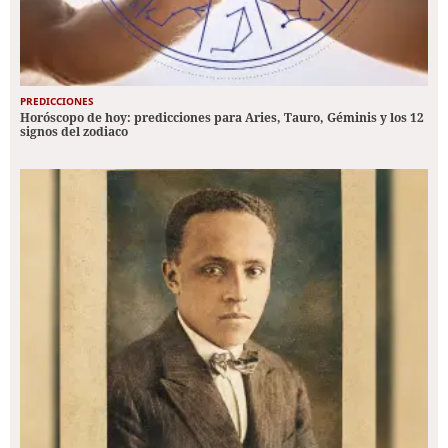
PREDICCIONES
Horóscopo de hoy: predicciones para Aries, Tauro, Géminis y los 12
signos del zodiaco