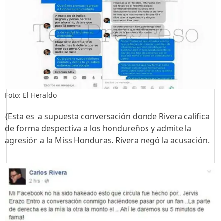
Foto: El Heraldo
{Esta es la supuesta conversación donde Rivera califica
de forma despectiva a los hondureños y admite la
agresión a la Miss Honduras. Rivera negó la acusación.