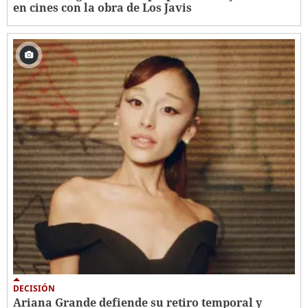
en cines con la obra de Los Javis
DECISIÓN
Ariana Grande defiende su retiro temporal y