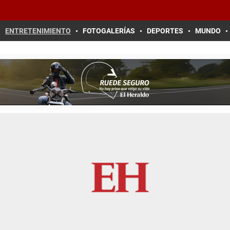
ENTRETENIMIENTO
FOTOGALERÍAS
DEPORTES
MUNDO