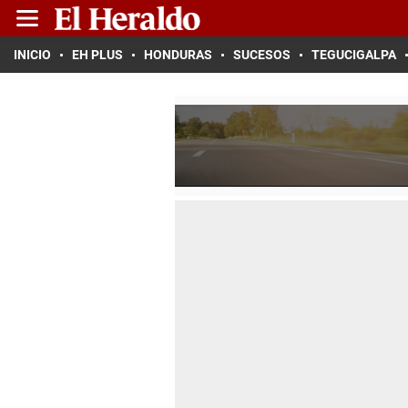
INICIO
EH PLUS
HONDURAS
SUCESOS
TEGUCIGALPA