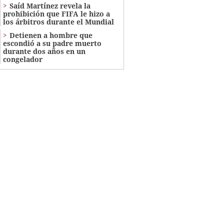
Saíd Martínez revela la
prohibición que FIFA le hizo a
los árbitros durante el Mundial
Detienen a hombre que
escondió a su padre muerto
durante dos años en un
congelador