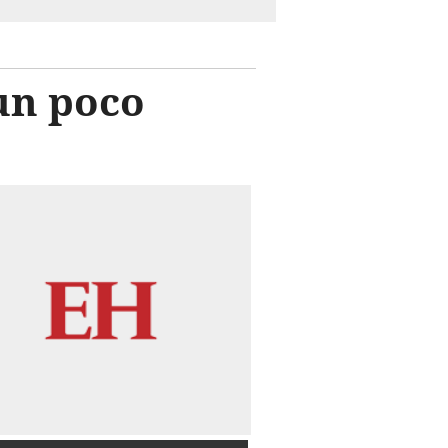
 un poco