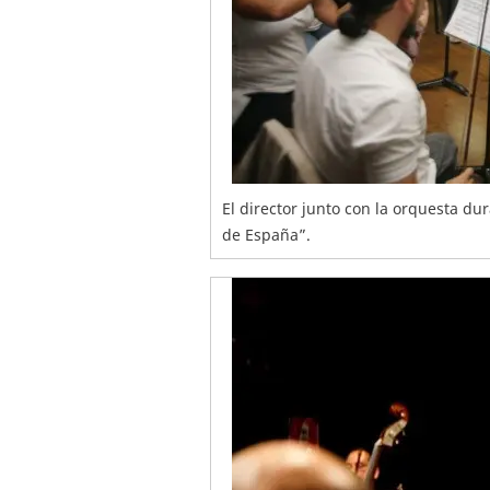
El director junto con la orquesta du
de España”.