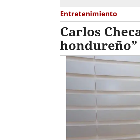
Entretenimiento
Carlos Checa
hondureño”