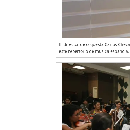
El director de orquesta Carlos Chec
este repertorio de música española.