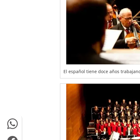
El español tiene doce años trabajan