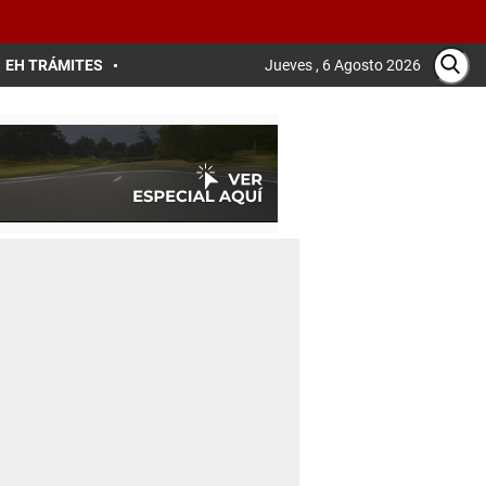
EH TRÁMITES
Jueves , 6 Agosto 2026