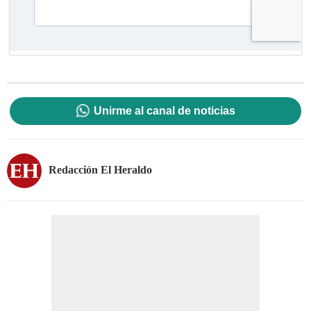
Unirme al canal de noticias
Redacción El Heraldo