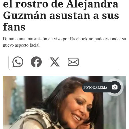
el rostro de Alejandra
Guzmán asustan a sus
fans
Durante una transmisión en vivo por Facebook no pudo esconder su
nuevo aspecto facial
FOTOGALERÍA