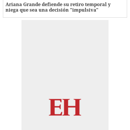
Ariana Grande defiende su retiro temporal y
niega que sea una decisión "impulsiva"