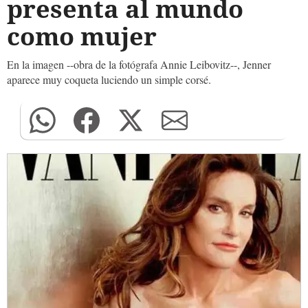
presenta al mundo
como mujer
En la imagen --obra de la fotógrafa Annie Leibovitz--, Jenner
aparece muy coqueta luciendo un simple corsé.