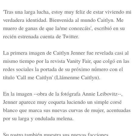
'Tras una larga lucha, estoy muy feliz de estar viviendo mi
verdadera identidad. Bienvenida al mundo Caitlyn. Me
muero de ganas de que la/me conozcáis', escribió en su
recién estrenada cuenta de Twitter.
La primera imagen de Caitlyn Jenner fue revelada casi al
mismo tiempo por la revista Vanity Fair, que colgó en las
redes sociales la portada de su próximo número con el
título 'Call me Caitlyn' (Llámenme Caitlyn).
En la imagen --obra de la fotógrafa Annie Leibovitz--,
Jenner aparece muy coqueta luciendo un simple corsé
blanco que marca sus nuevas curvas de mujer, acentuadas
por su larga y ondulada melena.
Su rostro también muestra sus nuevas facciones