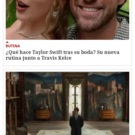
RUTINA
¿Qué hace Taylor Swift tras su boda? Su nueva
rutina junto a Travis Kelce