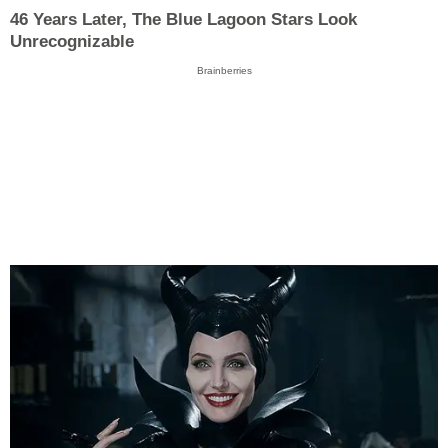
46 Years Later, The Blue Lagoon Stars Look
Unrecognizable
Brainberries