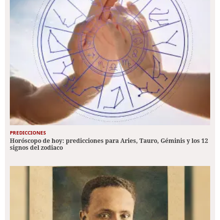
PREDICCIONES
Horóscopo de hoy: predicciones para Aries, Tauro, Géminis y los 12
signos del zodiaco