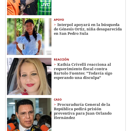
APOYO
Interpol apoyará en la búsqueda
de Génesis Ortiz, niña desaparecida
en San Pedro Sula
REACCIÓN
Kathia Crivelli reacciona al
requerimiento fiscal contra
Bartolo Fuentes: "Todavía sigo
esperando una disculpa"
CASO
Procuraduría General de la
República pedirá prisión
preventiva para Juan Orlando
Hernández