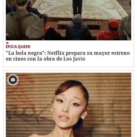
ÉPICA QUEER
"La bola negra": Netflix prepara su mayor estreno
en cines con la obra de Los Javis