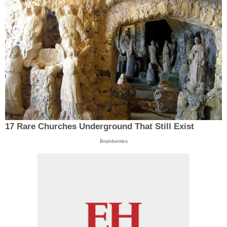
17 Rare Churches Underground That Still Exist
Brainberries