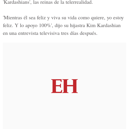
'Kardashians', las reinas de la telerrealidad.
'Mientras él sea feliz y viva su vida como quiere, yo estoy
feliz. Y lo apoyo 100%', dijo su hijastra Kim Kardashian
en una entrevista televisiva tres días después.