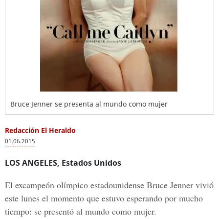
Bruce Jenner se presenta al mundo como mujer
Redacción El Heraldo
01.06.2015
LOS ANGELES, Estados Unidos
El excampeón olímpico estadounidense Bruce Jenner vivió
este lunes el momento que estuvo esperando por mucho
tiempo: se presentó al mundo como mujer.