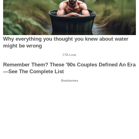
Why everything you thought you knew about water
might be wrong
CTA Love
Remember Them? These '90s Couples Defined An Era
—See The Complete List
Brainberries