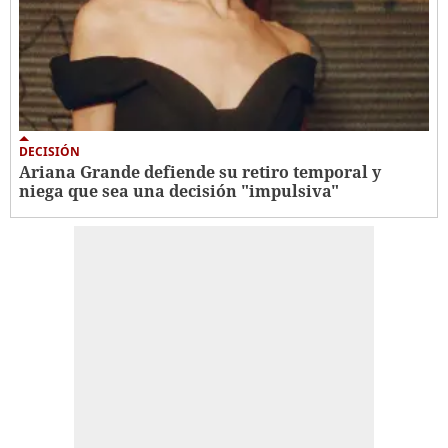
DECISIÓN
Ariana Grande defiende su retiro temporal y
niega que sea una decisión "impulsiva"