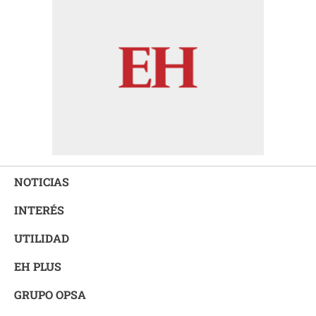
NOTICIAS
INTERÉS
UTILIDAD
EH PLUS
GRUPO OPSA