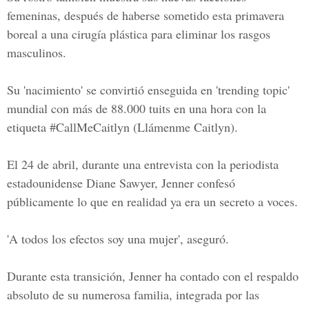
femeninas, después de haberse sometido esta primavera
boreal a una cirugía plástica para eliminar los rasgos
masculinos.
Su 'nacimiento' se convirtió enseguida en 'trending topic'
mundial con más de 88.000 tuits en una hora con la
etiqueta #CallMeCaitlyn (Llámenme Caitlyn).
El 24 de abril, durante una entrevista con la periodista
estadounidense Diane Sawyer, Jenner confesó
públicamente lo que en realidad ya era un secreto a voces.
'A todos los efectos soy una mujer', aseguró.
Durante esta transición, Jenner ha contado con el respaldo
absoluto de su numerosa familia, integrada por las