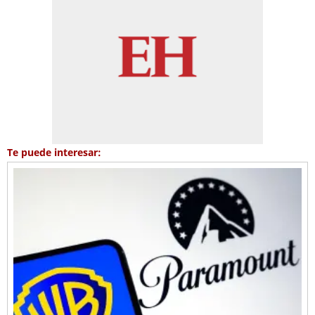
Te puede interesar: