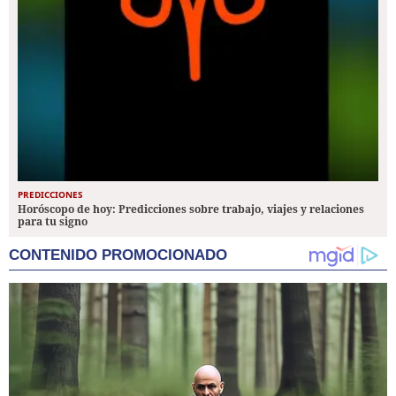
PREDICCIONES
Horóscopo de hoy: Predicciones sobre trabajo, viajes y relaciones
para tu signo
CONTENIDO PROMOCIONADO