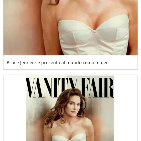
Bruce Jenner se presenta al mundo como mujer.