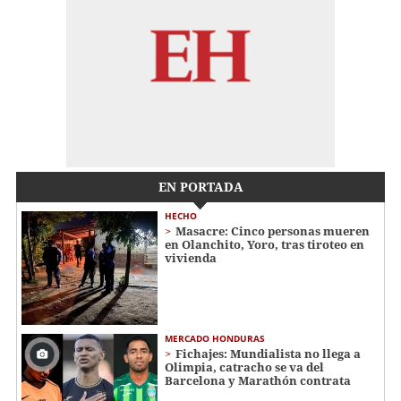
EN PORTADA
HECHO
Masacre: Cinco personas mueren
en Olanchito, Yoro, tras tiroteo en
vivienda
MERCADO HONDURAS
Fichajes: Mundialista no llega a
Olimpia, catracho se va del
Barcelona y Marathón contrata