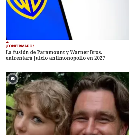
¡CONFIRMADO!
La fusión de Paramount y Warner Bros.
enfrentará juicio antimonopolio en 2027