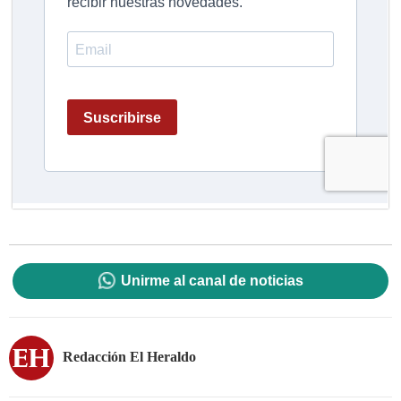
Unirme al canal de noticias
Redacción El Heraldo