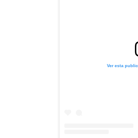
Ver esta publi