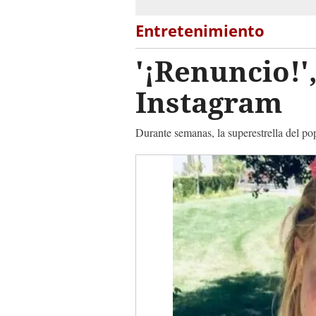
Entretenimiento
'¡Renuncio!'
Instagram
Durante semanas, la superestrella del po