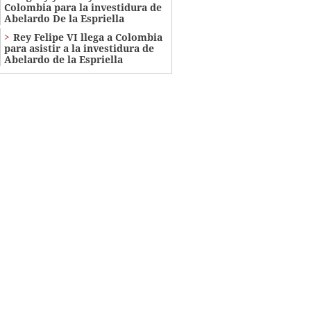
Colombia para la investidura de
Abelardo De la Espriella
Rey Felipe VI llega a Colombia
para asistir a la investidura de
Abelardo de la Espriella