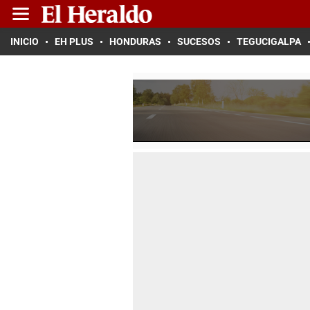
INICIO
EH PLUS
HONDURAS
SUCESOS
TEGUCIGALPA