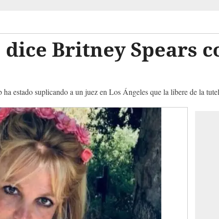
, dice Britney Spears c
p ha estado suplicando a un juez en Los Ángeles que la libere de la tute