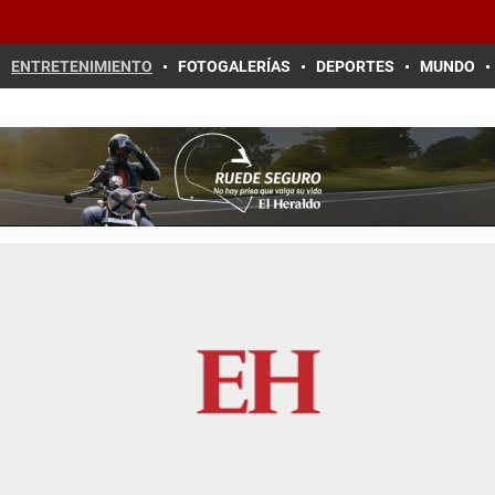
ENTRETENIMIENTO
FOTOGALERÍAS
DEPORTES
MUNDO