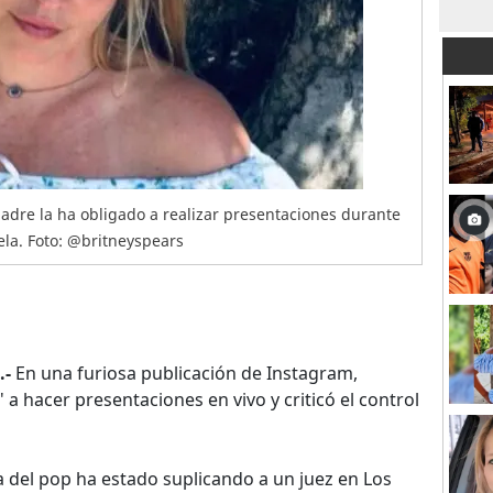
dre la ha obligado a realizar presentaciones durante
ela. Foto: @britneyspears
.-
En una furiosa publicación de Instagram,
 a hacer presentaciones en vivo y criticó el control
 del pop ha estado suplicando a un juez en Los