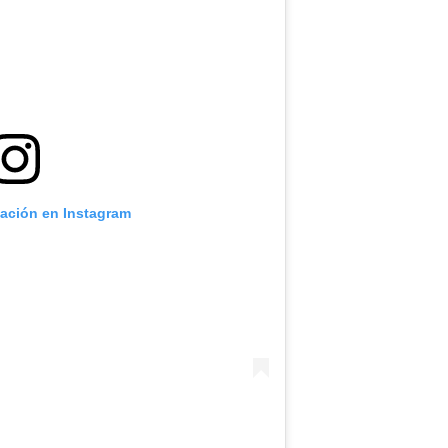
cación en Instagram