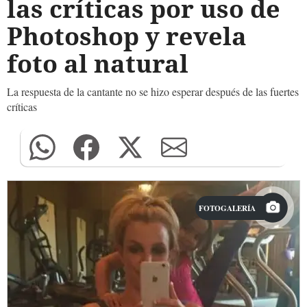
las críticas por uso de
Photoshop y revela
foto al natural
La respuesta de la cantante no se hizo esperar después de las fuertes
críticas
FOTOGALERÍA