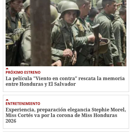
PRÓXIMO ESTRENO
La película "Viento en contra" rescata la memoria
entre Honduras y El Salvador
ENTRETENIMIENTO
Experiencia, preparación elegancia Stephie Morel,
Miss Cortés va por la corona de Miss Honduras
2026