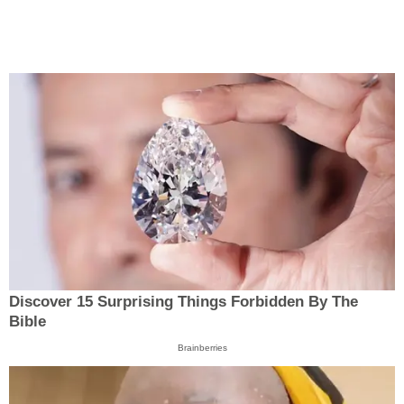
Discover 15 Surprising Things Forbidden By The
Bible
Brainberries