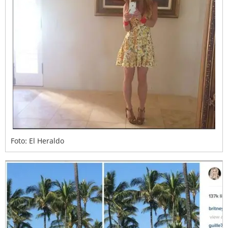
Foto: El Heraldo