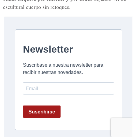
escultural cuerpo sin retoques.