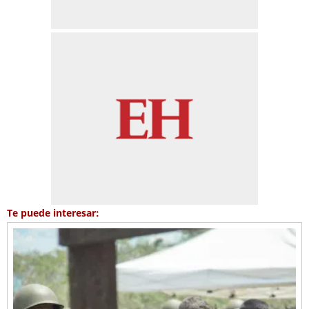
Te puede interesar: