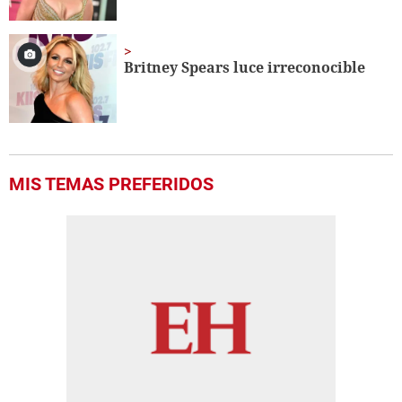
Britney Spears luce irreconocible
MIS TEMAS PREFERIDOS