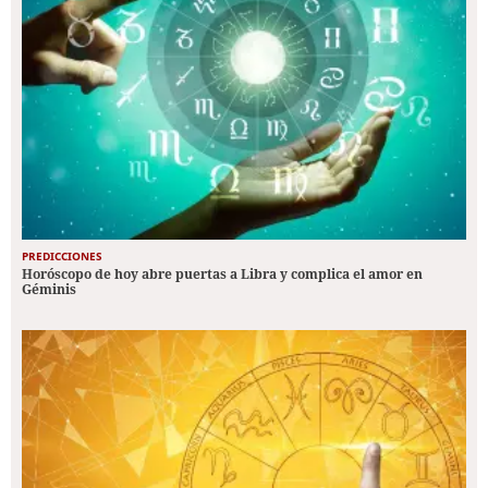
PREDICCIONES
Horóscopo de hoy abre puertas a Libra y complica el amor en
Géminis