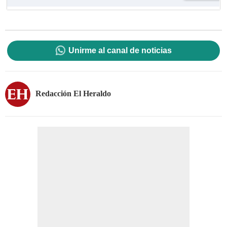
Unirme al canal de noticias
Redacción El Heraldo