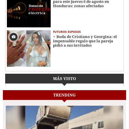
para este jueves 6 de agosto en
Honduras: zonas afectadas
FUTUROS ESPOSOS
Boda de Cristiano y Georgina: el
impensable regalo que la pareja
pidió a sus invitados
MÁS VISTO
TRENDING