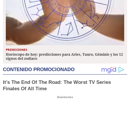
PREDICCIONES
Horóscopo de hoy: predicciones para Aries, Tauro, Géminis y los 12
signos del zodiaco
CONTENIDO PROMOCIONADO
It's The End Of The Road: The Worst TV Series
Finales Of All Time
Brainberries