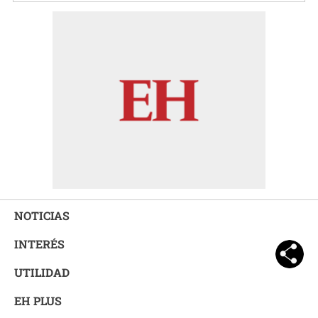
NOTICIAS
INTERÉS
UTILIDAD
EH PLUS