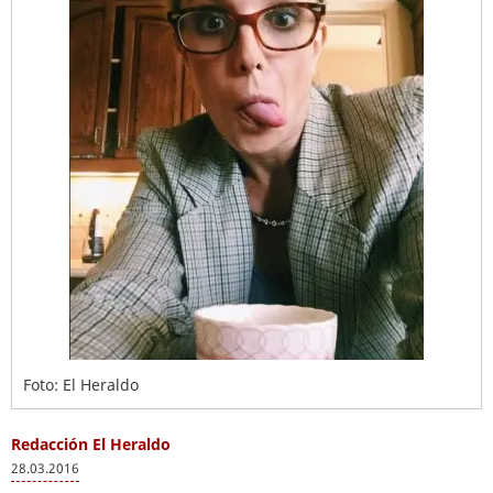
Foto: El Heraldo
Redacción El Heraldo
28.03.2016