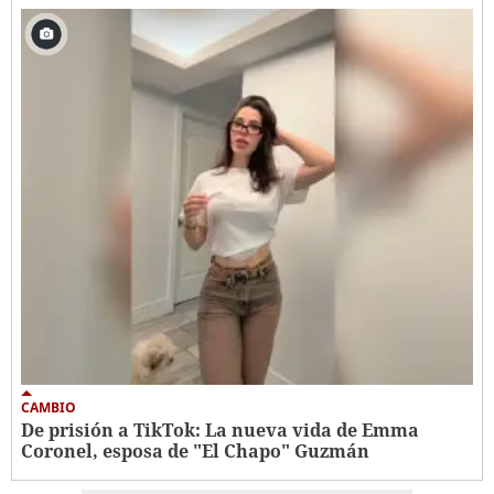
CAMBIO
De prisión a TikTok: La nueva vida de Emma
Coronel, esposa de "El Chapo" Guzmán