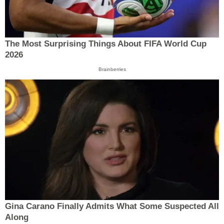
The Most Surprising Things About FIFA World Cup
2026
Brainberries
Gina Carano Finally Admits What Some Suspected All
Along