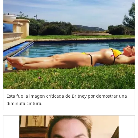
Esta fue la imagen críticada de Britney por demostrar una
diminuta cintura.