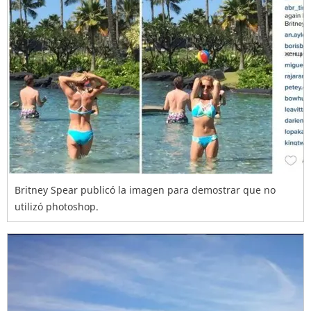
Britney Spear publicó la imagen para demostrar que no
utilizó photoshop.