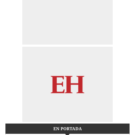
EN PORTADA