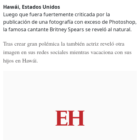
Hawái, Estados Unidos
Luego que fuera fuertemente criticada por la
publicación de una fotografía con exceso de Photoshop,
la famosa cantante Britney Spears se reveló al natural.
Tras crear gran polémica la también actriz reveló otra
imagen en sus redes sociales mientras vacaciona con sus
hijos en Hawái.