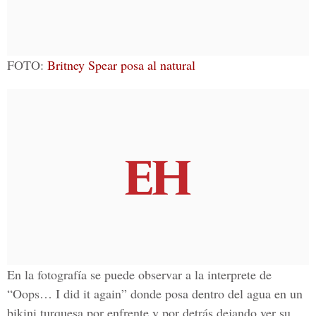
FOTO:
Britney Spear posa al natural
En la fotografía se puede observar a la interprete de
“Oops… I did it again” donde posa dentro del agua en un
bikini turquesa por enfrente y por detrás dejando ver su