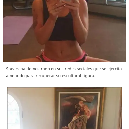
Spears ha demostrado en sus redes sociales que se ejercita
amenudo para recuperar su escultural figura.