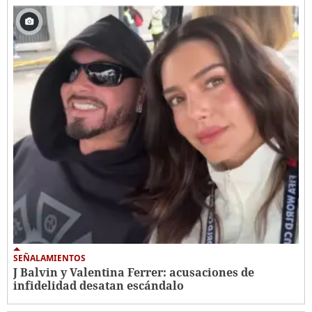
SEÑALAMIENTOS
J Balvin y Valentina Ferrer: acusaciones de
infidelidad desatan escándalo