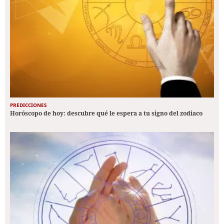
PREDICCIONES
Horóscopo de hoy: descubre qué le espera a tu signo del zodiaco