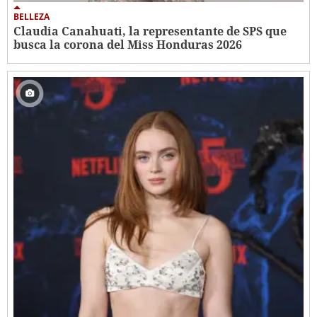
BELLEZA
Claudia Canahuati, la representante de SPS que
busca la corona del Miss Honduras 2026