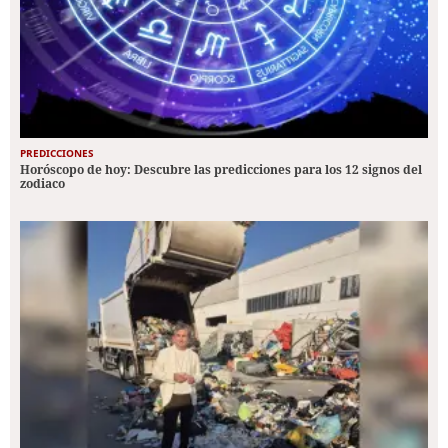
PREDICCIONES
Horóscopo de hoy: Descubre las predicciones para los 12 signos del
zodiaco