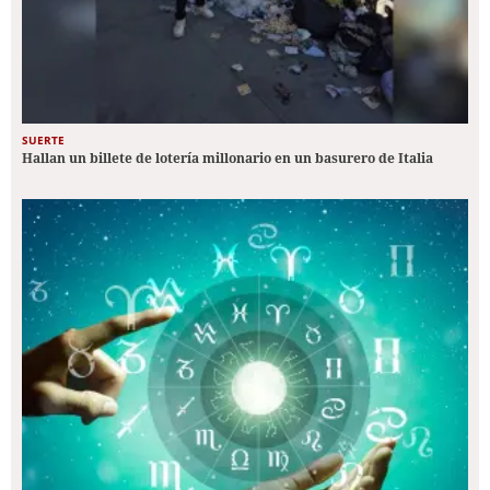
SUERTE
Hallan un billete de lotería millonario en un basurero de Italia