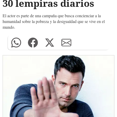
30 lempiras diarios
El actor es parte de una campaña que busca concienciar a la
humanidad sobre la pobreza y la desigualdad que se vive en el
mundo.