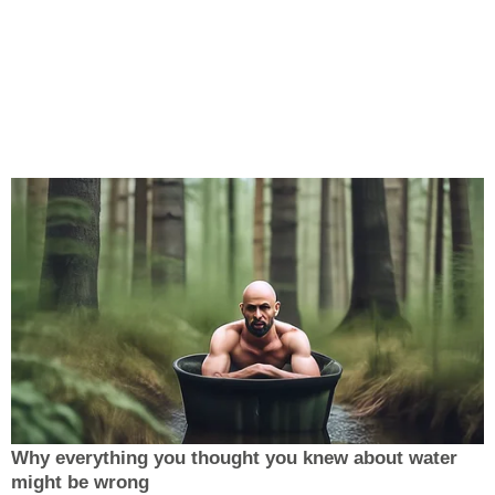
Why everything you thought you knew about water
might be wrong