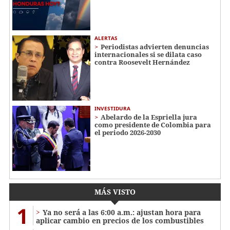
ALERTAS
Periodistas advierten denuncias
internacionales si se dilata caso
contra Roosevelt Hernández
INVESTIDURA
Abelardo de la Espriella jura
como presidente de Colombia para
el periodo 2026-2030
MÁS VISTO
1
Ya no será a las 6:00 a.m.: ajustan hora para
aplicar cambio en precios de los combustibles