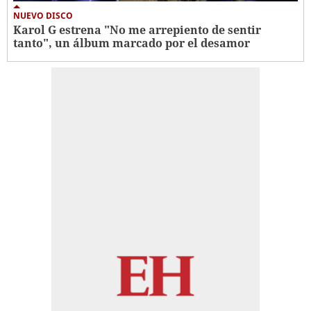
NUEVO DISCO
Karol G estrena "No me arrepiento de sentir
tanto", un álbum marcado por el desamor