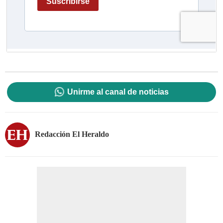
Unirme al canal de noticias
Redacción El Heraldo