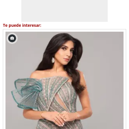
Te puede interesar: