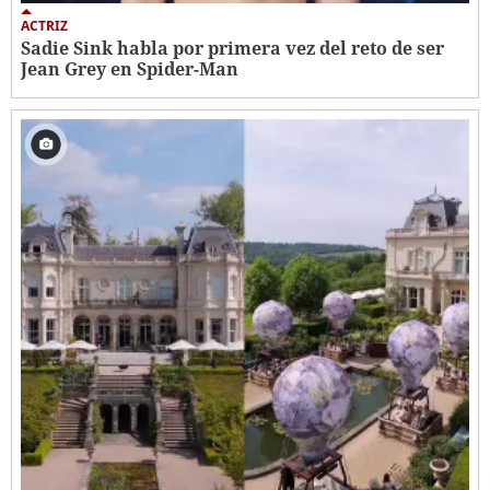
ACTRIZ
Sadie Sink habla por primera vez del reto de ser
Jean Grey en Spider-Man