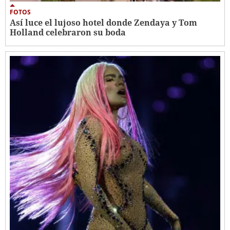
FOTOS
Así luce el lujoso hotel donde Zendaya y Tom
Holland celebraron su boda