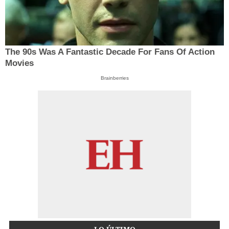
The 90s Was A Fantastic Decade For Fans Of Action
Movies
Brainberries