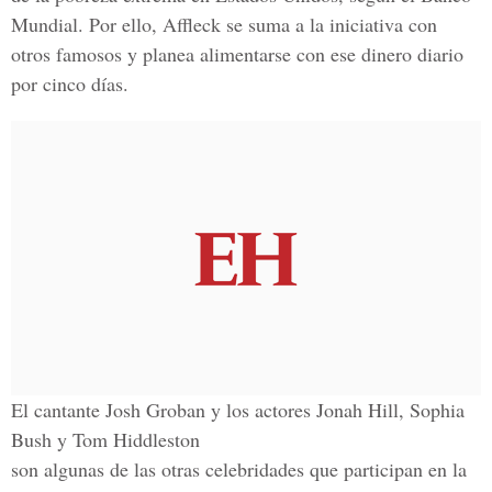
Mundial. Por ello, Affleck se suma a la iniciativa con
otros famosos y planea alimentarse con ese dinero diario
por cinco días.
El cantante Josh Groban y los actores Jonah Hill, Sophia
Bush y Tom Hiddleston
son algunas de las otras celebridades que participan en la