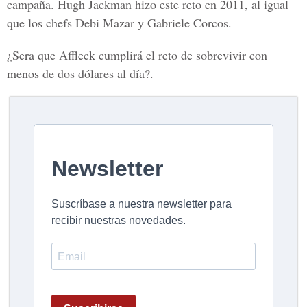
campaña. Hugh Jackman hizo este reto en 2011, al igual
que los chefs Debi Mazar y Gabriele Corcos.
¿Sera que Affleck cumplirá el reto de sobrevivir con
menos de dos dólares al día?.