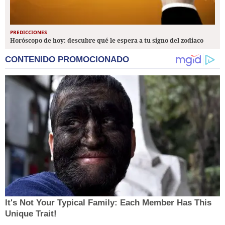
PREDICCIONES
Horóscopo de hoy: descubre qué le espera a tu signo del zodiaco
CONTENIDO PROMOCIONADO
It's Not Your Typical Family: Each Member Has This
Unique Trait!