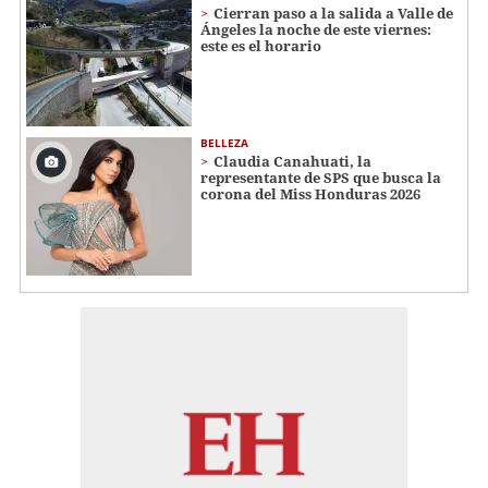
Cierran paso a la salida a Valle de
Ángeles la noche de este viernes:
este es el horario
BELLEZA
Claudia Canahuati, la
representante de SPS que busca la
corona del Miss Honduras 2026