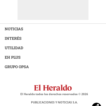
NOTICIAS
INTERÉS
UTILIDAD
EH PLUS
GRUPO OPSA
El Heraldo todos los derechos reservados ©
2026
PUBLICACIONES Y NOTICIAS S.A.