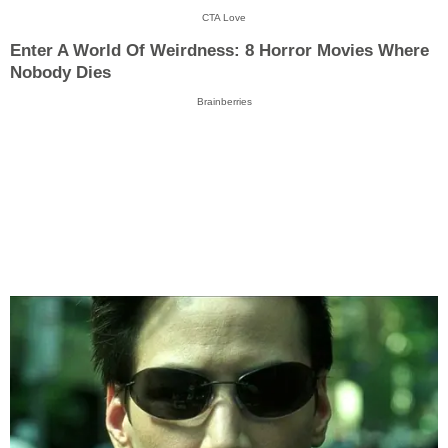
CTA Love
Enter A World Of Weirdness: 8 Horror Movies Where
Nobody Dies
Brainberries