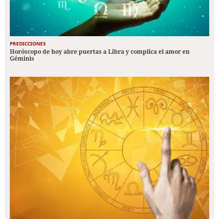
PREDICCIONES
Horóscopo de hoy abre puertas a Libra y complica el amor en
Géminis