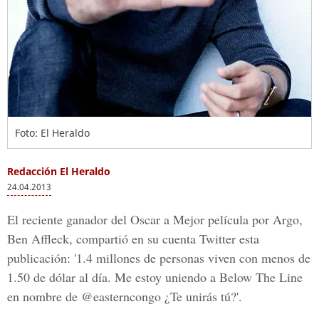
Foto: El Heraldo
Redacción El Heraldo
24.04.2013
El reciente ganador del Oscar a Mejor película por Argo,
Ben Affleck, compartió en su cuenta Twitter esta
publicación: '1.4 millones de personas viven con menos de
1.50 de dólar al día. Me estoy uniendo a Below The Line
en nombre de @easterncongo ¿Te unirás tú?'.