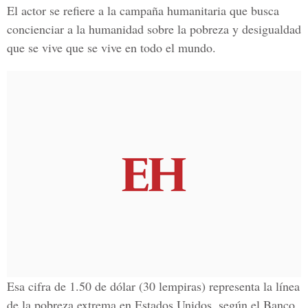
El actor se refiere a la campaña humanitaria que busca
concienciar a la humanidad sobre la pobreza y desigualdad
que se vive que se vive en todo el mundo.
Esa cifra de 1.50 de dólar (30 lempiras) representa la línea
de la pobreza extrema en Estados Unidos, según el Banco