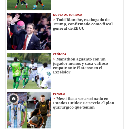
NUEVA AUTORIDAD
Todd Blanche, exabogado de
Trump, confirmado como fiscal
general de EE UU
CRÓNICA
Marathón aguantó con un
jugador menos y saca valioso
empate ante Platense en el
Excélsior
PENOSO
Messi iba a ser asesinado en
Estados Unidos: Se revela el plan
quirúrgico que tenían