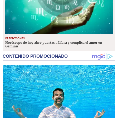
PREDICCIONES
Horóscopo de hoy abre puertas a Libra y complica el amor en
Géminis
CONTENIDO PROMOCIONADO