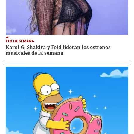
FIN DE SEMANA
Karol G, Shakira y Feid lideran los estrenos
musicales de la semana