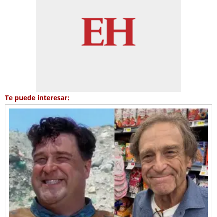
Te puede interesar: