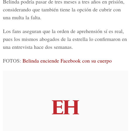
Belinda podría pasar de tres meses a tres años en prisión,
considerando que también tiene la opción de cubrir con
una multa la falta.
Los fans aseguran que la orden de aprehensión sí es real,
pues los mismos abogados de la estrella lo confirmaron en
una entrevista hace dos semanas.
FOTOS:
Belinda enciende Facebook con su cuerpo