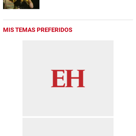
MIS TEMAS PREFERIDOS