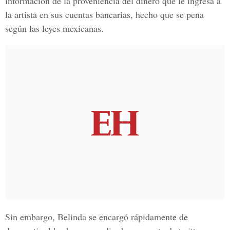
información de la proveniencia del dinero que le ingresa a
la artista en sus cuentas bancarias, hecho que se pena
según las leyes mexicanas.
Sin embargo, Belinda se encargó rápidamente de