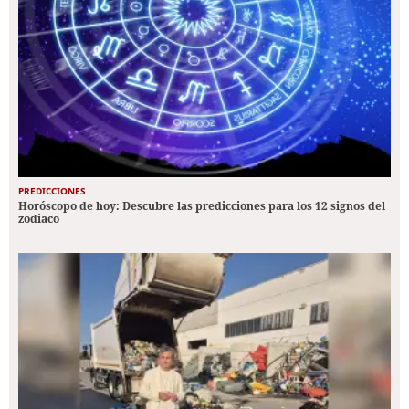
PREDICCIONES
Horóscopo de hoy: Descubre las predicciones para los 12 signos del
zodiaco