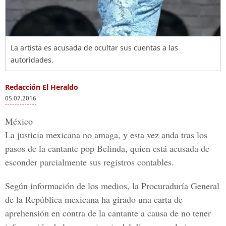
La artista es acusada de ocultar sus cuentas a las
autoridades.
Redacción El Heraldo
05.07.2016
México
La justicia mexicana no amaga, y esta vez anda tras los
pasos de la cantante pop Belinda, quien está acusada de
esconder parcialmente sus registros contables.
Según información de los medios, la Procuraduría General
de la República mexicana ha girado una carta de
aprehensión en contra de la cantante a causa de no tener