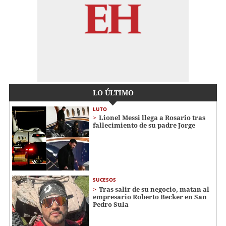
LO ÚLTIMO
LUTO
Lionel Messi llega a Rosario tras
fallecimiento de su padre Jorge
SUCESOS
Tras salir de su negocio, matan al
empresario Roberto Becker en San
Pedro Sula