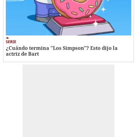
SERIE
¿Cuándo termina "Los Simpson"? Esto dijo la
actriz de Bart