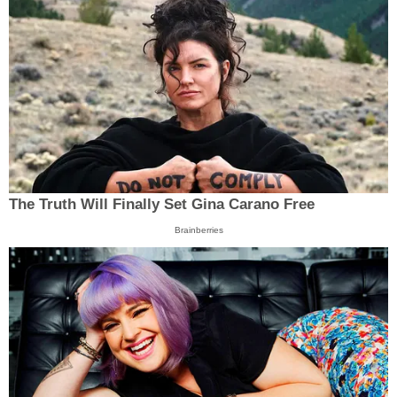
The Truth Will Finally Set Gina Carano Free
Brainberries