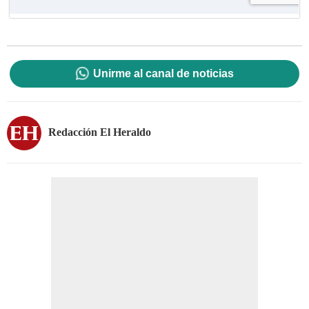
Unirme al canal de noticias
Redacción El Heraldo