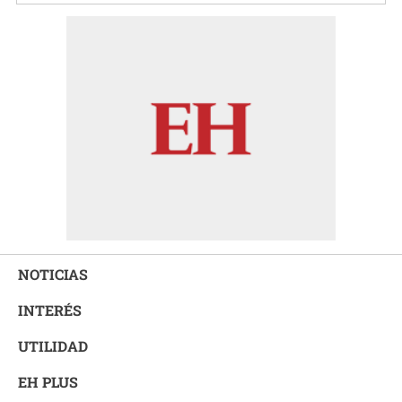
NOTICIAS
INTERÉS
UTILIDAD
EH PLUS