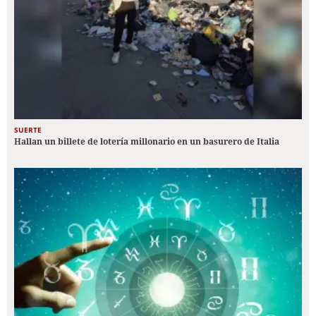
SUERTE
Hallan un billete de lotería millonario en un basurero de Italia