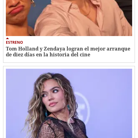
ESTRENO
Tom Holland y Zendaya logran el mejor arranque
de diez días en la historia del cine