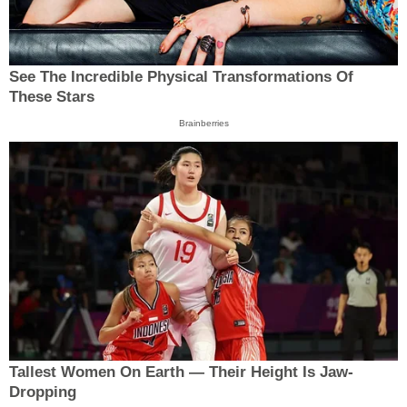
See The Incredible Physical Transformations Of
These Stars
Brainberries
Tallest Women On Earth — Their Height Is Jaw-
Dropping