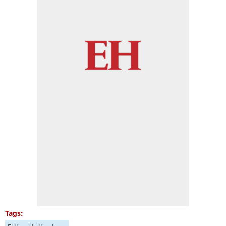
Tags: