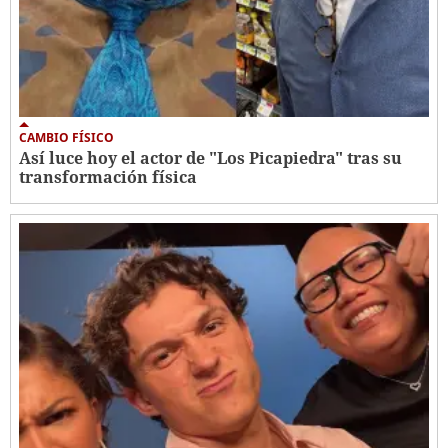
CAMBIO FÍSICO
Así luce hoy el actor de "Los Picapiedra" tras su
transformación física