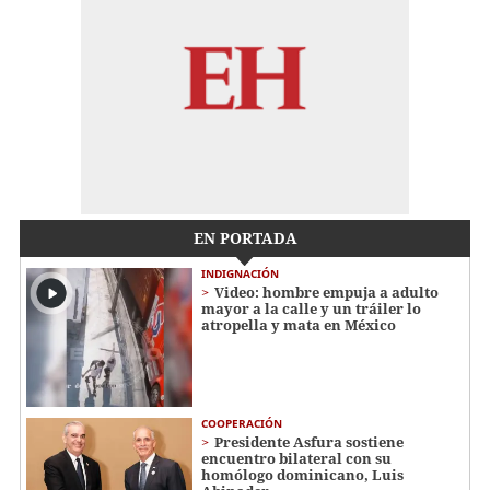
EN PORTADA
INDIGNACIÓN
Video: hombre empuja a adulto
mayor a la calle y un tráiler lo
atropella y mata en México
COOPERACIÓN
Presidente Asfura sostiene
encuentro bilateral con su
homólogo dominicano, Luis