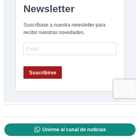
Unirme al canal de noticias