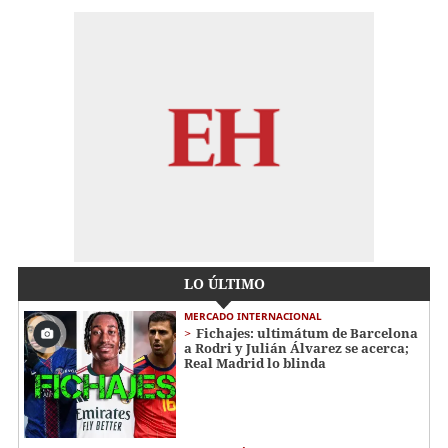
LO ÚLTIMO
MERCADO INTERNACIONAL
Fichajes: ultimátum de Barcelona
a Rodri y Julián Álvarez se acerca;
Real Madrid lo blinda