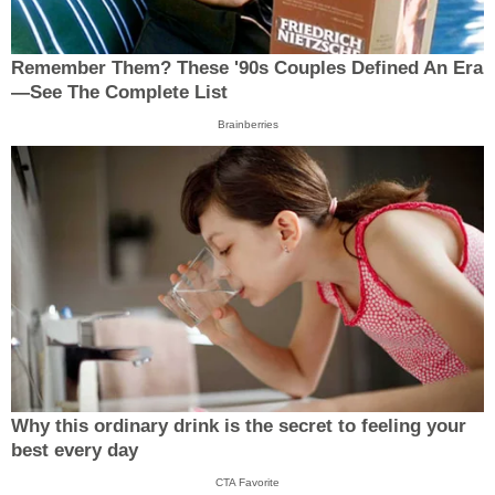
Remember Them? These '90s Couples Defined An Era
—See The Complete List
Brainberries
Why this ordinary drink is the secret to feeling your
best every day
CTA Favorite