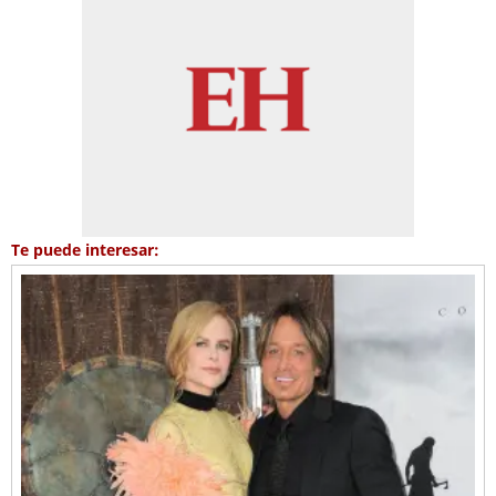
Te puede interesar: