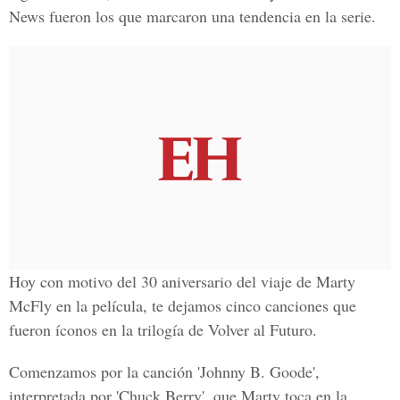
News fueron los que marcaron una tendencia en la serie.
Hoy con motivo del 30 aniversario del viaje de Marty
McFly en la película, te dejamos cinco canciones que
fueron íconos en la trilogía de Volver al Futuro.
Comenzamos por la canción 'Johnny B. Goode',
interpretada por 'Chuck Berry', que Marty toca en la