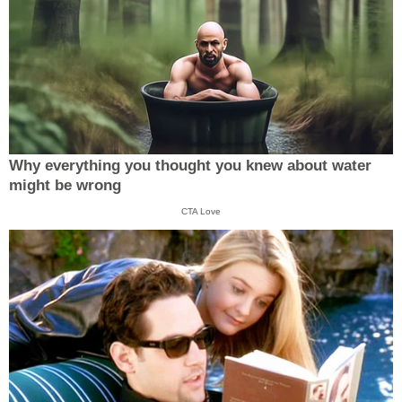
Why everything you thought you knew about water
might be wrong
CTA Love