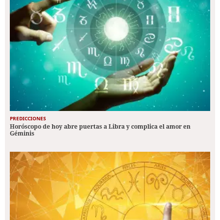
PREDICCIONES
Horóscopo de hoy abre puertas a Libra y complica el amor en
Géminis