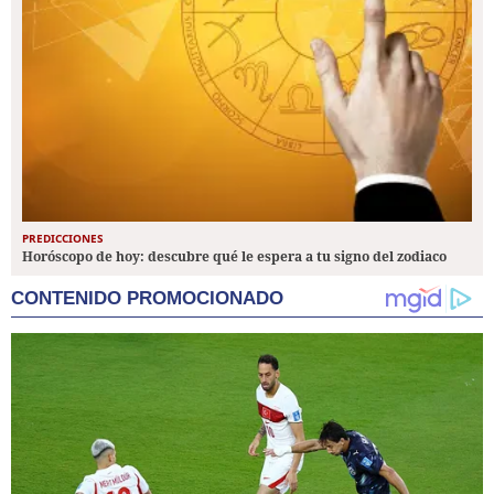
PREDICCIONES
Horóscopo de hoy: descubre qué le espera a tu signo del zodiaco
CONTENIDO PROMOCIONADO