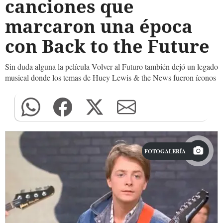
canciones que
marcaron una época
con Back to the Future
Sin duda alguna la película Volver al Futuro también dejó un legado
musical donde los temas de Huey Lewis & the News fueron íconos
FOTOGALERÍA