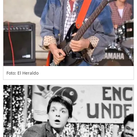
Foto: El Heraldo