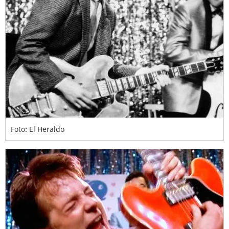
Foto: El Heraldo