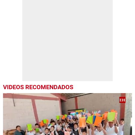
VIDEOS RECOMENDADOS