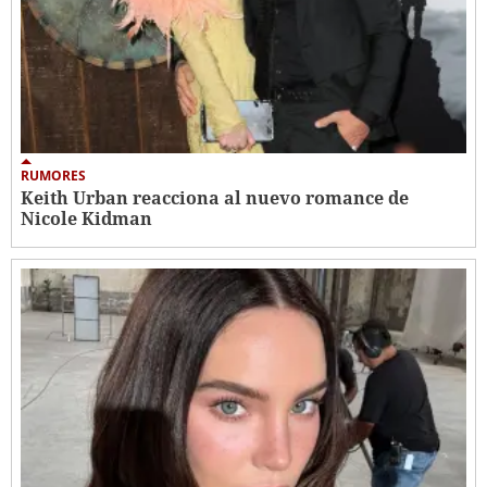
RUMORES
Keith Urban reacciona al nuevo romance de
Nicole Kidman