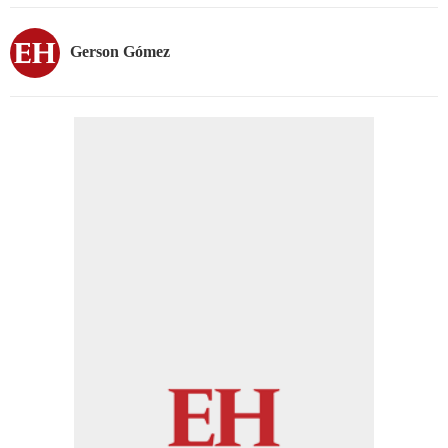
Gerson Gómez