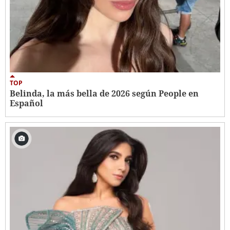
TOP
Belinda, la más bella de 2026 según People en
Español