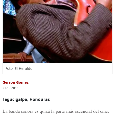
Foto: El Heraldo
Gerson Gómez
21.10.2015
Tegucigalpa, Honduras
La banda sonora es quizá la parte más escencial del cine.