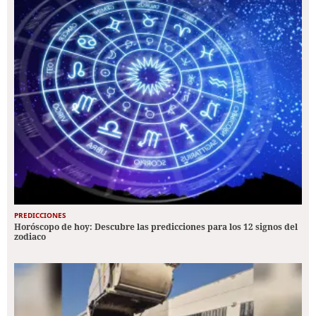
PREDICCIONES
Horóscopo de hoy: Descubre las predicciones para los 12 signos del
zodiaco