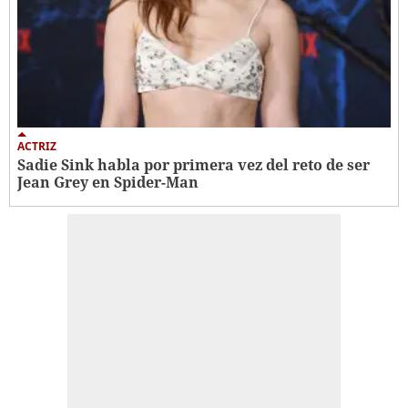
ACTRIZ
Sadie Sink habla por primera vez del reto de ser
Jean Grey en Spider-Man