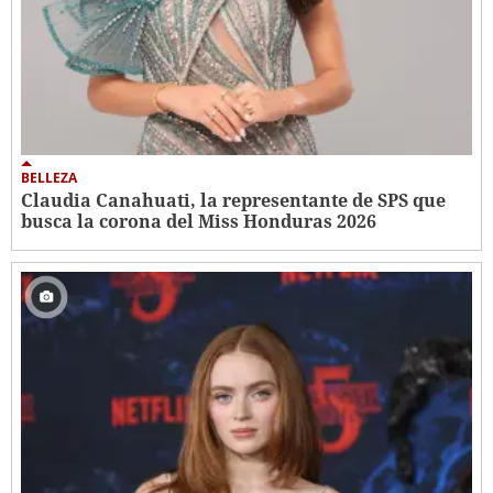
BELLEZA
Claudia Canahuati, la representante de SPS que
busca la corona del Miss Honduras 2026