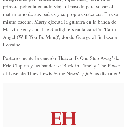
primera película cuando viaja al pasado para salvar el
matrimonio de sus padres y su propia existencia. En esa
misma escena, Marty ejecuta la guitarra en la banda de
Marvin Berry and The Starlighters en la canción 'Earth
Angel (Will You Be Mine)', donde George al fin besa a
Lorraine.
Posteriormente la canción 'Heaven Is One Step Away' de
Eric Clapton y las banderas: 'Back in Time' y 'The Power
of Love' de 'Huey Lewis & the News'. ¡Qué las disfruten!