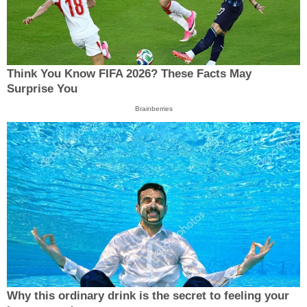
Think You Know FIFA 2026? These Facts May
Surprise You
Brainberries
Why this ordinary drink is the secret to feeling your