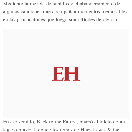
Mediante la mezcla de sonidos y el abanderamiento de
algunas canciones que acompañan momentos memorables
en las producciones que luego son difíciles de olvidar.
En ese sentido, Back to the Future, marcó el inicio de un
legado musical, donde los temas de Huey Lewis & the