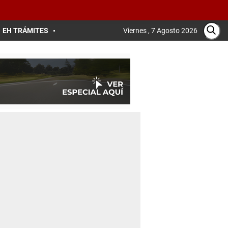
EH TRÁMITES
Viernes , 7 Agosto 2026