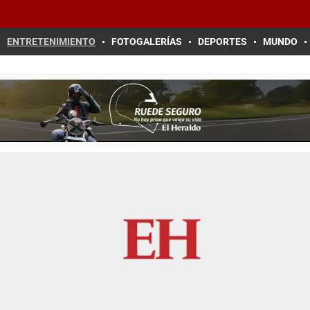
ENTRETENIMIENTO
FOTOGALERÍAS
DEPORTES
MUNDO