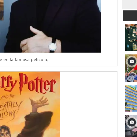
e en la famosa película.