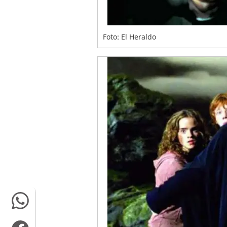
Foto: El Heraldo