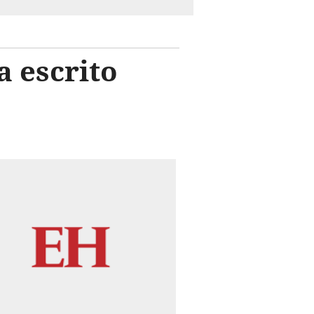
 escrito