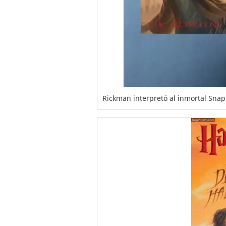
Rickman interpretó al inmortal Snap