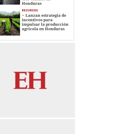
Honduras
RECURSOS
Lanzan estrategia de
incentivos para
impulsar la producción
agrícola en Honduras