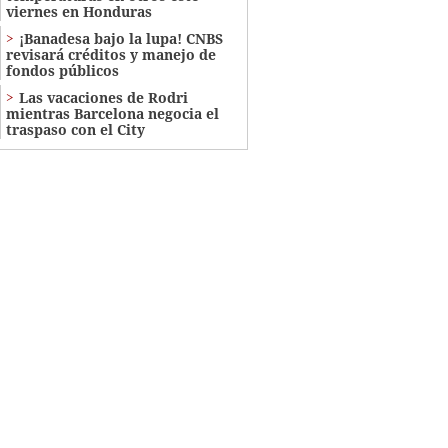
viernes en Honduras
¡Banadesa bajo la lupa! CNBS
revisará créditos y manejo de
fondos públicos
Las vacaciones de Rodri
mientras Barcelona negocia el
traspaso con el City