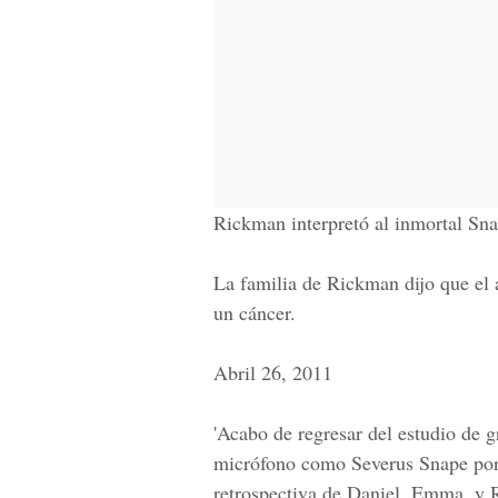
Rickman interpretó al inmortal Sna
La familia de Rickman dijo que el 
un cáncer.
Abril 26, 2011
'Acabo de regresar del estudio de 
micrófono como Severus Snape por 
retrospectiva de Daniel, Emma, y 