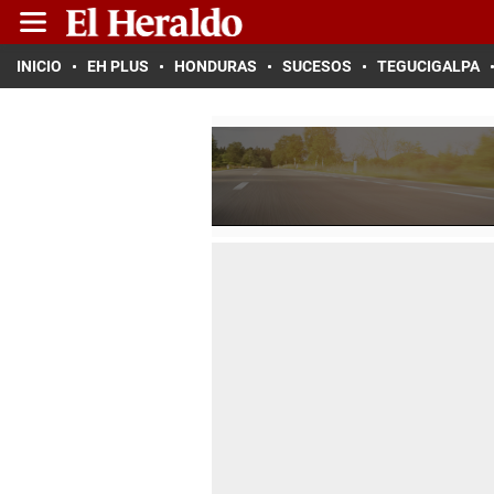
INICIO
EH PLUS
HONDURAS
SUCESOS
TEGUCIGALPA