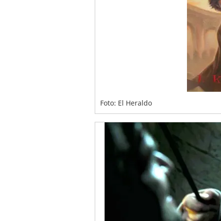
Foto: El Heraldo