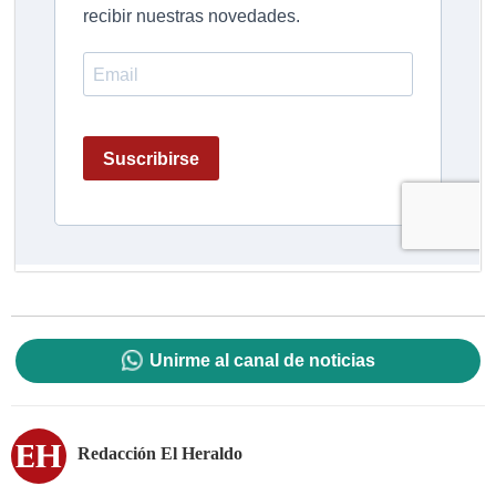
Unirme al canal de noticias
Redacción El Heraldo