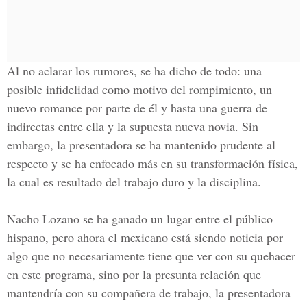
Al no aclarar los rumores, se ha dicho de todo: una
posible infidelidad como motivo del rompimiento, un
nuevo romance por parte de él y hasta una guerra de
indirectas entre ella y la supuesta nueva novia. Sin
embargo, la presentadora se ha mantenido prudente al
respecto y se ha enfocado más en su transformación física,
la cual es resultado del trabajo duro y la disciplina.
Nacho Lozano
se ha ganado un lugar entre el público
hispano, pero ahora el mexicano está siendo noticia por
algo que no necesariamente tiene que ver con su quehacer
en este programa, sino por la presunta relación que
mantendría con su compañera de trabajo, la presentadora