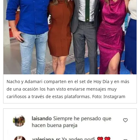
Nacho y Adamari comparten en el set de Hoy Día y en más
de una ocasión los han visto enviarse mensajes muy
cariñosos a través de estas plataformas. Foto: Instagram