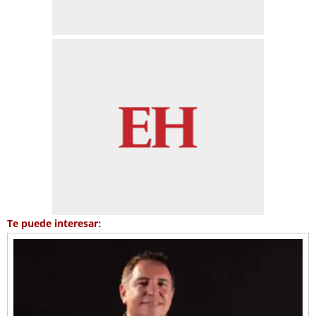
Te puede interesar: