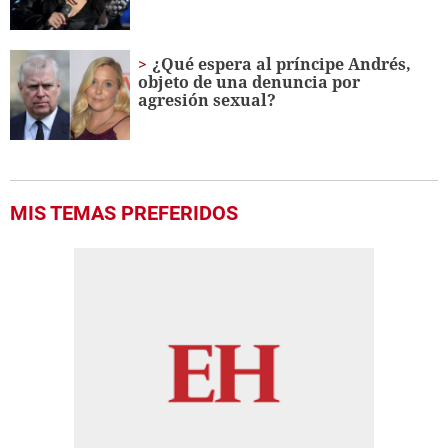
¿Qué espera al príncipe Andrés,
objeto de una denuncia por
agresión sexual?
MIS TEMAS PREFERIDOS