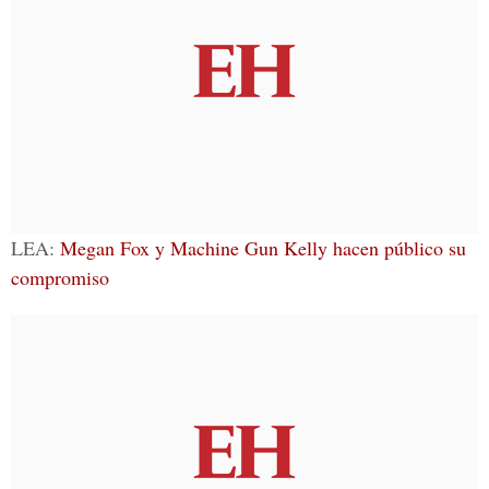
LEA:
Megan Fox y Machine Gun Kelly hacen público su
compromiso