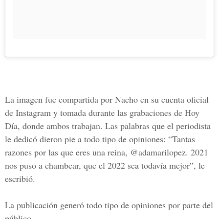
La imagen fue compartida por
Nacho
en su cuenta oficial
de Instagram y tomada durante las grabaciones de Hoy
Día, donde ambos trabajan. Las palabras que el periodista
le dedicó dieron pie a todo tipo de opiniones: “Tantas
razones por las que eres una reina, @adamarilopez. 2021
nos puso a chambear, que el 2022 sea todavía mejor”, le
escribió.
La publicación generó todo tipo de opiniones por parte del
público.