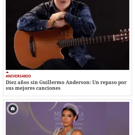
ANIVERSARIO
Diez años sin Guillermo Anderson: Un repaso por
sus mejores canciones