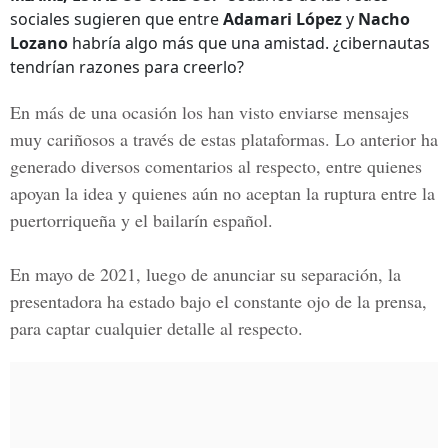
sociales sugieren que entre
Adamari López
y
Nacho
Lozano
habría algo más que una amistad. ¿cibernautas
tendrían razones para creerlo?
En más de una ocasión los han visto enviarse mensajes
muy cariñosos a través de estas plataformas. Lo anterior ha
generado diversos comentarios al respecto, entre quienes
apoyan la idea y quienes aún no aceptan la ruptura entre la
puertorriqueña y el bailarín español.
En mayo de 2021, luego de anunciar su separación, la
presentadora ha estado bajo el constante ojo de la prensa,
para captar cualquier detalle al respecto.