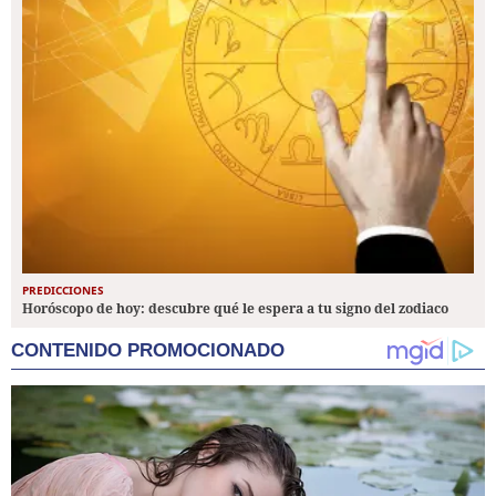
PREDICCIONES
Horóscopo de hoy: descubre qué le espera a tu signo del zodiaco
CONTENIDO PROMOCIONADO