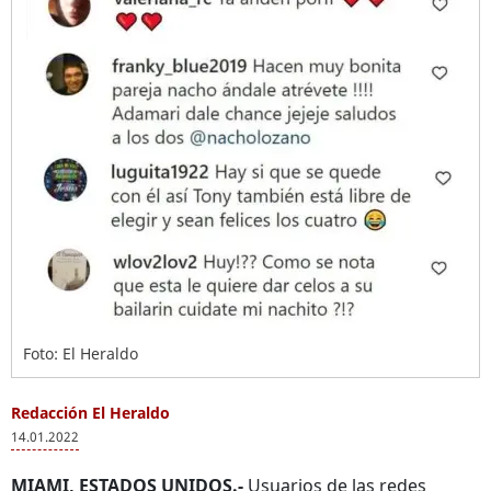
Foto: El Heraldo
Redacción El Heraldo
14.01.2022
MIAMI, ESTADOS UNIDOS.-
Usuarios de las redes