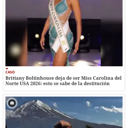
CASO
Brittany Boltinhouse deja de ser Miss Carolina del
Norte USA 2026: esto se sabe de la destitución