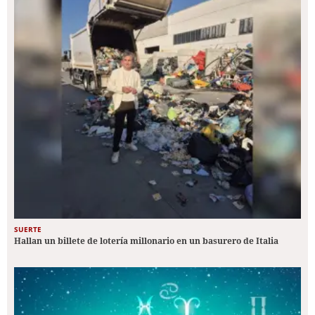
SUERTE
Hallan un billete de lotería millonario en un basurero de Italia