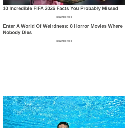
10 Incredible FIFA 2026 Facts You Probably Missed
Brainberries
Enter A World Of Weirdness: 8 Horror Movies Where
Nobody Dies
Brainberries