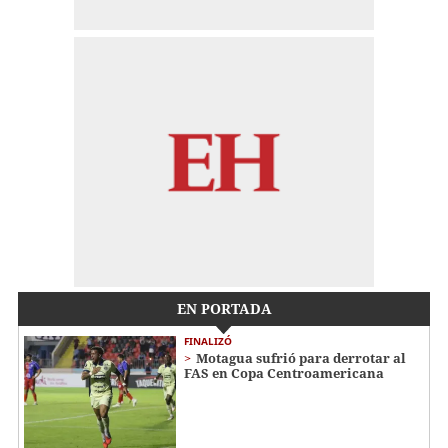
EN PORTADA
FINALIZÓ
Motagua sufrió para derrotar al
FAS en Copa Centroamericana