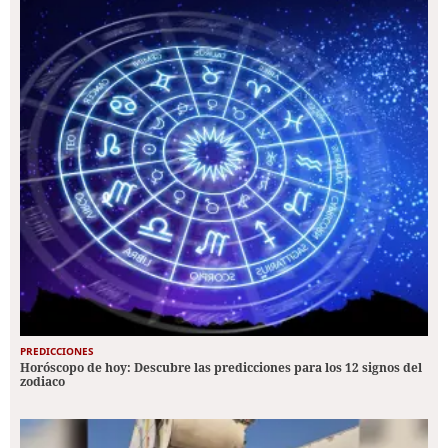
PREDICCIONES
Horóscopo de hoy: Descubre las predicciones para los 12 signos del
zodiaco