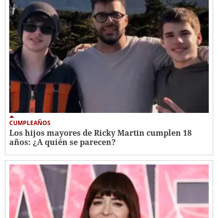
CUMPLEAÑOS
Los hijos mayores de Ricky Martin cumplen 18
años: ¿A quién se parecen?