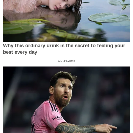
Why this ordinary drink is the secret to feeling your
best every day
CTA Favorite