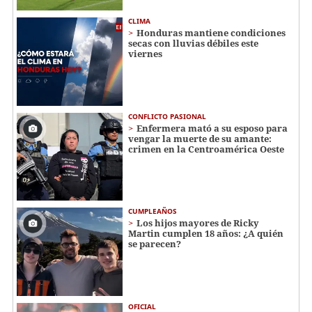
CLIMA
Honduras mantiene condiciones
secas con lluvias débiles este
viernes
CONFLICTO PASIONAL
Enfermera mató a su esposo para
vengar la muerte de su amante:
crimen en la Centroamérica Oeste
CUMPLEAÑOS
Los hijos mayores de Ricky
Martin cumplen 18 años: ¿A quién
se parecen?
OFICIAL