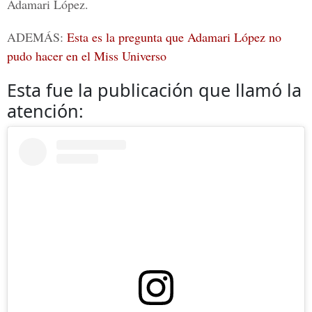
Adamari López
.
ADEMÁS:
Esta es la pregunta que Adamari López no
pudo hacer en el Miss Universo
Esta fue la publicación que llamó la
atención: