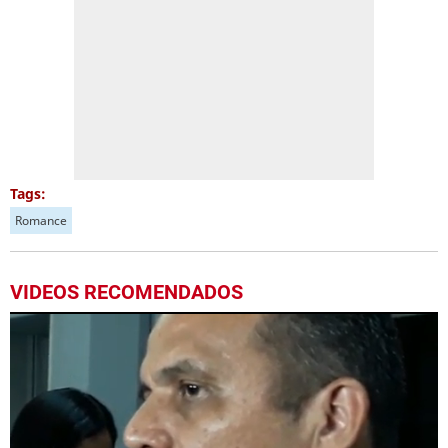
Tags:
Romance
VIDEOS RECOMENDADOS