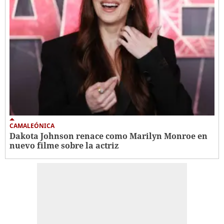
CAMALEÓNICA
Dakota Johnson renace como Marilyn Monroe en
nuevo filme sobre la actriz