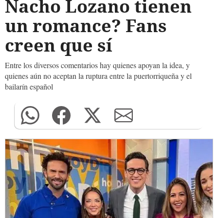
Nacho Lozano tienen
un romance? Fans
creen que sí
Entre los diversos comentarios hay quienes apoyan la idea, y
quienes aún no aceptan la ruptura entre la puertorriqueña y el
bailarín español