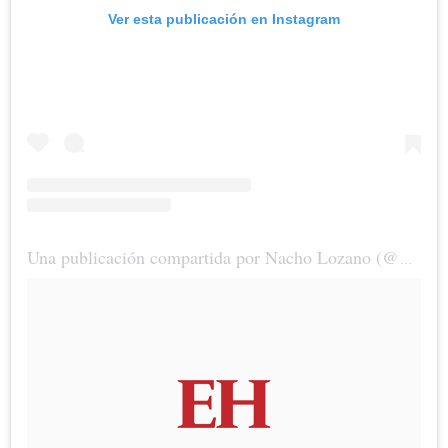
Ver esta publicación en Instagram
Una publicación compartida por Nacho Lozano (@nacholozano)