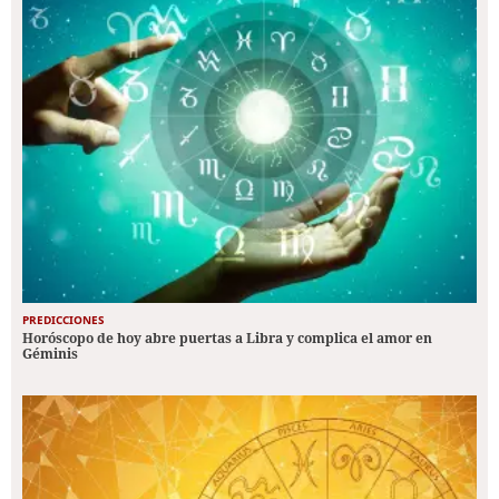
PREDICCIONES
Horóscopo de hoy abre puertas a Libra y complica el amor en
Géminis