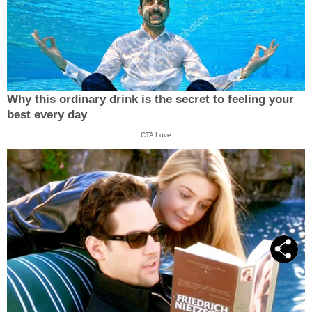
Why this ordinary drink is the secret to feeling your
best every day
CTA Love