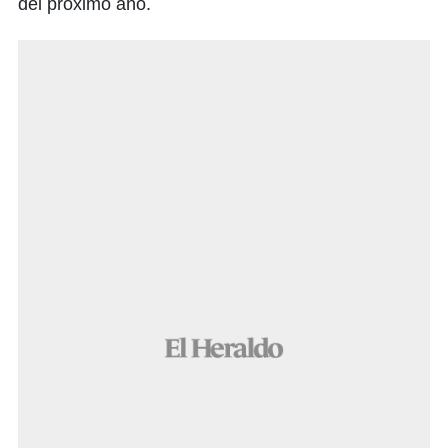
del próximo año.