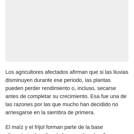
Los agricultores afectados afirman que si las lluvias
disminuyen durante ese periodo, las plantas
pueden perder rendimiento o, incluso, secarse
antes de completar su crecimiento. Esa fue una de
las razones por las que mucho han decidido no
arriesgarse en la siembra de primera.
El maíz y el frijol forman parte de la base