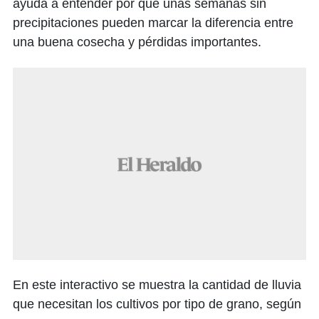
ayuda a entender por qué unas semanas sin
precipitaciones pueden marcar la diferencia entre
una buena cosecha y pérdidas importantes.
En este interactivo se muestra la cantidad de lluvia
que necesitan los cultivos por tipo de grano, según