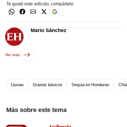
Te gustó este artículo, compártelo
Mario Sánchez
Ver más
Lluvias
Granos básicos
Sequía en Honduras
Chol
Más sobre este tema
Audiencia