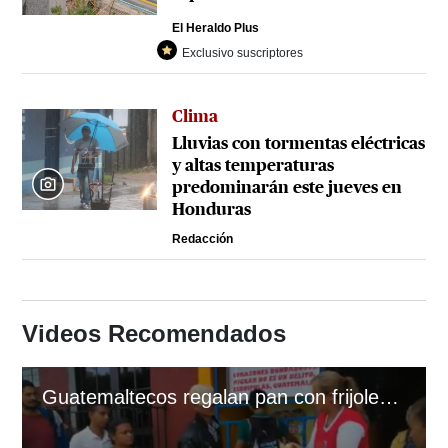
El Heraldo Plus
Exclusivo suscriptores
Clima
Lluvias con tormentas eléctricas
y altas temperaturas
predominarán este jueves en
Honduras
Redacción
Videos Recomendados
Guatemaltecos regalan pan con frijoles a migrantes hondureños