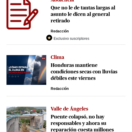
Que no le de tantas largas al
asunto le dicen al general
retirado
Redacción
Exclusivo suscriptores
Clima
Honduras mantiene
condiciones secas con lluvias
débiles este viernes
Redacción
Valle de Ángeles
Puente colapsó, no hay
responsables y ahora su
reparación cuesta millones