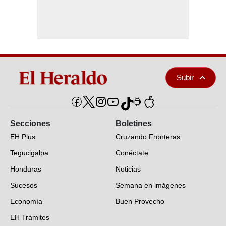
Subir
Secciones
Boletines
EH Plus
Cruzando Fronteras
Tegucigalpa
Conéctate
Honduras
Noticias
Sucesos
Semana en imágenes
Economía
Buen Provecho
EH Trámites