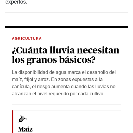
expertos.
AGRICULTURA
¿Cuánta lluvia necesitan
los granos básicos?
La disponibilidad de agua marca el desarrollo del
maíz, frijol y arroz. En zonas expuestas a la
canícula, el riesgo aumenta cuando las lluvias no
alcanzan el nivel requerido por cada cultivo.
🌽
Maíz