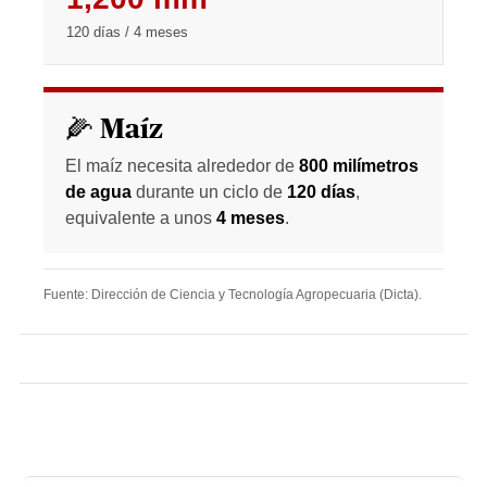
120 días / 4 meses
🌽 Maíz
El maíz necesita alrededor de
800 milímetros
de agua
durante un ciclo de
120 días
,
equivalente a unos
4 meses
.
Fuente: Dirección de Ciencia y Tecnología Agropecuaria (Dicta).