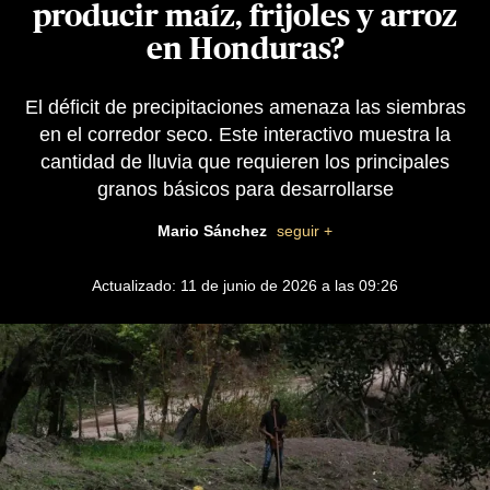
producir maíz, frijoles y arroz
en Honduras?
El déficit de precipitaciones amenaza las siembras
en el corredor seco. Este interactivo muestra la
cantidad de lluvia que requieren los principales
granos básicos para desarrollarse
Mario Sánchez
seguir +
Actualizado: 11 de junio de 2026 a las 09:26