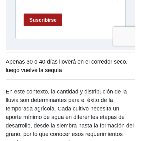
Apenas 30 o 40 días lloverá en el corredor seco,
luego vuelve la sequía
En este contexto, la cantidad y distribución de la
lluvia son determinantes para el éxito de la
temporada agrícola. Cada cultivo necesita un
aporte mínimo de agua en diferentes etapas de
desarrollo, desde la siembra hasta la formación del
grano, por lo que conocer esos requerimientos