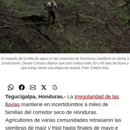
El impacto de la falta de agua en las cosechas de Honduras mantiene en alerta a
productores. Desde Cenaos dijeron que solo habrá entre 30 y 40 días de lluvia y
que luego viene una etapa de sequía.
Foto: Estalin Irías
Tegucigalpa, Honduras.-
La
irregularidad de las
lluvias
mantiene en incertidumbre a miles de
familias del corredor seco de Honduras.
Agricultores de varias comunidades retrasaron las
siembras de maíz y frijol hasta finales de mayo e