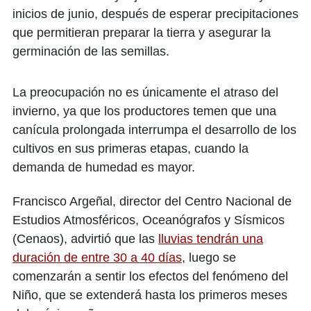
inicios de junio, después de esperar precipitaciones
que permitieran preparar la tierra y asegurar la
germinación de las semillas.
La preocupación no es únicamente el atraso del
invierno, ya que los productores temen que una
canícula prolongada interrumpa el desarrollo de los
cultivos en sus primeras etapas, cuando la
demanda de humedad es mayor.
Francisco Argeñal, director del Centro Nacional de
Estudios Atmosféricos, Oceanógrafos y Sísmicos
(Cenaos), advirtió que las
lluvias tendrán una
duración de entre 30 a 40 días
, luego se
comenzarán a sentir los efectos del fenómeno del
Niño, que se extenderá hasta los primeros meses