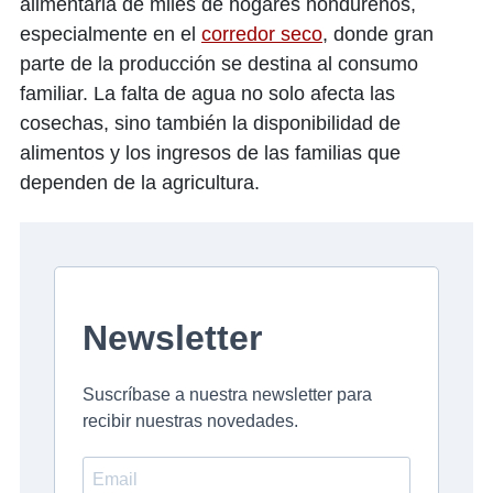
alimentaria de miles de hogares hondureños,
especialmente en el
corredor seco
, donde gran
parte de la producción se destina al consumo
familiar. La falta de agua no solo afecta las
cosechas, sino también la disponibilidad de
alimentos y los ingresos de las familias que
dependen de la agricultura.