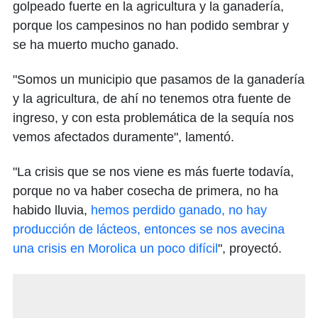
golpeado fuerte en la agricultura y la ganadería,
porque los campesinos no han podido sembrar y
se ha muerto mucho ganado.
"Somos un municipio que pasamos de la ganadería
y la agricultura, de ahí no tenemos otra fuente de
ingreso, y con esta problemática de la sequía nos
vemos afectados duramente", lamentó.
"La crisis que se nos viene es más fuerte todavía,
porque no va haber cosecha de primera, no ha
habido lluvia,
hemos perdido ganado, no hay
producción de lácteos, entonces se nos avecina
una crisis en Morolica un poco difícil
", proyectó.