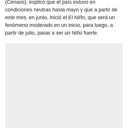
(Cenaos), explicó que el país estuvo en
condiciones neutras hasta mayo y que a partir de
este mes, en junio, inició el El Niño, que será un
fenómeno moderado en un inicio, para luego, a
partir de julio, pasar a ser un Niño fuerte.