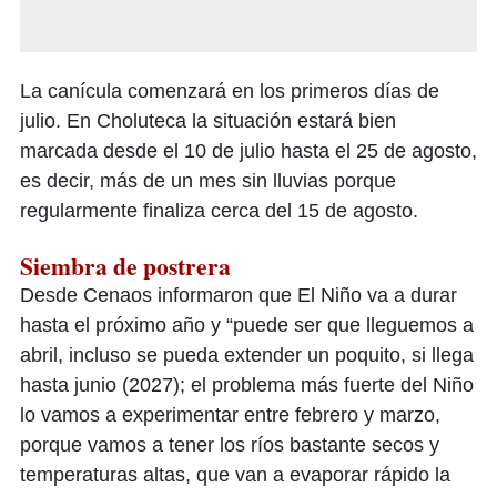
La canícula comenzará en los primeros días de
julio. En Choluteca la situación estará bien
marcada desde el 10 de julio hasta el 25 de agosto,
es decir, más de un mes sin lluvias porque
regularmente finaliza cerca del 15 de agosto.
Siembra de postrera
Desde Cenaos informaron que El Niño va a durar
hasta el próximo año y “puede ser que lleguemos a
abril, incluso se pueda extender un poquito, si llega
hasta junio (2027); el problema más fuerte del Niño
lo vamos a experimentar entre febrero y marzo,
porque vamos a tener los ríos bastante secos y
temperaturas altas, que van a evaporar rápido la