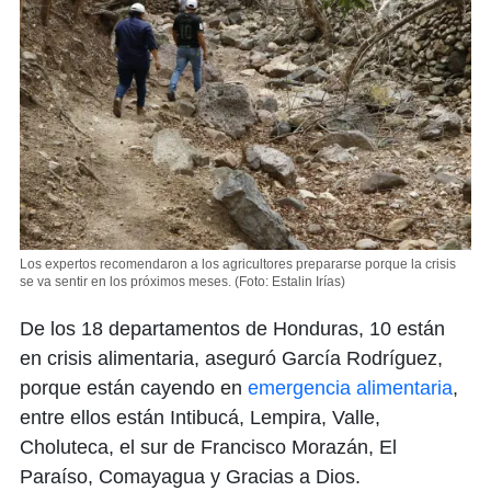
Los expertos recomendaron a los agricultores prepararse porque la crisis
se va sentir en los próximos meses.
(Foto: Estalin Irías)
De los 18 departamentos de Honduras, 10 están
en crisis alimentaria, aseguró García Rodríguez,
porque están cayendo en
emergencia alimentaria
,
entre ellos están Intibucá, Lempira, Valle,
Choluteca, el sur de Francisco Morazán, El
Paraíso, Comayagua y Gracias a Dios.