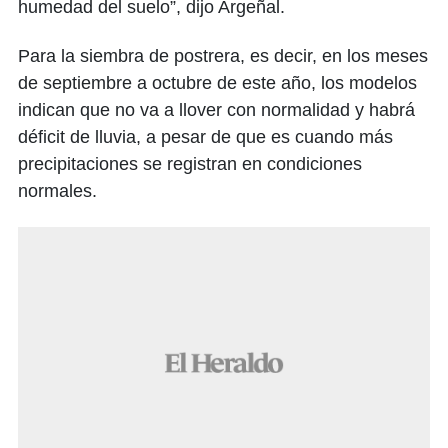
humedad del suelo”, dijo Argeñal.
Para la siembra de postrera, es decir, en los meses
de septiembre a octubre de este año, los modelos
indican que no va a llover con normalidad y habrá
déficit de lluvia, a pesar de que es cuando más
precipitaciones se registran en condiciones
normales.