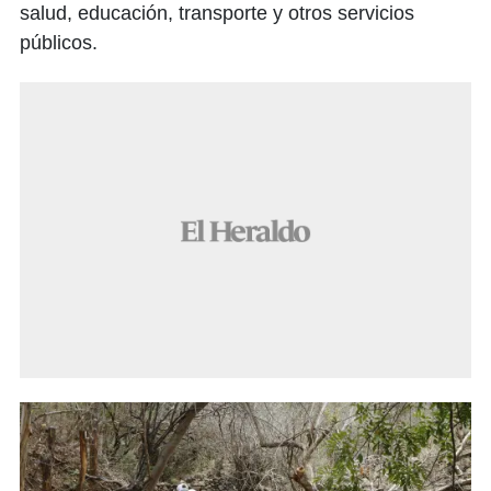
salud, educación, transporte y otros servicios
públicos.