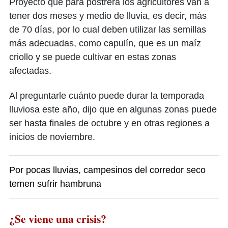
Proyectó que para postrera los agricultores van a
tener dos meses y medio de lluvia, es decir, más
de 70 días, por lo cual deben utilizar las semillas
más adecuadas, como capulín, que es un maíz
criollo y se puede cultivar en estas zonas
afectadas.
Al preguntarle cuánto puede durar la temporada
lluviosa este año, dijo que en algunas zonas puede
ser hasta finales de octubre y en otras regiones a
inicios de noviembre.
Por pocas lluvias, campesinos del corredor seco
temen sufrir hambruna
¿Se viene una crisis?