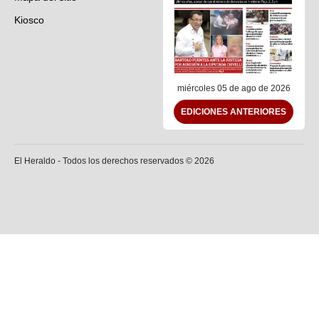
Kiosco
Preguntas frecuentes
Contáctenos
miércoles 05 de ago de 2026
EDICIONES ANTERIORES
El Heraldo - Todos los derechos reservados ©
2026