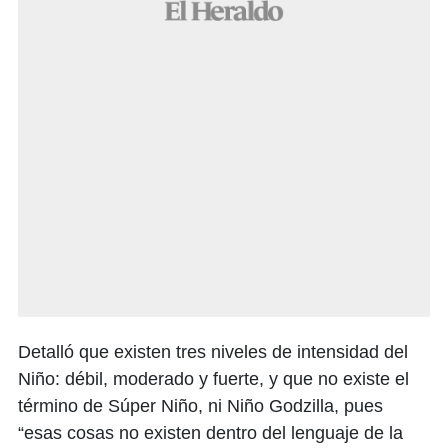
Detalló que existen tres niveles de intensidad del
Niño: débil, moderado y fuerte, y que no existe el
término de Súper Niño, ni Niño Godzilla, pues
“esas cosas no existen dentro del lenguaje de la