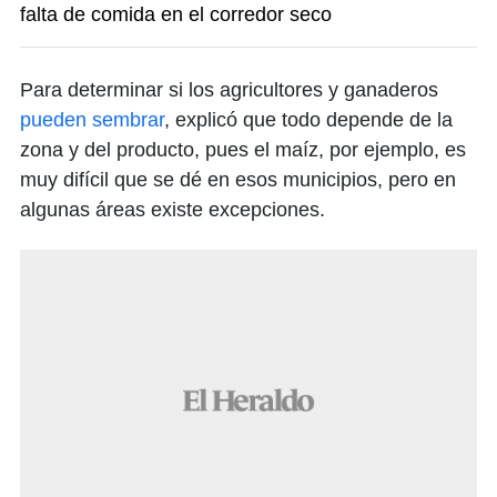
falta de comida en el corredor seco
Para determinar si los agricultores y ganaderos
pueden sembrar
, explicó que todo depende de la
zona y del producto, pues el maíz, por ejemplo, es
muy difícil que se dé en esos municipios, pero en
algunas áreas existe excepciones.