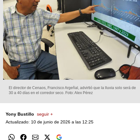
El director de Cenaos, Francisco Argeñal, advirtió que la lluvia solo será de
30 a 40 días en el corredor seco.
Foto: Alex Pérez
Yony Bustillo
seguir +
Actualizado: 10 de junio de 2026 a las 12:25