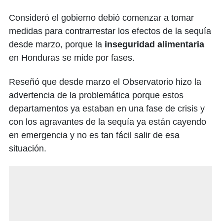
Consideró el gobierno debió comenzar a tomar
medidas para contrarrestar los efectos de la sequía
desde marzo, porque la
inseguridad alimentaria
en Honduras se mide por fases.
Reseñó que desde marzo el Observatorio hizo la
advertencia de la problemática porque estos
departamentos ya estaban en una fase de crisis y
con los agravantes de la sequía ya están cayendo
en emergencia y no es tan fácil salir de esa
situación.