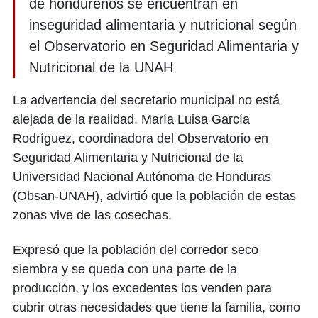
de hondureños se encuentran en
inseguridad alimentaria y nutricional según
el Observatorio en Seguridad Alimentaria y
Nutricional de la UNAH
La advertencia del secretario municipal no está
alejada de la realidad. María Luisa García
Rodríguez, coordinadora del Observatorio en
Seguridad Alimentaria y Nutricional de la
Universidad Nacional Autónoma de Honduras
(Obsan-UNAH), advirtió que la población de estas
zonas vive de las cosechas.
Expresó que la población del corredor seco
siembra y se queda con una parte de la
producción, y los excedentes los venden para
cubrir otras necesidades que tiene la familia, como