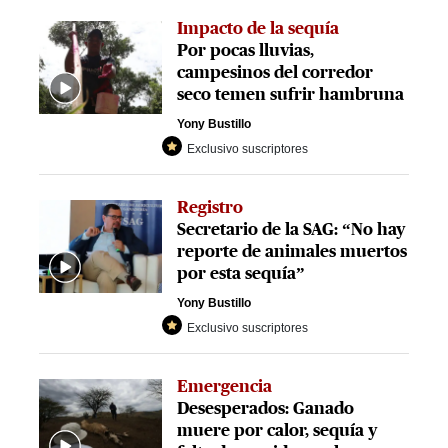
Impacto de la sequía
Por pocas lluvias,
campesinos del corredor
seco temen sufrir hambruna
Yony Bustillo
Exclusivo suscriptores
Registro
Secretario de la SAG: “No hay
reporte de animales muertos
por esta sequía”
Yony Bustillo
Exclusivo suscriptores
Emergencia
Desesperados: Ganado
muere por calor, sequía y