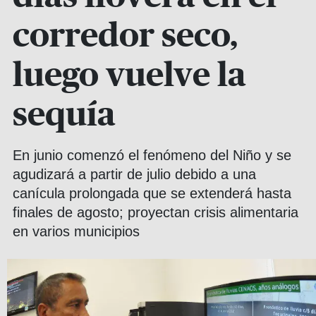
corredor seco,
luego vuelve la
sequía
En junio comenzó el fenómeno del Niño y se
agudizará a partir de julio debido a una
canícula prolongada que se extenderá hasta
finales de agosto; proyectan crisis alimentaria
en varios municipios