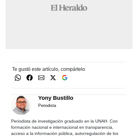
Te gustó este artículo, compártelo
Yony Bustillo
Periodista
Periodista de investigación graduado en la UNAH. Con
formación nacional e internacional en transparencia,
acceso a la información pública, autorregulación de los