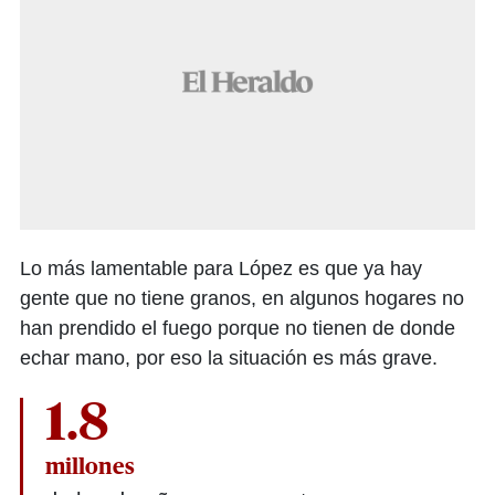
Lo más lamentable para López es que ya hay
gente que no tiene granos, en algunos hogares no
han prendido el fuego porque no tienen de donde
echar mano, por eso la situación es más grave.
1.8
millones