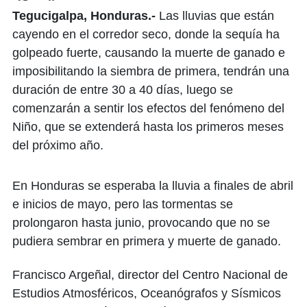
Tegucigalpa, Honduras.-
Las lluvias que están
cayendo en el corredor seco, donde la sequía ha
golpeado fuerte, causando la muerte de ganado e
imposibilitando la siembra de primera, tendrán una
duración de entre 30 a 40 días, luego se
comenzarán a sentir los efectos del fenómeno del
Niño, que se extenderá hasta los primeros meses
del próximo año.
En Honduras se esperaba la lluvia a finales de abril
e inicios de mayo, pero las tormentas se
prolongaron hasta junio, provocando que no se
pudiera sembrar en primera y muerte de ganado.
Francisco Argeñal, director del Centro Nacional de
Estudios Atmosféricos, Oceanógrafos y Sísmicos