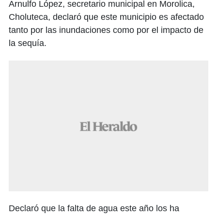
Arnulfo López, secretario municipal en Morolica,
Choluteca, declaró que este municipio es afectado
tanto por las inundaciones como por el impacto de
la sequía.
Declaró que la falta de agua este año los ha