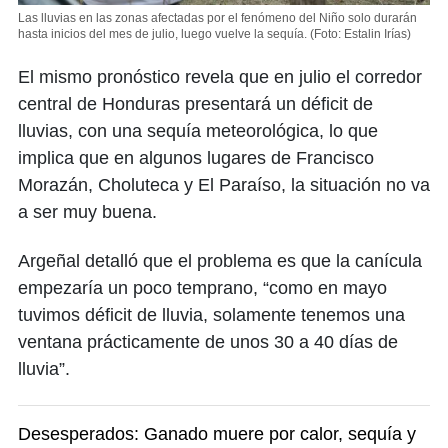
Las lluvias en las zonas afectadas por el fenómeno del Niño solo durarán
hasta inicios del mes de julio, luego vuelve la sequía.
(Foto: Estalin Irías)
El mismo pronóstico revela que en julio el corredor
central de Honduras presentará un déficit de
lluvias, con una sequía meteorológica, lo que
implica que en algunos lugares de Francisco
Morazán, Choluteca y El Paraíso, la situación no va
a ser muy buena.
Argeñal detalló que el problema es que la canícula
empezaría un poco temprano, “como en mayo
tuvimos déficit de lluvia, solamente tenemos una
ventana prácticamente de unos 30 a 40 días de
lluvia”.
Desesperados: Ganado muere por calor, sequía y