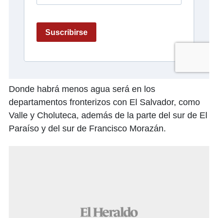
Donde habrá menos agua será en los
departamentos fronterizos con El Salvador, como
Valle y Choluteca, además de la parte del sur de El
Paraíso y del sur de Francisco Morazán.