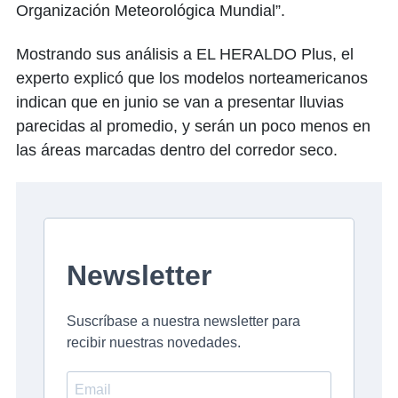
Organización Meteorológica Mundial”.
Mostrando sus análisis a EL HERALDO Plus, el
experto explicó que los modelos norteamericanos
indican que en junio se van a presentar lluvias
parecidas al promedio, y serán un poco menos en
las áreas marcadas dentro del corredor seco.