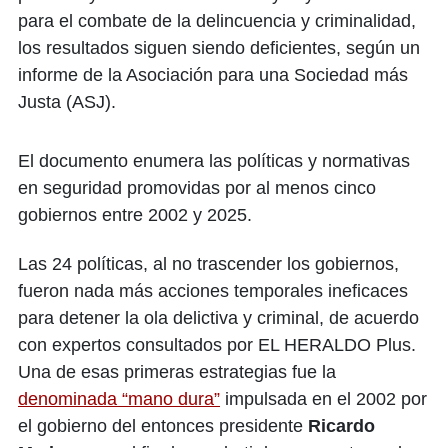
para el combate de la delincuencia y criminalidad,
los resultados siguen siendo deficientes, según un
informe de la Asociación para una Sociedad más
Justa (ASJ).
El documento enumera las políticas y normativas
en seguridad promovidas por al menos cinco
gobiernos entre 2002 y 2025.
Las 24 políticas, al no trascender los gobiernos,
fueron nada más acciones temporales ineficaces
para detener la ola delictiva y criminal, de acuerdo
con expertos consultados por EL HERALDO Plus.
Una de esas primeras estrategias fue la
denominada “mano dura”
impulsada en el 2002 por
el gobierno del entonces presidente
Ricardo