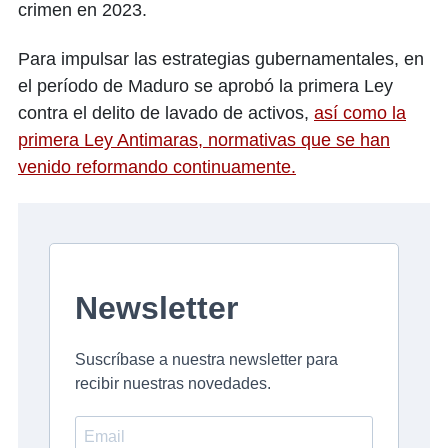
crimen en 2023.
Para impulsar las estrategias gubernamentales, en
el período de Maduro se aprobó la primera Ley
contra el delito de lavado de activos,
así como la
primera Ley Antimaras, normativas que se han
venido reformando continuamente.