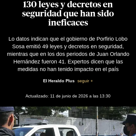
130 leyes y decretos en
seguridad que han sido
ineficaces
Lo datos indican que el gobierno de Porfirio Lobo
Sosa emitió 49 leyes y decretos en seguridad,
mientras que en los dos periodos de Juan Orlando
Hernández fueron 41. Expertos dicen que las
medidas no han tenido impacto en el país
El Heraldo Plus
seguir +
Actualizado: 11 de junio de 2026 a las 13:30