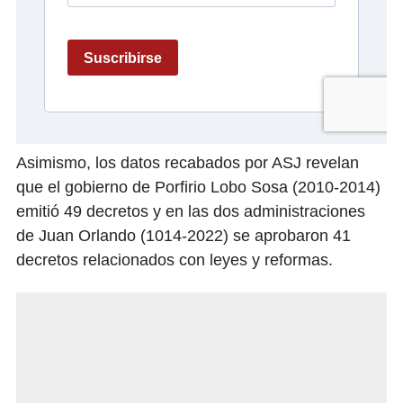
Asimismo, los datos recabados por ASJ revelan
que el gobierno de Porfirio Lobo Sosa (2010-2014)
emitió 49 decretos y en las dos administraciones
de Juan Orlando (1014-2022) se aprobaron 41
decretos relacionados con leyes y reformas.