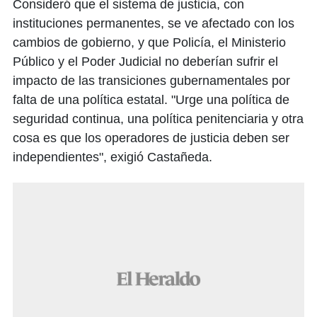
Consideró que el sistema de justicia, con
instituciones permanentes, se ve afectado con los
cambios de gobierno, y que Policía, el Ministerio
Público y el Poder Judicial no deberían sufrir el
impacto de las transiciones gubernamentales por
falta de una política estatal. "Urge una política de
seguridad continua, una política penitenciaria y otra
cosa es que los operadores de justicia deben ser
independientes", exigió Castañeda.