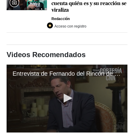
cuenta quién es y su reacción se
viraliza
Redacción
Acceso con registro
Videos Recomendados
Entrevista de Fernando del Rincón de CNN al expresidente Porfirio Lobo Sosa