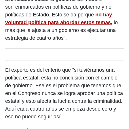
son"enmarcados en políticas de gobierno y no
políticas de Estado. Esto se da porque
no hay
voluntad política para abordar estos temas,
lo
más que la ajusta a un gobierno es ejecutar una
estrategia de cuatro años".
El experto es del criterio que "si tuviéramos una
política estatal, esta no conclusión con el cambio
de gobierno. Ese es el problema que tenemos que
en el Congreso nunca se logra aprobar una política
estatal y esto afecta la lucha contra la criminalidad.
Aquí cada cuatro años se empieza desde cero y
eso no puede seguir así".