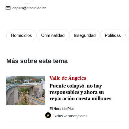
ehplus@elheraldo.hn
Homicidios
Criminalidad
Inseguridad
Políticas
Más sobre este tema
Valle de Ángeles
Puente colapsó, no hay
responsables y ahora su
reparación cuesta millones
El Heraldo Plus
Exclusivo suscriptores