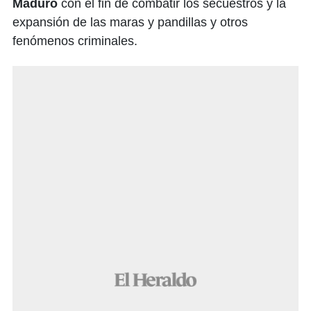
Maduro
con el fin de combatir los secuestros y la
expansión de las maras y pandillas y otros
fenómenos criminales.