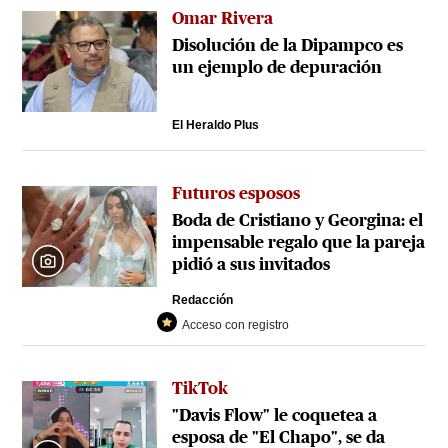
Omar Rivera
Disolución de la Dipampco es
un ejemplo de depuración
El Heraldo Plus
Futuros esposos
Boda de Cristiano y Georgina: el
impensable regalo que la pareja
pidió a sus invitados
Redacción
Acceso con registro
TikTok
"Davis Flow" le coquetea a
esposa de "El Chapo", se da