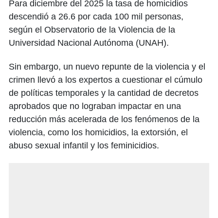
Para diciembre del 2025 la tasa de homicidios
descendió a 26.6 por cada 100 mil personas,
según el Observatorio de la Violencia de la
Universidad Nacional Autónoma (UNAH).
Sin embargo, un nuevo repunte de la violencia y el
crimen llevó a los expertos a cuestionar el cúmulo
de políticas temporales y la cantidad de decretos
aprobados que no lograban impactar en una
reducción más acelerada de los fenómenos de la
violencia, como los homicidios, la extorsión, el
abuso sexual infantil y los feminicidios.