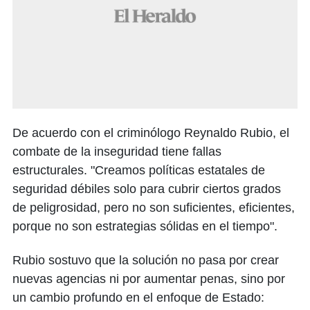
De acuerdo con el criminólogo Reynaldo Rubio, el
combate de la inseguridad tiene fallas
estructurales. "Creamos políticas estatales de
seguridad débiles solo para cubrir ciertos grados
de peligrosidad, pero no son suficientes, eficientes,
porque no son estrategias sólidas en el tiempo".
Rubio sostuvo que la solución no pasa por crear
nuevas agencias ni por aumentar penas, sino por
un cambio profundo en el enfoque de Estado: