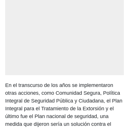
En el transcurso de los años se implementaron
otras acciones, como Comunidad Segura, Política
Integral de Seguridad Pública y Ciudadana, el Plan
Integral para el Tratamiento de la Extorsión y el
último fue el Plan nacional de seguridad, una
medida que dijeron sería un solución contra el