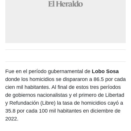
Fue en el período gubernamental de
Lobo Sosa
donde los homicidios se dispararon a 86.5 por cada
cien mil habitantes. Al final de estos tres períodos
de gobiernos nacionalistas y el primero de Libertad
y Refundación (Libre) la tasa de homicidios cayó a
35.8 por cada 100 mil habitantes en diciembre de
2022.