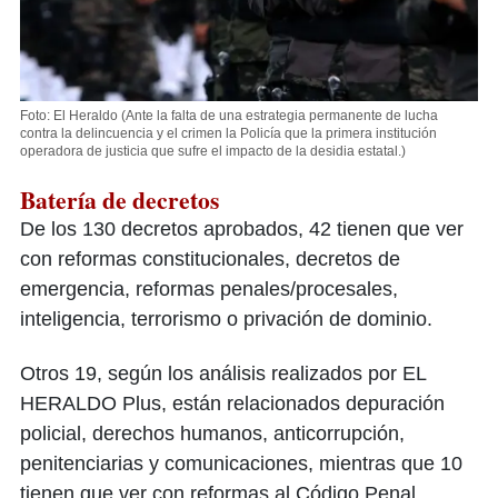
Foto: El Heraldo
(Ante la falta de una estrategia permanente de lucha
contra la delincuencia y el crimen la Policía que la primera institución
operadora de justicia que sufre el impacto de la desidia estatal.)
Batería de decretos
De los 130 decretos aprobados, 42 tienen que ver
con reformas constitucionales, decretos de
emergencia, reformas penales/procesales,
inteligencia, terrorismo o privación de dominio.
Otros 19, según los análisis realizados por EL
HERALDO Plus, están relacionados depuración
policial, derechos humanos, anticorrupción,
penitenciarias y comunicaciones, mientras que 10
tienen que ver con reformas al Código Penal,