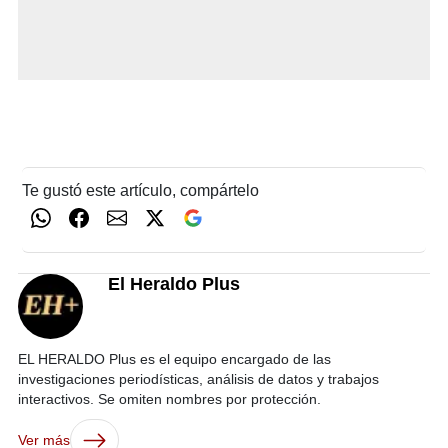
Te gustó este artículo, compártelo
El Heraldo Plus
EL HERALDO Plus es el equipo encargado de las
investigaciones periodísticas, análisis de datos y trabajos
interactivos. Se omiten nombres por protección.
Ver más