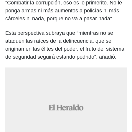
"Combatir la corrupción, eso es lo primerito. No le
ponga armas ni más aumentos a policías ni más
cárceles ni nada, porque no va a pasar nada".
Esta perspectiva subraya que “mientras no se
ataquen las raíces de la delincuencia, que se
originan en las élites del poder, el fruto del sistema
de seguridad seguirá estando podrido”, añadió.