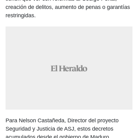
creación de delitos, aumento de penas o garantías
restringidas.
Para Nelson Castañeda, Director del proyecto
Seguridad y Justicia de ASJ, estos decretos
acumulados desde el gobierno de Maduro