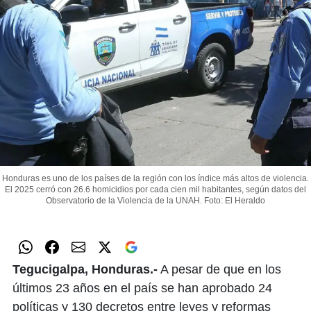
Honduras es uno de los países de la región con los índice más altos de violencia.
El 2025 cerró con 26.6 homicidios por cada cien mil habitantes, según datos del
Observatorio de la Violencia de la UNAH.
Foto: El Heraldo
Tegucigalpa, Honduras.-
A pesar de que en los
últimos 23 años en el país se han aprobado 24
políticas y 130 decretos entre leyes y reformas