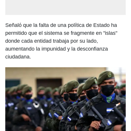
Señaló que la falta de una política de Estado ha
permitido que el sistema se fragmente en "islas"
donde cada entidad trabaja por su lado,
aumentando la impunidad y la desconfianza
ciudadana.