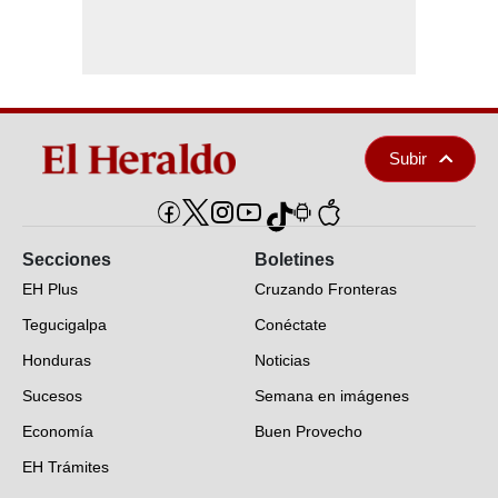
Subir
Secciones
Boletines
EH Plus
Cruzando Fronteras
Tegucigalpa
Conéctate
Honduras
Noticias
Sucesos
Semana en imágenes
Economía
Buen Provecho
EH Trámites