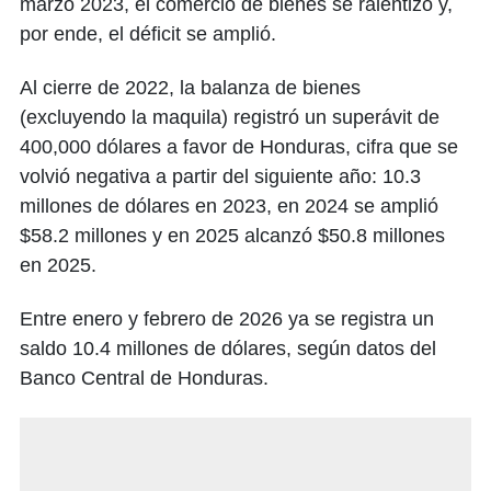
marzo 2023, el comercio de bienes se ralentizó y,
por ende, el déficit se amplió.
Al cierre de 2022, la balanza de bienes
(excluyendo la maquila) registró un superávit de
400,000 dólares a favor de Honduras, cifra que se
volvió negativa a partir del siguiente año: 10.3
millones de dólares en 2023, en 2024 se amplió
$58.2 millones y en 2025 alcanzó $50.8 millones
en 2025.
Entre enero y febrero de 2026 ya se registra un
saldo 10.4 millones de dólares, según datos del
Banco Central de Honduras.