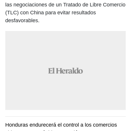
las negociaciones de un Tratado de Libre Comercio
(TLC) con China para evitar resultados
desfavorables.
Honduras endurecerá el control a los comercios