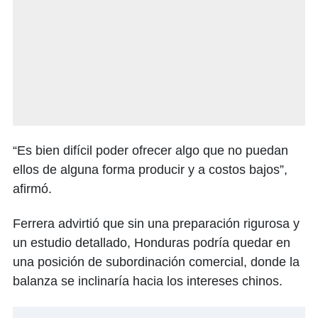
“Es bien difícil poder ofrecer algo que no puedan
ellos de alguna forma producir y a costos bajos”,
afirmó.
Ferrera advirtió que sin una preparación rigurosa y
un estudio detallado, Honduras podría quedar en
una posición de subordinación comercial, donde la
balanza se inclinaría hacia los intereses chinos.