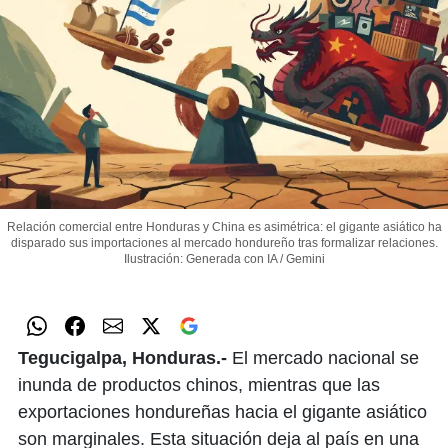
Relación comercial entre Honduras y China es asimétrica: el gigante asiático ha
disparado sus importaciones al mercado hondureño tras formalizar relaciones.
Ilustración: Generada con IA / Gemini
Tegucigalpa, Honduras.-
El mercado nacional se
inunda de productos chinos, mientras que las
exportaciones hondureñas hacia el gigante asiático
son marginales. Esta situación deja al país en una