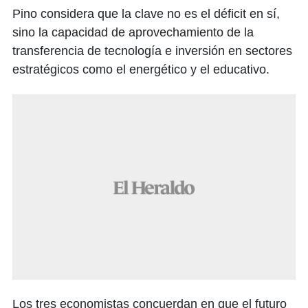
Pino considera que la clave no es el déficit en sí,
sino la capacidad de aprovechamiento de la
transferencia de tecnología e inversión en sectores
estratégicos como el energético y el educativo.
Los tres economistas concuerdan en que el futuro