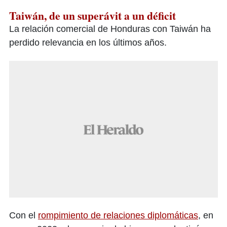
Taiwán, de un superávit a un déficit
La relación comercial de Honduras con Taiwán ha
perdido relevancia en los últimos años.
Con el
rompimiento de relaciones diplomáticas
, en