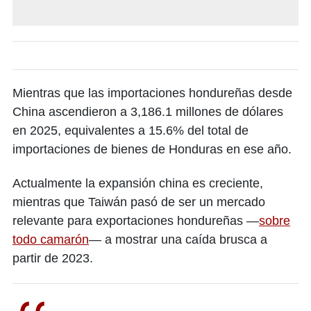
Mientras que las importaciones hondureñas desde
China ascendieron a 3,186.1 millones de dólares
en 2025, equivalentes a 15.6% del total de
importaciones de bienes de Honduras en ese año.
Actualmente la expansión china es creciente,
mientras que Taiwán pasó de ser un mercado
relevante para exportaciones hondureñas —
sobre
todo camarón
— a mostrar una caída brusca a
partir de 2023.