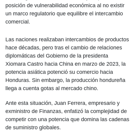
posición de vulnerabilidad económica al no existir
un marco regulatorio que equilibre el intercambio
comercial.
Las naciones realizaban intercambios de productos
hace décadas, pero tras el cambio de relaciones
diplomáticas del Gobierno de la presidenta
Xiomara Castro hacia China en marzo de 2023, la
potencia asiática potenció su comercio hacia
Honduras. Sin embargo, la producción hondureña
llega a cuenta gotas al mercado chino.
Ante esta situación, Juan Ferrera, empresario y
exministro de Finanzas, enfatizó la complejidad de
competir con una potencia que domina las cadenas
de suministro globales.