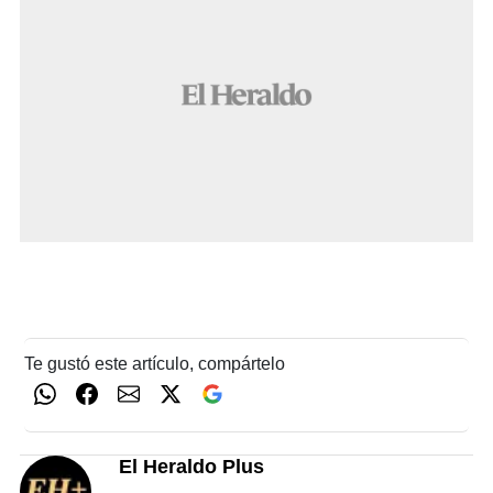
Te gustó este artículo, compártelo
El Heraldo Plus