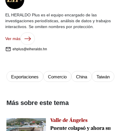
EL HERALDO Plus es el equipo encargado de las
investigaciones periodísticas, análisis de datos y trabajos
interactivos. Se omiten nombres por protección.
Ver más
ehplus@elheraldo.hn
Exportaciones
Comercio
China
Taiwán
Más sobre este tema
Valle de Ángeles
Puente colapsó y ahora su