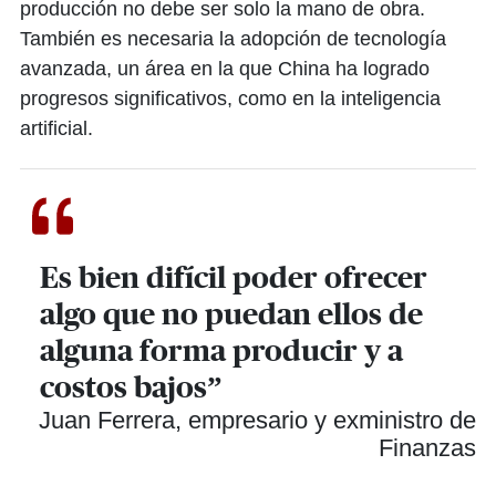
producción no debe ser solo la mano de obra.
También es necesaria la adopción de tecnología
avanzada, un área en la que China ha logrado
progresos significativos, como en la inteligencia
artificial.
Es bien difícil poder ofrecer
algo que no puedan ellos de
alguna forma producir y a
costos bajos”
Juan Ferrera, empresario y exministro de
Finanzas