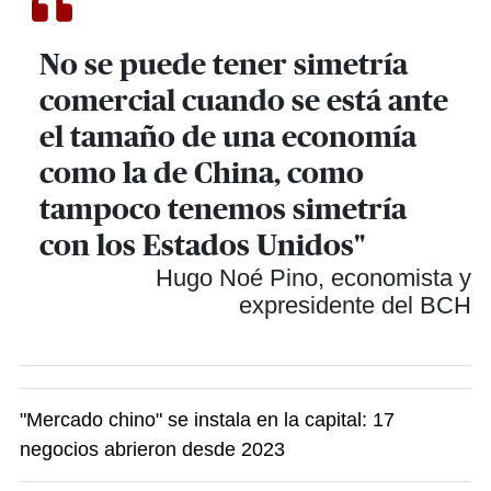
No se puede tener simetría
comercial cuando se está ante
el tamaño de una economía
como la de China, como
tampoco tenemos simetría
con los Estados Unidos"
Hugo Noé Pino, economista y
expresidente del BCH
"Mercado chino" se instala en la capital: 17
negocios abrieron desde 2023