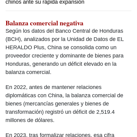
chinos ante su rápida expansión
Balanza comercial negativa
Según los datos del Banco Central de Honduras
(BCH), analizados por la Unidad de Datos de EL
HERALDO Plus, China se consolida como un
proveedor creciente y dominante de bienes para
Honduras, generando un déficit elevado en la
balanza comercial.
En 2022, antes de mantener relaciones
diplomáticas con China, la balanza comercial de
bienes (mercancías generales y bienes de
transformación) registró un déficit de 2,519.4
millones de dólares.
En 2023, tras formalizar relaciones, esa cifra