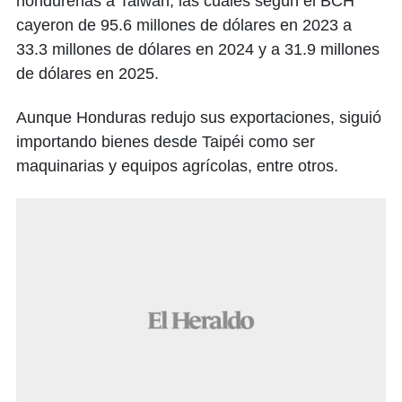
hondureñas a Taiwán, las cuales según el BCH
cayeron de 95.6 millones de dólares en 2023 a
33.3 millones de dólares en 2024 y a 31.9 millones
de dólares en 2025.
Aunque Honduras redujo sus exportaciones, siguió
importando bienes desde Taipéi como ser
maquinarias y equipos agrícolas, entre otros.