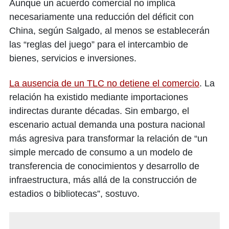
Aunque un acuerdo comercial no implica
necesariamente una reducción del déficit con
China, según Salgado, al menos se establecerán
las “reglas del juego” para el intercambio de
bienes, servicios e inversiones.
La ausencia de un TLC no detiene el comercio
. La
relación ha existido mediante importaciones
indirectas durante décadas. Sin embargo, el
escenario actual demanda una postura nacional
más agresiva para transformar la relación de “un
simple mercado de consumo a un modelo de
transferencia de conocimientos y desarrollo de
infraestructura, más allá de la construcción de
estadios o bibliotecas”, sostuvo.