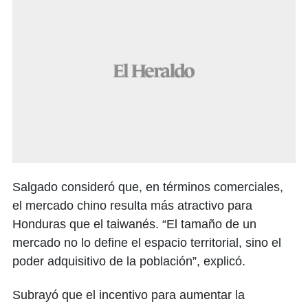
Salgado consideró que, en términos comerciales,
el mercado chino resulta más atractivo para
Honduras que el taiwanés. “El tamaño de un
mercado no lo define el espacio territorial, sino el
poder adquisitivo de la población”, explicó.
Subrayó que el incentivo para aumentar la