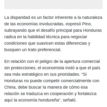
La disparidad es un factor inherente a la naturaleza
de las economías involucradas, expresó Pino,
subrayando que el desafío principal para Honduras
radica en la habilidad técnica para negociar
condiciones que suavicen estas diferencias y
busquen un trato preferencial.
En relación con el peligro de la apertura comercial
sin protecciones, el economista instó a que el país
sea más estratégico en sus prioridades. “Si
Honduras no puede competir comercialmente con
China, debe buscar la manera de cómo esa
relación se traduzca en cooperación y fortalezca
aquí la economía hondureña”, señaló.