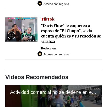
Acceso con registro
TikTok
"Davis Flow" le coquetea a
esposa de "El Chapo", se da
cuenta quién es y su reacción se
viraliza
Redacción
Acceso con registro
Videos Recomendados
Actividad comercial no se detiene en el centro de la capital