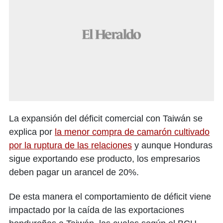
La expansión del déficit comercial con Taiwán se
explica por
la menor compra de camarón cultivado
por la ruptura de las relaciones
y aunque Honduras
sigue exportando ese producto, los empresarios
deben pagar un arancel de 20%.
De esta manera el comportamiento de déficit viene
impactado por la caída de las exportaciones