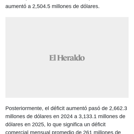
aumentó a 2,504.5 millones de dólares.
Posteriormente, el déficit aumentó pasó de 2,662.3
millones de dólares en 2024 a 3,133.1 millones de
dólares en 2025, lo que significa un déficit
comercial mensual promedio de 261 millones de