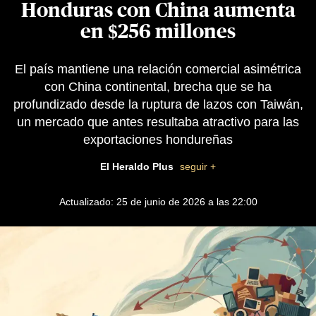
Honduras con China aumenta
en $256 millones
El país mantiene una relación comercial asimétrica
con China continental, brecha que se ha
profundizado desde la ruptura de lazos con Taiwán,
un mercado que antes resultaba atractivo para las
exportaciones hondureñas
El Heraldo Plus
seguir +
Actualizado: 25 de junio de 2026 a las 22:00