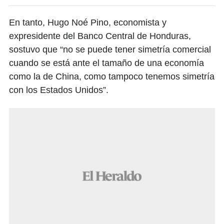
En tanto, Hugo Noé Pino, economista y
expresidente del Banco Central de Honduras,
sostuvo que “no se puede tener simetría comercial
cuando se está ante el tamaño de una economía
como la de China, como tampoco tenemos simetría
con los Estados Unidos”.