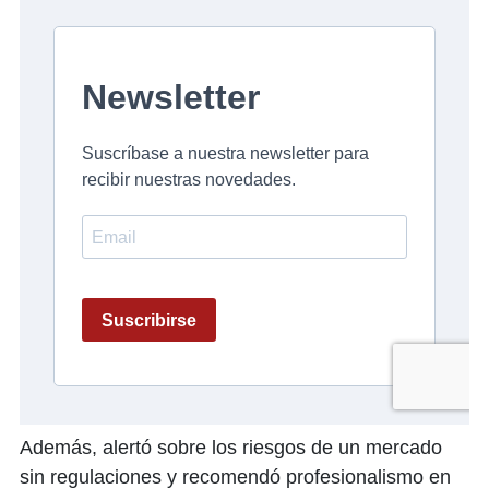
Además, alertó sobre los riesgos de un mercado
sin regulaciones y recomendó profesionalismo en