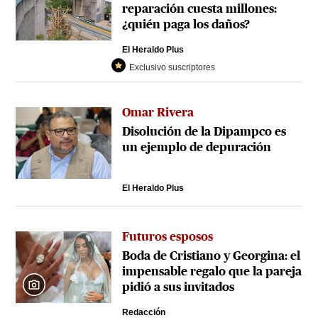
reparación cuesta millones:
¿quién paga los daños?
El Heraldo Plus
Exclusivo suscriptores
Omar Rivera
Disolución de la Dipampco es
un ejemplo de depuración
El Heraldo Plus
Futuros esposos
Boda de Cristiano y Georgina: el
impensable regalo que la pareja
pidió a sus invitados
Redacción