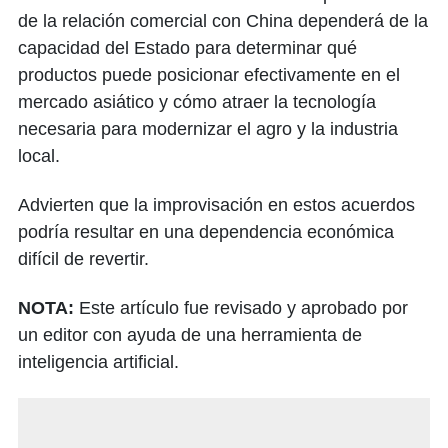
de la relación comercial con China dependerá de la
capacidad del Estado para determinar qué
productos puede posicionar efectivamente en el
mercado asiático y cómo atraer la tecnología
necesaria para modernizar el agro y la industria
local.
Advierten que la improvisación en estos acuerdos
podría resultar en una dependencia económica
difícil de revertir.
NOTA:
Este artículo fue revisado y aprobado por
un editor con ayuda de una herramienta de
inteligencia artificial.