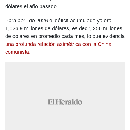
dólares el año pasado.
Para abril de 2026 el déficit acumulado ya era
1,026.9 millones de dólares, es decir, 256 millones
de dólares en promedio cada mes, lo que evidencia
una profunda relación asimétrica con la China
comunista.