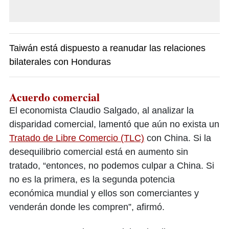
Taiwán está dispuesto a reanudar las relaciones
bilaterales con Honduras
Acuerdo comercial
El economista Claudio Salgado, al analizar la
disparidad comercial, lamentó que aún no exista un
Tratado de Libre Comercio (TLC)
con China. Si la
desequilibrio comercial está en aumento sin
tratado, “entonces, no podemos culpar a China. Si
no es la primera, es la segunda potencia
económica mundial y ellos son comerciantes y
venderán donde les compren”, afirmó.