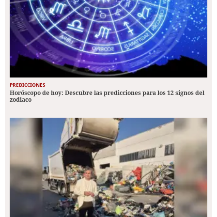
PREDICCIONES
Horóscopo de hoy: Descubre las predicciones para los 12 signos del
zodiaco