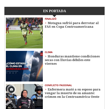
EN PORTADA
FINALIZÓ
Motagua sufrió para derrotar al
FAS en Copa Centroamericana
CLIMA
Honduras mantiene condiciones
secas con lluvias débiles este
viernes
CONFLICTO PASIONAL
Enfermera mató a su esposo para
vengar la muerte de su amante:
crimen en la Centroamérica Oeste