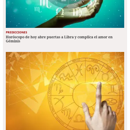
PREDICCIONES
Horóscopo de hoy abre puertas a Libra y complica el amor en
Géminis