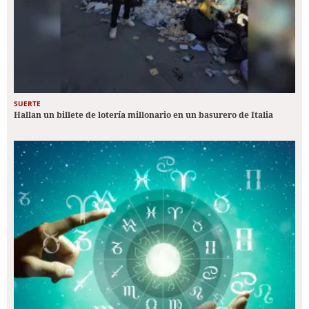
SUERTE
Hallan un billete de lotería millonario en un basurero de Italia