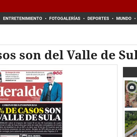
ENTRETENIMIENTO
FOTOGALERÍAS
DEPORTES
MUNDO
sos son del Valle de Su