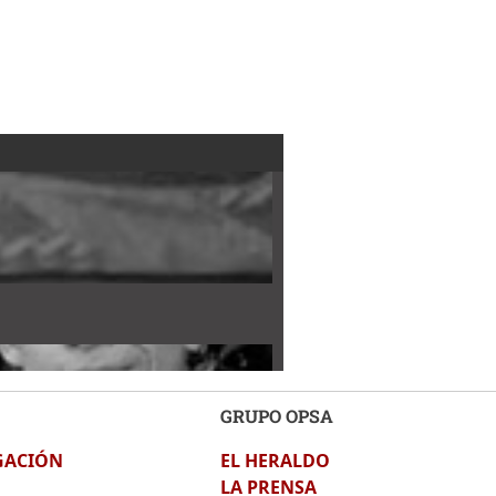
GRUPO OPSA
GACIÓN
EL HERALDO
LA PRENSA