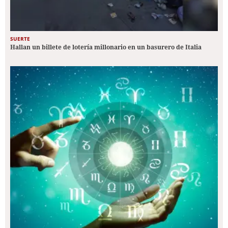
SUERTE
Hallan un billete de lotería millonario en un basurero de Italia