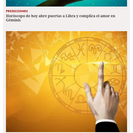
PREDICCIONES
Horóscopo de hoy abre puertas a Libra y complica el amor en
Géminis