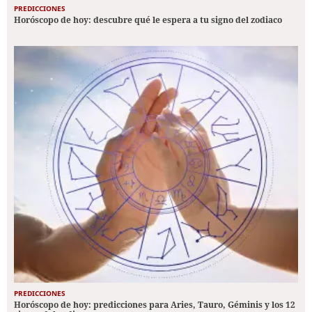
PREDICCIONES
Horóscopo de hoy: descubre qué le espera a tu signo del zodiaco
PREDICCIONES
Horóscopo de hoy: predicciones para Aries, Tauro, Géminis y los 12