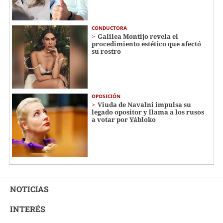
CONDUCTORA
Galilea Montijo revela el
procedimiento estético que afectó
su rostro
OPOSICIÓN
Viuda de Navalni impulsa su
legado opositor y llama a los rusos
a votar por Yábloko
NOTICIAS
INTERÉS