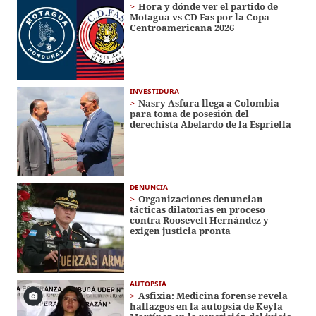
Hora y dónde ver el partido de
Motagua vs CD Fas por la Copa
Centroamericana 2026
INVESTIDURA
Nasry Asfura llega a Colombia
para toma de posesión del
derechista Abelardo de la Espriella
DENUNCIA
Organizaciones denuncian
tácticas dilatorias en proceso
contra Roosevelt Hernández y
exigen justicia pronta
AUTOPSIA
Asfixia: Medicina forense revela
hallazgos en la autopsia de Keyla