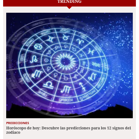
TRENDING
PREDICCIONES
Horóscopo de hoy: Descubre las predicciones para los 12 signos del
zodiaco