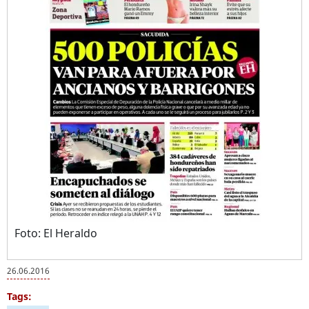
Foto: El Heraldo
26.06.2016
Tags: