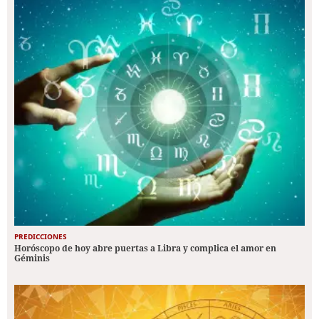
PREDICCIONES
Horóscopo de hoy abre puertas a Libra y complica el amor en
Géminis