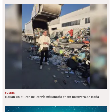
SUERTE
Hallan un billete de lotería millonario en un basurero de Italia