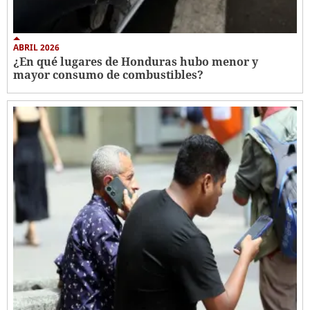
ABRIL 2026
¿En qué lugares de Honduras hubo menor y
mayor consumo de combustibles?