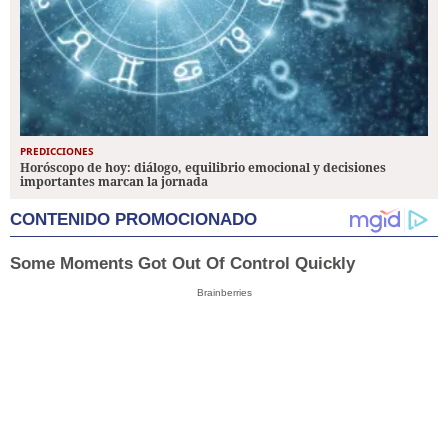
PREDICCIONES
Horóscopo de hoy: diálogo, equilibrio emocional y decisiones
importantes marcan la jornada
CONTENIDO PROMOCIONADO
Some Moments Got Out Of Control Quickly
Brainberries