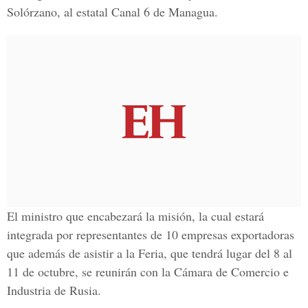
Solórzano, al estatal Canal 6 de Managua.
El ministro que encabezará la misión, la cual estará
integrada por representantes de 10 empresas exportadoras
que además de asistir a la Feria, que tendrá lugar del 8 al
11 de octubre, se reunirán con la Cámara de Comercio e
Industria de Rusia.