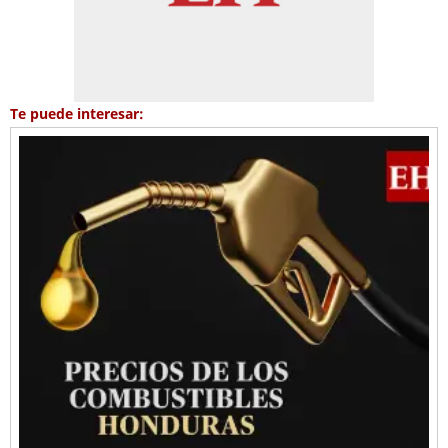
Te puede interesar: