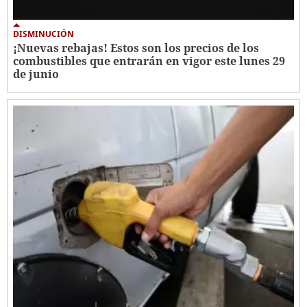
DISMINUCIÓN
¡Nuevas rebajas! Estos son los precios de los
combustibles que entrarán en vigor este lunes 29
de junio