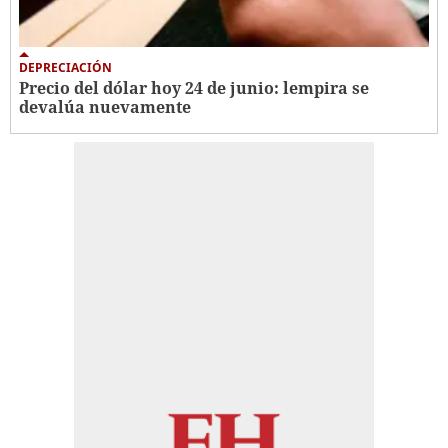
DEPRECIACIÓN
Precio del dólar hoy 24 de junio: lempira se
devalúa nuevamente