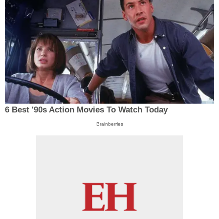
6 Best '90s Action Movies To Watch Today
Brainberries