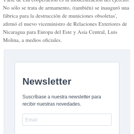
No sólo se trata de armamento, (también) se inauguró una
fábrica para la destrucción de municiones obsoletas',
afirmó el nuevo viceministro de Relaciones Exteriores de
Nicaragua para Europa del Este y Asia Central, Luis
Molina, a medios oficiales.