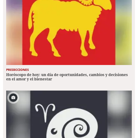
PREDICCIONES
Horóscopo de hoy: un día de oportunidades, cambios y decisiones
en el amor y el bienestar