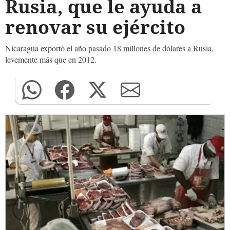
Rusia, que le ayuda a
renovar su ejército
Nicaragua exportó el año pasado 18 millones de dólares a Rusia,
levemente más que en 2012.