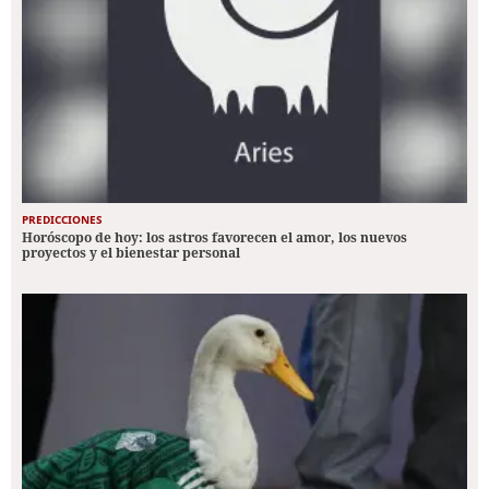
PREDICCIONES
Horóscopo de hoy: los astros favorecen el amor, los nuevos
proyectos y el bienestar personal