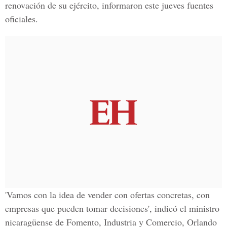
renovación de su ejército, informaron este jueves fuentes
oficiales.
'Vamos con la idea de vender con ofertas concretas, con
empresas que pueden tomar decisiones', indicó el ministro
nicaragüense de Fomento, Industria y Comercio, Orlando