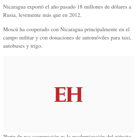
Nicaragua exportó el año pasado 18 millones de dólares a
Rusia, levemente más que en 2012.
Moscú ha cooperado con Nicaragua principalmente en el
campo militar y con donaciones de automóviles para taxi,
autobuses y trigo.
'Parte de esa cooperación es la modernización del ejército.