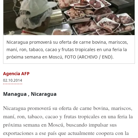
Nicaragua promoverá su oferta de carne bovina, mariscos,
maní, ron, tabaco, cacao y frutas tropicales en una feria la
próxima semana en Moscú, FOTO (ARCHIVO / END).
Agencia AFP
02.10.2014
Managua
, Nicaragua
Nicaragua promoverá su oferta de carne bovina, mariscos,
maní, ron, tabaco, cacao y frutas tropicales en una feria la
próxima semana en Moscú, buscando impulsar sus
exportaciones a ese país que actualmente coopera con la