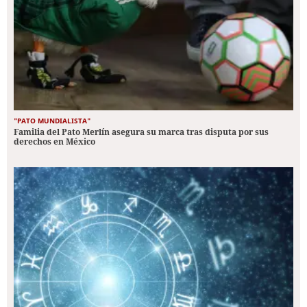
"PATO MUNDIALISTA"
Familia del Pato Merlín asegura su marca tras disputa por sus
derechos en México