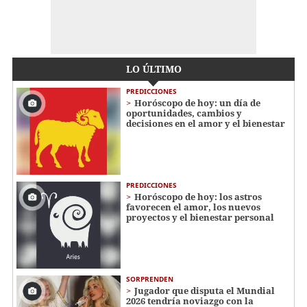
LO ÚLTIMO
PREDICCIONES
Horóscopo de hoy: un día de
oportunidades, cambios y
decisiones en el amor y el bienestar
PREDICCIONES
Horóscopo de hoy: los astros
favorecen el amor, los nuevos
proyectos y el bienestar personal
SORPRENDEN
Jugador que disputa el Mundial
2026 tendría noviazgo con la