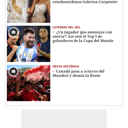
estadounidense Sabrina Carpenter
LEYENDAS DEL GOL
¿Un jugador que amenaza con
entrar? Así está el Top 5 de
goleadores de la Copa del Mundo
FIESTA HISTÓRICA
Canadá pasa a octavos del
Mundial y desata la fiesta