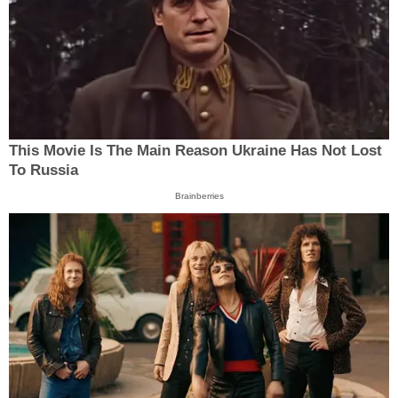
This Movie Is The Main Reason Ukraine Has Not Lost
To Russia
Brainberries