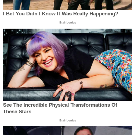
I Bet You Didn't Know It Was Really Happening?
Brainberries
See The Incredible Physical Transformations Of
These Stars
Brainberries