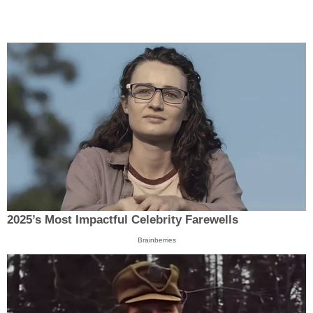
2025’s Most Impactful Celebrity Farewells
Brainberries