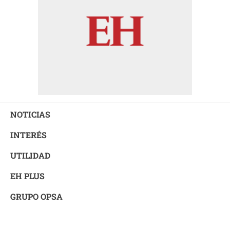
NOTICIAS
INTERÉS
UTILIDAD
EH PLUS
GRUPO OPSA