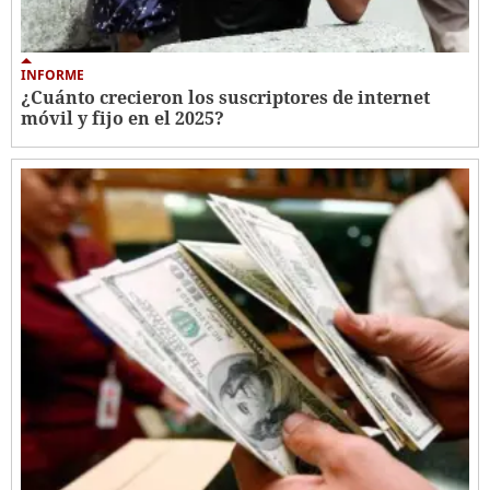
INFORME
¿Cuánto crecieron los suscriptores de internet
móvil y fijo en el 2025?