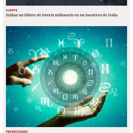
SUERTE
Hallan un billete de lotería millonario en un basurero de Italia
PREDICCIONES