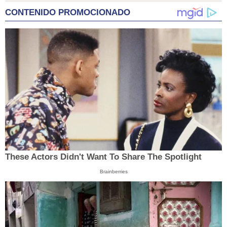
CONTENIDO PROMOCIONADO
These Actors Didn't Want To Share The Spotlight
Brainberries