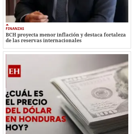
FINANZAS
BCH proyecta menor inflación y destaca fortaleza
de las reservas internacionales