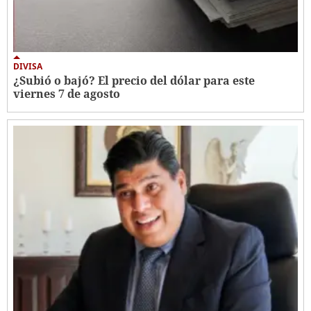
DIVISA
¿Subió o bajó? El precio del dólar para este
viernes 7 de agosto