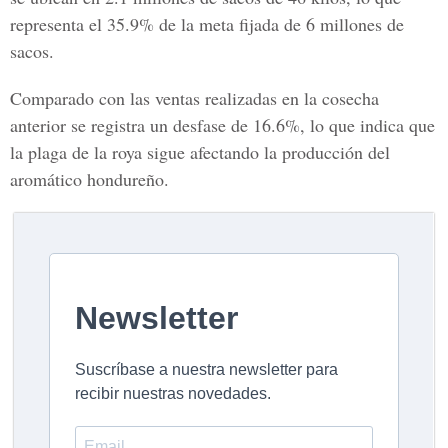
representa el 35.9% de la meta fijada de 6 millones de
sacos.
Comparado con las ventas realizadas en la cosecha
anterior se registra un desfase de 16.6%, lo que indica que
la plaga de la roya sigue afectando la producción del
aromático hondureño.