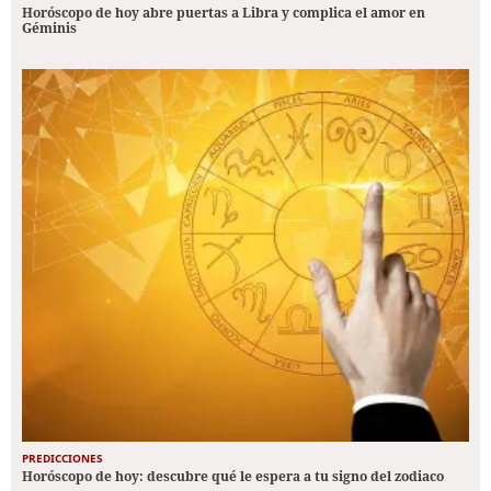
Horóscopo de hoy abre puertas a Libra y complica el amor en
Géminis
PREDICCIONES
Horóscopo de hoy: descubre qué le espera a tu signo del zodiaco