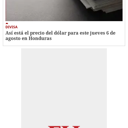
DIVISA
Así está el precio del dólar para este jueves 6 de
agosto en Honduras