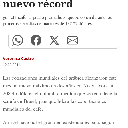
nuevo récord
gún el Ihcafé, el precio promedio al que se cotiza durante los
primeros siete días de marzo es de 132.27 dólares.
Verónica Castro
12.03.2014
Las cotizaciones mundiales del arábica alcanzaron este
mes un nuevo máximo en dos años en Nueva York, a
208.45 dólares el quintal, a medida que se recrudece la
sequía en Brasil, país que lidera las exportaciones
mundiales del café.
A nivel nacional el grano en existencia es bajo, según