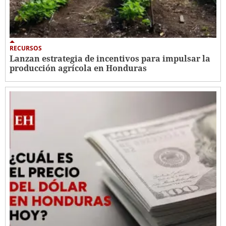
RECURSOS
Lanzan estrategia de incentivos para impulsar la
producción agrícola en Honduras