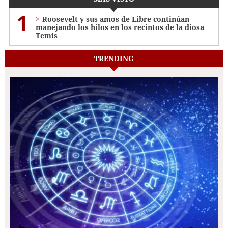
1
Roosevelt y sus amos de Libre continúan
manejando los hilos en los recintos de la diosa
Temis
TRENDING