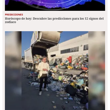
PREDICCIONES
Horóscopo de hoy: Descubre las predicciones para los 12 signos del
zodiaco