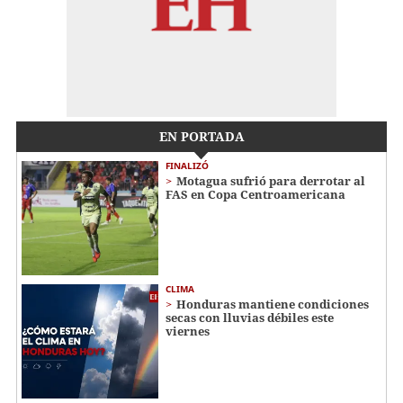
EN PORTADA
FINALIZÓ
Motagua sufrió para derrotar al
FAS en Copa Centroamericana
CLIMA
Honduras mantiene condiciones
secas con lluvias débiles este
viernes