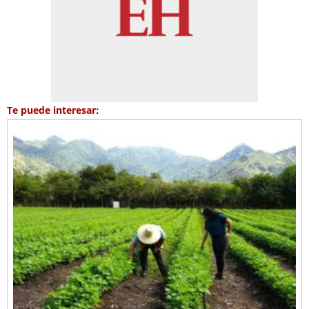
Te puede interesar: