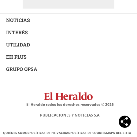
NOTICIAS
INTERÉS
UTILIDAD
EH PLUS
GRUPO OPSA
El Heraldo todos los derechos reservados ©
2026
PUBLICACIONES Y NOTICIAS S.A.
QUIÉNES SOMOS
POLÍTICAS DE PRIVACIDAD
POLÍTICAS DE COOKIES
MAPA DEL SITIO