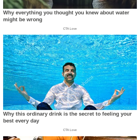
Why everything you thought you knew about water
might be wrong
CTA Love
Why this ordinary drink is the secret to feeling your
best every day
CTA Love