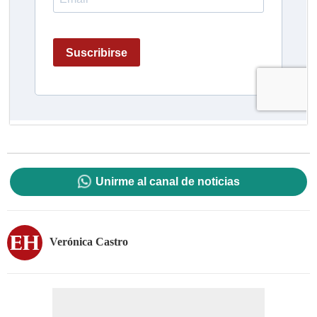
Unirme al canal de noticias
Verónica Castro