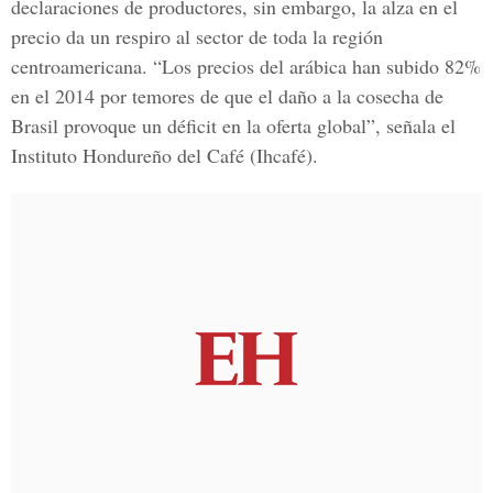
declaraciones de productores, sin embargo, la alza en el
precio da un respiro al sector de toda la región
centroamericana. “Los precios del arábica han subido 82%
en el 2014 por temores de que el daño a la cosecha de
Brasil provoque un déficit en la oferta global”, señala el
Instituto Hondureño del Café (Ihcafé).