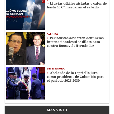
Lluvias débiles aisladas y calor de
hasta 40 C° marcarán el sábado
ALERTAS
Periodistas advierten denuncias
internacionales si se dilata caso
contra Roosevelt Hernández
INVESTIDURA
Abelardo de la Espriella jura
como presidente de Colombia para
el periodo 2026-2030
MÁS VISTO