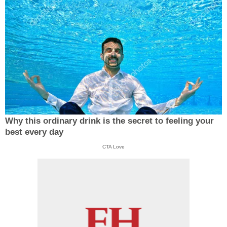
Why this ordinary drink is the secret to feeling your
best every day
CTA Love