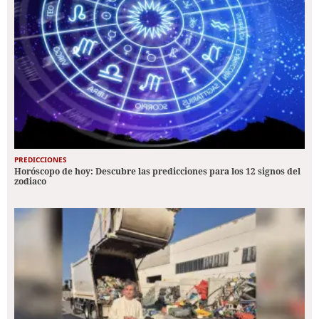
PREDICCIONES
Horóscopo de hoy: Descubre las predicciones para los 12 signos del
zodiaco