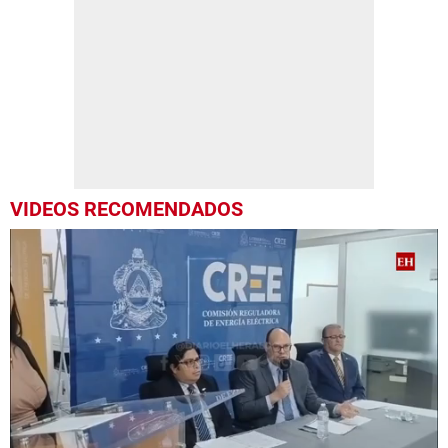
VIDEOS RECOMENDADOS