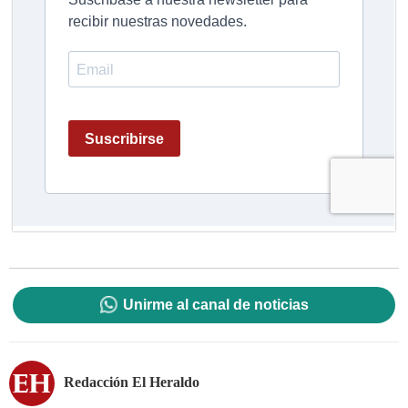
Unirme al canal de noticias
Redacción El Heraldo