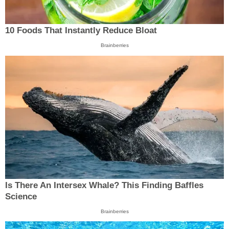
10 Foods That Instantly Reduce Bloat
Brainberries
Is There An Intersex Whale? This Finding Baffles
Science
Brainberries