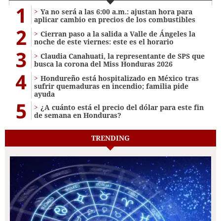
1
Ya no será a las 6:00 a.m.: ajustan hora para
aplicar cambio en precios de los combustibles
2
Cierran paso a la salida a Valle de Ángeles la
noche de este viernes: este es el horario
3
Claudia Canahuati, la representante de SPS que
busca la corona del Miss Honduras 2026
4
Hondureño está hospitalizado en México tras
sufrir quemaduras en incendio; familia pide
ayuda
5
¿A cuánto está el precio del dólar para este fin
de semana en Honduras?
TRENDING