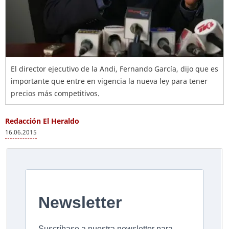
El director ejecutivo de la Andi, Fernando García, dijo que es
importante que entre en vigencia la nueva ley para tener
precios más competitivos.
Redacción El Heraldo
16.06.2015