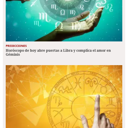
PREDICCIONES
Horóscopo de hoy abre puertas a Libra y complica el amor en
Géminis