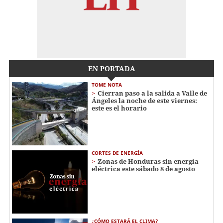
EN PORTADA
TOME NOTA
Cierran paso a la salida a Valle de
Ángeles la noche de este viernes:
este es el horario
CORTES DE ENERGÍA
Zonas de Honduras sin energía
eléctrica este sábado 8 de agosto
¿CÓMO ESTARÁ EL CLIMA?