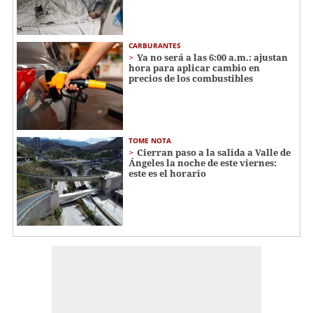
CARBURANTES
Ya no será a las 6:00 a.m.: ajustan
hora para aplicar cambio en
precios de los combustibles
TOME NOTA
Cierran paso a la salida a Valle de
Ángeles la noche de este viernes:
este es el horario