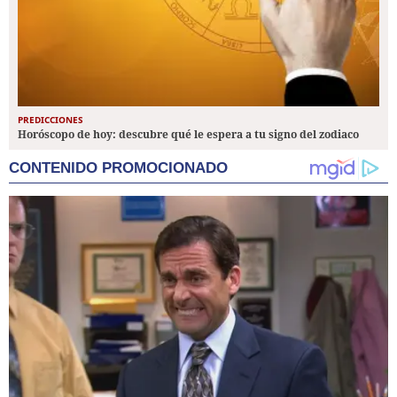
PREDICCIONES
Horóscopo de hoy: descubre qué le espera a tu signo del zodiaco
CONTENIDO PROMOCIONADO