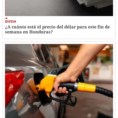
DIVISA
¿A cuánto está el precio del dólar para este fin de
semana en Honduras?