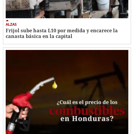
ALZAS
Frijol sube hasta L10 por medida y encarece la
canasta básica en la capital