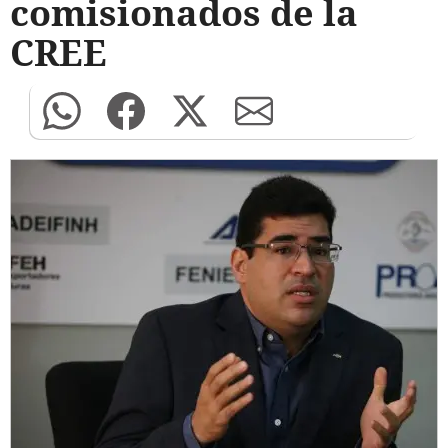
comisionados de la
CREE