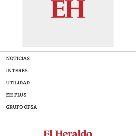
NOTICIAS
INTERÉS
UTILIDAD
EH PLUS
GRUPO OPSA