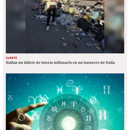
SUERTE
Hallan un billete de lotería millonario en un basurero de Italia