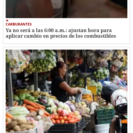
CARBURANTES
Ya no será a las 6:00 a.m.: ajustan hora para
aplicar cambio en precios de los combustibles