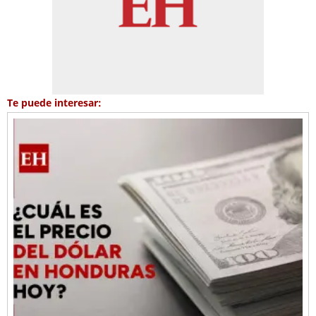
Te puede interesar: