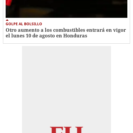
GOLPE AL BOLSILLO
Otro aumento a los combustibles entrará en vigor
el lunes 10 de agosto en Honduras