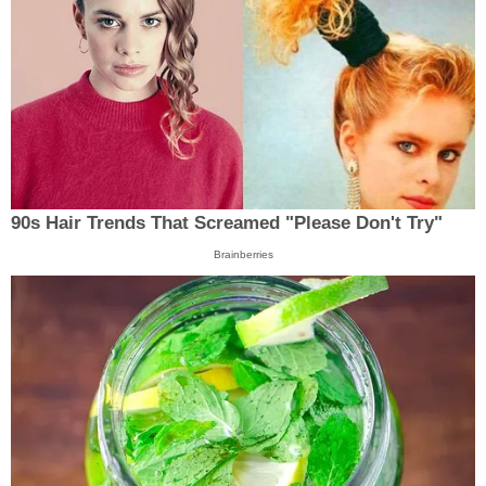
90s Hair Trends That Screamed "Please Don't Try"
Brainberries