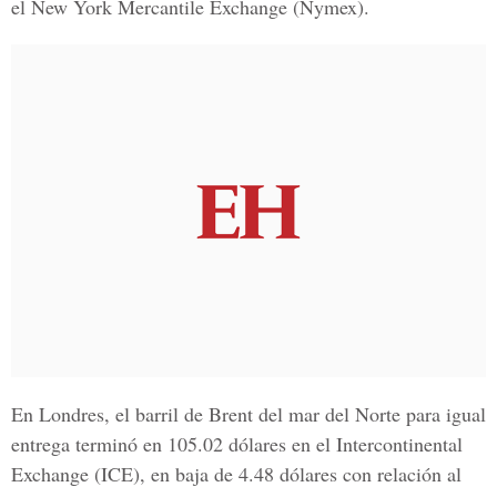
el New York Mercantile Exchange (Nymex).
En Londres, el barril de Brent del mar del Norte para igual
entrega terminó en 105.02 dólares en el Intercontinental
Exchange (ICE), en baja de 4.48 dólares con relación al