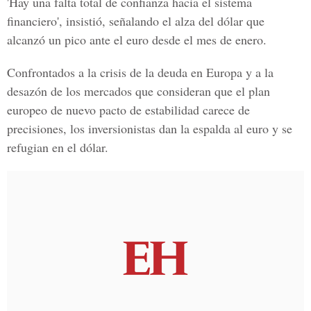
'Hay una falta total de confianza hacia el sistema
financiero', insistió, señalando el alza del dólar que
alcanzó un pico ante el euro desde el mes de enero.
Confrontados a la crisis de la deuda en Europa y a la
desazón de los mercados que consideran que el plan
europeo de nuevo pacto de estabilidad carece de
precisiones, los inversionistas dan la espalda al euro y se
refugian en el dólar.