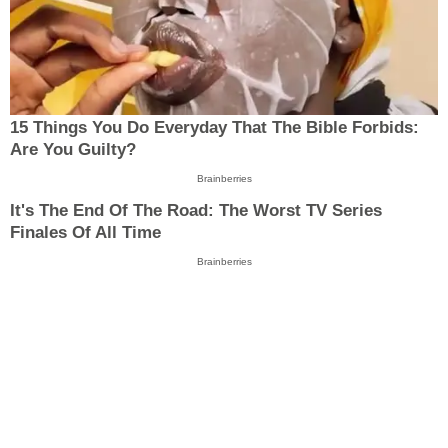
15 Things You Do Everyday That The Bible Forbids:
Are You Guilty?
Brainberries
It's The End Of The Road: The Worst TV Series
Finales Of All Time
Brainberries