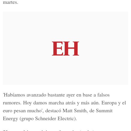
martes.
'Habíamos avanzado bastante ayer en base a falsos
rumores. Hoy damos marcha atrás y más aún. Europa y el
euro pesan mucho', destacó Matt Smith, de Summit
Energy (grupo Schneider Electric).