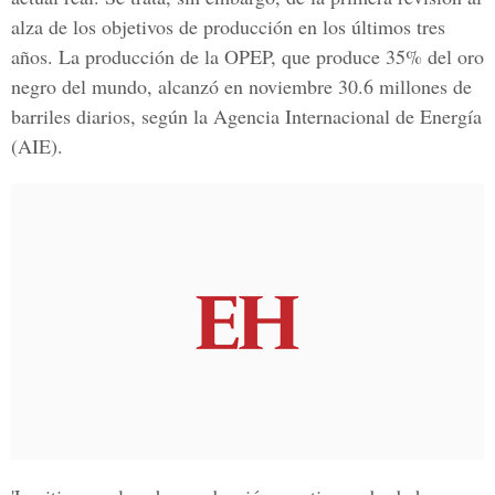
alza de los objetivos de producción en los últimos tres
años. La producción de la OPEP, que produce 35% del oro
negro del mundo, alcanzó en noviembre 30.6 millones de
barriles diarios, según la Agencia Internacional de Energía
(AIE).