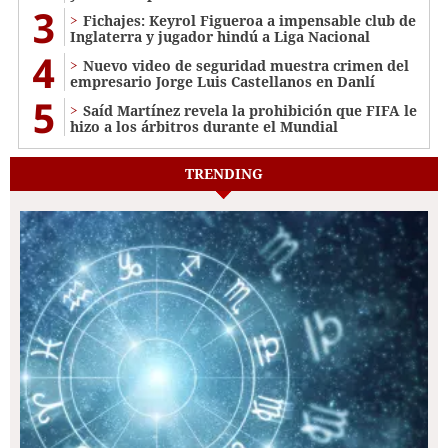
3
Fichajes: Keyrol Figueroa a impensable club de
Inglaterra y jugador hindú a Liga Nacional
4
Nuevo video de seguridad muestra crimen del
empresario Jorge Luis Castellanos en Danlí
5
Saíd Martínez revela la prohibición que FIFA le
hizo a los árbitros durante el Mundial
TRENDING