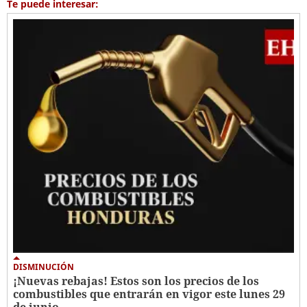
Te puede interesar:
DISMINUCIÓN
¡Nuevas rebajas! Estos son los precios de los
combustibles que entrarán en vigor este lunes 29