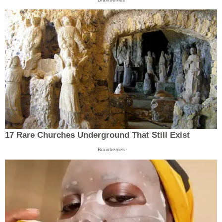
17 Rare Churches Underground That Still Exist
Brainberries