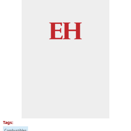
Tags:
Combustibles