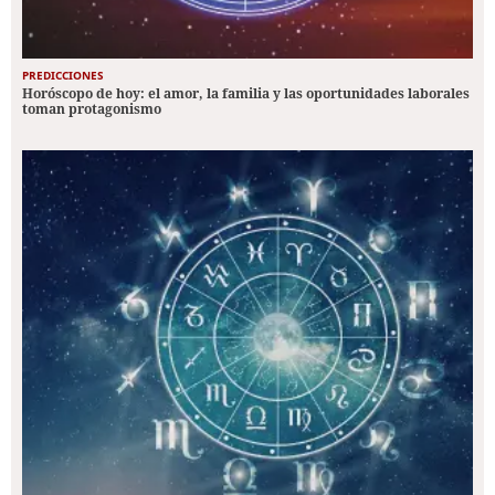
PREDICCIONES
Horóscopo de hoy: el amor, la familia y las oportunidades laborales
toman protagonismo