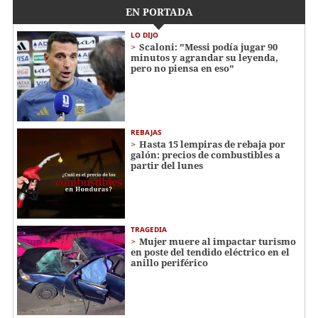
EN PORTADA
LO DIJO
Scaloni: "Messi podía jugar 90
minutos y agrandar su leyenda,
pero no piensa en eso"
REBAJAS
Hasta 15 lempiras de rebaja por
galón: precios de combustibles a
partir del lunes
TRAGEDIA
Mujer muere al impactar turismo
en poste del tendido eléctrico en el
anillo periférico