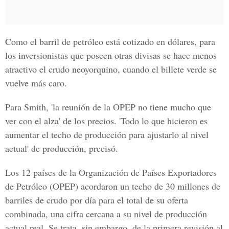
Como el barril de petróleo está cotizado en dólares, para
los inversionistas que poseen otras divisas se hace menos
atractivo el crudo neoyorquino, cuando el billete verde se
vuelve más caro.
Para Smith, 'la reunión de la OPEP no tiene mucho que
ver con el alza' de los precios. 'Todo lo que hicieron es
aumentar el techo de producción para ajustarlo al nivel
actual' de producción, precisó.
Los 12 países de la Organización de Países Exportadores
de Petróleo (OPEP) acordaron un techo de 30 millones de
barriles de crudo por día para el total de su oferta
combinada, una cifra cercana a su nivel de producción
actual real. Se trata, sin embargo, de la primera revisión al