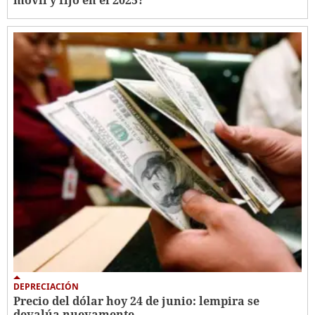
DEPRECIACIÓN
Precio del dólar hoy 24 de junio: lempira se
devalúa nuevamente