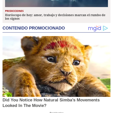
PREDICCIONES
Horóscopo de hoy: amor, trabajo y decisiones marcan el rumbo de
los signos
CONTENIDO PROMOCIONADO
Did You Notice How Natural Simba’s Movements
Looked In The Movie?
Brainberries