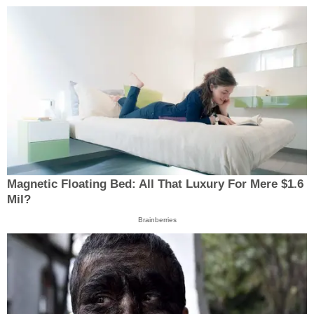
Magnetic Floating Bed: All That Luxury For Mere $1.6
Mil?
Brainberries