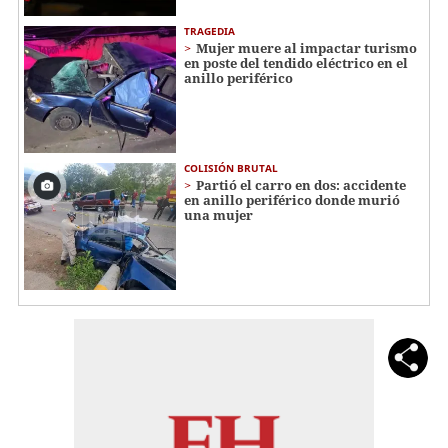
TRAGEDIA
Mujer muere al impactar turismo
en poste del tendido eléctrico en el
anillo periférico
COLISIÓN BRUTAL
Partió el carro en dos: accidente
en anillo periférico donde murió
una mujer