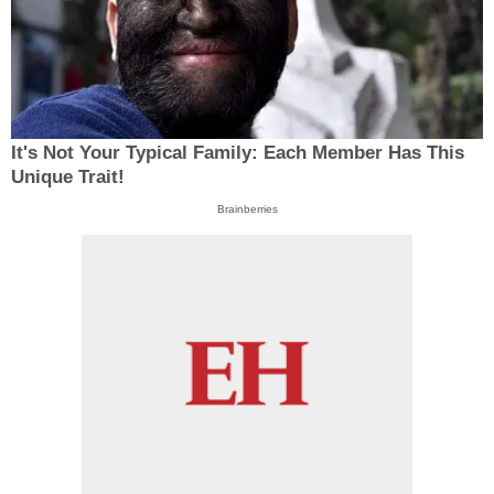
It's Not Your Typical Family: Each Member Has This
Unique Trait!
Brainberries