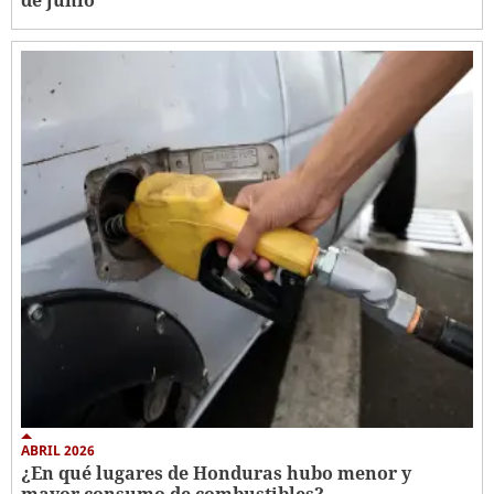
de junio
ABRIL 2026
¿En qué lugares de Honduras hubo menor y