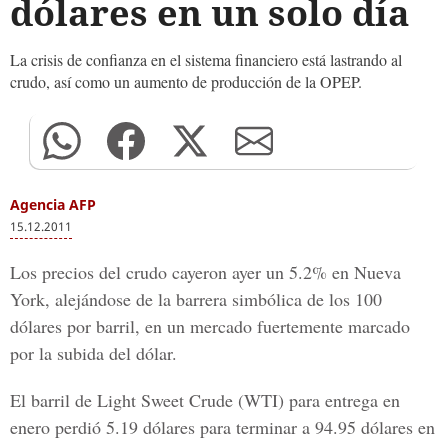
dólares en un solo día
La crisis de confianza en el sistema financiero está lastrando al
crudo, así como un aumento de producción de la OPEP.
Agencia AFP
15.12.2011
Los precios del crudo cayeron ayer un 5.2% en Nueva
York, alejándose de la barrera simbólica de los 100
dólares por barril, en un mercado fuertemente marcado
por la subida del dólar.
El barril de Light Sweet Crude (WTI) para entrega en
enero perdió 5.19 dólares para terminar a 94.95 dólares en