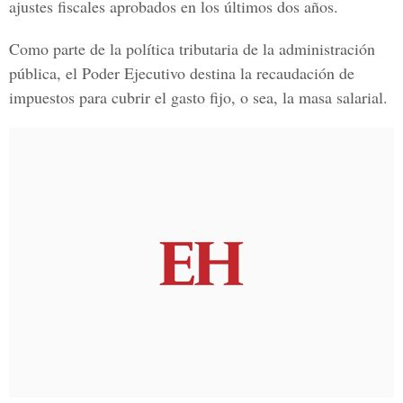
ajustes fiscales aprobados en los últimos dos años.
Como parte de la política tributaria de la administración
pública, el Poder Ejecutivo destina la recaudación de
impuestos para cubrir el gasto fijo, o sea, la masa salarial.