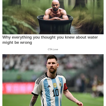
Why everything you thought you knew about water
might be wrong
CTA Love