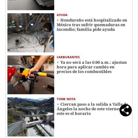
AYUDA
Hondureño está hospitalizado en
México tras sufrir quemaduras en
incendio; familia pide ayuda
CARBURANTES
Ya no será a las 6:00 a.m.: ajustan
hora para aplicar cambio en
precios de los combustibles
TOME NOTA
Cierran paso a la salida a Valle de
Ángeles la noche de este viernes:
este es el horario