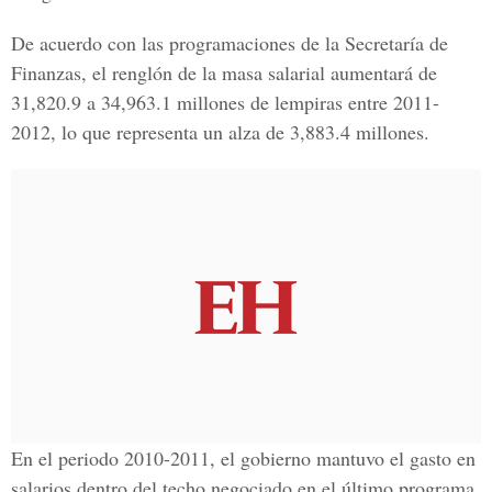
De acuerdo con las programaciones de la Secretaría de
Finanzas, el renglón de la masa salarial aumentará de
31,820.9 a 34,963.1 millones de lempiras entre 2011-
2012, lo que representa un alza de 3,883.4 millones.
En el periodo 2010-2011, el gobierno mantuvo el gasto en
salarios dentro del techo negociado en el último programa