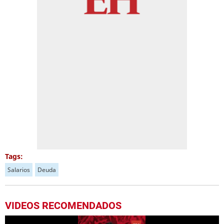
Tags:
Salarios
Deuda
VIDEOS RECOMENDADOS