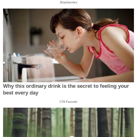
Brainberries
Why this ordinary drink is the secret to feeling your
best every day
CTA Favorite