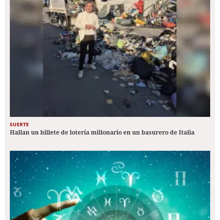
SUERTE
Hallan un billete de lotería millonario en un basurero de Italia