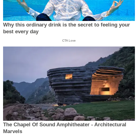
Why this ordinary drink is the secret to feeling your
best every day
CTA Love
The Chapel Of Sound Amphitheater - Architectural
Marvels