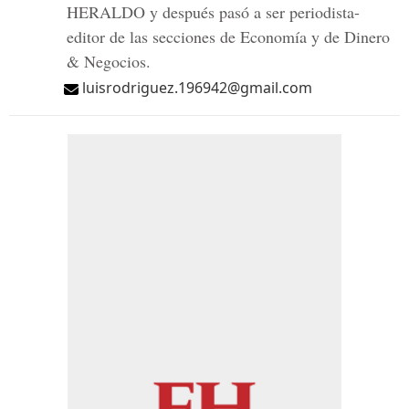
HERALDO y después pasó a ser periodista-
editor de las secciones de Economía y de Dinero
& Negocios.
luisrodriguez.196942@gmail.com