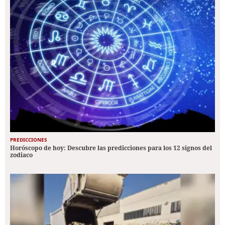
PREDICCIONES
Horóscopo de hoy: Descubre las predicciones para los 12 signos del
zodiaco