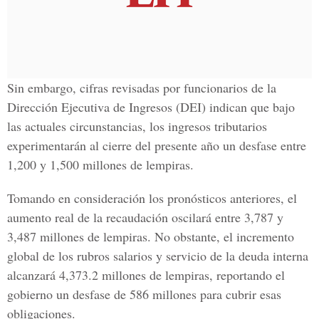
Sin embargo, cifras revisadas por funcionarios de la
Dirección Ejecutiva de Ingresos (DEI) indican que bajo
las actuales circunstancias, los ingresos tributarios
experimentarán al cierre del presente año un desfase entre
1,200 y 1,500 millones de lempiras.
Tomando en consideración los pronósticos anteriores, el
aumento real de la recaudación oscilará entre 3,787 y
3,487 millones de lempiras. No obstante, el incremento
global de los rubros salarios y servicio de la deuda interna
alcanzará 4,373.2 millones de lempiras, reportando el
gobierno un desfase de 586 millones para cubrir esas
obligaciones.