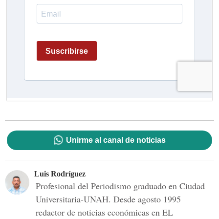
Unirme al canal de noticias
Luis Rodríguez
Profesional del Periodismo graduado en Ciudad
Universitaria-UNAH. Desde agosto 1995
redactor de noticias económicas en EL