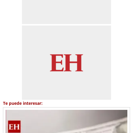
Te puede interesar: