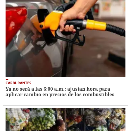
CARBURANTES
Ya no será a las 6:00 a.m.: ajustan hora para
aplicar cambio en precios de los combustibles