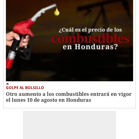
GOLPE AL BOLSILLO
Otro aumento a los combustibles entrará en vigor
el lunes 10 de agosto en Honduras