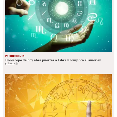
PREDICCIONES
Horóscopo de hoy abre puertas a Libra y complica el amor en
Géminis