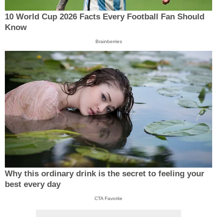
10 World Cup 2026 Facts Every Football Fan Should
Know
Brainberries
Why this ordinary drink is the secret to feeling your
best every day
CTA Favorite