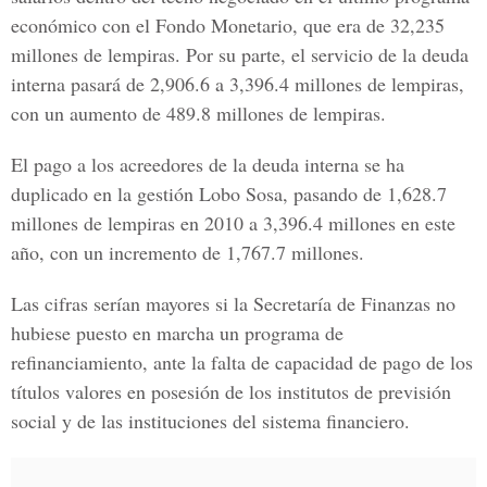
económico con el Fondo Monetario, que era de 32,235
millones de lempiras. Por su parte, el servicio de la deuda
interna pasará de 2,906.6 a 3,396.4 millones de lempiras,
con un aumento de 489.8 millones de lempiras.
El pago a los acreedores de la deuda interna se ha
duplicado en la gestión Lobo Sosa, pasando de 1,628.7
millones de lempiras en 2010 a 3,396.4 millones en este
año, con un incremento de 1,767.7 millones.
Las cifras serían mayores si la Secretaría de Finanzas no
hubiese puesto en marcha un programa de
refinanciamiento, ante la falta de capacidad de pago de los
títulos valores en posesión de los institutos de previsión
social y de las instituciones del sistema financiero.