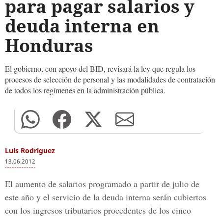
para pagar salarios y
deuda interna en
Honduras
El gobierno, con apoyo del BID, revisará la ley que regula los
procesos de selección de personal y las modalidades de contratación
de todos los regímenes en la administración pública.
Luis Rodríguez
13.06.2012
El aumento de salarios programado a partir de julio de
este año y el servicio de la deuda interna serán cubiertos
con los ingresos tributarios procedentes de los cinco