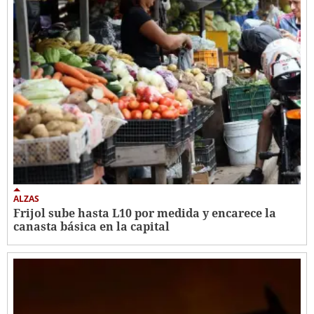
ALZAS
Frijol sube hasta L10 por medida y encarece la
canasta básica en la capital