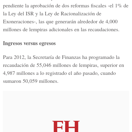
pendiente la aprobación de dos reformas fiscales -el 1% de
la Ley del ISR y la Ley de Racionalización de
Exoneraciones-, las que generarán alrededor de 4,000
millones de lempiras adicionales en las recaudaciones.
Ingresos versus egresos
Para 2012, la Secretaría de Finanzas ha programado la
recaudación de 55,046 millones de lempiras, superior en
4,987 millones a lo registrado el año pasado, cuando
sumaron 50,059 millones.