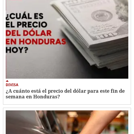
DIVISA
¿A cuánto está el precio del dólar para este fin de
semana en Honduras?