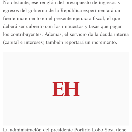
No obstante, ese renglón del presupuesto de ingresos y
egresos del gobierno de la República experimentará un
fuerte incremento en el presente ejercicio fiscal, el que
deberá ser cubierto con los impuestos y tasas que pagan
los contribuyentes. Además, el servicio de la deuda interna
(capital e intereses) también reportará un incremento.
La administración del presidente Porfirio Lobo Sosa tiene