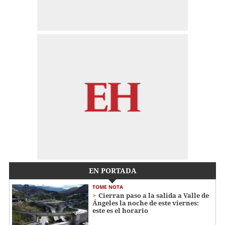
EN PORTADA
TOME NOTA
Cierran paso a la salida a Valle de
Ángeles la noche de este viernes:
este es el horario