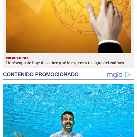
PREDICCIONES
Horóscopo de hoy: descubre qué le espera a tu signo del zodiaco
CONTENIDO PROMOCIONADO